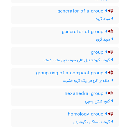
generator of a group
مولد گروه
generator of group
مولد گروه
group
گروه ، گروه تبدیل های سره ، ناپیوسته ، دسته
group ring of a compact group
حلقه ی گروهی یک گروه فشرده
hexahedral group
گروه شش وجهی
homology group
گروه مانستگی ، گروه بتی