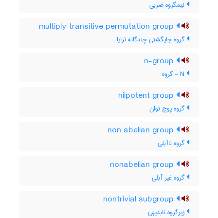
نیمگروه ضربی
multiply transitive permutation group
گروه جایگشتی چندگانه ترایا
n-group
N - گروه
nilpotent group
گروه پوچ توان
non abelian group
گروه ناآبلی
nonabelian group
گروه غیر آبلی
nontrivial subgroup
زیرگروه نابدیهی