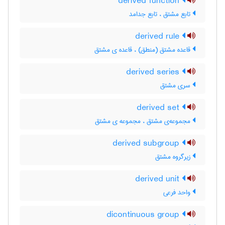
derived function
تابع مشتق ، تابع جدامد
derived rule
قاعده مشتق (منطق) ، قاعده ی مشتق
derived series
سری مشتق
derived set
مجموعه‌ی مشتق ، مجموعه ی مشتق
derived subgroup
زیرگروه مشتق
derived unit
واحد فرعی
dicontinuous group