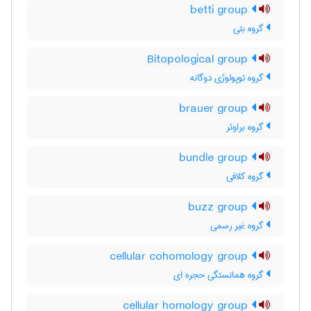
betti group
گروه بتی
Bitopological group
گروه توپولوژی دوگانه
brauer group
گروه براوئر
bundle group
گروه کلافی
buzz group
گروه غیر رسمی
cellular cohomology group
گروه همانستگی حجره ای
cellular homology group