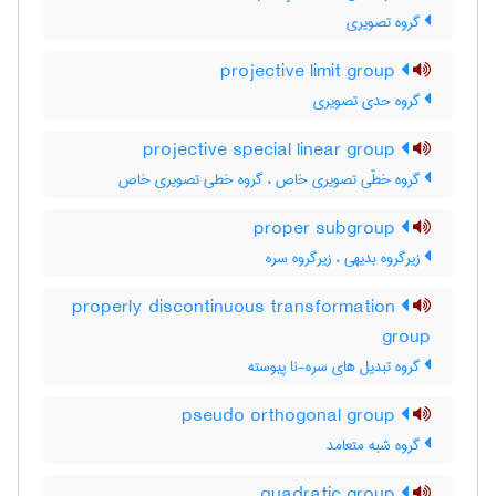
گروه تصویری
projective limit group
گروه حدی تصویری
projective special linear group
گروه خطّی تصویری خاص ، گروه خطی تصویری خاص
proper subgroup
زیرگروه بدیهی ، زیرگروه سره
properly discontinuous transformation
group
گروه تبدیل های سره-نا پیوسته
pseudo orthogonal group
گروه شبه متعامد
quadratic group