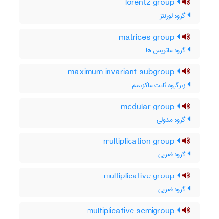
lorentz group
گروه لورنتز
matrices group
گروه ماتریس ها
maximum invariant subgroup
زیرگروه ثابت ماکزیمم
modular group
گروه مدولی
multiplication group
گروه ضربی
multiplicative group
گروه ضربی
multiplicative semigroup