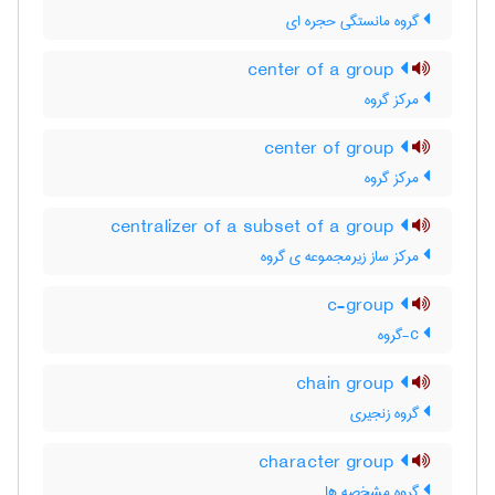
گروه مانستگی حجره ای
center of a group
مرکز گروه
center of group
مرکز گروه
centralizer of a subset of a group
مرکز ساز زیرمجموعه ی گروه
c-group
c-گروه
chain group
گروه زنجیری
character group
گروه مشخصه ها