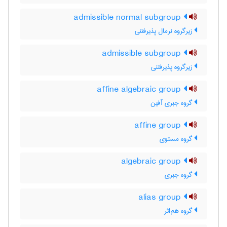
admissible normal subgroup
زیرگروه نرمال پذیرفتنی
admissible subgroup
زیرگروه پذیرفتنی
affine algebraic group
گروه جبری آفین
affine group
گروه مستوی
algebraic group
گروه جبری
alias group
گروه هم‌اثر