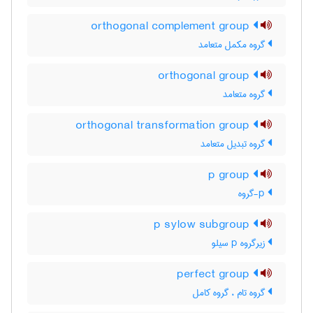
orthogonal complement group
گروه مکمل متعامد
orthogonal group
گروه متعامد
orthogonal transformation group
گروه تبدیل متعامد
p group
p-گروه
p sylow subgroup
زیرگروه p سیلو
perfect group
گروه تام ، گروه کامل