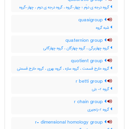
گروه درجه ی دوّم ؛ چهار-گروه ، گروه درجه ی دوم ، چهار-گروه
quasigroup
شبه گروه
quaternion group
گروه چهاربرگی ، گروه چهارگان ، گروه چهارگانی
quotient group
گروه خارج قسمت ، گروه سازه ، گروه بهری ، گروه خارج قسمتی
r betti group
گروه r- بتی
r chain group
گروه r-زنجیری
r- dimensional homology group