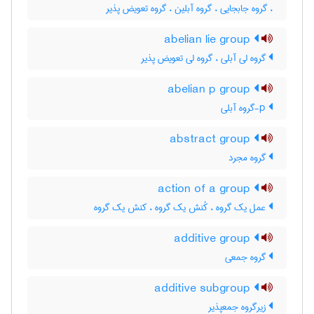
، گروه جابجایی ، گروه آبلین ، گروه تعویض پذیر
abelian lie group
گروه لی آبلی ، گروه لی تعویض پذیر
abelian p group
p-گروه آبلی
abstract group
گروه مجرد
action of a group
عمل یک گروه ، کُنش یک گروه ، کنش یک گروه
additive group
گروه جمعی
additive subgroup
زیرگروه جمعپذیر