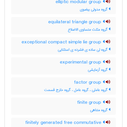
elliptic modular group
گروه مدولی بیضوی
equilateral triangle group
گروه مثلث متساوی الاضلاع
exceptional compact simple lie group
گروه لی ساده ی فشرده ی استثنایی
experimental group
گروه آزمایشی
factor group
گروه عاملی ، گروه عامل ، گروه خارج قسمت
finite group
گروه متناهی
finitely generated free commutative