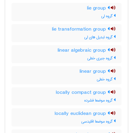
lie group
گروه لی
lie transformation group
گروه تبدیل های لی
linear algebraic group
گروه جبری خطی
linear group
گروه خطی
locally compact group
گروه موضعا فشرده
locally euclidean group
گروه موضعا اقلیدسی