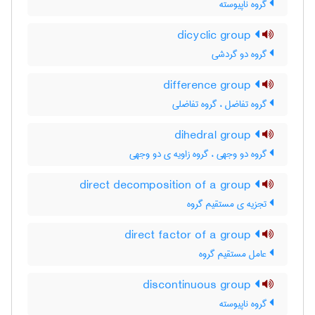
گروه ناپیوسته
dicyclic group
گروه دو گردشی
difference group
گروه تفاضل ، گروه تفاضلی
dihedral group
گروه دو وجهی ، گروه زاویه ی دو وجهی
direct decomposition of a group
تجزیه ی مستقیم گروه
direct factor of a group
عامل مستقیم گروه
discontinuous group
گروه ناپیوسته