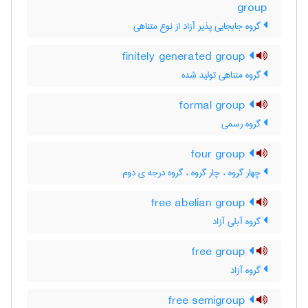
group
گروه جابجایی پذیر آزاد از نوع متناهی
finitely generated group
گروه متناهی تولید شده
formal group
گروه رسمی
four group
چهار گروه ، چار گروه ، گروه درجه ی دوم
free abelian group
گروه آبلی آزاد
free group
گروه آزاد
free semigroup