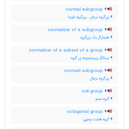
normal subgroup
زیرگروه نرمال ، زیرگروه ناوردا
normalizer of a subgroup
هنجارگر یک زیرگروه
normalizer of a subset of a group
نرمالگر زیرمجموعه ی گروه
normed subgroup
زیرگروه نرمال
null group
گروه صفر
octagonal group
گروه هشت وجهی