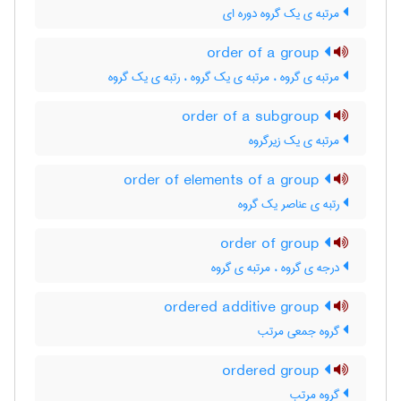
مرتبه ی یک گروه دوره ای
order of a group
مرتبه ی گروه ، مرتبه ی یک گروه ، رتبه ی یک گروه
order of a subgroup
مرتبه ی یک زیرگروه
order of elements of a group
رتبه ی عناصر یک گروه
order of group
درجه ی گروه ، مرتبه ی گروه
ordered additive group
گروه جمعی مرتب
ordered group
گروه مرتب