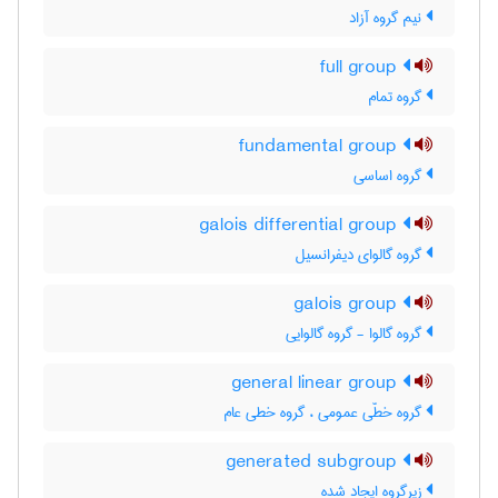
نیم گروه آزاد
full group
گروه تمام
fundamental group
گروه اساسی
galois differential group
گروه گالوای دیفرانسیل
galois group
گروه گالوا - گروه گالوایی
general linear group
گروه خطّی عمومی ، گروه خطی عام
generated subgroup
زیرگروه ایجاد شده