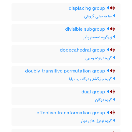
displacing group
جا به جایی گروهی
divisible subgroup
زیرگروه تقسیم پذیر
dodecahedral group
گروه دوازده وجهی
doubly transitive permutation group
گروه جایگشتی دوگانه ی ترایا
dual group
گروه دوگان
effective transformation group
گروه تبدیل های موثر