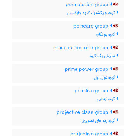
permutation group
گروه جایگشتها ، گروه جایگشتی
poincare group
گروه پوانکاره
presentation of a group
نمایش یک گروه
prime power group
گروه توان اول
primitive group
گروه ابتدایی
projective class group
گروه رده های تصویری
projective group