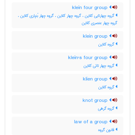
klein four group
گروه چهارتایی کلاین ، گروه چهار کلاین ، گروه چهار بُنپاری کلاین ،
گروه چهار عنصری کلاین
klein group
گروه کلاین
klein's four group
گروه چهار تائی کلاین
klien group
گروه کلاین
knot group
گروه گرهی
law of a group
قانون گروه