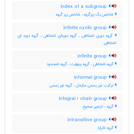
index of a subgroup
شاخص یک زیرگروه ، شاخص زیر گروه
infinite cyclic group
گروه دوری نامتناهی ، گروه دوره‌ای نامتناهی ، گروه دوره ای
نامتناهی
infinite group
گروه نامتناهی ، گروه بینهایت ، گروه نامحدود
informal group
ترکیب غیر رسمی سازمان ، گروه غیر رسمی
integral r chain group
گروه -rزنجیر صحیح
intransitive group
گروه ناترایا