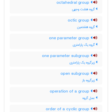
octahedral group
گروه هشت وجهی
octic group
گروه هشتمین
one parameter group
گروه یک پارامتری
one parameter subgroup
زیرگروه یک پارامتری
open subgroup
زیرگروه باز
operation of a group
عمل گروه
order of a cyclic group