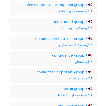
complex special orthogonal group
گروه متعامد خاص مختلط
composed group
گروه مرکّب ، گروه مرکب
composition quotient group
گروه خارج قسمت ترکیبی
congruence group
گروه انطباقی
connected algebraic group
گروه جبری همبند
control group
گروه مقایسه ای ، گروه گواه