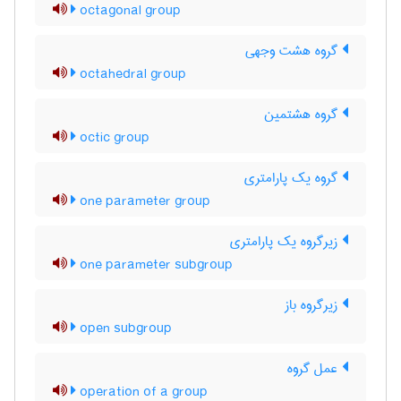
octagonal group
گروه هشت وجهی
octahedral group
گروه هشتمین
octic group
گروه یک پارامتری
one parameter group
زیرگروه یک پارامتری
one parameter subgroup
زیرگروه باز
open subgroup
عمل گروه
operation of a group