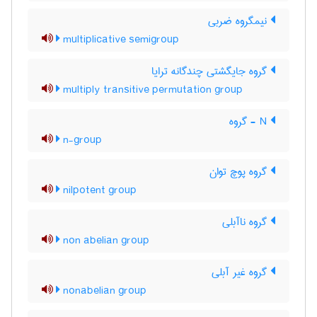
نیمگروه ضربی
multiplicative semigroup
گروه جایگشتی چندگانه ترایا
multiply transitive permutation group
N - گروه
n-group
گروه پوچ توان
nilpotent group
گروه ناآبلی
non abelian group
گروه غیر آبلی
nonabelian group