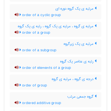
مرتبه ی یک گروه دوره ای
order of a cyclic group
مرتبه ی گروه ، مرتبه ی یک گروه ، رتبه ی یک گروه
order of a group
مرتبه ی یک زیرگروه
order of a subgroup
رتبه ی عناصر یک گروه
order of elements of a group
درجه ی گروه ، مرتبه ی گروه
order of group
گروه جمعی مرتب
ordered additive group