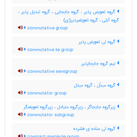
گروه تعویض پذیر ، گروه جابجایی ، گروه تبدیل پذیر ،
گروه آبلی ، گروه تعویضپذیر(ی)
commutative group
گروه لی تعویض پذیر
commutative lie group
نیم گروه جابجاپذیر
commutative semigroup
گروه مبدّل ، گروه مبدل
commutator group
زیرگروه جابجاگر ، زیرگروه متبادل ، زیرگروه تعویضگر
commutator subgroup
گروه لی ساده ی فشرده
compact simple lie group