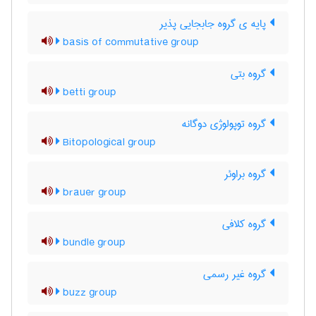
پایه ی گروه جابجایی پذیر
basis of commutative group
گروه بتی
betti group
گروه توپولوژی دوگانه
Bitopological group
گروه براوئر
brauer group
گروه کلافی
bundle group
گروه غیر رسمی
buzz group