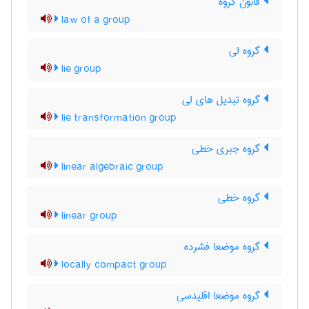
قانون گروه
law of a group
گروه لی
lie group
گروه تبدیل های لی
lie transformation group
گروه جبری خطی
linear algebraic group
گروه خطی
linear group
گروه موضعا فشرده
locally compact group
گروه موضعا اقلیدسی