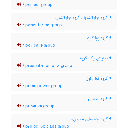
perfect group
گروه جایگشتها ، گروه جایگشتی
permutation group
گروه پوانکاره
poincare group
نمایش یک گروه
presentation of a group
گروه توان اول
prime power group
گروه ابتدایی
primitive group
گروه رده های تصویری
projective class group