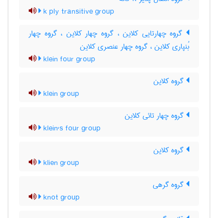
k ply transitive group
گروه چهارتایی کلاین ، گروه چهار کلاین ، گروه چهار
بُنپاری کلاین ، گروه چهار عنصری کلاین
klein four group
گروه کلاین
klein group
گروه چهار تائی کلاین
klein's four group
گروه کلاین
klien group
گروه گرهی
knot group