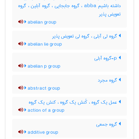
داشته باشیم abba ، گروه جابجایی ، گروه آبلین ، گروه
تعویض پذیر
abelian group
گروه لی آبلی ، گروه لی تعویض پذیر
abelian lie group
p-گروه آبلی
abelian p group
گروه مجرد
abstract group
عمل یک گروه ، کُنش یک گروه ، کنش یک گروه
action of a group
گروه جمعی
additive group