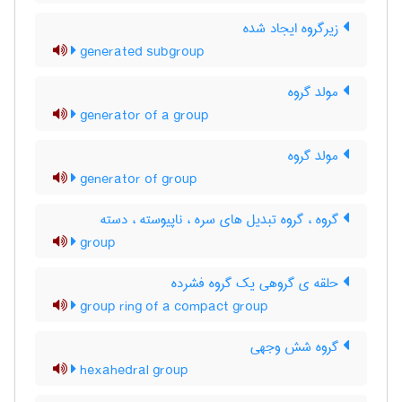
زیرگروه ایجاد شده
generated subgroup
مولد گروه
generator of a group
مولد گروه
generator of group
گروه ، گروه تبدیل های سره ، ناپیوسته ، دسته
group
حلقه ی گروهی یک گروه فشرده
group ring of a compact group
گروه شش وجهی
hexahedral group