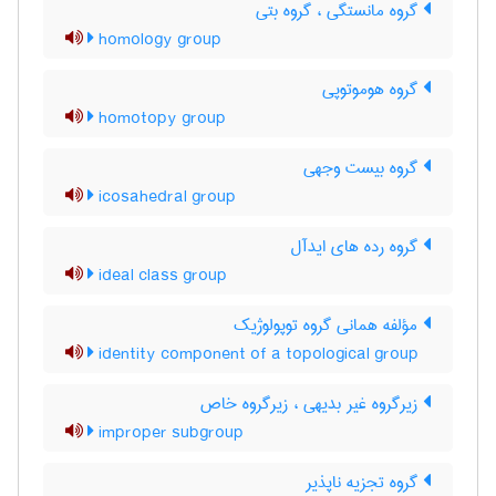
گروه مانستگی ، گروه بتی
homology group
گروه هوموتوپی
homotopy group
گروه بیست وجهی
icosahedral group
گروه رده های ایدآل
ideal class group
مؤلفه همانی گروه توپولوژیک
identity component of a topological group
زیرگروه غیر بدیهی ، زیرگروه خاص
improper subgroup
گروه تجزیه ناپذیر