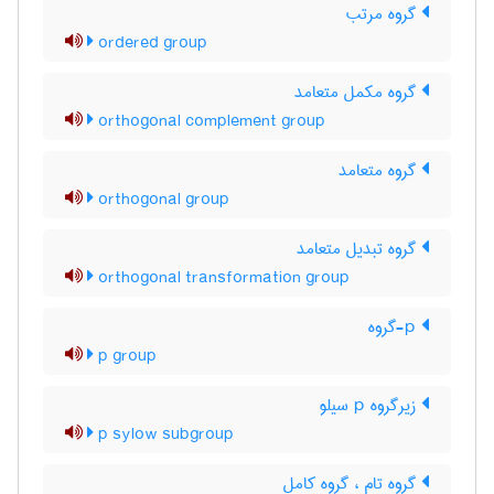
گروه مرتب
ordered group
گروه مکمل متعامد
orthogonal complement group
گروه متعامد
orthogonal group
گروه تبدیل متعامد
orthogonal transformation group
p-گروه
p group
زیرگروه p سیلو
p sylow subgroup
گروه تام ، گروه کامل