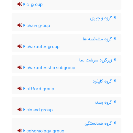
c-group
گروه زنجیری
chain group
گروه مشخصه ها
character group
زیرگروه سرشت نما
characteristic subgroup
گروه کلیفرد
clifford group
گروه بسته
closed group
گروه همانستگی
cohomology group