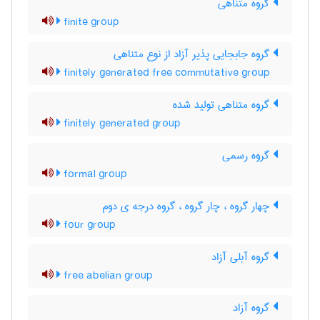
گروه متناهی
finite group
گروه جابجایی پذیر آزاد از نوع متناهی
finitely generated free commutative group
گروه متناهی تولید شده
finitely generated group
گروه رسمی
formal group
چهار گروه ، چار گروه ، گروه درجه ی دوم
four group
گروه آبلی آزاد
free abelian group
گروه آزاد