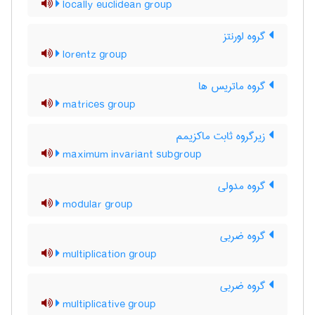
locally euclidean group
گروه لورنتز
lorentz group
گروه ماتریس ها
matrices group
زیرگروه ثابت ماکزیمم
maximum invariant subgroup
گروه مدولی
modular group
گروه ضربی
multiplication group
گروه ضربی
multiplicative group