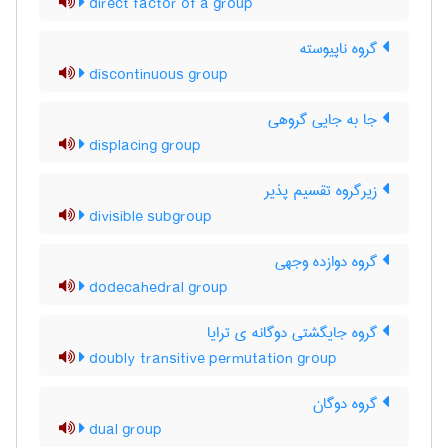
direct factor of a group
گروه ناپیوسته
discontinuous group
جا به جایی گروهی
displacing group
زیرگروه تقسیم پذیر
divisible subgroup
گروه دوازده وجهی
dodecahedral group
گروه جایگشتی دوگانه ی ترایا
doubly transitive permutation group
گروه دوگان
dual group