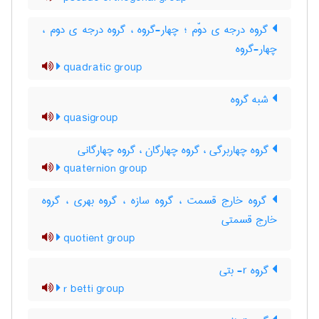
گروه درجه ی دوّم ؛ چهار-گروه ، گروه درجه ی دوم ،
چهار-گروه
quadratic group
شبه گروه
quasigroup
گروه چهاربرگی ، گروه چهارگان ، گروه چهارگانی
quaternion group
گروه خارج قسمت ، گروه سازه ، گروه بهری ، گروه
خارج قسمتی
quotient group
گروه r- بتی
r betti group