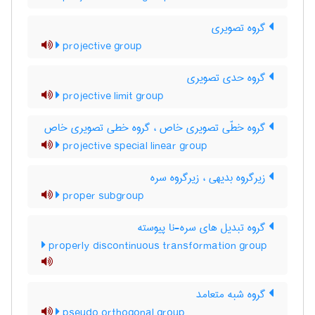
گروه تصویری
projective group
گروه حدی تصویری
projective limit group
گروه خطّی تصویری خاص ، گروه خطی تصویری خاص
projective special linear group
زیرگروه بدیهی ، زیرگروه سره
proper subgroup
گروه تبدیل های سره-نا پیوسته
properly discontinuous transformation group
گروه شبه متعامد
pseudo orthogonal group