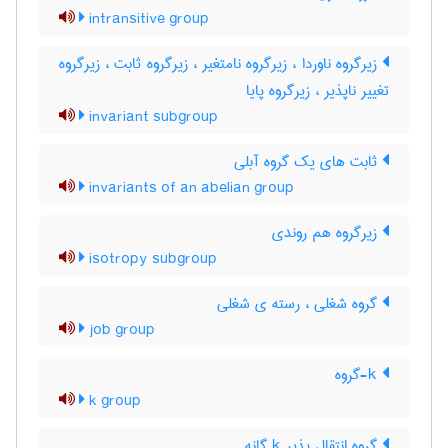
intransitive group
زیرگروه ناوردا ، زیرگروه نامتغیر ، زیرگروه ثابت ، زیرگروه
تغییر ناپذیر ، زیرگروه پایا
invariant subgroup
ثابت های یک گروه آبلی
invariants of an abelian group
زیرگروه هم روندی
isotropy subgroup
گروه شغلی ، رسته ی شغلی
job group
k-گروه
k group
گروه انتقال پذیر k گانه