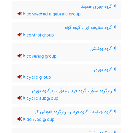
گروه جبری همبند
connected algebraic group
گروه مقایسه ای ، گروه گواه
control group
گروه پوششی
covering group
گروه دوری
cyclic group
زیرگروه مدوّر ، گروه فرعی مدوّر ، زیرگروه دوری
cyclic subgroup
گروه جدامد ، گروه فرعی ، زیرگروه تعویض گر
derived group