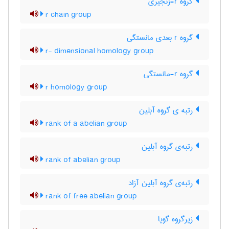
گروه r-زنجیری
r chain group
گروه r بعدی مانستگی
r- dimensional homology group
گروه r-مانستگی
r homology group
رتبه ی گروه آبلین
rank of a abelian group
رتبه‌ی گروه آبلین
rank of abelian group
رتبه‌ی گروه آبلین آزاد
rank of free abelian group
زیرگروه گویا