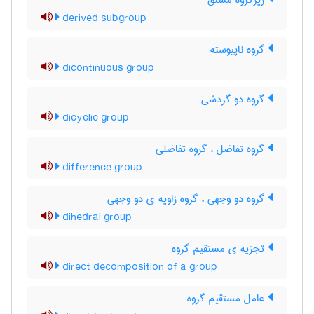
زیرگروه مشتق
derived subgroup
گروه ناپیوسته
dicontinuous group
گروه دو گردشی
dicyclic group
گروه تفاضل ، گروه تفاضلی
difference group
گروه دو وجهی ، گروه زاویه ی دو وجهی
dihedral group
تجزیه ی مستقیم گروه
direct decomposition of a group
عامل مستقیم گروه