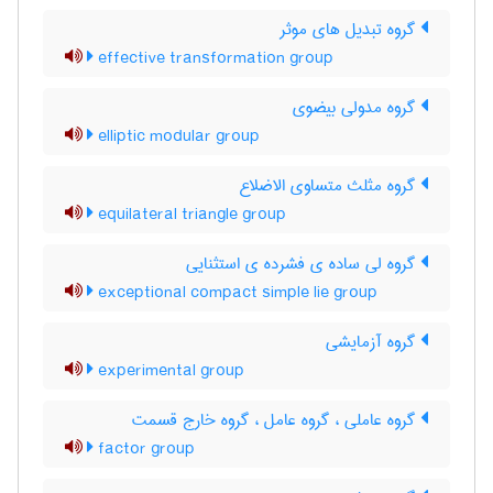
گروه تبدیل های موثر
effective transformation group
گروه مدولی بیضوی
elliptic modular group
گروه مثلث متساوی الاضلاع
equilateral triangle group
گروه لی ساده ی فشرده ی استثنایی
exceptional compact simple lie group
گروه آزمایشی
experimental group
گروه عاملی ، گروه عامل ، گروه خارج قسمت
factor group