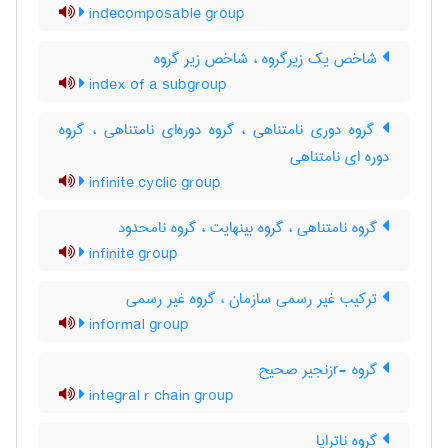
indecomposable group
شاخص یک زیرگروه ، شاخص زیر گروه
index of a subgroup
گروه دوری نامتناهی ، گروه دوره‌ای نامتناهی ، گروه
دوره ای نامتناهی
infinite cyclic group
گروه نامتناهی ، گروه بینهایت ، گروه نامحدود
infinite group
ترکیب غیر رسمی سازمان ، گروه غیر رسمی
informal group
گروه -rزنجیر صحیح
integral r chain group
گروه ناترایا