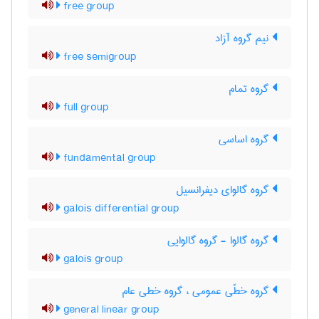
free group
نیم گروه آزاد
free semigroup
گروه تمام
full group
گروه اساسی
fundamental group
گروه گالوای دیفرانسیل
galois differential group
گروه گالوا - گروه گالوایی
galois group
گروه خطّی عمومی ، گروه خطی عام
general linear group