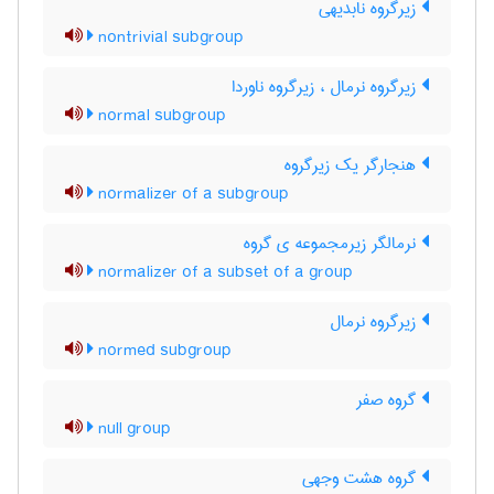
زیرگروه نابدیهی
nontrivial subgroup
زیرگروه نرمال ، زیرگروه ناوردا
normal subgroup
هنجارگر یک زیرگروه
normalizer of a subgroup
نرمالگر زیرمجموعه ی گروه
normalizer of a subset of a group
زیرگروه نرمال
normed subgroup
گروه صفر
null group
گروه هشت وجهی