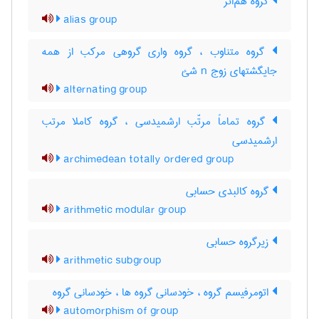
گروه هم‌اثر
alias group
گروه متناوب ، گروه واری گروهی مرکب از همه
جایگشتهای زوج n شئ
alternating group
گروه تماماً مرتّب ارشمیدسی ، گروه کاملا مرتب
ارشمیدسی
archimedean totally ordered group
گروه کالبدی حسابی
arithmetic modular group
زیرگروه حسابی
arithmetic subgroup
اتومرفیسم گروه ، خودسانی گروه ها ، خودسانی گروه
automorphism of group