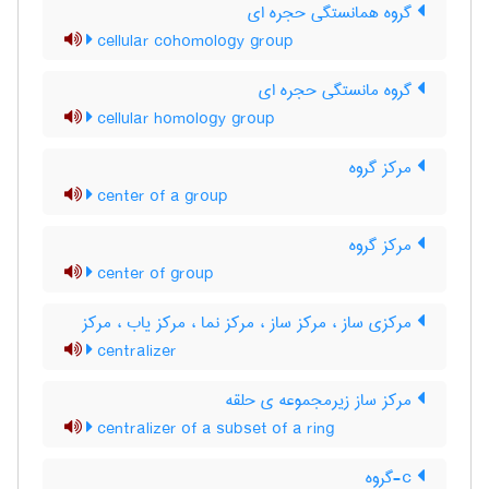
گروه همانستگی حجره ای
cellular cohomology group
گروه مانستگی حجره ای
cellular homology group
مرکز گروه
center of a group
مرکز گروه
center of group
مرکزی ساز ، مرکز ساز ، مرکز نما ، مرکز یاب ، مرکز
centralizer
مرکز ساز زیرمجموعه ی حلقه
centralizer of a subset of a ring
c-گروه