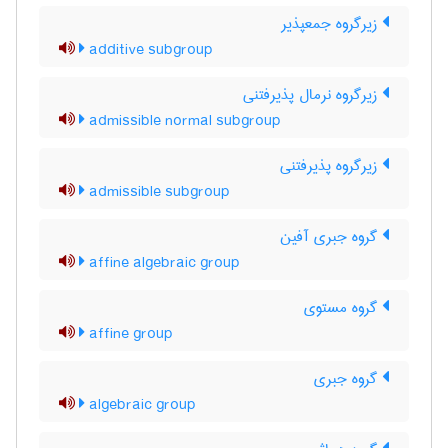
زیرگروه جمعپذیر
additive subgroup
زیرگروه نرمال پذیرفتنی
admissible normal subgroup
زیرگروه پذیرفتنی
admissible subgroup
گروه جبری آفین
affine algebraic group
گروه مستوی
affine group
گروه جبری
algebraic group