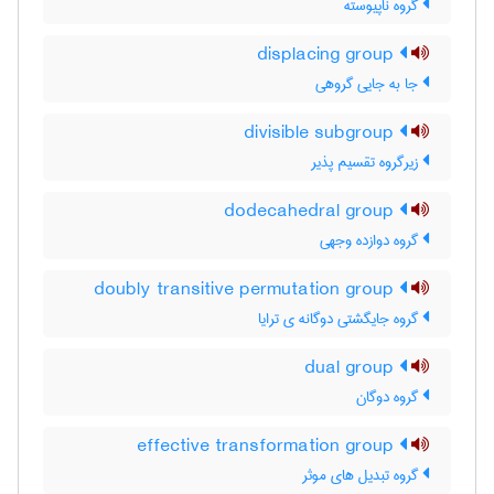
گروه ناپیوسته
displacing group
جا به جایی گروهی
divisible subgroup
زیرگروه تقسیم پذیر
dodecahedral group
گروه دوازده وجهی
doubly transitive permutation group
گروه جایگشتی دوگانه ی ترایا
dual group
گروه دوگان
effective transformation group
گروه تبدیل های موثر