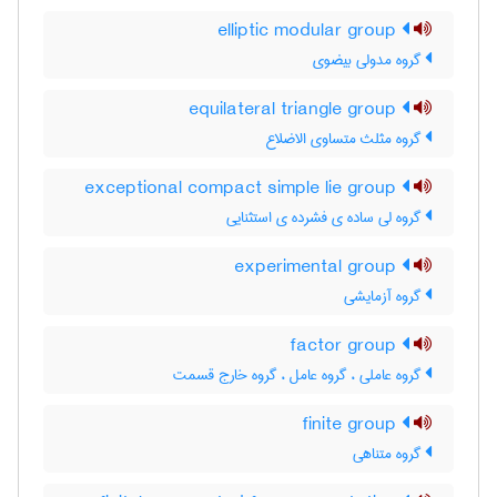
elliptic modular group
گروه مدولی بیضوی
equilateral triangle group
گروه مثلث متساوی الاضلاع
exceptional compact simple lie group
گروه لی ساده ی فشرده ی استثنایی
experimental group
گروه آزمایشی
factor group
گروه عاملی ، گروه عامل ، گروه خارج قسمت
finite group
گروه متناهی