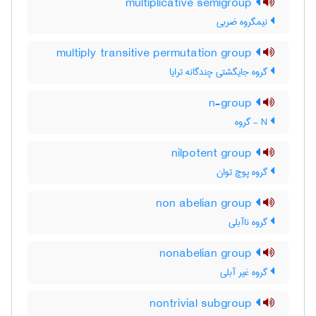
multiplicative semigroup
نیمگروه ضربی
multiply transitive permutation group
گروه جایگشتی چندگانه ترایا
n-group
N - گروه
nilpotent group
گروه پوچ توان
non abelian group
گروه ناآبلی
nonabelian group
گروه غیر آبلی
nontrivial subgroup