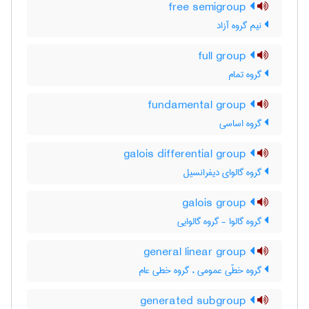
free semigroup
نیم گروه آزاد
full group
گروه تمام
fundamental group
گروه اساسی
galois differential group
گروه گالوای دیفرانسیل
galois group
گروه گالوا - گروه گالوایی
general linear group
گروه خطّی عمومی ، گروه خطی عام
generated subgroup