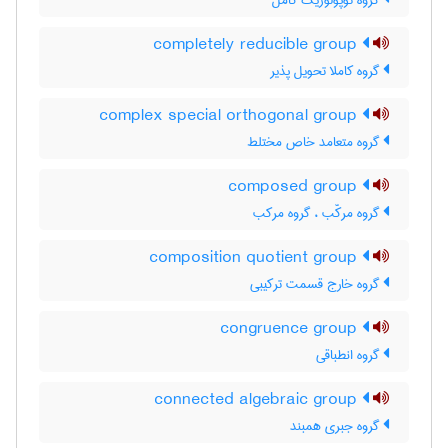
گروه توپولوژیک کامل
completely reducible group
گروه کاملا تحویل پذیر
complex special orthogonal group
گروه متعامد خاص مختلط
composed group
گروه مرکّب ، گروه مرکب
composition quotient group
گروه خارج قسمت ترکیبی
congruence group
گروه انطباقی
connected algebraic group
گروه جبری همبند