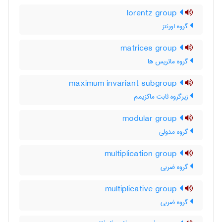
lorentz group
گروه لورنتز
matrices group
گروه ماتریس ها
maximum invariant subgroup
زیرگروه ثابت ماکزیمم
modular group
گروه مدولی
multiplication group
گروه ضربی
multiplicative group
گروه ضربی