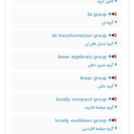
قانون گروه
lie group
گروه لی
lie transformation group
گروه تبدیل های لی
linear algebraic group
گروه جبری خطی
linear group
گروه خطی
locally compact group
گروه موضعا فشرده
locally euclidean group
گروه موضعا اقلیدسی