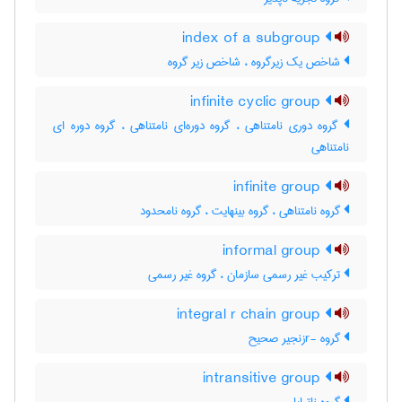
index of a subgroup
شاخص یک زیرگروه ، شاخص زیر گروه
infinite cyclic group
گروه دوری نامتناهی ، گروه دوره‌ای نامتناهی ، گروه دوره ای
نامتناهی
infinite group
گروه نامتناهی ، گروه بینهایت ، گروه نامحدود
informal group
ترکیب غیر رسمی سازمان ، گروه غیر رسمی
integral r chain group
گروه -rزنجیر صحیح
intransitive group