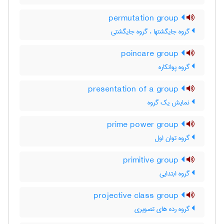
permutation group
گروه جایگشتها ، گروه جایگشتی
poincare group
گروه پوانکاره
presentation of a group
نمایش یک گروه
prime power group
گروه توان اول
primitive group
گروه ابتدایی
projective class group
گروه رده های تصویری