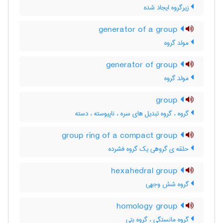
زیرگروه ایجاد شده
generator of a group
مولد گروه
generator of group
مولد گروه
group
گروه ، گروه تبدیل های سره ، ناپیوسته ، دسته
group ring of a compact group
حلقه ی گروهی یک گروه فشرده
hexahedral group
گروه شش وجهی
homology group
گروه مانستگی ، گروه بتی