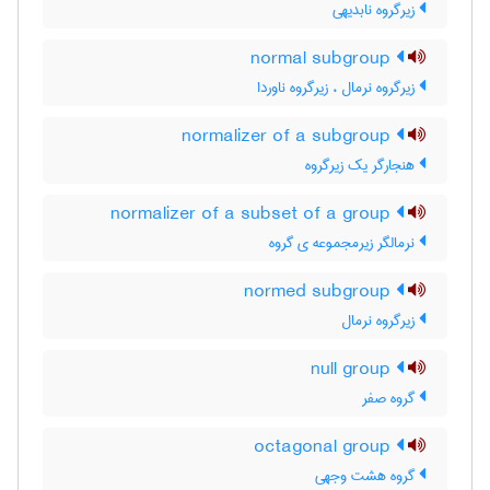
زیرگروه نابدیهی
normal subgroup
زیرگروه نرمال ، زیرگروه ناوردا
normalizer of a subgroup
هنجارگر یک زیرگروه
normalizer of a subset of a group
نرمالگر زیرمجموعه ی گروه
normed subgroup
زیرگروه نرمال
null group
گروه صفر
octagonal group
گروه هشت وجهی