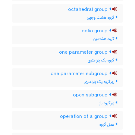
octahedral group
گروه هشت وجهی
octic group
گروه هشتمین
one parameter group
گروه یک پارامتری
one parameter subgroup
زیرگروه یک پارامتری
open subgroup
زیرگروه باز
operation of a group
عمل گروه