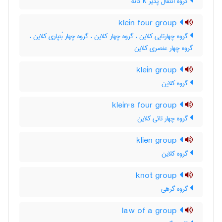
گروه انتقال پذیر k گانه
klein four group
گروه چهارتایی کلاین ، گروه چهار کلاین ، گروه چهار بُنپاری کلاین ،
گروه چهار عنصری کلاین
klein group
گروه کلاین
klein's four group
گروه چهار تائی کلاین
klien group
گروه کلاین
knot group
گروه گرهی
law of a group