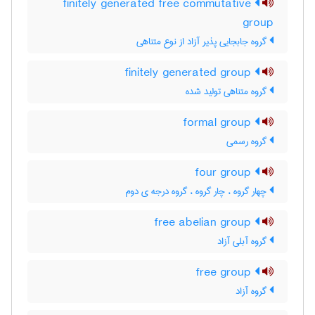
finitely generated free commutative
group
گروه جابجایی پذیر آزاد از نوع متناهی
finitely generated group
گروه متناهی تولید شده
formal group
گروه رسمی
four group
چهار گروه ، چار گروه ، گروه درجه ی دوم
free abelian group
گروه آبلی آزاد
free group
گروه آزاد