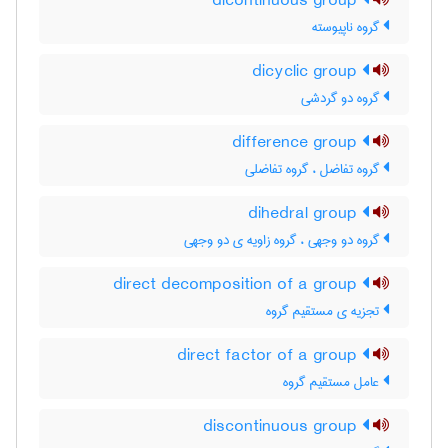
dicontinuous group
گروه ناپیوسته
dicyclic group
گروه دو گردشی
difference group
گروه تفاضل ، گروه تفاضلی
dihedral group
گروه دو وجهی ، گروه زاویه ی دو وجهی
direct decomposition of a group
تجزیه ی مستقیم گروه
direct factor of a group
عامل مستقیم گروه
discontinuous group