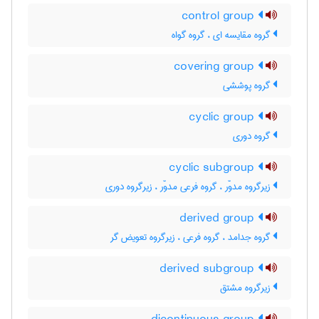
control group
گروه مقایسه ای ، گروه گواه
covering group
گروه پوششی
cyclic group
گروه دوری
cyclic subgroup
زیرگروه مدوّر ، گروه فرعی مدوّر ، زیرگروه دوری
derived group
گروه جدامد ، گروه فرعی ، زیرگروه تعویض گر
derived subgroup
زیرگروه مشتق