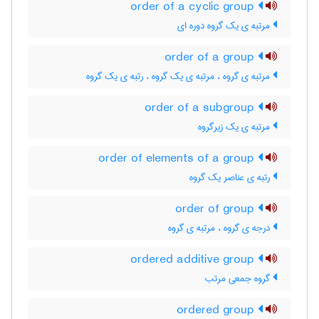
order of a cyclic group
مرتبه ی یک گروه دوره ای
order of a group
مرتبه ی گروه ، مرتبه ی یک گروه ، رتبه ی یک گروه
order of a subgroup
مرتبه ی یک زیرگروه
order of elements of a group
رتبه ی عناصر یک گروه
order of group
درجه ی گروه ، مرتبه ی گروه
ordered additive group
گروه جمعی مرتب
ordered group