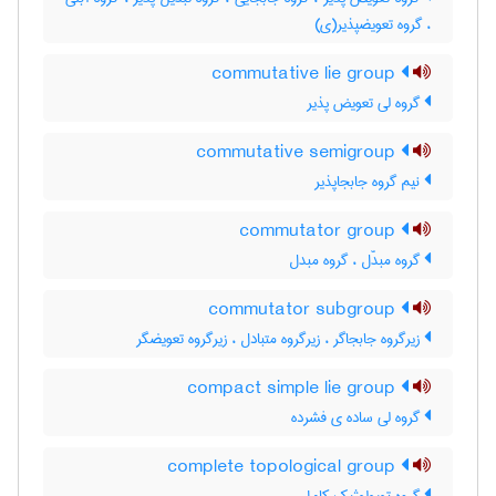
، گروه تعویضپذیر(ی)
commutative lie group
گروه لی تعویض پذیر
commutative semigroup
نیم گروه جابجاپذیر
commutator group
گروه مبدّل ، گروه مبدل
commutator subgroup
زیرگروه جابجاگر ، زیرگروه متبادل ، زیرگروه تعویضگر
compact simple lie group
گروه لی ساده ی فشرده
complete topological group