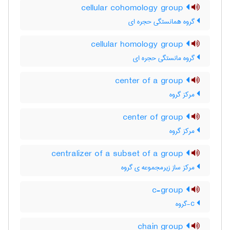
cellular cohomology group
گروه همانستگی حجره ای
cellular homology group
گروه مانستگی حجره ای
center of a group
مرکز گروه
center of group
مرکز گروه
centralizer of a subset of a group
مرکز ساز زیرمجموعه ی گروه
c-group
c-گروه
chain group