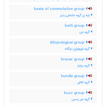
basis of commutative group
پایه ی گروه جابجایی پذیر
betti group
گروه بتی
Bitopological group
گروه توپولوژی دوگانه
brauer group
گروه براوئر
bundle group
گروه کلافی
buzz group
گروه غیر رسمی