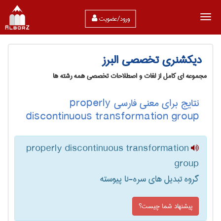
ورود/عضویت
دیکشنری تخصصی البرز
مجموعه ای کامل از لغات و اصطلاحات تخصصی همه رشته ها
نتایج برای معنی فارسی properly
discontinuous transformation group
properly discontinuous transformation
group
گروه تبدیل های سره-نا پیوسته
پیشنهاد شما چیست؟