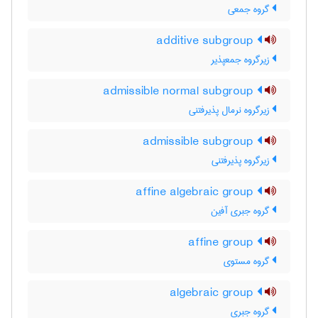
گروه جمعی
additive subgroup
زیرگروه جمعپذیر
admissible normal subgroup
زیرگروه نرمال پذیرفتنی
admissible subgroup
زیرگروه پذیرفتنی
affine algebraic group
گروه جبری آفین
affine group
گروه مستوی
algebraic group
گروه جبری