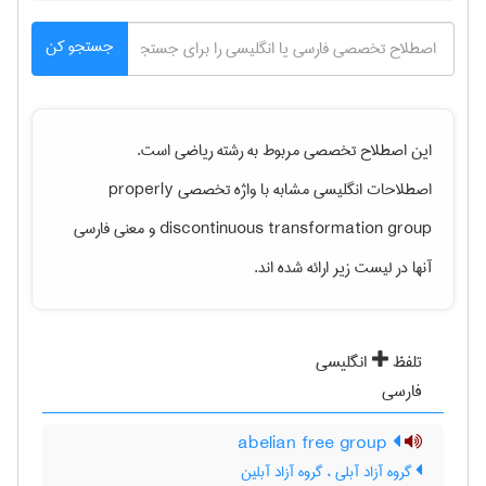
جستجو کن
این اصطلاح تخصصی مربوط به رشته
رياضی
است.
اصطلاحات انگلیسی مشابه با واژه تخصصی
properly
discontinuous transformation group
و معنی فارسی
آنها در لیست زیر ارائه شده اند.
تلفظ
انگلیسی
فارسی
abelian free group
گروه آزاد آبلی ، گروه آزاد آبلین