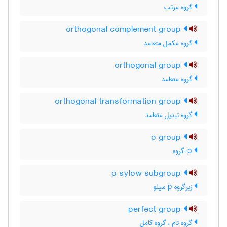
گروه مرتب
orthogonal complement group
گروه مکمل متعامد
orthogonal group
گروه متعامد
orthogonal transformation group
گروه تبدیل متعامد
p group
p-گروه
p sylow subgroup
زیرگروه p سیلو
perfect group
گروه تام ، گروه کامل