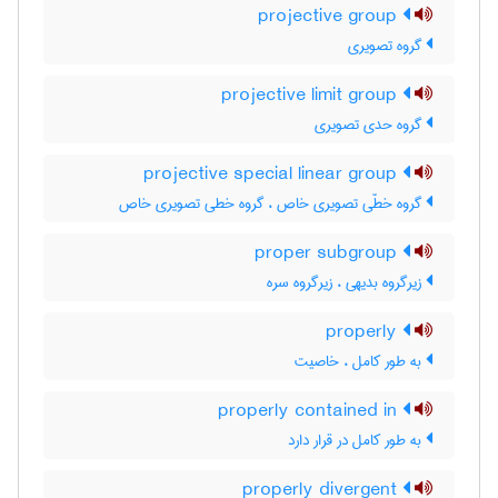
projective group
گروه تصویری
projective limit group
گروه حدی تصویری
projective special linear group
گروه خطّی تصویری خاص ، گروه خطی تصویری خاص
proper subgroup
زیرگروه بدیهی ، زیرگروه سره
properly
به طور کامل ، خاصیت
properly contained in
به طور کامل در قرار دارد
properly divergent