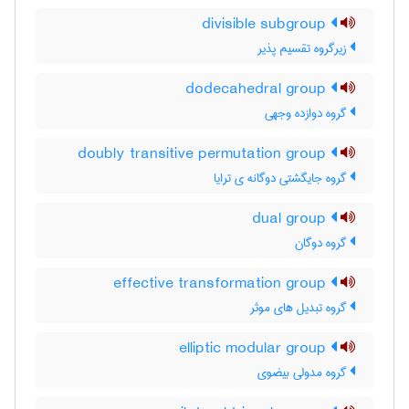
divisible subgroup
زیرگروه تقسیم پذیر
dodecahedral group
گروه دوازده وجهی
doubly transitive permutation group
گروه جایگشتی دوگانه ی ترایا
dual group
گروه دوگان
effective transformation group
گروه تبدیل های موثر
elliptic modular group
گروه مدولی بیضوی