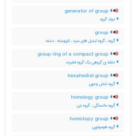
generator of group
مولد گروه
group
گروه ، گروه تبدیل های سره ، ناپیوسته ، دسته
group ring of a compact group
حلقه ی گروهی یک گروه فشرده
hexahedral group
گروه شش وجهی
homology group
گروه مانستگی ، گروه بتی
homotopy group
گروه هوموتوپی