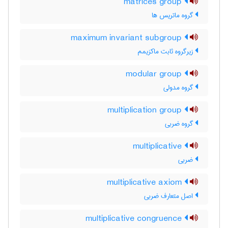
matrices group
گروه ماتریس ها
maximum invariant subgroup
زیرگروه ثابت ماکزیمم
modular group
گروه مدولی
multiplication group
گروه ضربی
multiplicative
ضربی
multiplicative axiom
اصل متعارف ضربی
multiplicative congruence