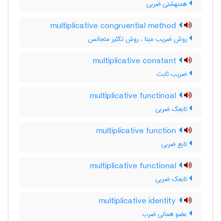
همنهشتی ضربی
multiplicative congruential method
روش ضریب مبنا ، روش تکثیر متجانس
multiplicative constant
ضریب ثابت
multiplicative functinoal
تابعک ضربی
multiplicative function
تابع ضربی
multiplicative functional
تابعک ضربی
multiplicative identity
عضو همانی ضرب