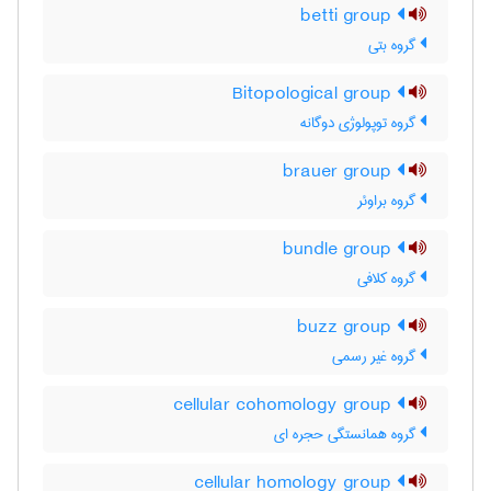
betti group
گروه بتی
Bitopological group
گروه توپولوژی دوگانه
brauer group
گروه براوئر
bundle group
گروه کلافی
buzz group
گروه غیر رسمی
cellular cohomology group
گروه همانستگی حجره ای
cellular homology group