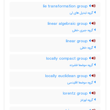
lie transformation group
گروه تبدیل های لی
linear algebraic group
گروه جبری خطی
linear group
گروه خطی
locally compact group
گروه موضعا فشرده
locally euclidean group
گروه موضعا اقلیدسی
lorentz group
گروه لورنتز