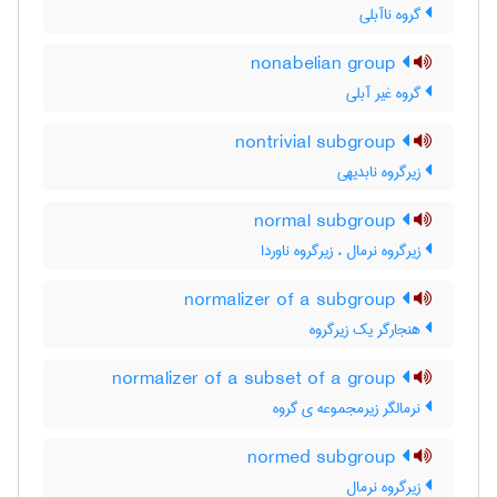
گروه ناآبلی
nonabelian group
گروه غیر آبلی
nontrivial subgroup
زیرگروه نابدیهی
normal subgroup
زیرگروه نرمال ، زیرگروه ناوردا
normalizer of a subgroup
هنجارگر یک زیرگروه
normalizer of a subset of a group
نرمالگر زیرمجموعه ی گروه
normed subgroup
زیرگروه نرمال