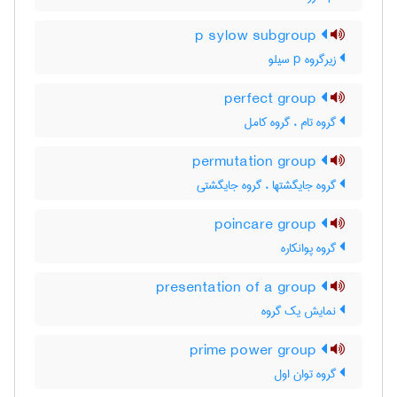
p sylow subgroup
زیرگروه p سیلو
perfect group
گروه تام ، گروه کامل
permutation group
گروه جایگشتها ، گروه جایگشتی
poincare group
گروه پوانکاره
presentation of a group
نمایش یک گروه
prime power group
گروه توان اول