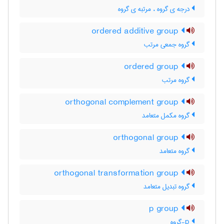
درجه ی گروه ، مرتبه ی گروه
ordered additive group
گروه جمعی مرتب
ordered group
گروه مرتب
orthogonal complement group
گروه مکمل متعامد
orthogonal group
گروه متعامد
orthogonal transformation group
گروه تبدیل متعامد
p group
p-گروه