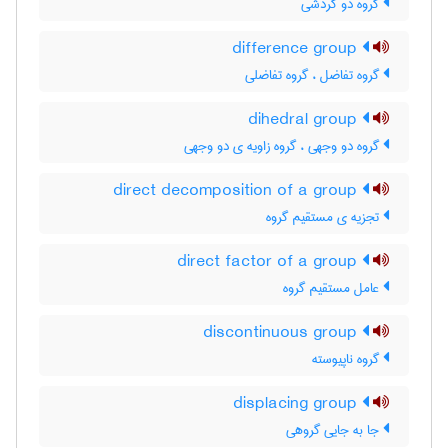
گروه دو گردشی
difference group
گروه تفاضل ، گروه تفاضلی
dihedral group
گروه دو وجهی ، گروه زاویه ی دو وجهی
direct decomposition of a group
تجزیه ی مستقیم گروه
direct factor of a group
عامل مستقیم گروه
discontinuous group
گروه ناپیوسته
displacing group
جا به جایی گروهی