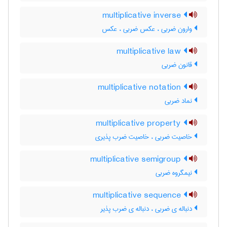
multiplicative inverse
وارون ضربی ، عکس ضربی ، عکس
multiplicative law
قانون ضربی
multiplicative notation
نماد ضربی
multiplicative property
خاصیت ضربی ، خاصیت ضرب پذیری
multiplicative semigroup
نیمگروه ضربی
multiplicative sequence
دنباله ی ضربی ، دنباله ی ضرب پذیر