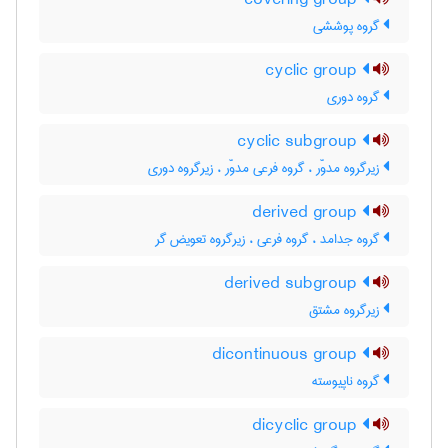
covering group
گروه پوششی
cyclic group
گروه دوری
cyclic subgroup
زیرگروه مدوّر ، گروه فرعی مدوّر ، زیرگروه دوری
derived group
گروه جدامد ، گروه فرعی ، زیرگروه تعویض گر
derived subgroup
زیرگروه مشتق
dicontinuous group
گروه ناپیوسته
dicyclic group