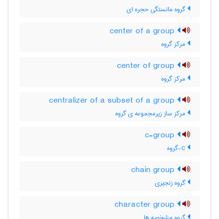
گروه مانستگی حجره ای
center of a group
مرکز گروه
center of group
مرکز گروه
centralizer of a subset of a group
مرکز ساز زیرمجموعه ی گروه
c-group
c-گروه
chain group
گروه زنجیری
character group
گروه مشخصه ها