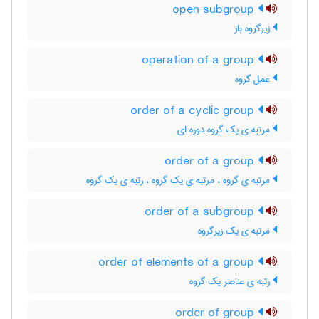
open subgroup
زیرگروه باز
operation of a group
عمل گروه
order of a cyclic group
مرتبه ی یک گروه دوره ای
order of a group
مرتبه ی گروه ، مرتبه ی یک گروه ، رتبه ی یک گروه
order of a subgroup
مرتبه ی یک زیرگروه
order of elements of a group
رتبه ی عناصر یک گروه
order of group