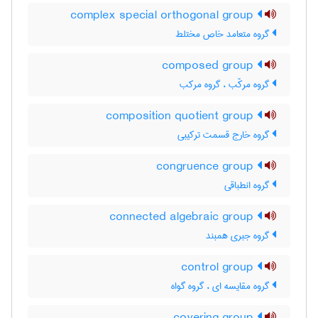
complex special orthogonal group
گروه متعامد خاص مختلط
composed group
گروه مرکّب ، گروه مرکب
composition quotient group
گروه خارج قسمت ترکیبی
congruence group
گروه انطباقی
connected algebraic group
گروه جبری همبند
control group
گروه مقایسه ای ، گروه گواه