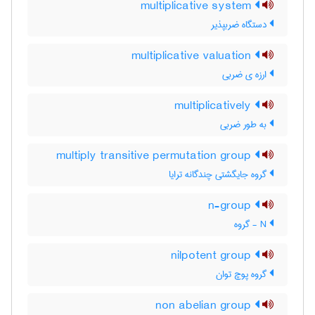
multiplicative system
دستگاه ضربپذیر
multiplicative valuation
ارزه ی ضربی
multiplicatively
به طور ضربی
multiply transitive permutation group
گروه جایگشتی چندگانه ترایا
n-group
N - گروه
nilpotent group
گروه پوچ توان
non abelian group