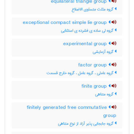
equilateral triangle group
گروه مثلث متساوی الاضلاع
exceptional compact simple lie group
گروه لی ساده ی فشرده ی استثنایی
experimental group
گروه آزمایشی
factor group
گروه عاملی ، گروه عامل ، گروه خارج قسمت
finite group
گروه متناهی
finitely generated free commutative
group
گروه جابجایی پذیر آزاد از نوع متناهی