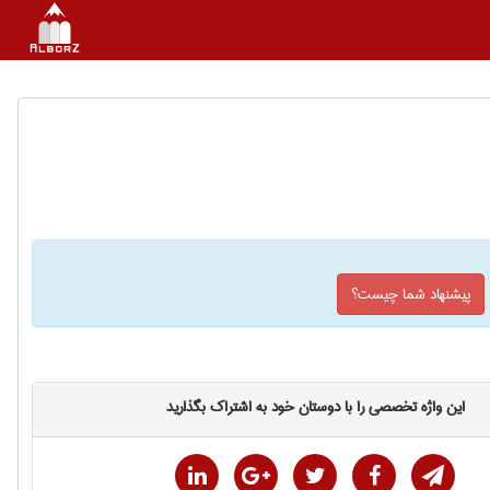
پیشنهاد شما چیست؟
این واژه تخصصی را با دوستان خود به اشتراک بگذارید