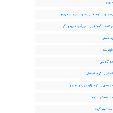
دوری
ه مدوّر ، گروه فرعی مدوّر ، زیرگروه دوری
دامد ، گروه فرعی ، زیرگروه تعویض گر
وه مشتق
اپیوسته
دو گردشی
فاضل ، گروه تفاضلی
و وجهی ، گروه زاویه ی دو وجهی
 ی مستقیم گروه
مستقیم گروه