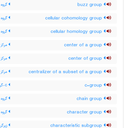
buzz group
گروه 
cellular cohomology group
گروه 
cellular homology group
گروه 
center of a group
مرکز 
center of group
مرکز 
centralizer of a subset of a group
مرکز 
c-group
c-گروه
chain group
گروه 
character group
گروه 
characteristic subgroup
زیرگر