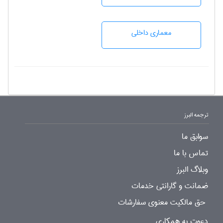
معماری داخلی
ترجمه البرز
سوابق ما
تماس با ما
وبلاگ البرز
ضمانت و گارانتی خدمات
حق مالکیت معنوی سفارشات
دعوت به همکاری