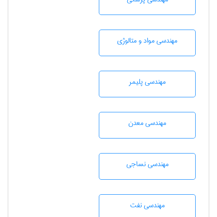
مهندسی مواد و متالوژی
مهندسی پليمر
مهندسی معدن
مهندسي نساجی
مهندسی نفت