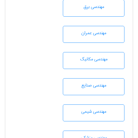
مهندسی برق
مهندسی عمران
مهندسی مکانیک
مهندسی صنايع
مهندسي شيمی
مهندسی پزشکی