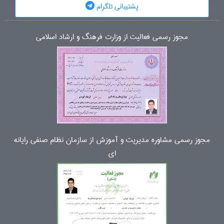
پشتیبانی تلگرام
مجوز رسمی فعالیت از وزارت فرهنگ و ارشاد اسلامی
مجوز رسمی مشاوره مدیریت و آموزش از سازمان نظام صنفی رایانه
ای