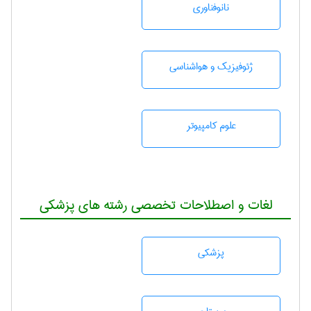
نانوفناوری
ژئوفيزيك و هواشناسی
علوم کامپیوتر
لغات و اصطلاحات تخصصی رشته های پزشکی
پزشكی