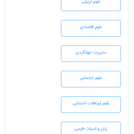
علوم تربيتی
علوم اقتصادی
مديريت جهانگردی
علوم اجتماعی
علوم ارتباطات اجتماعی
زبان و ادبيات فارسی