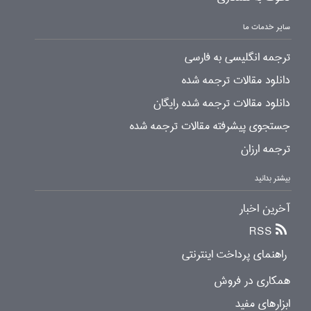
سایر خدمات ما
ترجمه انگلیسی به فارسی
دانلود مقالات ترجمه شده
دانلود مقالات ترجمه شده رایگان
جستجوی پیشرفته مقالات ترجمه شده
ترجمه ارزان
بیشتر بدانید
آخرین اخبار
RSS
راهنمای پرداخت اینترنتی
همکاری در فروش
ابزارهای مفید