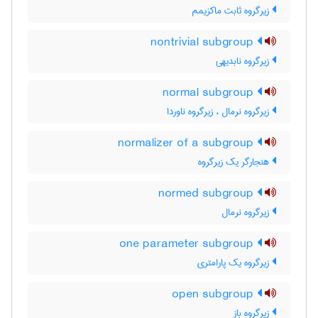
زیرگروه ثابت ماکزیمم
nontrivial subgroup
زیرگروه نابدیهی
normal subgroup
زیرگروه نرمال ، زیرگروه ناوردا
normalizer of a subgroup
هنجارگر یک زیرگروه
normed subgroup
زیرگروه نرمال
one parameter subgroup
زیرگروه یک پارامتری
open subgroup
زیرگروه باز