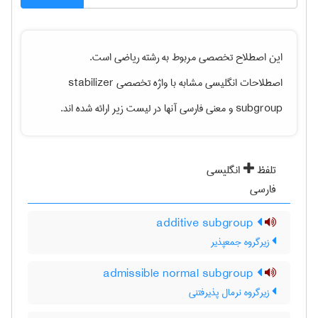
این اصطلاح تخصصی مربوط به رشته
رياضی
است.
اصطلاحات انگلیسی مشابه با واژه تخصصی
stabilizer
subgroup
و معنی فارسی آنها در لیست زیر ارائه شده اند.
تلفظ
انگلیسی
فارسی
additive subgroup
زیرگروه جمعپذیر
admissible normal subgroup
زیرگروه نرمال پذیرفتنی