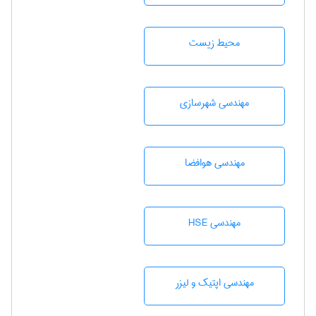
محيط زيست
مهندسی شهرسازی
مهندسی هوافضا
مهندسی HSE
مهندسی اپتیک و لیزر