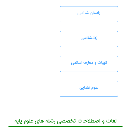
باستان شناسی
زبانشناسی
الهیات و معارف اسلامی
علوم قضایی
لغات و اصطلاحات تخصصی رشته های علوم پایه