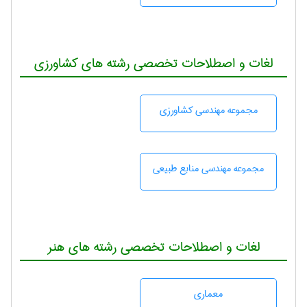
لغات و اصطلاحات تخصصی رشته های کشاورزی
مجموعه مهندسی كشاورزی
مجموعه مهندسی منابع طبيعی
لغات و اصطلاحات تخصصی رشته های هنر
معماری