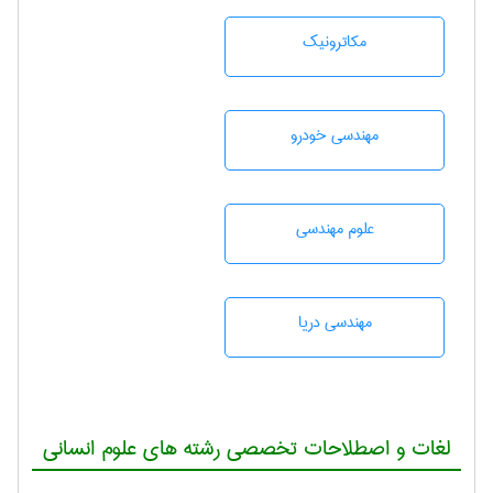
مکاترونیک
مهندسی خودرو
علوم مهندسی
مهندسی دریا
لغات و اصطلاحات تخصصی رشته های علوم انسانی