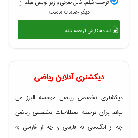
ترجمه فیلم، فایل صوتی و زیر نویس فیلم از
دیگر خدمات ماست:
ثبت سفارش ترجمه فیلم
دیکشنری آنلاین ریاضی
دیکشنری تخصصی ریاضی موسسه البرز می
تواند برای ترجمه اصطلاحات تخصصی ریاضی
چه از انگلیسی به فارسی و چه از فارسی به