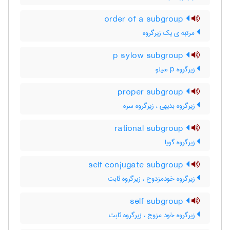
order of a subgroup
مرتبه ی یک زیرگروه
p sylow subgroup
زیرگروه p سیلو
proper subgroup
زیرگروه بدیهی ، زیرگروه سره
rational subgroup
زیرگروه گویا
self conjugate subgroup
زیرگروه خودمزدوج ، زیرگروه ثابت
self subgroup
زیرگروه خود مزوج ، زیرگروه ثابت