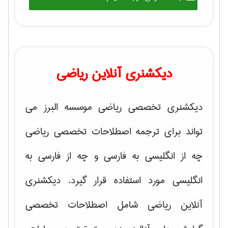
دیکشنری آنلاین ریاضی
دیکشنری تخصصی ریاضی موسسه البرز می
تواند برای ترجمه اصطلاحات تخصصی ریاضی
چه از انگلیسی به فارسی و چه از فارسی به
انگلیسی مورد استفاده قرار گیرد. دیکشنری
آنلاین ریاضی شامل اصطلاحات تخصصی