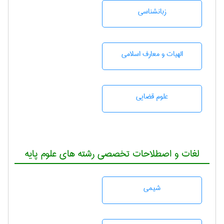
زبانشناسی
الهیات و معارف اسلامی
علوم قضایی
لغات و اصطلاحات تخصصی رشته های علوم پایه
شيمی