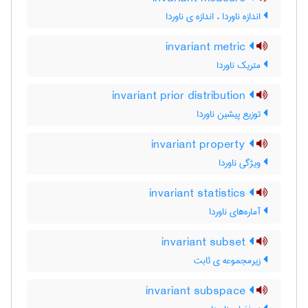
اندازه ناوردا ، اندازه ی ناوردا
invariant metric
متریک ناوردا
invariant prior distribution
توزیع پیشین ناوردا
invariant property
ویژگی ناوردا
invariant statistics
آماره‌های ناوردا
invariant subset
زیرمجموعه ی ثابت
invariant subspace