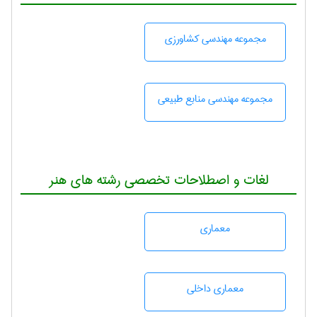
مجموعه مهندسی كشاورزی
مجموعه مهندسی منابع طبيعی
لغات و اصطلاحات تخصصی رشته های هنر
معماری
معماری داخلی