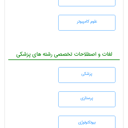
علوم کامپیوتر
لغات و اصطلاحات تخصصی رشته های پزشکی
پزشكی
پرستاری
بيوتكنولوژی