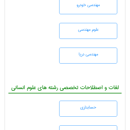
مهندسی خودرو
علوم مهندسی
مهندسی دریا
لغات و اصطلاحات تخصصی رشته های علوم انسانی
حسابداری