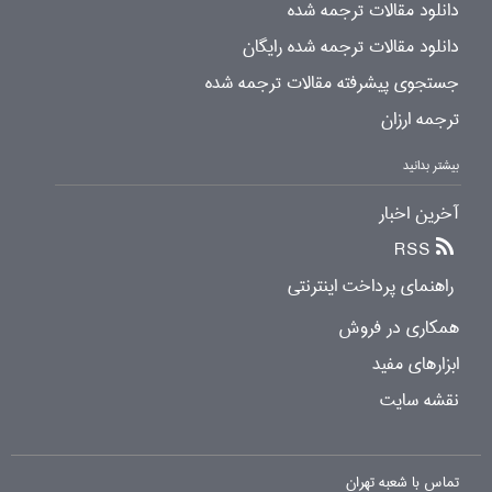
دانلود مقالات ترجمه شده
دانلود مقالات ترجمه شده رایگان
جستجوی پیشرفته مقالات ترجمه شده
ترجمه ارزان
بیشتر بدانید
آخرین اخبار
RSS
راهنمای پرداخت اینترنتی
همکاری در فروش
ابزارهای مفید
نقشه سایت
تماس با شعبه تهران