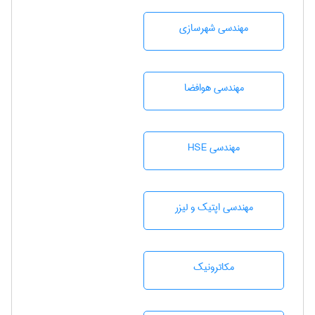
مهندسی شهرسازی
مهندسی هوافضا
مهندسی HSE
مهندسی اپتیک و لیزر
مکاترونیک