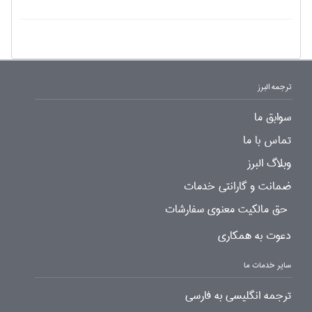
ترجمه البرز
سوابق ما
تماس با ما
وبلاگ البرز
ضمانت و گارانتی خدمات
حق مالکیت معنوی سفارشات
دعوت به همکاری
سایر خدمات ما
ترجمه انگلیسی به فارسی