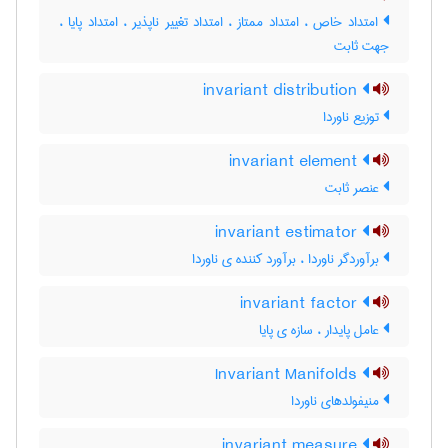
امتداد خاص ، امتداد ممتاز ، امتداد تغییر ناپذیر ، امتداد پایا ،
جهت ثابت
invariant distribution
توزیع ناوردا
invariant element
عنصر ثابت
invariant estimator
برآوردگر ناوردا ، برآورد کننده ی ناوردا
invariant factor
عامل پایدار ، سازه ی پایا
Invariant Manifolds
منیفولدهای ناوردا
invariant measure