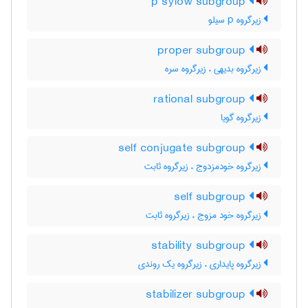
p sylow subgroup
زیرگروه p سیلو
proper subgroup
زیرگروه بدیهی ، زیرگروه سره
rational subgroup
زیرگروه گویا
self conjugate subgroup
زیرگروه خودمزدوج ، زیرگروه ثابت
self subgroup
زیرگروه خود مزوج ، زیرگروه ثابت
stability subgroup
زیرگروه پایداری ، زیرگروه یک روندی
stabilizer subgroup