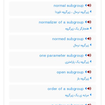
normal subgroup
زیرگروه نرمال ، زیرگروه ناوردا
normalizer of a subgroup
هنجارگر یک زیرگروه
normed subgroup
زیرگروه نرمال
one parameter subgroup
زیرگروه یک پارامتری
open subgroup
زیرگروه باز
order of a subgroup
مرتبه ی یک زیرگروه