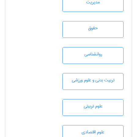
مديريت
حقوق
روانشناسی
تربيت بدنی و علوم ورزشی
علوم تربيتی
علوم اقتصادی