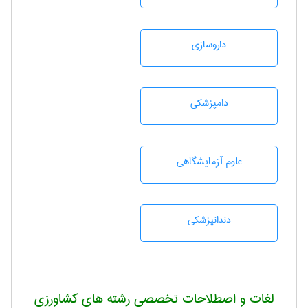
داروسازی
دامپزشكی
علوم آزمايشگاهی
دندانپزشكی
لغات و اصطلاحات تخصصی رشته های کشاورزی