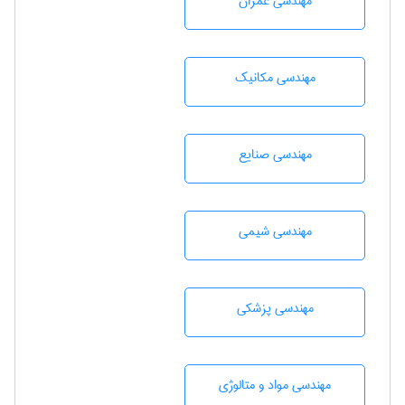
مهندسی عمران
مهندسی مکانیک
مهندسی صنايع
مهندسي شيمی
مهندسی پزشکی
مهندسی مواد و متالوژی