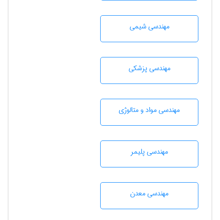
مهندسي شيمی
مهندسی پزشکی
مهندسی مواد و متالوژی
مهندسی پليمر
مهندسی معدن