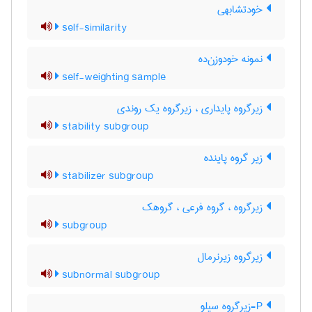
خودتشابهی
self-similarity
نمونه خودوزن‌ده
self-weighting sample
زیرگروه پایداری ، زیرگروه یک روندی
stability subgroup
زیر گروه پاینده
stabilizer subgroup
زیرگروه ، گروه فرعی ، گروهک
subgroup
زیرگروه زیرنرمال
subnormal subgroup
P-زیرگروه سیلو