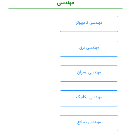
مهندسی
مهندسی كامپيوتر
مهندسی برق
مهندسی عمران
مهندسی مکانیک
مهندسی صنايع