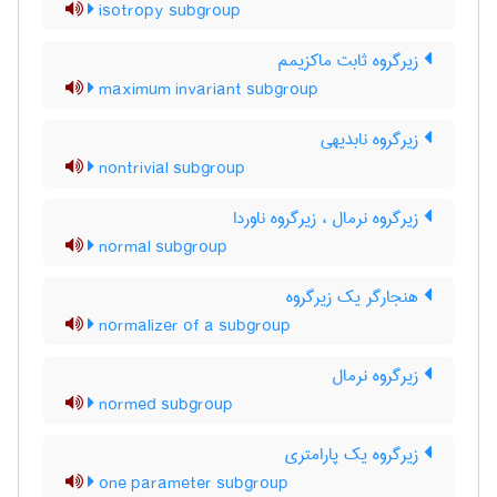
isotropy subgroup
زیرگروه ثابت ماکزیمم
maximum invariant subgroup
زیرگروه نابدیهی
nontrivial subgroup
زیرگروه نرمال ، زیرگروه ناوردا
normal subgroup
هنجارگر یک زیرگروه
normalizer of a subgroup
زیرگروه نرمال
normed subgroup
زیرگروه یک پارامتری
one parameter subgroup