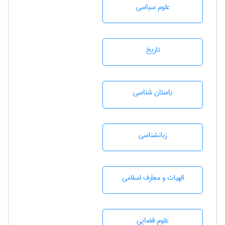
علوم سياسی
تاريخ
باستان شناسی
زبانشناسی
الهیات و معارف اسلامی
علوم قضایی