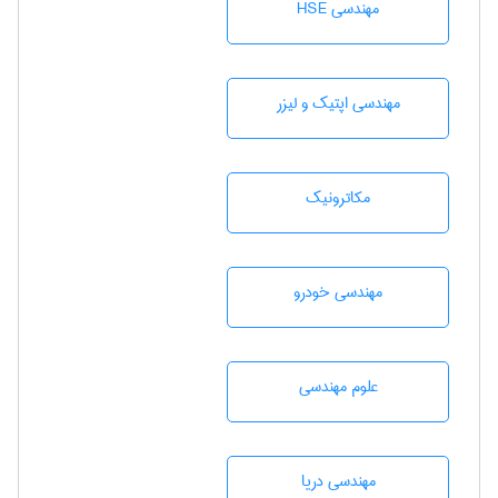
مهندسی HSE
مهندسی اپتیک و لیزر
مکاترونیک
مهندسی خودرو
علوم مهندسی
مهندسی دریا