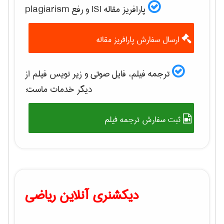
پارافریز مقاله ISI و رفع plagiarism
ارسال سفارش پارافریز مقاله
ترجمه فیلم، فایل صوتی و زیر نویس فیلم از
دیگر خدمات ماست:
ثبت سفارش ترجمه فیلم
دیکشنری آنلاین ریاضی