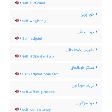
self sufficient
خود وزنی
self weighting
خود الحاقی
Self-adjoint
ماتریس خودالحاقی
self-adjoint matrix
عملگر خودالحاق
Self-adjoint operator
فرایند خودآفین
self-affine process
خودسازگاری
self-consistency