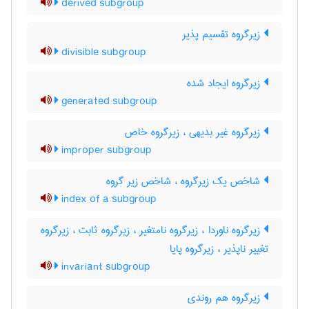
derived subgroup
زیرگروه تقسیم پذیر
divisible subgroup
زیرگروه ایجاد شده
generated subgroup
زیرگروه غیر بدیهی ، زیرگروه خاص
improper subgroup
شاخص یک زیرگروه ، شاخص زیر گروه
index of a subgroup
زیرگروه ناوردا ، زیرگروه نامتغیر ، زیرگروه ثابت ، زیرگروه
تغییر ناپذیر ، زیرگروه پایا
invariant subgroup
زیرگروه هم روندی