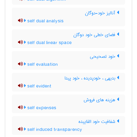
آنالیز خود-دوگان
self dual analysis
فضای خطی خود دوگان
self dual linear space
خود تصحیحی
self evaluation
بدیهی ، خودپدیده ، خود پیدا
self evident
هزینه های فروش
self expenses
شفافیت خود القاییده
self induced transparency