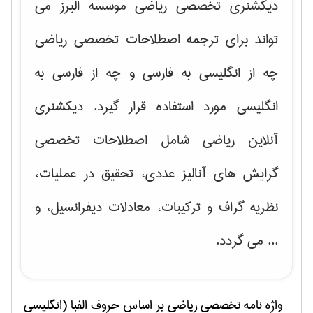
دیکشنری تخصصی ریاضی موسسه البرز می
تواند برای ترجمه اصطلاحات تخصصی ریاضی
چه از انگلیسی به فارسی و چه از فارسی به
انگلیسی مورد استفاده قرار گیرد. دیکشنری
آنلاین ریاضی شامل اصطلاحات تخصصی
گرایش های
آنالیز عددی، تحقیق در عملیات،
نظریه گراف و تركیبات، معادلات دیفرانسیل
، و
... می گردد.
واژه نامه تخصصی
رياضی
بر اساس حروف الفبا (انگلیسی