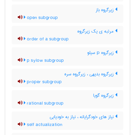
زیرگروه باز
open subgroup
مرتبه ی یک زیرگروه
order of a subgroup
زیرگروه p سیلو
p sylow subgroup
زیرگروه بدیهی ، زیرگروه سره
proper subgroup
زیرگروه گویا
rational subgroup
نیاز های خودگرایانه ، نیاز به خودیابی
self actualization