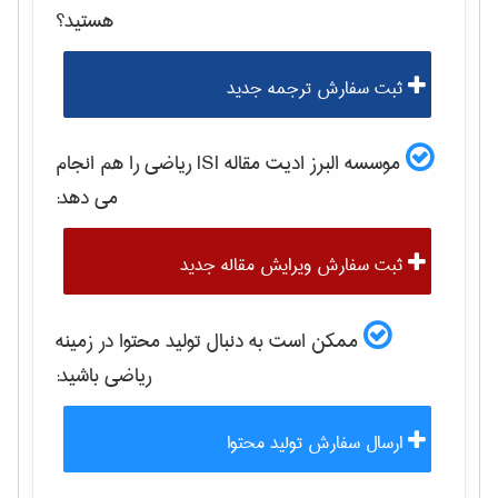
هستید؟
ثبت سفارش ترجمه جدید
موسسه البرز ادیت مقاله ISI
رياضی
را هم انجام
می دهد:
ثبت سفارش ویرایش مقاله جدید
ممکن است به دنبال تولید محتوا در زمینه
رياضی
باشید:
ارسال سفارش تولید محتوا