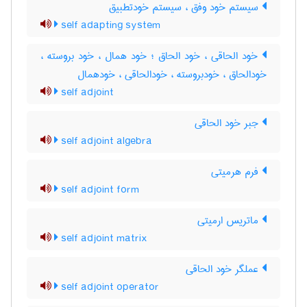
سیستم خود وفق ، سیستم خودتطبیق
self adapting system
خود الحاقی ، خود الحاق ؛ خود همال ، خود بروسته ،
خودالحاق ، خودبروسته ، خودالحاقی ، خودهمال
self adjoint
جبر خود الحاقی
self adjoint algebra
فرم هرمیتی
self adjoint form
ماتریس ارمیتی
self adjoint matrix
عملگر خود الحاقی
self adjoint operator