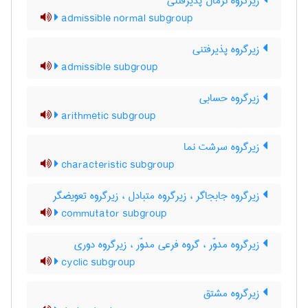
زیرگروه نرمال پذیرفتنی
admissible normal subgroup
زیرگروه پذیرفتنی
admissible subgroup
زیرگروه حسابی
arithmetic subgroup
زیرگروه سرشت نما
characteristic subgroup
زیرگروه جابجاگر ، زیرگروه متبادل ، زیرگروه تعویضگر
commutator subgroup
زیرگروه مدوّر ، گروه فرعی مدوّر ، زیرگروه دوری
cyclic subgroup
زیرگروه مشتق