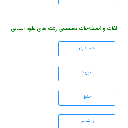
لغات و اصطلاحات تخصصی رشته های علوم انسانی
حسابداری
مديريت
حقوق
روانشناسی