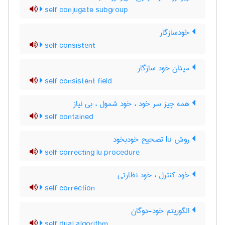
self conjugate subgroup
خودسازگار
self consistent
میدان خود سازگار
self consistent field
همه چیز سر خود ، خود شمول ، بی نیاز
self contained
روش lu تصحیح خودبخود
self correcting lu procedure
خود کنترل ، خود نظارتی
self correction
الگوریتم خود-دوگان
self dual algorithm