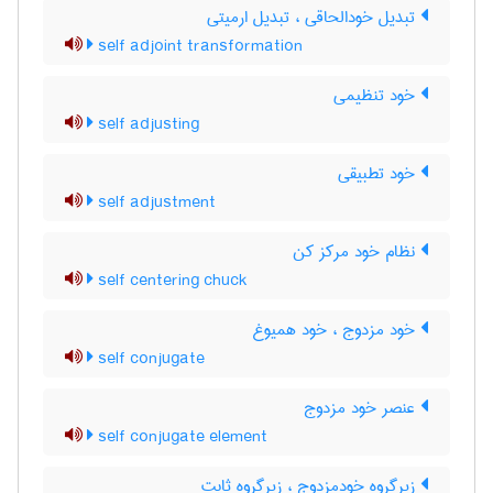
تبدیل خودالحاقی ، تبدیل ارمیتی
self adjoint transformation
خود تنظیمی
self adjusting
خود تطبیقی
self adjustment
نظام خود مرکز کن
self centering chuck
خود مزدوج ، خود همیوغ
self conjugate
عنصر خود مزدوج
self conjugate element
زیرگروه خودمزدوج ، زیرگروه ثابت