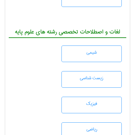
لغات و اصطلاحات تخصصی رشته های علوم پایه
شيمی
زيست شناسی
فیزیک
رياضی