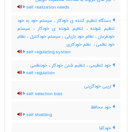
self realization needs
دستگاه تنظیم کننده ی خودکار ، سیستم خود به خود
تنظیم شونده ، تنظیم شونده ی خودکار ، سیستم
خودفرمان ، نظام خود بازیابی ، سیستم خودکنترل ، نظام
خود نظمی ، ‌ نظم خودکاری
self regulating system
خود تنظیمی ، تنظیم شدن خودکار ، خودنظمی
self regulation
اریبی خودگزینی
self selection bias
خود محافظ
self shielding
خودکفا