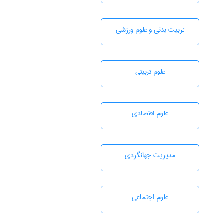
تربيت بدنی و علوم ورزشی
علوم تربيتی
علوم اقتصادی
مديريت جهانگردی
علوم اجتماعی