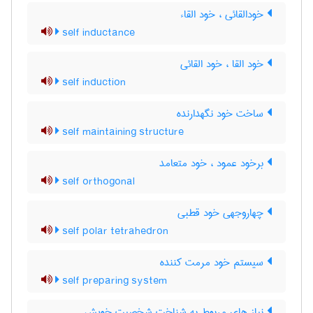
خودالقائی ، خود القاء
self inductance
خود القا ، خود القائی
self induction
ساخت خود نگهدارنده
self maintaining structure
برخود عمود ، خود متعامد
self orthogonal
چهاروجهی خود قطبی
self polar tetrahedron
سیستم خود مرمت کننده
self preparing system
نیاز های مربوط به شناخت شخصیت خویش