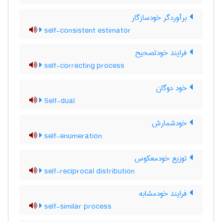
برآوردگر خودسازگار
self-consistent estimator
فرایند خودتصحیح
self-correcting process
خود دوگان
Self-dual
خودشمارش
self-enumeration
توزیع خودمعکوس
self-reciprocal distribution
فرایند خودمشابه
self-similar process