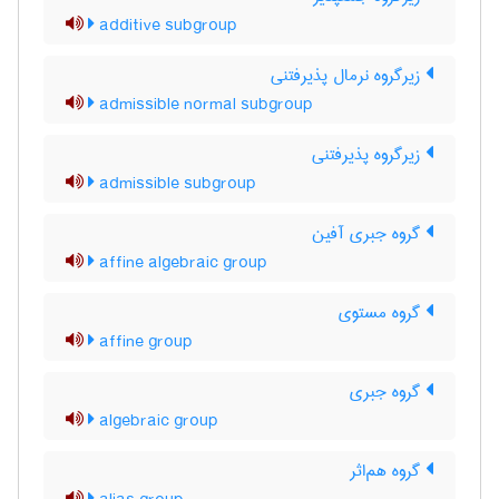
additive subgroup
زیرگروه نرمال پذیرفتنی
admissible normal subgroup
زیرگروه پذیرفتنی
admissible subgroup
گروه جبری آفین
affine algebraic group
گروه مستوی
affine group
گروه جبری
algebraic group
گروه هم‌اثر