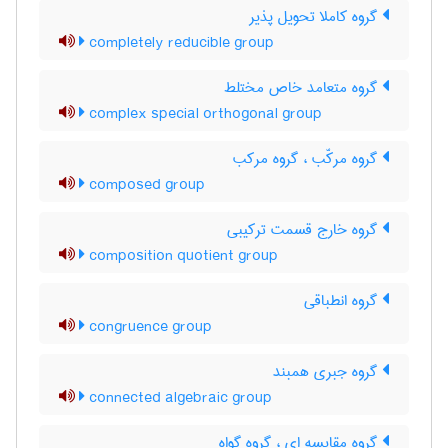
گروه کاملا تحویل پذیر
completely reducible group
گروه متعامد خاص مختلط
complex special orthogonal group
گروه مرکّب ، گروه مرکب
composed group
گروه خارج قسمت ترکیبی
composition quotient group
گروه انطباقی
congruence group
گروه جبری همبند
connected algebraic group
گروه مقایسه ای ، گروه گواه