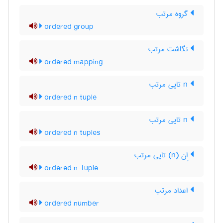
گروه مرتب
ordered group
نگاشت مرتب
ordered mapping
n تایی مرتب
ordered n tuple
n تایی مرتب
ordered n tuples
اِن (n) تایی مرتب
ordered n-tuple
اعداد مرتب
ordered number