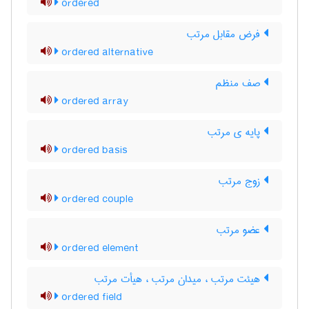
ordered
فرض مقابل مرتب
ordered alternative
صف منظم
ordered array
پایه ی مرتب
ordered basis
زوج مرتب
ordered couple
عضو مرتب
ordered element
هیئت مرتب ، میدان مرتب ، هیأت مرتب
ordered field