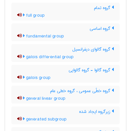
گروه تمام
full group
گروه اساسی
fundamental group
گروه گالوای دیفرانسیل
galois differential group
گروه گالوا - گروه گالوایی
galois group
گروه خطّی عمومی ، گروه خطی عام
general linear group
زیرگروه ایجاد شده
generated subgroup