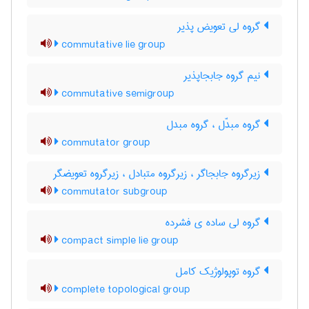
گروه لی تعویض پذیر
commutative lie group
نیم گروه جابجاپذیر
commutative semigroup
گروه مبدّل ، گروه مبدل
commutator group
زیرگروه جابجاگر ، زیرگروه متبادل ، زیرگروه تعویضگر
commutator subgroup
گروه لی ساده ی فشرده
compact simple lie group
گروه توپولوژیک کامل
complete topological group