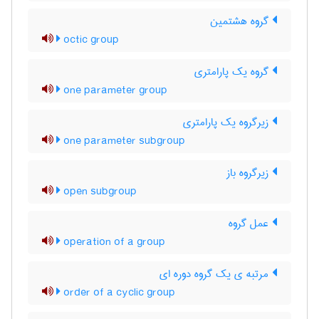
گروه هشتمین
octic group
گروه یک پارامتری
one parameter group
زیرگروه یک پارامتری
one parameter subgroup
زیرگروه باز
open subgroup
عمل گروه
operation of a group
مرتبه ی یک گروه دوره ای
order of a cyclic group