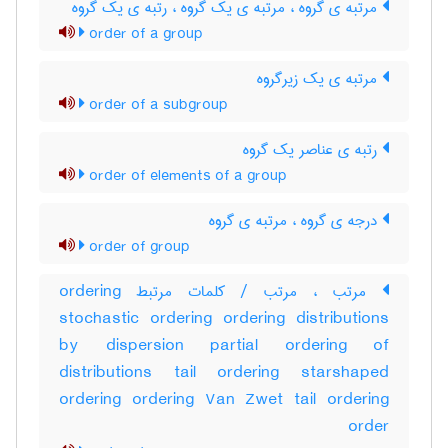
مرتبه ی گروه ، مرتبه ی یک گروه ، رتبه ی یک گروه
order of a group
مرتبه ی یک زیرگروه
order of a subgroup
رتبه ی عناصر یک گروه
order of elements of a group
درجه ی گروه ، مرتبه ی گروه
order of group
مرتب ، مرتب / کلمات مرتبط ordering
stochastic ordering ordering distributions
by dispersion partial ordering of
distributions tail ordering starshaped
ordering ordering Van Zwet tail ordering
order