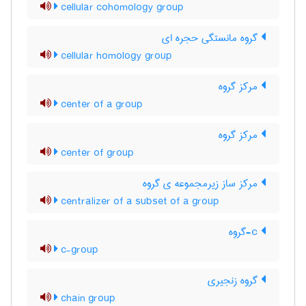
cellular cohomology group
گروه مانستگی حجره ای
cellular homology group
مرکز گروه
center of a group
مرکز گروه
center of group
مرکز ساز زیرمجموعه ی گروه
centralizer of a subset of a group
c-گروه
c-group
گروه زنجیری
chain group