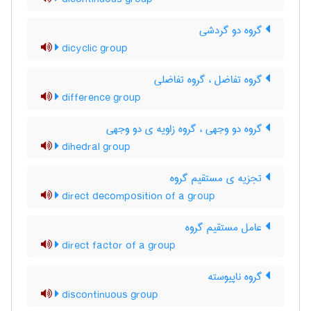
گروه دو گردشی
dicyclic group
گروه تفاضل ، گروه تفاضلی
difference group
گروه دو وجهی ، گروه زاویه ی دو وجهی
dihedral group
تجزیه ی مستقیم گروه
direct decomposition of a group
عامل مستقیم گروه
direct factor of a group
گروه ناپیوسته
discontinuous group