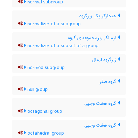
normal subgroup
هنجارگر یک زیرگروه
normalizer of a subgroup
نرمالگر زیرمجموعه ی گروه
normalizer of a subset of a group
زیرگروه نرمال
normed subgroup
گروه صفر
null group
گروه هشت وجهی
octagonal group
گروه هشت وجهی
octahedral group