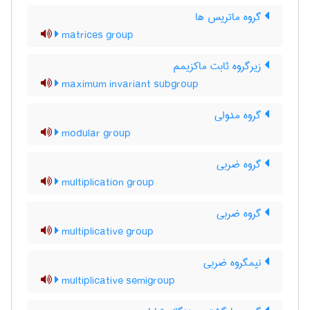
گروه ماتریس ها
matrices group
زیرگروه ثابت ماکزیمم
maximum invariant subgroup
گروه مدولی
modular group
گروه ضربی
multiplication group
گروه ضربی
multiplicative group
نیمگروه ضربی
multiplicative semigroup