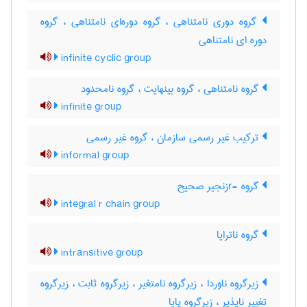
گروه دوری نامتناهی ، گروه دوره‌ای نامتناهی ، گروه
دوره ای نامتناهی
infinite cyclic group
گروه نامتناهی ، گروه بینهایت ، گروه نامحدود
infinite group
ترکیب غیر رسمی سازمان ، گروه غیر رسمی
informal group
گروه -rزنجیر صحیح
integral r chain group
گروه ناترایا
intransitive group
زیرگروه ناوردا ، زیرگروه نامتغیر ، زیرگروه ثابت ، زیرگروه
تغییر ناپذیر ، زیرگروه پایا