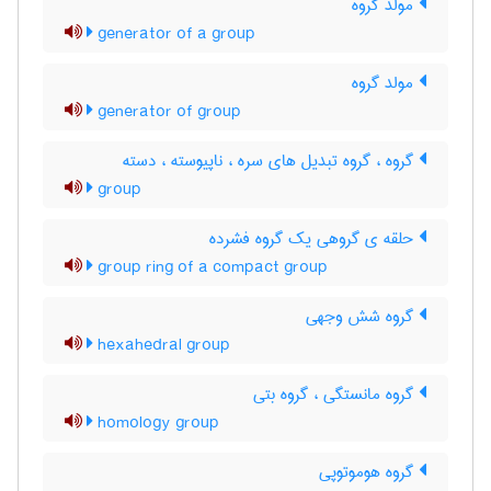
مولد گروه
generator of a group
مولد گروه
generator of group
گروه ، گروه تبدیل های سره ، ناپیوسته ، دسته
group
حلقه ی گروهی یک گروه فشرده
group ring of a compact group
گروه شش وجهی
hexahedral group
گروه مانستگی ، گروه بتی
homology group
گروه هوموتوپی