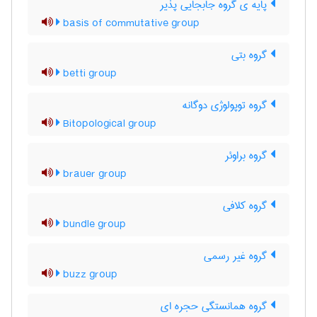
پایه ی گروه جابجایی پذیر
basis of commutative group
گروه بتی
betti group
گروه توپولوژی دوگانه
Bitopological group
گروه براوئر
brauer group
گروه کلافی
bundle group
گروه غیر رسمی
buzz group
گروه همانستگی حجره ای