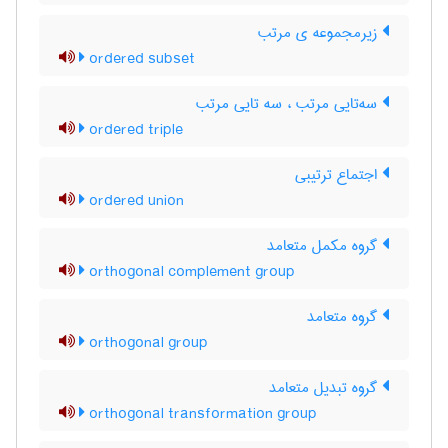
زیرمجموعه ی مرتب
ordered subset
سه‌تایی مرتب ، سه تایی مرتب
ordered triple
اجتماع ترتیبی
ordered union
گروه مکمل متعامد
orthogonal complement group
گروه متعامد
orthogonal group
گروه تبدیل متعامد
orthogonal transformation group