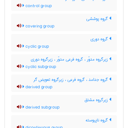
control group
گروه پوششی
covering group
گروه دوری
cyclic group
زیرگروه مدوّر ، گروه فرعی مدوّر ، زیرگروه دوری
cyclic subgroup
گروه جدامد ، گروه فرعی ، زیرگروه تعویض گر
derived group
زیرگروه مشتق
derived subgroup
گروه ناپیوسته
dicontinuous group