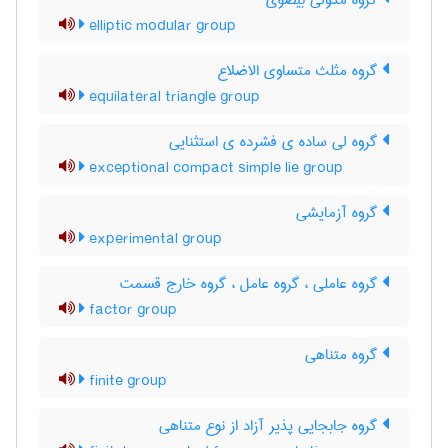
گروه مدولی بیضوی
elliptic modular group
گروه مثلث متساوی الاضلاع
equilateral triangle group
گروه لی ساده ی فشرده ی استثنایی
exceptional compact simple lie group
گروه آزمایشی
experimental group
گروه عاملی ، گروه عامل ، گروه خارج قسمت
factor group
گروه متناهی
finite group
گروه جابجایی پذیر آزاد از نوع متناهی