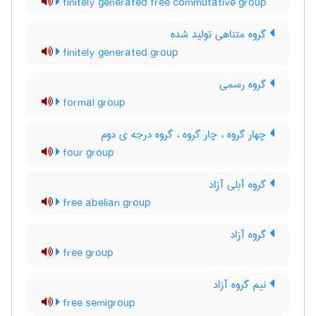
finitely generated free commutative group
گروه متناهی تولید شده
finitely generated group
گروه رسمی
formal group
چهار گروه ، چار گروه ، گروه درجه ی دوم
four group
گروه آبلی آزاد
free abelian group
گروه آزاد
free group
نیم گروه آزاد
free semigroup