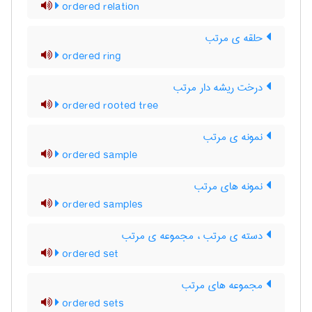
ordered relation
حلقه ی مرتب
ordered ring
درخت ریشه دار مرتب
ordered rooted tree
نمونه ی مرتب
ordered sample
نمونه های مرتب
ordered samples
دسته ی مرتب ، مجموعه ی مرتب
ordered set
مجموعه های مرتب
ordered sets