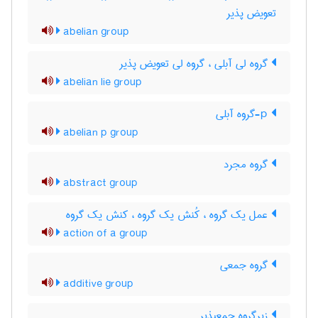
تعویض پذیر
abelian group
گروه لی آبلی ، گروه لی تعویض پذیر
abelian lie group
p-گروه آبلی
abelian p group
گروه مجرد
abstract group
عمل یک گروه ، کُنش یک گروه ، کنش یک گروه
action of a group
گروه جمعی
additive group
زیرگروه جمعپذیر