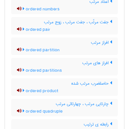
اعداد مرتب
ordered numbers
جفت مرتّب ، جفت مرتب ، زوج مرتب
ordered pair
افراز مرتب
ordered partition
افراز های مرتب
ordered partitions
حاصلضرب مرتب شده
ordered product
چارتایی مرتب ، چهارتائی مرتب
ordered quadruple
رابطه ی ترتیب