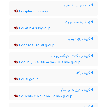
جا به جایی گروهی
displacing group
زیرگروه تقسیم پذیر
divisible subgroup
گروه دوازده وجهی
dodecahedral group
گروه جایگشتی دوگانه ی ترایا
doubly transitive permutation group
گروه دوگان
dual group
گروه تبدیل های موثر
effective transformation group