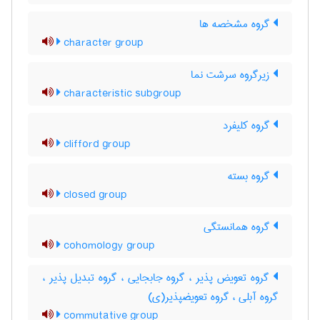
گروه مشخصه ها
character group
زیرگروه سرشت نما
characteristic subgroup
گروه کلیفرد
clifford group
گروه بسته
closed group
گروه همانستگی
cohomology group
گروه تعویض پذیر ، گروه جابجایی ، گروه تبدیل پذیر ،
گروه آبلی ، گروه تعویضپذیر(ی)
commutative group