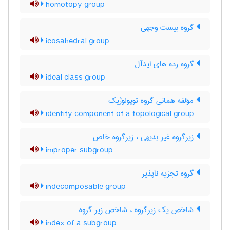
homotopy group
گروه بیست وجهی
icosahedral group
گروه رده های ایدآل
ideal class group
مؤلفه همانی گروه توپولوژیک
identity component of a topological group
زیرگروه غیر بدیهی ، زیرگروه خاص
improper subgroup
گروه تجزیه ناپذیر
indecomposable group
شاخص یک زیرگروه ، شاخص زیر گروه
index of a subgroup