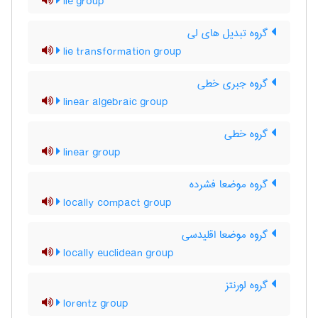
lie group
گروه تبدیل های لی
lie transformation group
گروه جبری خطی
linear algebraic group
گروه خطی
linear group
گروه موضعا فشرده
locally compact group
گروه موضعا اقلیدسی
locally euclidean group
گروه لورنتز
lorentz group