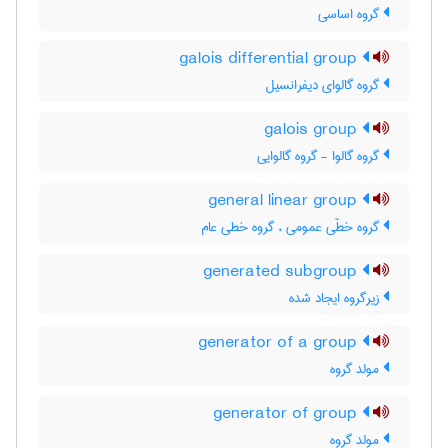
گروه اساسی
galois differential group
گروه گالوای دیفرانسیل
galois group
گروه گالوا - گروه گالوایی
general linear group
گروه خطّی عمومی ، گروه خطی عام
generated subgroup
زیرگروه ایجاد شده
generator of a group
مولد گروه
generator of group
مولد گروه