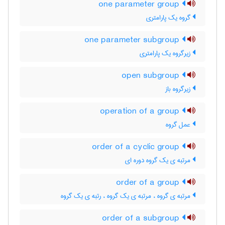
one parameter group
گروه یک پارامتری
one parameter subgroup
زیرگروه یک پارامتری
open subgroup
زیرگروه باز
operation of a group
عمل گروه
order of a cyclic group
مرتبه ی یک گروه دوره ای
order of a group
مرتبه ی گروه ، مرتبه ی یک گروه ، رتبه ی یک گروه
order of a subgroup