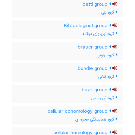
betti group
گروه بتی
Bitopological group
گروه توپولوژی دوگانه
brauer group
گروه براوئر
bundle group
گروه کلافی
buzz group
گروه غیر رسمی
cellular cohomology group
گروه همانستگی حجره ای
cellular homology group