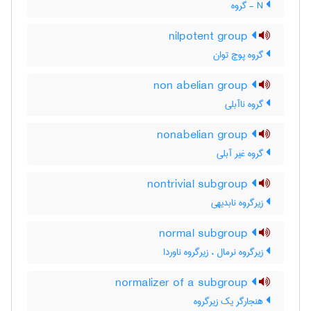
N - گروه
nilpotent group
گروه پوچ توان
non abelian group
گروه ناآبلی
nonabelian group
گروه غیر آبلی
nontrivial subgroup
زیرگروه نابدیهی
normal subgroup
زیرگروه نرمال ، زیرگروه ناوردا
normalizer of a subgroup
هنجارگر یک زیرگروه