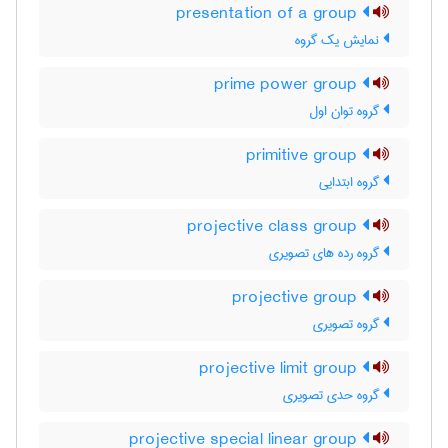
presentation of a group
نمایش یک گروه
prime power group
گروه توان اول
primitive group
گروه ابتدایی
projective class group
گروه رده های تصویری
projective group
گروه تصویری
projective limit group
گروه حدی تصویری
projective special linear group