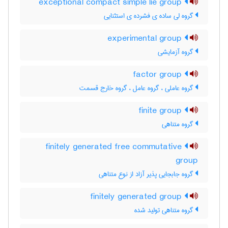
exceptional compact simple lie group
گروه لی ساده ی فشرده ی استثنایی
experimental group
گروه آزمایشی
factor group
گروه عاملی ، گروه عامل ، گروه خارج قسمت
finite group
گروه متناهی
finitely generated free commutative
group
گروه جابجایی پذیر آزاد از نوع متناهی
finitely generated group
گروه متناهی تولید شده