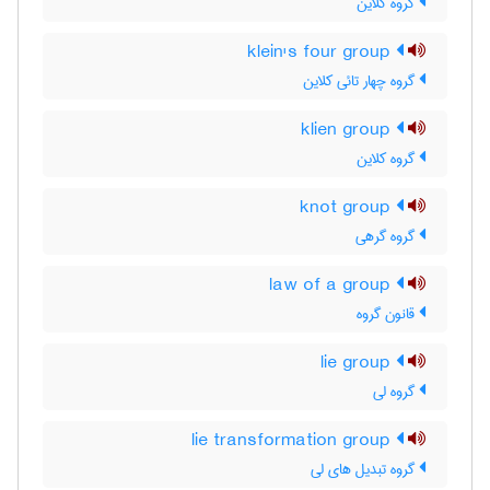
گروه کلاین
klein's four group
گروه چهار تائی کلاین
klien group
گروه کلاین
knot group
گروه گرهی
law of a group
قانون گروه
lie group
گروه لی
lie transformation group
گروه تبدیل های لی