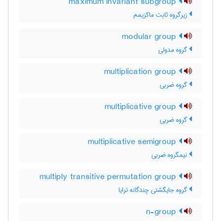
maximum invariant subgroup
زیرگروه ثابت ماکزیمم
modular group
گروه مدولی
multiplication group
گروه ضربی
multiplicative group
گروه ضربی
multiplicative semigroup
نیمگروه ضربی
multiply transitive permutation group
گروه جایگشتی چندگانه ترایا
n-group