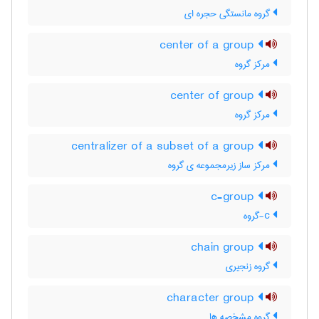
گروه مانستگی حجره ای
center of a group
مرکز گروه
center of group
مرکز گروه
centralizer of a subset of a group
مرکز ساز زیرمجموعه ی گروه
c-group
c-گروه
chain group
گروه زنجیری
character group
گروه مشخصه ها