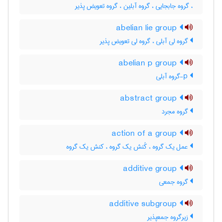
، گروه جابجایی ، گروه آبلین ، گروه تعویض پذیر
abelian lie group
گروه لی آبلی ، گروه لی تعویض پذیر
abelian p group
p-گروه آبلی
abstract group
گروه مجرد
action of a group
عمل یک گروه ، کُنش یک گروه ، کنش یک گروه
additive group
گروه جمعی
additive subgroup
زیرگروه جمعپذیر