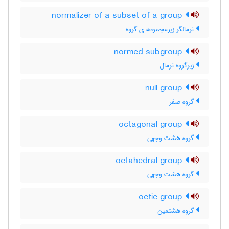
normalizer of a subset of a group
نرمالگر زیرمجموعه ی گروه
normed subgroup
زیرگروه نرمال
null group
گروه صفر
octagonal group
گروه هشت وجهی
octahedral group
گروه هشت وجهی
octic group
گروه هشتمین