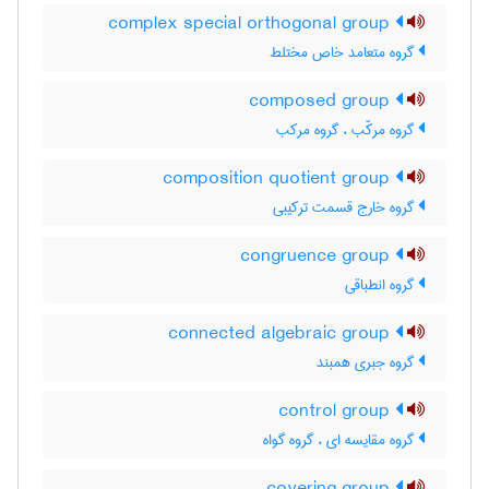
complex special orthogonal group
گروه متعامد خاص مختلط
composed group
گروه مرکّب ، گروه مرکب
composition quotient group
گروه خارج قسمت ترکیبی
congruence group
گروه انطباقی
connected algebraic group
گروه جبری همبند
control group
گروه مقایسه ای ، گروه گواه