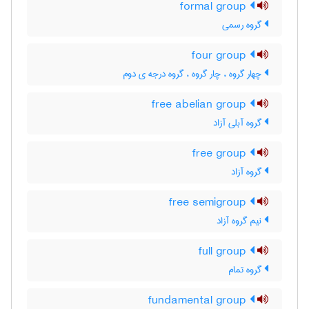
formal group
گروه رسمی
four group
چهار گروه ، چار گروه ، گروه درجه ی دوم
free abelian group
گروه آبلی آزاد
free group
گروه آزاد
free semigroup
نیم گروه آزاد
full group
گروه تمام
fundamental group