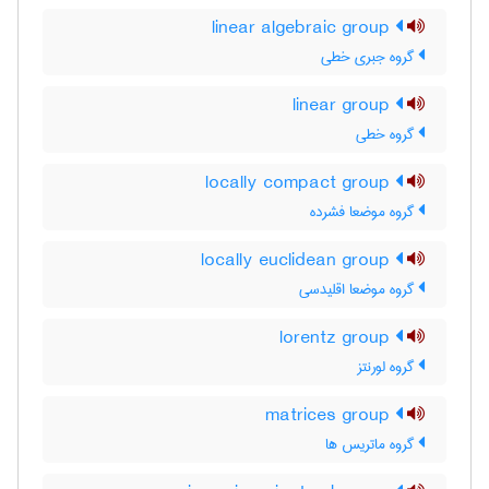
linear algebraic group
گروه جبری خطی
linear group
گروه خطی
locally compact group
گروه موضعا فشرده
locally euclidean group
گروه موضعا اقلیدسی
lorentz group
گروه لورنتز
matrices group
گروه ماتریس ها