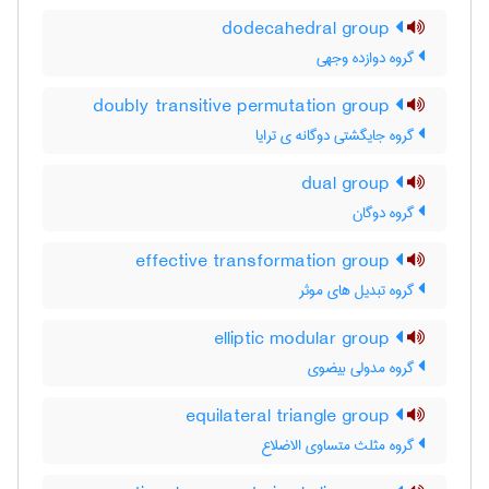
dodecahedral group
گروه دوازده وجهی
doubly transitive permutation group
گروه جایگشتی دوگانه ی ترایا
dual group
گروه دوگان
effective transformation group
گروه تبدیل های موثر
elliptic modular group
گروه مدولی بیضوی
equilateral triangle group
گروه مثلث متساوی الاضلاع