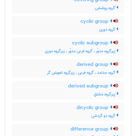
covering group
گروه پوششی
cyclic group
گروه دوری
cyclic subgroup
زیرگروه مدوّر ، گروه فرعی مدوّر ، زیرگروه دوری
derived group
گروه جدامد ، گروه فرعی ، زیرگروه تعویض گر
derived subgroup
زیرگروه مشتق
dicyclic group
گروه دو گردشی
difference group