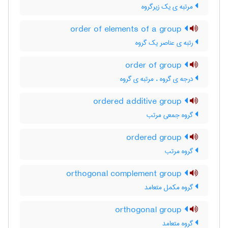
مرتبه ی یک زیرگروه
order of elements of a group
رتبه ی عناصر یک گروه
order of group
درجه ی گروه ، مرتبه ی گروه
ordered additive group
گروه جمعی مرتب
ordered group
گروه مرتب
orthogonal complement group
گروه مکمل متعامد
orthogonal group
گروه متعامد