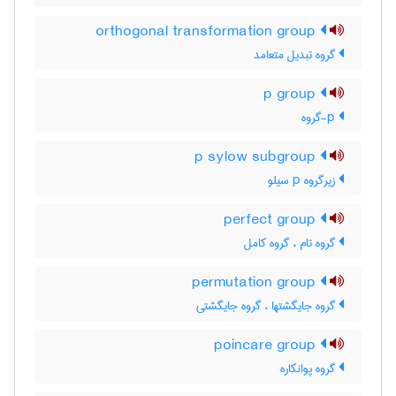
orthogonal transformation group
گروه تبدیل متعامد
p group
p-گروه
p sylow subgroup
زیرگروه p سیلو
perfect group
گروه تام ، گروه کامل
permutation group
گروه جایگشتها ، گروه جایگشتی
poincare group
گروه پوانکاره