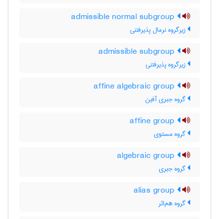
admissible normal subgroup
زیرگروه نرمال پذیرفتنی
admissible subgroup
زیرگروه پذیرفتنی
affine algebraic group
گروه جبری آفین
affine group
گروه مستوی
algebraic group
گروه جبری
alias group
گروه هم‌اثر