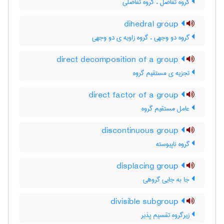
گروه تفاضل ، گروه تفاضلی
dihedral group
گروه دو وجهی ، گروه زاویه ی دو وجهی
direct decomposition of a group
تجزیه ی مستقیم گروه
direct factor of a group
عامل مستقیم گروه
discontinuous group
گروه ناپیوسته
displacing group
جا به جایی گروهی
divisible subgroup
زیرگروه تقسیم پذیر