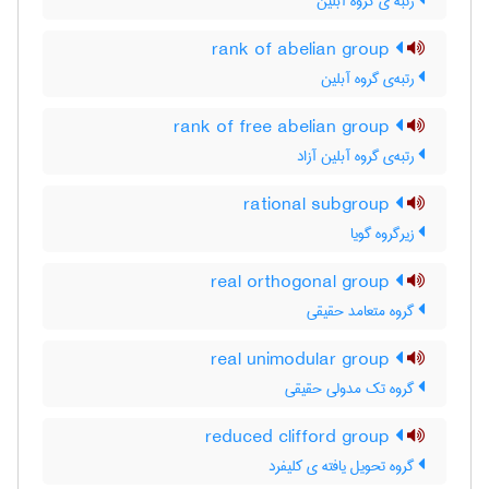
رتبه ی گروه آبلین
rank of abelian group
رتبه‌ی گروه آبلین
rank of free abelian group
رتبه‌ی گروه آبلین آزاد
rational subgroup
زیرگروه گویا
real orthogonal group
گروه متعامد حقیقی
real unimodular group
گروه تک مدولی حقیقی
reduced clifford group
گروه تحویل یافته ی کلیفرد