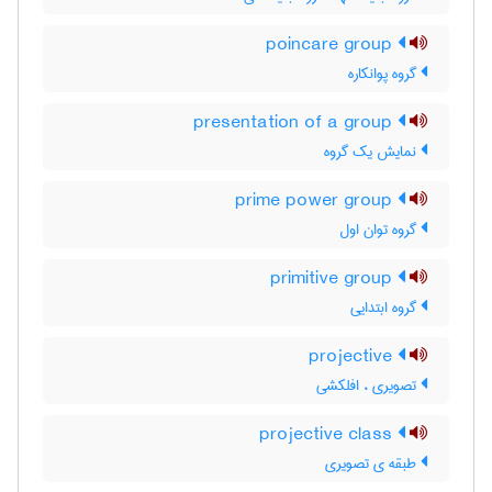
poincare group
گروه پوانکاره
presentation of a group
نمایش یک گروه
prime power group
گروه توان اول
primitive group
گروه ابتدایی
projective
تصویری ، افلکشی
projective class
طبقه ی تصویری