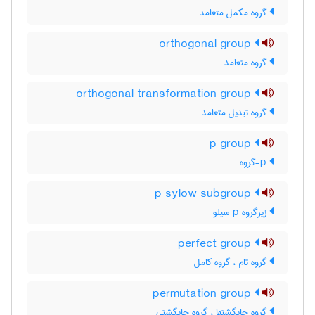
گروه مکمل متعامد
orthogonal group
گروه متعامد
orthogonal transformation group
گروه تبدیل متعامد
p group
p-گروه
p sylow subgroup
زیرگروه p سیلو
perfect group
گروه تام ، گروه کامل
permutation group
گروه جایگشتها ، گروه جایگشتی