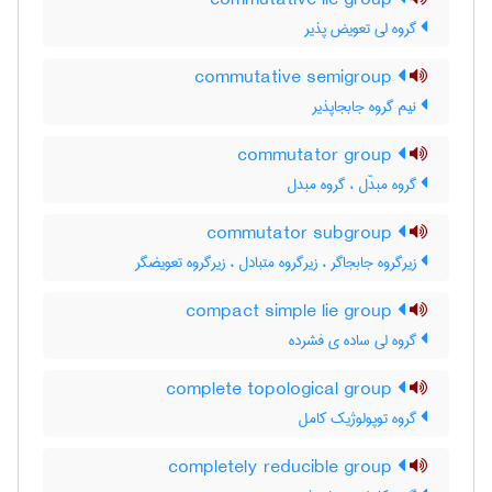
commutative lie group
گروه لی تعویض پذیر
commutative semigroup
نیم گروه جابجاپذیر
commutator group
گروه مبدّل ، گروه مبدل
commutator subgroup
زیرگروه جابجاگر ، زیرگروه متبادل ، زیرگروه تعویضگر
compact simple lie group
گروه لی ساده ی فشرده
complete topological group
گروه توپولوژیک کامل
completely reducible group