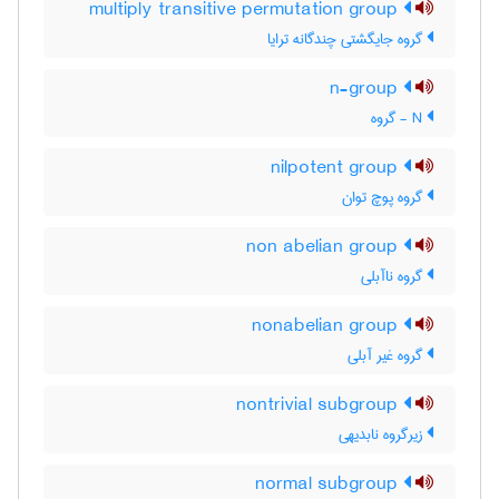
multiply transitive permutation group
گروه جایگشتی چندگانه ترایا
n-group
N - گروه
nilpotent group
گروه پوچ توان
non abelian group
گروه ناآبلی
nonabelian group
گروه غیر آبلی
nontrivial subgroup
زیرگروه نابدیهی
normal subgroup