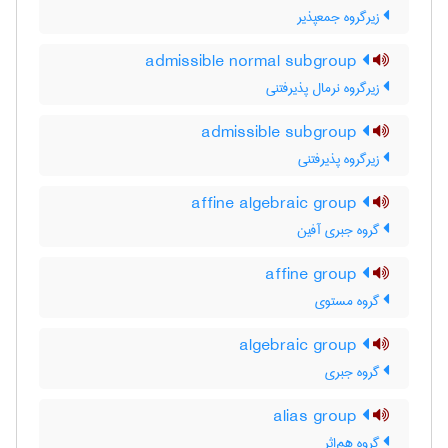
زیرگروه جمعپذیر
admissible normal subgroup
زیرگروه نرمال پذیرفتنی
admissible subgroup
زیرگروه پذیرفتنی
affine algebraic group
گروه جبری آفین
affine group
گروه مستوی
algebraic group
گروه جبری
alias group
گروه هم‌اثر