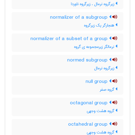
زیرگروه نرمال ، زیرگروه ناوردا
normalizer of a subgroup
هنجارگر یک زیرگروه
normalizer of a subset of a group
نرمالگر زیرمجموعه ی گروه
normed subgroup
زیرگروه نرمال
null group
گروه صفر
octagonal group
گروه هشت وجهی
octahedral group
گروه هشت وجهی