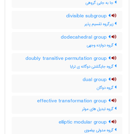
جا به جایی گروهی
divisible subgroup
زیرگروه تقسیم پذیر
dodecahedral group
گروه دوازده وجهی
doubly transitive permutation group
گروه جایگشتی دوگانه ی ترایا
dual group
گروه دوگان
effective transformation group
گروه تبدیل های موثر
elliptic modular group
گروه مدولی بیضوی