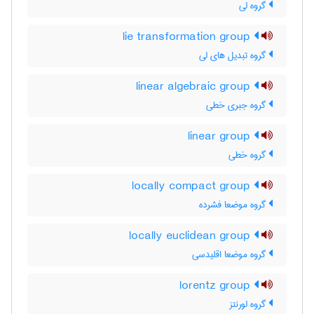
گروه لی
lie transformation group
گروه تبدیل های لی
linear algebraic group
گروه جبری خطی
linear group
گروه خطی
locally compact group
گروه موضعا فشرده
locally euclidean group
گروه موضعا اقلیدسی
lorentz group
گروه لورنتز