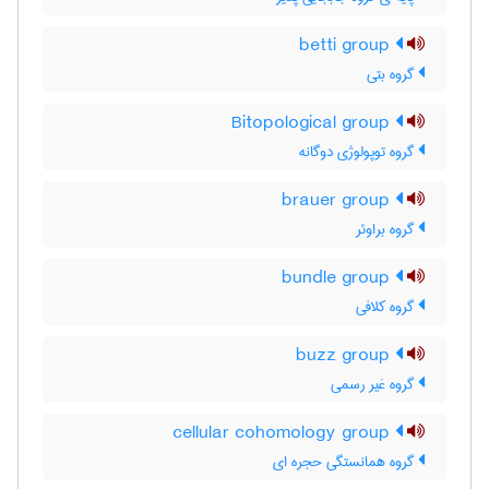
betti group
گروه بتی
Bitopological group
گروه توپولوژی دوگانه
brauer group
گروه براوئر
bundle group
گروه کلافی
buzz group
گروه غیر رسمی
cellular cohomology group
گروه همانستگی حجره ای