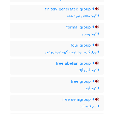
finitely generated group
گروه متناهی تولید شده
formal group
گروه رسمی
four group
چهار گروه ، چار گروه ، گروه درجه ی دوم
free abelian group
گروه آبلی آزاد
free group
گروه آزاد
free semigroup
نیم گروه آزاد