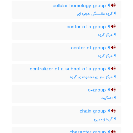
cellular homology group
گروه مانستگی حجره ای
center of a group
مرکز گروه
center of group
مرکز گروه
centralizer of a subset of a group
مرکز ساز زیرمجموعه ی گروه
c-group
c-گروه
chain group
گروه زنجیری
character group