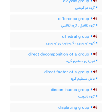
dicyclic group
گروه دو گردشی
difference group
گروه تفاضل ، گروه تفاضلی
dihedral group
گروه دو وجهی ، گروه زاویه ی دو وجهی
direct decomposition of a group
تجزیه ی مستقیم گروه
direct factor of a group
عامل مستقیم گروه
discontinuous group
گروه ناپیوسته
displacing group