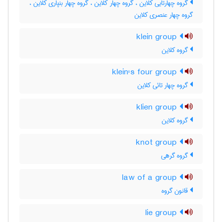
گروه چهارتایی کلاین ، گروه چهار کلاین ، گروه چهار بُنپاری کلاین ،
گروه چهار عنصری کلاین
klein group
گروه کلاین
klein's four group
گروه چهار تائی کلاین
klien group
گروه کلاین
knot group
گروه گرهی
law of a group
قانون گروه
lie group