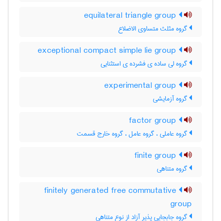
equilateral triangle group
گروه مثلث متساوی الاضلاع
exceptional compact simple lie group
گروه لی ساده ی فشرده ی استثنایی
experimental group
گروه آزمایشی
factor group
گروه عاملی ، گروه عامل ، گروه خارج قسمت
finite group
گروه متناهی
finitely generated free commutative
group
گروه جابجایی پذیر آزاد از نوع متناهی