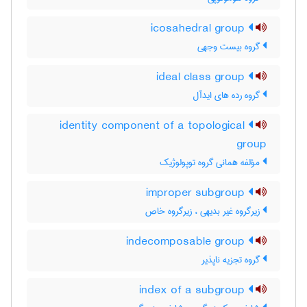
icosahedral group
گروه بیست وجهی
ideal class group
گروه رده های ایدآل
identity component of a topological
group
مؤلفه همانی گروه توپولوژیک
improper subgroup
زیرگروه غیر بدیهی ، زیرگروه خاص
indecomposable group
گروه تجزیه ناپذیر
index of a subgroup