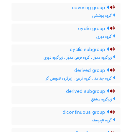
covering group
گروه پوششی
cyclic group
گروه دوری
cyclic subgroup
زیرگروه مدوّر ، گروه فرعی مدوّر ، زیرگروه دوری
derived group
گروه جدامد ، گروه فرعی ، زیرگروه تعویض گر
derived subgroup
زیرگروه مشتق
dicontinuous group
گروه ناپیوسته