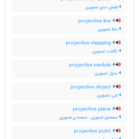
فضای حدی تصویری
projective line
خط تصویری
projective mapping
نگاشت تصویری
projective module
مدول تصویری
projective object
شیء تصویری
projective plane
صفحه‌ی تصویری ، صفحه ی تصویری
projective point