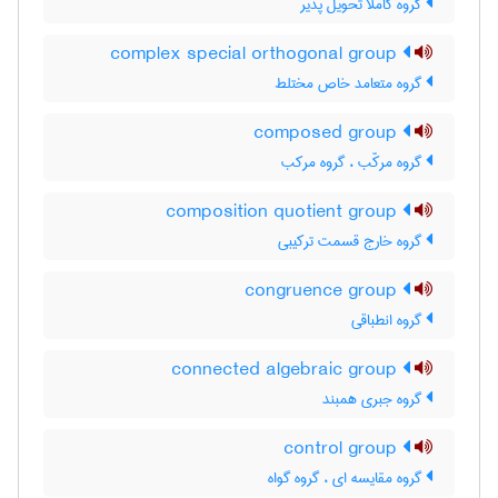
گروه کاملا تحویل پذیر
complex special orthogonal group
گروه متعامد خاص مختلط
composed group
گروه مرکّب ، گروه مرکب
composition quotient group
گروه خارج قسمت ترکیبی
congruence group
گروه انطباقی
connected algebraic group
گروه جبری همبند
control group
گروه مقایسه ای ، گروه گواه