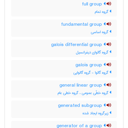
full group
گروه تمام
fundamental group
گروه اساسی
galois differential group
گروه گالوای دیفرانسیل
galois group
گروه گالوا - گروه گالوایی
general linear group
گروه خطّی عمومی ، گروه خطی عام
generated subgroup
زیرگروه ایجاد شده
generator of a group