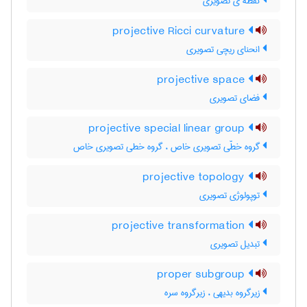
نقطه ی تصویری
projective Ricci curvature
انحنای ریچی تصویری
projective space
فضای تصویری
projective special linear group
گروه خطّی تصویری خاص ، گروه خطی تصویری خاص
projective topology
توپولوژی تصویری
projective transformation
تبدیل تصویری
proper subgroup
زیرگروه بدیهی ، زیرگروه سره