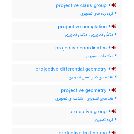
projective class group
گروه رده های تصویری
projective completion
مکمّل تصویری ، مکمل تصویری
projective coordinates
مختصات تصویری
projective differential geometry
هندسه ی دیفرانسیل تصویری
projective geometry
هندسه‌ی تصویری ، هندسه ی تصویری
projective group
گروه تصویری
projective limit space