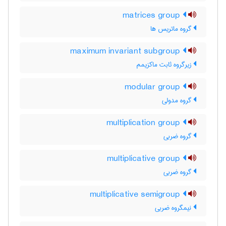
matrices group
گروه ماتریس ها
maximum invariant subgroup
زیرگروه ثابت ماکزیمم
modular group
گروه مدولی
multiplication group
گروه ضربی
multiplicative group
گروه ضربی
multiplicative semigroup
نیمگروه ضربی