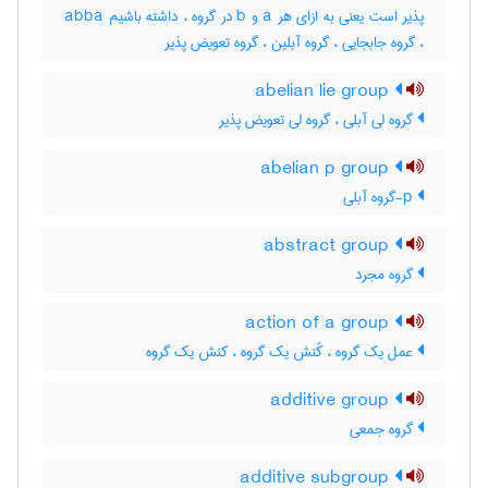
پذیر است یعنی به ازای هر a و b در گروه ، داشته باشیم abba
، گروه جابجایی ، گروه آبلین ، گروه تعویض پذیر
abelian lie group
گروه لی آبلی ، گروه لی تعویض پذیر
abelian p group
p-گروه آبلی
abstract group
گروه مجرد
action of a group
عمل یک گروه ، کُنش یک گروه ، کنش یک گروه
additive group
گروه جمعی
additive subgroup