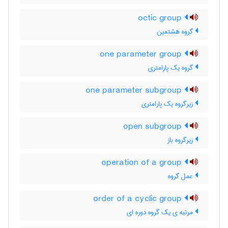
octic group
گروه هشتمین
one parameter group
گروه یک پارامتری
one parameter subgroup
زیرگروه یک پارامتری
open subgroup
زیرگروه باز
operation of a group
عمل گروه
order of a cyclic group
مرتبه ی یک گروه دوره ای