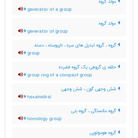
مولد گروه
generator of a group
مولد گروه
generator of group
گروه ، گروه تبدیل های سره ، ناپیوسته ، دسته
group
حلقه ی گروهی یک گروه فشرده
group ring of a compact group
شش وجهی گون ، شش وجهی
hexahedral
گروه مانستگی ، گروه بتی
homology group
گروه هوموتوپی