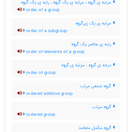
مرتبه ی گروه ، مرتبه ی یک گروه ، رتبه ی یک گروه
order of a group
مرتبه ی یک زیرگروه
order of a subgroup
رتبه ی عناصر یک گروه
order of elements of a group
درجه ی گروه ، مرتبه ی گروه
order of group
گروه جمعی مرتب
ordered additive group
گروه مرتب
ordered group
گروه مکمل متعامد