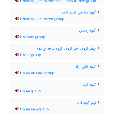
finitely generated free commutative group
گروه متناهی تولید شده
finitely generated group
گروه رسمی
formal group
چهار گروه ، چار گروه ، گروه درجه ی دوم
four group
گروه آبلی آزاد
free abelian group
گروه آزاد
free group
نیم گروه آزاد
free semigroup