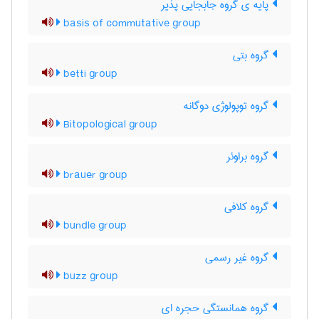
پایه ی گروه جابجایی پذیر
basis of commutative group
گروه بتی
betti group
گروه توپولوژی دوگانه
Bitopological group
گروه براوئر
brauer group
گروه کلافی
bundle group
گروه غیر رسمی
buzz group
گروه همانستگی حجره ای