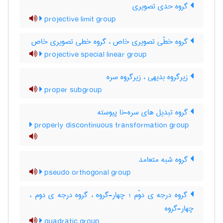
گروه حدی تصویری
projective limit group
گروه خطّی تصویری خاص ، گروه خطی تصویری خاص
projective special linear group
زیرگروه بدیهی ، زیرگروه سره
proper subgroup
گروه تبدیل های سره-نا پیوسته
properly discontinuous transformation group
گروه شبه متعامد
pseudo orthogonal group
گروه درجه ی دوّم ؛ چهار-گروه ، گروه درجه ی دوم ،
چهار-گروه
quadratic group