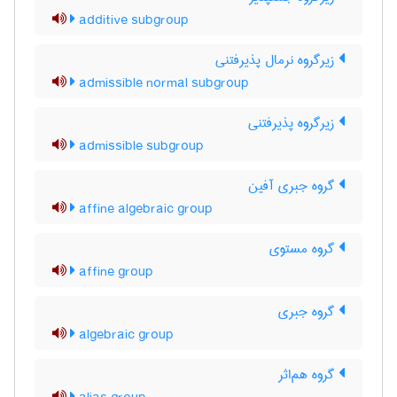
additive subgroup
زیرگروه نرمال پذیرفتنی
admissible normal subgroup
زیرگروه پذیرفتنی
admissible subgroup
گروه جبری آفین
affine algebraic group
گروه مستوی
affine group
گروه جبری
algebraic group
گروه هم‌اثر