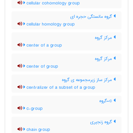
cellular cohomology group
گروه مانستگی حجره ای
cellular homology group
مرکز گروه
center of a group
مرکز گروه
center of group
مرکز ساز زیرمجموعه ی گروه
centralizer of a subset of a group
c-گروه
c-group
گروه زنجیری
chain group