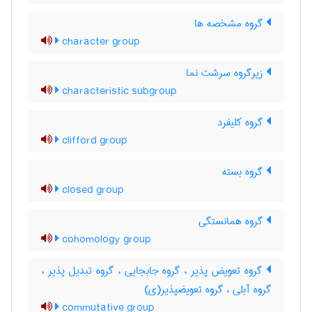
گروه مشخصه ها
character group
زیرگروه سرشت نما
characteristic subgroup
گروه کلیفرد
clifford group
گروه بسته
closed group
گروه همانستگی
cohomology group
گروه تعویض پذیر ، گروه جابجایی ، گروه تبدیل پذیر ،
گروه آبلی ، گروه تعویضپذیر(ی)
commutative group