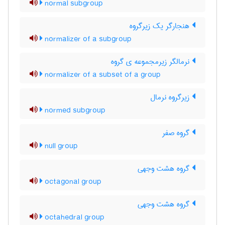
normal subgroup
هنجارگر یک زیرگروه
normalizer of a subgroup
نرمالگر زیرمجموعه ی گروه
normalizer of a subset of a group
زیرگروه نرمال
normed subgroup
گروه صفر
null group
گروه هشت وجهی
octagonal group
گروه هشت وجهی
octahedral group