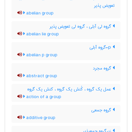
تعویض پذیر
abelian group
گروه لی آبلی ، گروه لی تعویض پذیر
abelian lie group
p-گروه آبلی
abelian p group
گروه مجرد
abstract group
عمل یک گروه ، کُنش یک گروه ، کنش یک گروه
action of a group
گروه جمعی
additive group
زیرگروه جمعپذیر