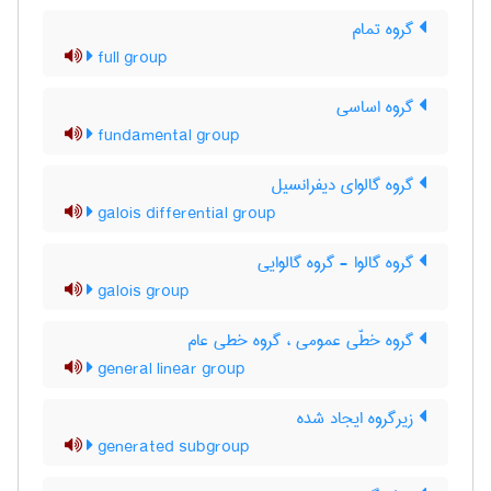
گروه تمام
full group
گروه اساسی
fundamental group
گروه گالوای دیفرانسیل
galois differential group
گروه گالوا - گروه گالوایی
galois group
گروه خطّی عمومی ، گروه خطی عام
general linear group
زیرگروه ایجاد شده
generated subgroup