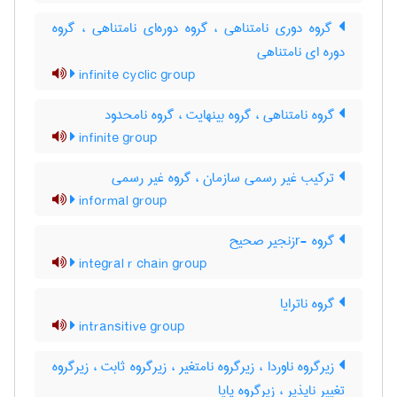
گروه دوری نامتناهی ، گروه دوره‌ای نامتناهی ، گروه
دوره ای نامتناهی
infinite cyclic group
گروه نامتناهی ، گروه بینهایت ، گروه نامحدود
infinite group
ترکیب غیر رسمی سازمان ، گروه غیر رسمی
informal group
گروه -rزنجیر صحیح
integral r chain group
گروه ناترایا
intransitive group
زیرگروه ناوردا ، زیرگروه نامتغیر ، زیرگروه ثابت ، زیرگروه
تغییر ناپذیر ، زیرگروه پایا