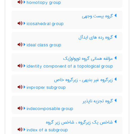
homotopy group
گروه بیست وجهی
icosahedral group
گروه رده های ایدآل
ideal class group
مؤلفه همانی گروه توپولوژیک
identity component of a topological group
زیرگروه غیر بدیهی ، زیرگروه خاص
improper subgroup
گروه تجزیه ناپذیر
indecomposable group
شاخص یک زیرگروه ، شاخص زیر گروه
index of a subgroup