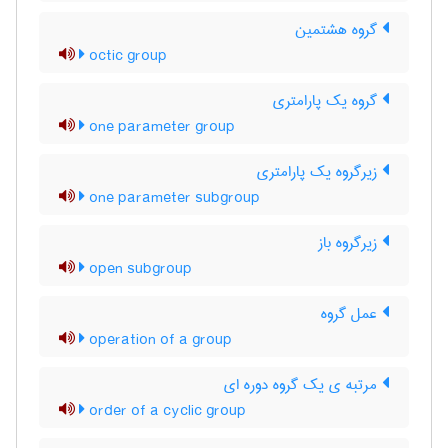
گروه هشتمین
octic group
گروه یک پارامتری
one parameter group
زیرگروه یک پارامتری
one parameter subgroup
زیرگروه باز
open subgroup
عمل گروه
operation of a group
مرتبه ی یک گروه دوره ای
order of a cyclic group