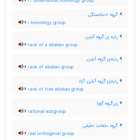
r- dimensional homology group
گروه r-مانستگی
r homology group
رتبه ی گروه آبلین
rank of a abelian group
رتبه‌ی گروه آبلین
rank of abelian group
رتبه‌ی گروه آبلین آزاد
rank of free abelian group
زیرگروه گویا
rational subgroup
گروه متعامد حقیقی
real orthogonal group