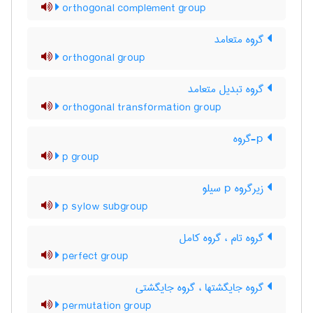
orthogonal complement group
گروه متعامد
orthogonal group
گروه تبدیل متعامد
orthogonal transformation group
p-گروه
p group
زیرگروه p سیلو
p sylow subgroup
گروه تام ، گروه کامل
perfect group
گروه جایگشتها ، گروه جایگشتی
permutation group