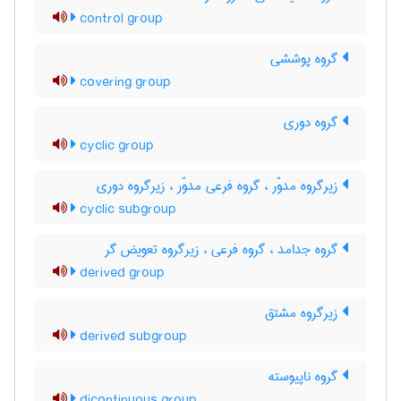
control group
گروه پوششی
covering group
گروه دوری
cyclic group
زیرگروه مدوّر ، گروه فرعی مدوّر ، زیرگروه دوری
cyclic subgroup
گروه جدامد ، گروه فرعی ، زیرگروه تعویض گر
derived group
زیرگروه مشتق
derived subgroup
گروه ناپیوسته
dicontinuous group