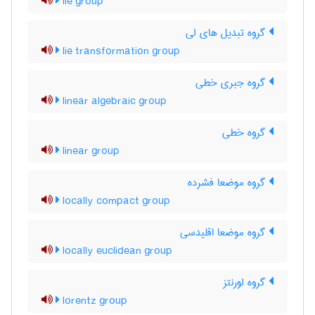
lie group
گروه تبدیل های لی
lie transformation group
گروه جبری خطی
linear algebraic group
گروه خطی
linear group
گروه موضعا فشرده
locally compact group
گروه موضعا اقلیدسی
locally euclidean group
گروه لورنتز
lorentz group