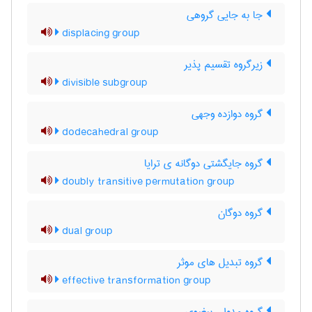
جا به جایی گروهی
displacing group
زیرگروه تقسیم پذیر
divisible subgroup
گروه دوازده وجهی
dodecahedral group
گروه جایگشتی دوگانه ی ترایا
doubly transitive permutation group
گروه دوگان
dual group
گروه تبدیل های موثر
effective transformation group