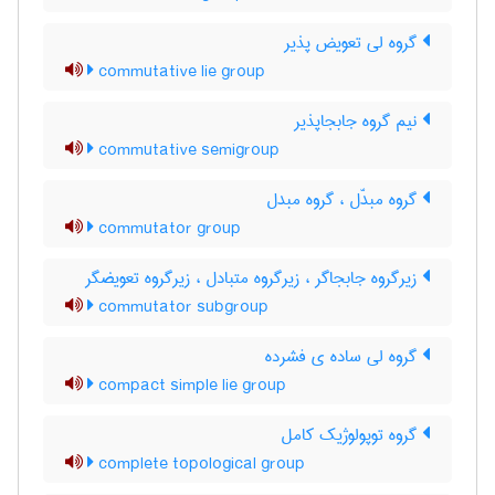
گروه لی تعویض پذیر
commutative lie group
نیم گروه جابجاپذیر
commutative semigroup
گروه مبدّل ، گروه مبدل
commutator group
زیرگروه جابجاگر ، زیرگروه متبادل ، زیرگروه تعویضگر
commutator subgroup
گروه لی ساده ی فشرده
compact simple lie group
گروه توپولوژیک کامل
complete topological group