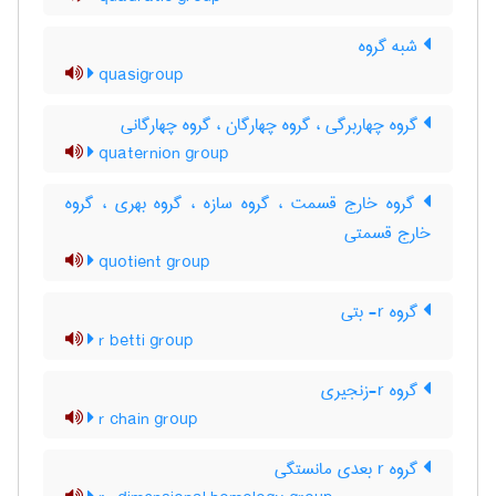
شبه گروه
quasigroup
گروه چهاربرگی ، گروه چهارگان ، گروه چهارگانی
quaternion group
گروه خارج قسمت ، گروه سازه ، گروه بهری ، گروه
خارج قسمتی
quotient group
گروه r- بتی
r betti group
گروه r-زنجیری
r chain group
گروه r بعدی مانستگی