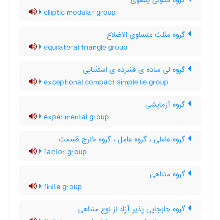
گروه مدولی بیضوی
elliptic modular group
گروه مثلث متساوی الاضلاع
equilateral triangle group
گروه لی ساده ی فشرده ی استثنایی
exceptional compact simple lie group
گروه آزمایشی
experimental group
گروه عاملی ، گروه عامل ، گروه خارج قسمت
factor group
گروه متناهی
finite group
گروه جابجایی پذیر آزاد از نوع متناهی