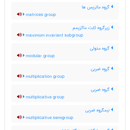
گروه ماتریس ها
matrices group
زیرگروه ثابت ماکزیمم
maximum invariant subgroup
گروه مدولی
modular group
گروه ضربی
multiplication group
گروه ضربی
multiplicative group
نیمگروه ضربی
multiplicative semigroup