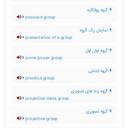
گروه پوانکاره
poincare group
نمایش یک گروه
presentation of a group
گروه توان اول
prime power group
گروه ابتدایی
primitive group
گروه رده های تصویری
projective class group
گروه تصویری
projective group