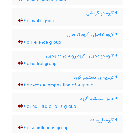
گروه دو گردشی
dicyclic group
گروه تفاضل ، گروه تفاضلی
difference group
گروه دو وجهی ، گروه زاویه ی دو وجهی
dihedral group
تجزیه ی مستقیم گروه
direct decomposition of a group
عامل مستقیم گروه
direct factor of a group
گروه ناپیوسته
discontinuous group