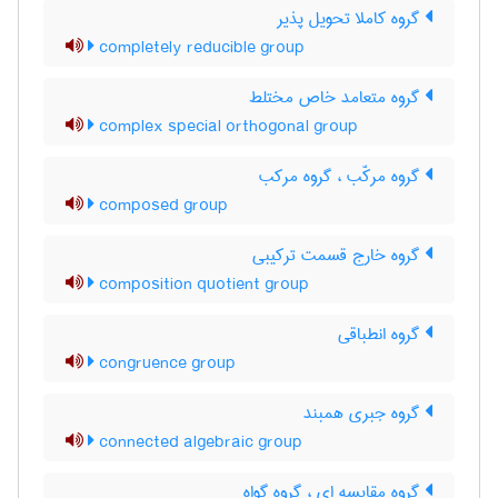
گروه کاملا تحویل پذیر
completely reducible group
گروه متعامد خاص مختلط
complex special orthogonal group
گروه مرکّب ، گروه مرکب
composed group
گروه خارج قسمت ترکیبی
composition quotient group
گروه انطباقی
congruence group
گروه جبری همبند
connected algebraic group
گروه مقایسه ای ، گروه گواه