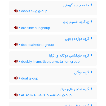
جا به جایی گروهی
displacing group
زیرگروه تقسیم پذیر
divisible subgroup
گروه دوازده وجهی
dodecahedral group
گروه جایگشتی دوگانه ی ترایا
doubly transitive permutation group
گروه دوگان
dual group
گروه تبدیل های موثر
effective transformation group