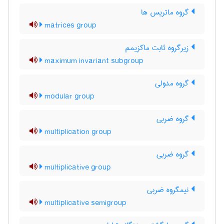
گروه ماتریس ها
matrices group
زیرگروه ثابت ماکزیمم
maximum invariant subgroup
گروه مدولی
modular group
گروه ضربی
multiplication group
گروه ضربی
multiplicative group
نیمگروه ضربی
multiplicative semigroup