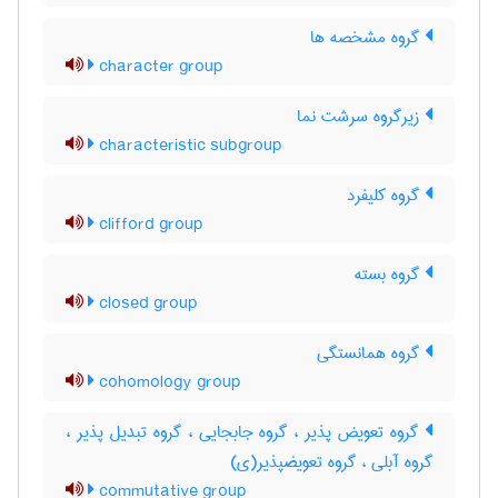
گروه مشخصه ها
character group
زیرگروه سرشت نما
characteristic subgroup
گروه کلیفرد
clifford group
گروه بسته
closed group
گروه همانستگی
cohomology group
گروه تعویض پذیر ، گروه جابجایی ، گروه تبدیل پذیر ،
گروه آبلی ، گروه تعویضپذیر(ی)
commutative group