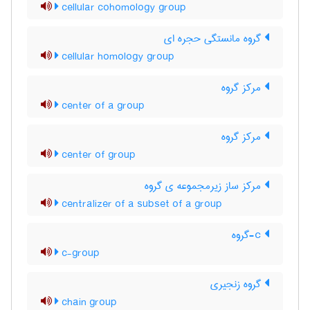
cellular cohomology group
گروه مانستگی حجره ای
cellular homology group
مرکز گروه
center of a group
مرکز گروه
center of group
مرکز ساز زیرمجموعه ی گروه
centralizer of a subset of a group
c-گروه
c-group
گروه زنجیری
chain group