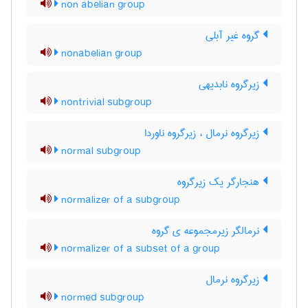
non abelian group
گروه غیر آبلی
nonabelian group
زیرگروه نابدیهی
nontrivial subgroup
زیرگروه نرمال ، زیرگروه ناوردا
normal subgroup
هنجارگر یک زیرگروه
normalizer of a subgroup
نرمالگر زیرمجموعه ی گروه
normalizer of a subset of a group
زیرگروه نرمال
normed subgroup