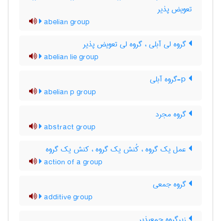
تعویض پذیر
abelian group
گروه لی آبلی ، گروه لی تعویض پذیر
abelian lie group
p-گروه آبلی
abelian p group
گروه مجرد
abstract group
عمل یک گروه ، کُنش یک گروه ، کنش یک گروه
action of a group
گروه جمعی
additive group
زیرگروه جمعپذیر