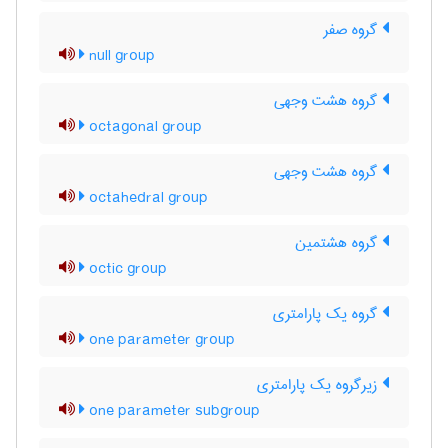
گروه صفر
null group
گروه هشت وجهی
octagonal group
گروه هشت وجهی
octahedral group
گروه هشتمین
octic group
گروه یک پارامتری
one parameter group
زیرگروه یک پارامتری
one parameter subgroup