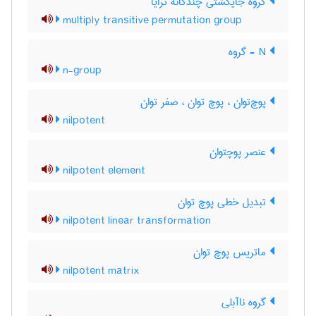
گروه جایگشتی چندگانه ترایا
multiply transitive permutation group
N - گروه
n-group
پوچ‌توان ، پوچ توان ، صفر توان
nilpotent
عنصر پوچتوان
nilpotent element
تبدیل خطی پوچ توان
nilpotent linear transformation
ماتریس پوچ توان
nilpotent matrix
گروه ناآبلی