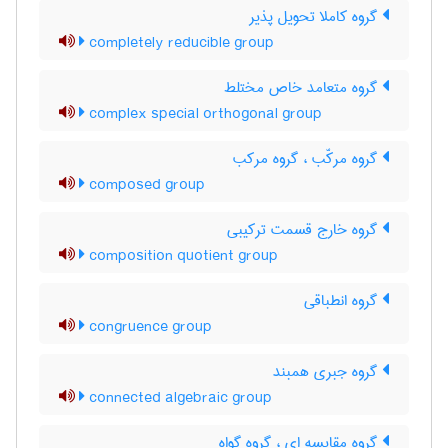
گروه کاملا تحویل پذیر
completely reducible group
گروه متعامد خاص مختلط
complex special orthogonal group
گروه مرکّب ، گروه مرکب
composed group
گروه خارج قسمت ترکیبی
composition quotient group
گروه انطباقی
congruence group
گروه جبری همبند
connected algebraic group
گروه مقایسه ای ، گروه گواه