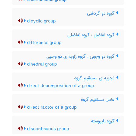
گروه دو گردشی
dicyclic group
گروه تفاضل ، گروه تفاضلی
difference group
گروه دو وجهی ، گروه زاویه ی دو وجهی
dihedral group
تجزیه ی مستقیم گروه
direct decomposition of a group
عامل مستقیم گروه
direct factor of a group
گروه ناپیوسته
discontinuous group