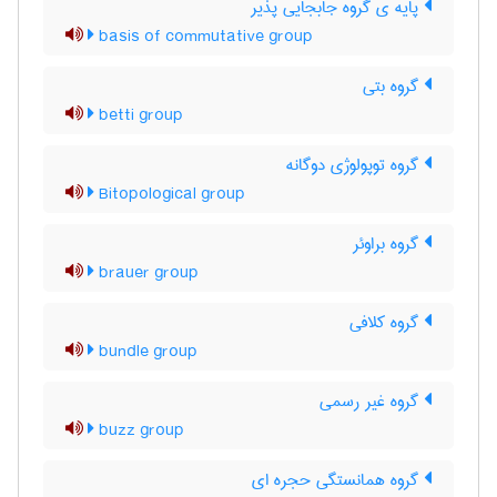
پایه ی گروه جابجایی پذیر
basis of commutative group
گروه بتی
betti group
گروه توپولوژی دوگانه
Bitopological group
گروه براوئر
brauer group
گروه کلافی
bundle group
گروه غیر رسمی
buzz group
گروه همانستگی حجره ای