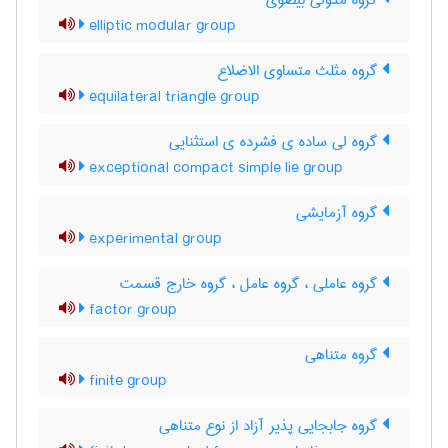
گروه مدولی بیضوی
elliptic modular group
گروه مثلث متساوی الاضلاع
equilateral triangle group
گروه لی ساده ی فشرده ی استثنایی
exceptional compact simple lie group
گروه آزمایشی
experimental group
گروه عاملی ، گروه عامل ، گروه خارج قسمت
factor group
گروه متناهی
finite group
گروه جابجایی پذیر آزاد از نوع متناهی