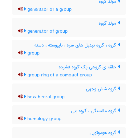
مولد گروه
generator of a group
مولد گروه
generator of group
گروه ، گروه تبدیل های سره ، ناپیوسته ، دسته
group
حلقه ی گروهی یک گروه فشرده
group ring of a compact group
گروه شش وجهی
hexahedral group
گروه مانستگی ، گروه بتی
homology group
گروه هوموتوپی