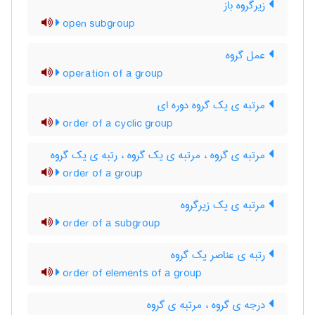
زیرگروه باز
open subgroup
عمل گروه
operation of a group
مرتبه ی یک گروه دوره ای
order of a cyclic group
مرتبه ی گروه ، مرتبه ی یک گروه ، رتبه ی یک گروه
order of a group
مرتبه ی یک زیرگروه
order of a subgroup
رتبه ی عناصر یک گروه
order of elements of a group
درجه ی گروه ، مرتبه ی گروه