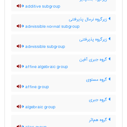
additive subgroup
زیرگروه نرمال پذیرفتنی
admissible normal subgroup
زیرگروه پذیرفتنی
admissible subgroup
گروه جبری آفین
affine algebraic group
گروه مستوی
affine group
گروه جبری
algebraic group
گروه هم‌اثر