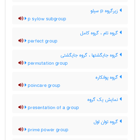
زیرگروه p سیلو
p sylow subgroup
گروه تام ، گروه کامل
perfect group
گروه جایگشتها ، گروه جایگشتی
permutation group
گروه پوانکاره
poincare group
نمایش یک گروه
presentation of a group
گروه توان اول
prime power group