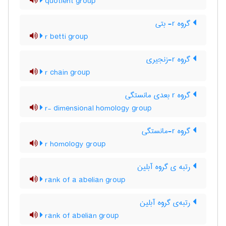
quotient group
گروه r- بتی
r betti group
گروه r-زنجیری
r chain group
گروه r بعدی مانستگی
r- dimensional homology group
گروه r-مانستگی
r homology group
رتبه ی گروه آبلین
rank of a abelian group
رتبه‌ی گروه آبلین
rank of abelian group