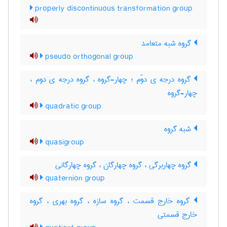
properly discontinuous transformation group
گروه شبه متعامد
pseudo orthogonal group
گروه درجه ی دوّم ؛ چهار-گروه ، گروه درجه ی دوم ،
چهار-گروه
quadratic group
شبه گروه
quasigroup
گروه چهاربرگی ، گروه چهارگان ، گروه چهارگانی
quaternion group
گروه خارج قسمت ، گروه سازه ، گروه بهری ، گروه
خارج قسمتی