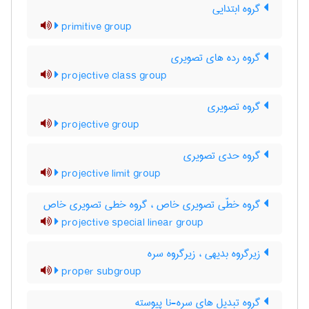
گروه ابتدایی
primitive group
گروه رده های تصویری
projective class group
گروه تصویری
projective group
گروه حدی تصویری
projective limit group
گروه خطّی تصویری خاص ، گروه خطی تصویری خاص
projective special linear group
زیرگروه بدیهی ، زیرگروه سره
proper subgroup
گروه تبدیل های سره-نا پیوسته