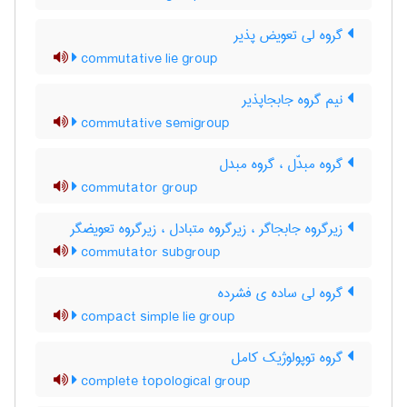
گروه لی تعویض پذیر
commutative lie group
نیم گروه جابجاپذیر
commutative semigroup
گروه مبدّل ، گروه مبدل
commutator group
زیرگروه جابجاگر ، زیرگروه متبادل ، زیرگروه تعویضگر
commutator subgroup
گروه لی ساده ی فشرده
compact simple lie group
گروه توپولوژیک کامل
complete topological group