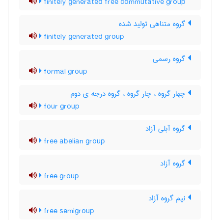
finitely generated free commutative group
گروه متناهی تولید شده
finitely generated group
گروه رسمی
formal group
چهار گروه ، چار گروه ، گروه درجه ی دوم
four group
گروه آبلی آزاد
free abelian group
گروه آزاد
free group
نیم گروه آزاد
free semigroup