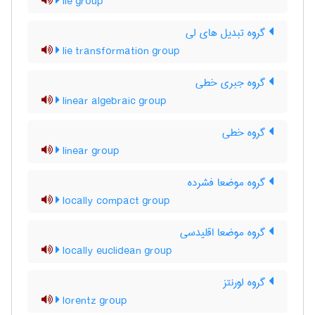
lie group
گروه تبدیل های لی
lie transformation group
گروه جبری خطی
linear algebraic group
گروه خطی
linear group
گروه موضعا فشرده
locally compact group
گروه موضعا اقلیدسی
locally euclidean group
گروه لورنتز
lorentz group