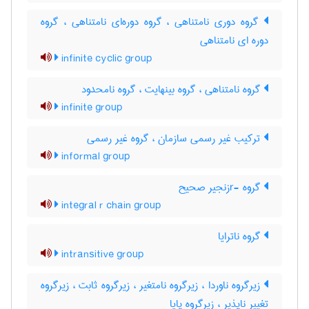
گروه دوری نامتناهی ، گروه دوره‌ای نامتناهی ، گروه
دوره ای نامتناهی
infinite cyclic group
گروه نامتناهی ، گروه بینهایت ، گروه نامحدود
infinite group
ترکیب غیر رسمی سازمان ، گروه غیر رسمی
informal group
گروه -rزنجیر صحیح
integral r chain group
گروه ناترایا
intransitive group
زیرگروه ناوردا ، زیرگروه نامتغیر ، زیرگروه ثابت ، زیرگروه
تغییر ناپذیر ، زیرگروه پایا