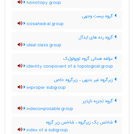
homotopy group
گروه بیست وجهی
icosahedral group
گروه رده های ایدآل
ideal class group
مؤلفه همانی گروه توپولوژیک
identity component of a topological group
زیرگروه غیر بدیهی ، زیرگروه خاص
improper subgroup
گروه تجزیه ناپذیر
indecomposable group
شاخص یک زیرگروه ، شاخص زیر گروه
index of a subgroup