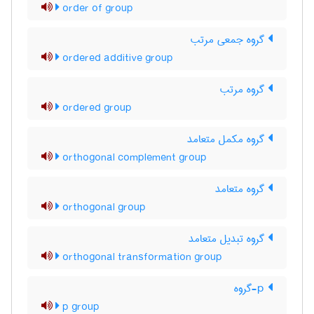
order of group
گروه جمعی مرتب
ordered additive group
گروه مرتب
ordered group
گروه مکمل متعامد
orthogonal complement group
گروه متعامد
orthogonal group
گروه تبدیل متعامد
orthogonal transformation group
p-گروه
p group