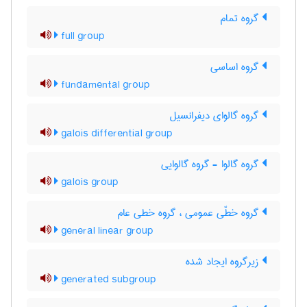
گروه تمام
full group
گروه اساسی
fundamental group
گروه گالوای دیفرانسیل
galois differential group
گروه گالوا - گروه گالوایی
galois group
گروه خطّی عمومی ، گروه خطی عام
general linear group
زیرگروه ایجاد شده
generated subgroup