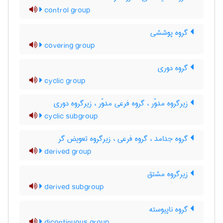
control group
گروه پوششی
covering group
گروه دوری
cyclic group
زیرگروه مدوّر ، گروه فرعی مدوّر ، زیرگروه دوری
cyclic subgroup
گروه جدامد ، گروه فرعی ، زیرگروه تعویض گر
derived group
زیرگروه مشتق
derived subgroup
گروه ناپیوسته
dicontinuous group