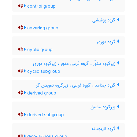
control group
گروه پوششی
covering group
گروه دوری
cyclic group
زیرگروه مدوّر ، گروه فرعی مدوّر ، زیرگروه دوری
cyclic subgroup
گروه جدامد ، گروه فرعی ، زیرگروه تعویض گر
derived group
زیرگروه مشتق
derived subgroup
گروه ناپیوسته
dicontinuous group