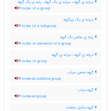
مرتبه ی گروه ، مرتبه ی یک گروه ، رتبه ی یک گروه
order of a group
مرتبه ی یک زیرگروه
order of a subgroup
رتبه ی عناصر یک گروه
order of elements of a group
درجه ی گروه ، مرتبه ی گروه
order of group
گروه جمعی مرتب
ordered additive group
گروه مرتب
ordered group
گروه مکمل متعامد