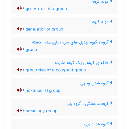
مولد گروه
generator of a group
مولد گروه
generator of group
گروه ، گروه تبدیل های سره ، ناپیوسته ، دسته
group
حلقه ی گروهی یک گروه فشرده
group ring of a compact group
گروه شش وجهی
hexahedral group
گروه مانستگی ، گروه بتی
homology group
گروه هوموتوپی