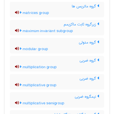
گروه ماتریس ها
matrices group
زیرگروه ثابت ماکزیمم
maximum invariant subgroup
گروه مدولی
modular group
گروه ضربی
multiplication group
گروه ضربی
multiplicative group
نیمگروه ضربی
multiplicative semigroup