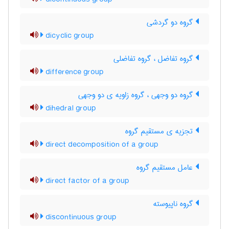
گروه دو گردشی
dicyclic group
گروه تفاضل ، گروه تفاضلی
difference group
گروه دو وجهی ، گروه زاویه ی دو وجهی
dihedral group
تجزیه ی مستقیم گروه
direct decomposition of a group
عامل مستقیم گروه
direct factor of a group
گروه ناپیوسته
discontinuous group