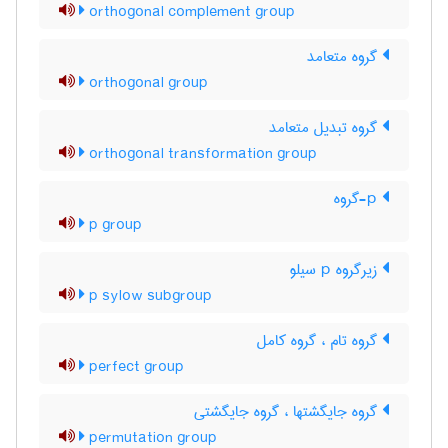
orthogonal complement group
گروه متعامد
orthogonal group
گروه تبدیل متعامد
orthogonal transformation group
p-گروه
p group
زیرگروه p سیلو
p sylow subgroup
گروه تام ، گروه کامل
perfect group
گروه جایگشتها ، گروه جایگشتی
permutation group