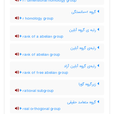
r- dimensional homology group
گروه r-مانستگی
r homology group
رتبه ی گروه آبلین
rank of a abelian group
رتبه‌ی گروه آبلین
rank of abelian group
رتبه‌ی گروه آبلین آزاد
rank of free abelian group
زیرگروه گویا
rational subgroup
گروه متعامد حقیقی
real orthogonal group