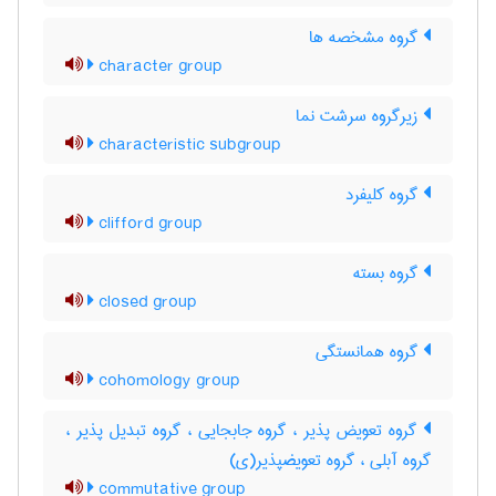
گروه مشخصه ها
character group
زیرگروه سرشت نما
characteristic subgroup
گروه کلیفرد
clifford group
گروه بسته
closed group
گروه همانستگی
cohomology group
گروه تعویض پذیر ، گروه جابجایی ، گروه تبدیل پذیر ،
گروه آبلی ، گروه تعویضپذیر(ی)
commutative group