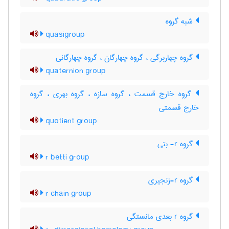
شبه گروه
quasigroup
گروه چهاربرگی ، گروه چهارگان ، گروه چهارگانی
quaternion group
گروه خارج قسمت ، گروه سازه ، گروه بهری ، گروه
خارج قسمتی
quotient group
گروه r- بتی
r betti group
گروه r-زنجیری
r chain group
گروه r بعدی مانستگی