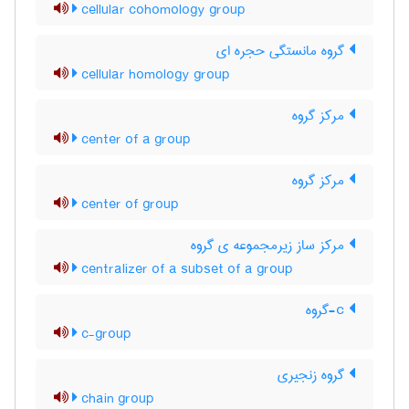
cellular cohomology group
گروه مانستگی حجره ای
cellular homology group
مرکز گروه
center of a group
مرکز گروه
center of group
مرکز ساز زیرمجموعه ی گروه
centralizer of a subset of a group
c-گروه
c-group
گروه زنجیری
chain group