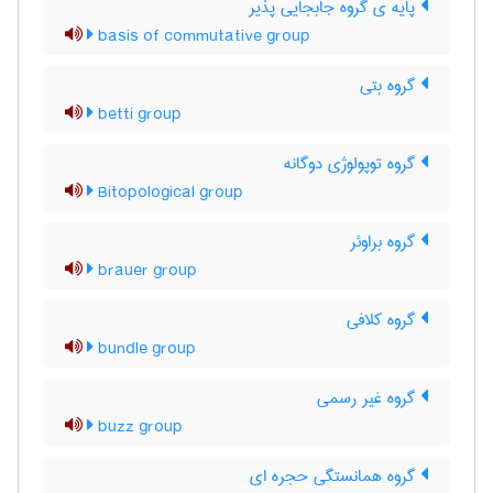
پایه ی گروه جابجایی پذیر
basis of commutative group
گروه بتی
betti group
گروه توپولوژی دوگانه
Bitopological group
گروه براوئر
brauer group
گروه کلافی
bundle group
گروه غیر رسمی
buzz group
گروه همانستگی حجره ای