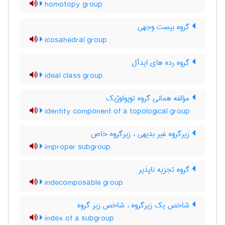
homotopy group
گروه بیست وجهی
icosahedral group
گروه رده های ایدآل
ideal class group
مؤلفه همانی گروه توپولوژیک
identity component of a topological group
زیرگروه غیر بدیهی ، زیرگروه خاص
improper subgroup
گروه تجزیه ناپذیر
indecomposable group
شاخص یک زیرگروه ، شاخص زیر گروه
index of a subgroup