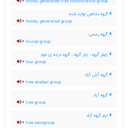
finitely generated free commutative group
گروه متناهی تولید شده
finitely generated group
گروه رسمی
formal group
چهار گروه ، چار گروه ، گروه درجه ی دوم
four group
گروه آبلی آزاد
free abelian group
گروه آزاد
free group
نیم گروه آزاد
free semigroup