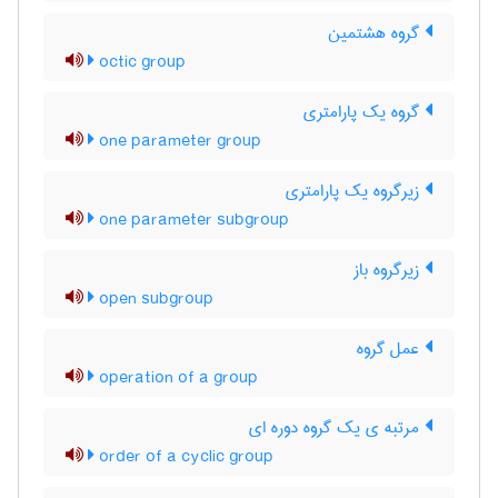
گروه هشتمین
octic group
گروه یک پارامتری
one parameter group
زیرگروه یک پارامتری
one parameter subgroup
زیرگروه باز
open subgroup
عمل گروه
operation of a group
مرتبه ی یک گروه دوره ای
order of a cyclic group