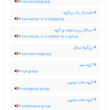
normal subgroup
هنجارگر یک زیرگروه
normalizer of a subgroup
نرمالگر زیرمجموعه ی گروه
normalizer of a subset of a group
زیرگروه نرمال
normed subgroup
گروه صفر
null group
گروه هشت وجهی
octagonal group
گروه هشت وجهی
octahedral group