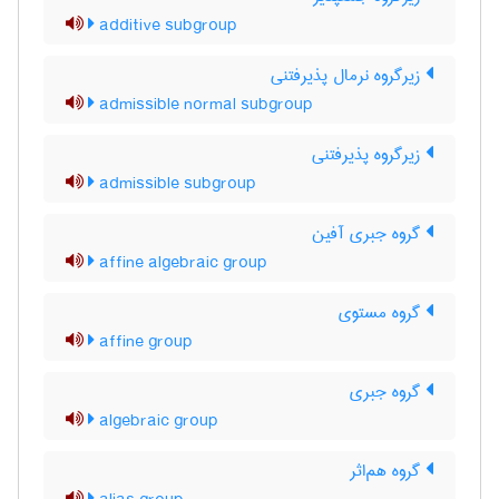
additive subgroup
زیرگروه نرمال پذیرفتنی
admissible normal subgroup
زیرگروه پذیرفتنی
admissible subgroup
گروه جبری آفین
affine algebraic group
گروه مستوی
affine group
گروه جبری
algebraic group
گروه هم‌اثر