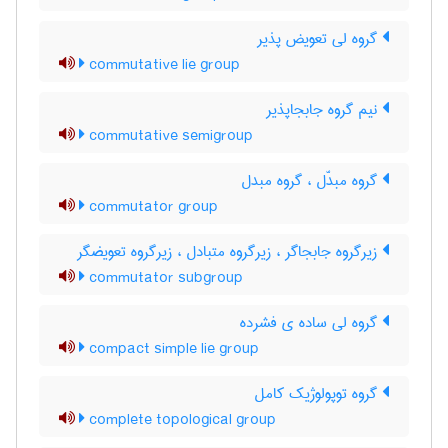
گروه لی تعویض پذیر
commutative lie group
نیم گروه جابجاپذیر
commutative semigroup
گروه مبدّل ، گروه مبدل
commutator group
زیرگروه جابجاگر ، زیرگروه متبادل ، زیرگروه تعویضگر
commutator subgroup
گروه لی ساده ی فشرده
compact simple lie group
گروه توپولوژیک کامل
complete topological group