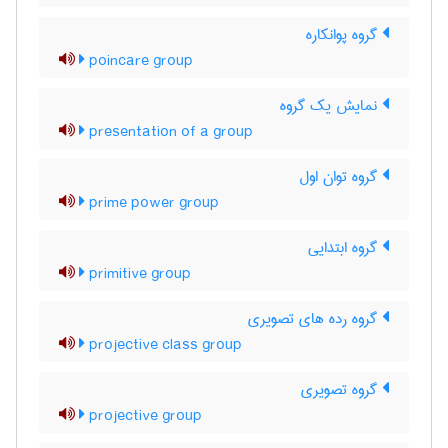
گروه پوانکاره
poincare group
نمایش یک گروه
presentation of a group
گروه توان اول
prime power group
گروه ابتدایی
primitive group
گروه رده های تصویری
projective class group
گروه تصویری
projective group