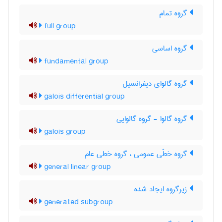
گروه تمام
full group
گروه اساسی
fundamental group
گروه گالوای دیفرانسیل
galois differential group
گروه گالوا - گروه گالوایی
galois group
گروه خطّی عمومی ، گروه خطی عام
general linear group
زیرگروه ایجاد شده
generated subgroup