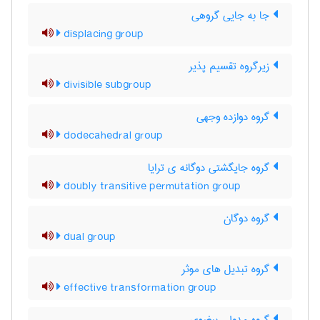
جا به جایی گروهی
displacing group
زیرگروه تقسیم پذیر
divisible subgroup
گروه دوازده وجهی
dodecahedral group
گروه جایگشتی دوگانه ی ترایا
doubly transitive permutation group
گروه دوگان
dual group
گروه تبدیل های موثر
effective transformation group