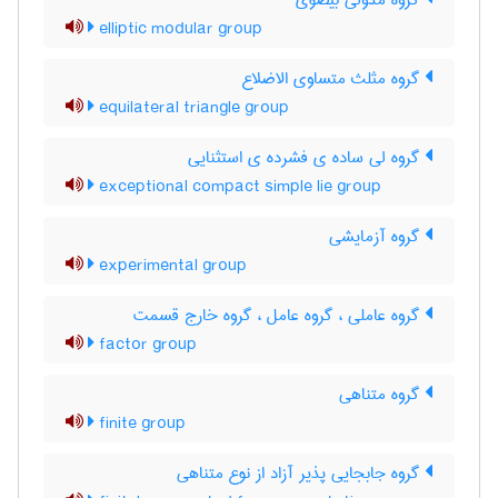
گروه مدولی بیضوی
elliptic modular group
گروه مثلث متساوی الاضلاع
equilateral triangle group
گروه لی ساده ی فشرده ی استثنایی
exceptional compact simple lie group
گروه آزمایشی
experimental group
گروه عاملی ، گروه عامل ، گروه خارج قسمت
factor group
گروه متناهی
finite group
گروه جابجایی پذیر آزاد از نوع متناهی