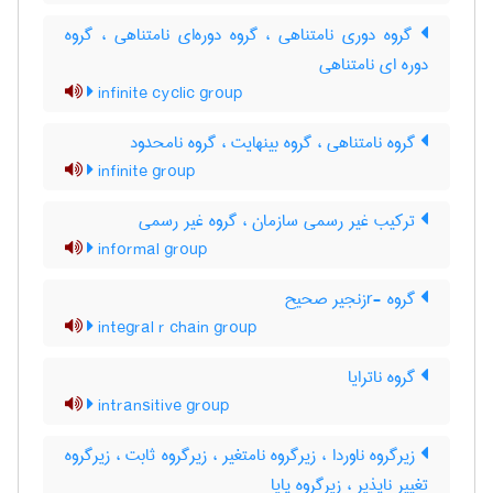
گروه دوری نامتناهی ، گروه دوره‌ای نامتناهی ، گروه
دوره ای نامتناهی
infinite cyclic group
گروه نامتناهی ، گروه بینهایت ، گروه نامحدود
infinite group
ترکیب غیر رسمی سازمان ، گروه غیر رسمی
informal group
گروه -rزنجیر صحیح
integral r chain group
گروه ناترایا
intransitive group
زیرگروه ناوردا ، زیرگروه نامتغیر ، زیرگروه ثابت ، زیرگروه
تغییر ناپذیر ، زیرگروه پایا