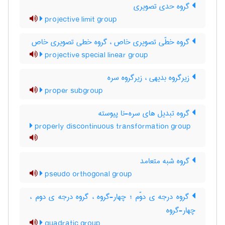
گروه حدی تصویری
projective limit group
گروه خطّی تصویری خاص ، گروه خطی تصویری خاص
projective special linear group
زیرگروه بدیهی ، زیرگروه سره
proper subgroup
گروه تبدیل های سره-نا پیوسته
properly discontinuous transformation group
گروه شبه متعامد
pseudo orthogonal group
گروه درجه ی دوّم ؛ چهار-گروه ، گروه درجه ی دوم ،
چهار-گروه
quadratic group