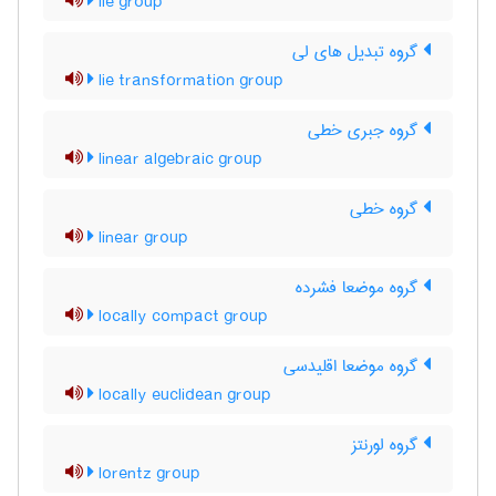
lie group
گروه تبدیل های لی
lie transformation group
گروه جبری خطی
linear algebraic group
گروه خطی
linear group
گروه موضعا فشرده
locally compact group
گروه موضعا اقلیدسی
locally euclidean group
گروه لورنتز
lorentz group