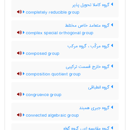
گروه کاملا تحویل پذیر
completely reducible group
گروه متعامد خاص مختلط
complex special orthogonal group
گروه مرکّب ، گروه مرکب
composed group
گروه خارج قسمت ترکیبی
composition quotient group
گروه انطباقی
congruence group
گروه جبری همبند
connected algebraic group
گروه مقایسه ای ، گروه گواه