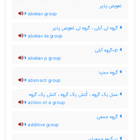
تعویض پذیر
abelian group
گروه لی آبلی ، گروه لی تعویض پذیر
abelian lie group
p-گروه آبلی
abelian p group
گروه مجرد
abstract group
عمل یک گروه ، کُنش یک گروه ، کنش یک گروه
action of a group
گروه جمعی
additive group
زیرگروه جمعپذیر