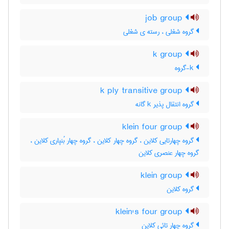
job group
گروه شغلی ، رسته ی شغلی
k group
k-گروه
k ply transitive group
گروه انتقال پذیر k گانه
klein four group
گروه چهارتایی کلاین ، گروه چهار کلاین ، گروه چهار بُنپاری کلاین ،
گروه چهار عنصری کلاین
klein group
گروه کلاین
klein's four group
گروه چهار تائی کلاین