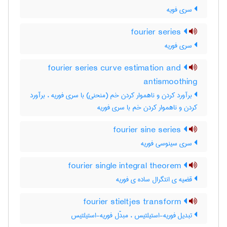
سری فویه
fourier series
سری فوریه
fourier series curve estimation and
antismoothing
برآورد کردن و ناهموار کردن خم (منحنی) با سری فوریه ، برآورد
کردن و ناهموار کردن خم با سری فوریه
fourier sine series
سری سینوسی فوریه
fourier single integral theorem
قضیه ی انتگرال ساده ی فوریه
fourier stieltjes transform
تبدیل فوریه-استیلتیس ، مبدَّل فوریه-استیلتیس