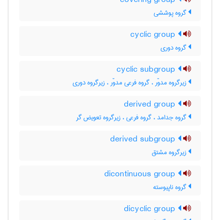
covering group
گروه پوششی
cyclic group
گروه دوری
cyclic subgroup
زیرگروه مدوّر ، گروه فرعی مدوّر ، زیرگروه دوری
derived group
گروه جدامد ، گروه فرعی ، زیرگروه تعویض گر
derived subgroup
زیرگروه مشتق
dicontinuous group
گروه ناپیوسته
dicyclic group