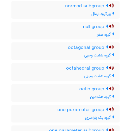
normed subgroup
زیرگروه نرمال
null group
گروه صفر
octagonal group
گروه هشت وجهی
octahedral group
گروه هشت وجهی
octic group
گروه هشتمین
one parameter group
گروه یک پارامتری
one parameter subgroup