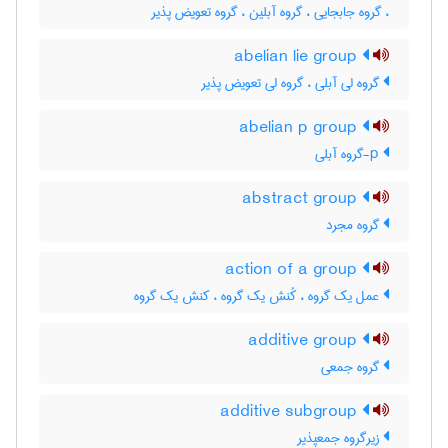
، گروه جابجایی ، گروه آبلین ، گروه تعویض پذیر
abelian lie group
گروه لی آبلی ، گروه لی تعویض پذیر
abelian p group
p-گروه آبلی
abstract group
گروه مجرد
action of a group
عمل یک گروه ، کُنش یک گروه ، کنش یک گروه
additive group
گروه جمعی
additive subgroup
زیرگروه جمعپذیر