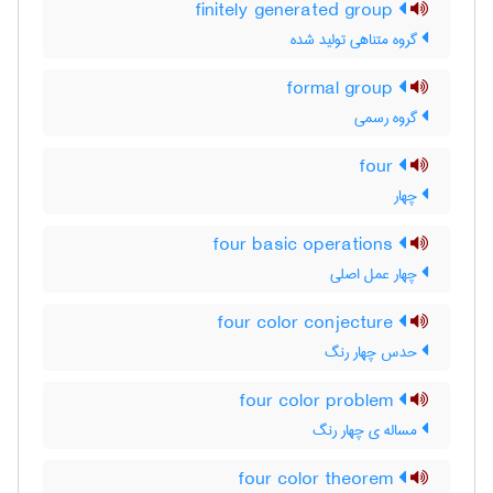
finitely generated group
گروه متناهی تولید شده
formal group
گروه رسمی
four
چهار
four basic operations
چهار عمل اصلی
four color conjecture
حدس چهار رنگ
four color problem
مساله ی چهار رنگ
four color theorem