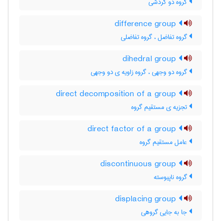
گروه دو گردشی
difference group
گروه تفاضل ، گروه تفاضلی
dihedral group
گروه دو وجهی ، گروه زاویه ی دو وجهی
direct decomposition of a group
تجزیه ی مستقیم گروه
direct factor of a group
عامل مستقیم گروه
discontinuous group
گروه ناپیوسته
displacing group
جا به جایی گروهی