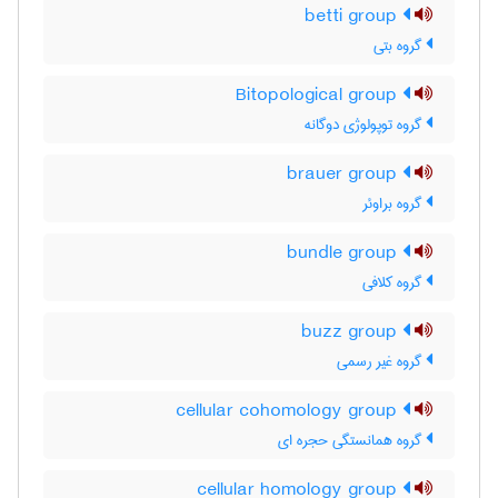
betti group
گروه بتی
Bitopological group
گروه توپولوژی دوگانه
brauer group
گروه براوئر
bundle group
گروه کلافی
buzz group
گروه غیر رسمی
cellular cohomology group
گروه همانستگی حجره ای
cellular homology group