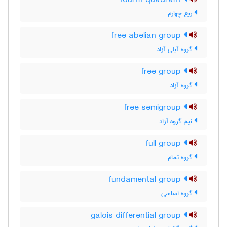
fourth quadrant
ربع چهارم
free abelian group
گروه آبلی آزاد
free group
گروه آزاد
free semigroup
نیم گروه آزاد
full group
گروه تمام
fundamental group
گروه اساسی
galois differential group