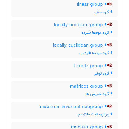
linear group
گروه خطی
locally compact group
گروه موضعا فشرده
locally euclidean group
گروه موضعا اقلیدسی
lorentz group
گروه لورنتز
matrices group
گروه ماتریس ها
maximum invariant subgroup
زیرگروه ثابت ماکزیمم
modular group