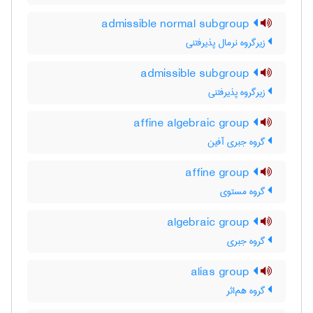
admissible normal subgroup
زیرگروه نرمال پذیرفتنی
admissible subgroup
زیرگروه پذیرفتنی
affine algebraic group
گروه جبری آفین
affine group
گروه مستوی
algebraic group
گروه جبری
alias group
گروه هم‌اثر