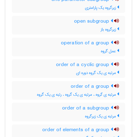
زیرگروه یک پارامتری
open subgroup
زیرگروه باز
operation of a group
عمل گروه
order of a cyclic group
مرتبه ی یک گروه دوره ای
order of a group
مرتبه ی گروه ، مرتبه ی یک گروه ، رتبه ی یک گروه
order of a subgroup
مرتبه ی یک زیرگروه
order of elements of a group