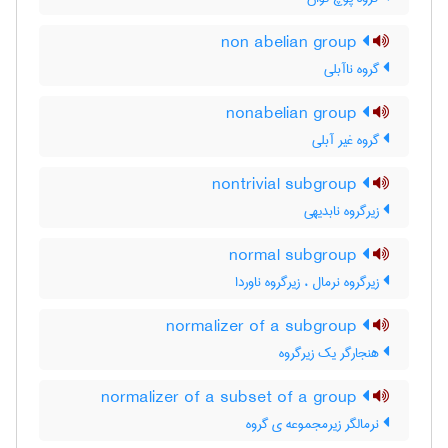
non abelian group
گروه ناآبلی
nonabelian group
گروه غیر آبلی
nontrivial subgroup
زیرگروه نابدیهی
normal subgroup
زیرگروه نرمال ، زیرگروه ناوردا
normalizer of a subgroup
هنجارگر یک زیرگروه
normalizer of a subset of a group
نرمالگر زیرمجموعه ی گروه