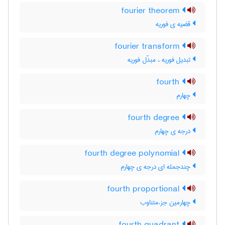
fourier theorem
قضیه ی فوریه
fourier transform
تبدیل فوریه ، مبدَّل فوریه
fourth
چهارم
fourth degree
درجه ی چهارم
fourth degree polynomial
چندجمله ای درجه ی چهارم
fourth proportional
چهارمین جزءمتناوب