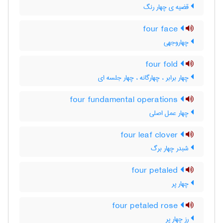
قضیه ی چهار رنگ
four face
چهاروجهی
four fold
چهار برابر ، چهارگانه ، چهار جلسه ای
four fundamental operations
چهار عمل اصلی
four leaf clover
شبدر چهار برگ
four petaled
چهار پر
four petaled rose
رز چهار پر