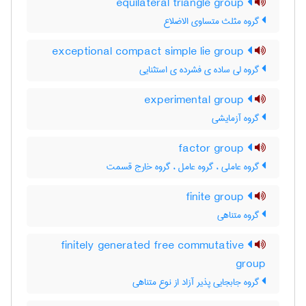
equilateral triangle group
گروه مثلث متساوی الاضلاع
exceptional compact simple lie group
گروه لی ساده ی فشرده ی استثنایی
experimental group
گروه آزمایشی
factor group
گروه عاملی ، گروه عامل ، گروه خارج قسمت
finite group
گروه متناهی
finitely generated free commutative
group
گروه جابجایی پذیر آزاد از نوع متناهی