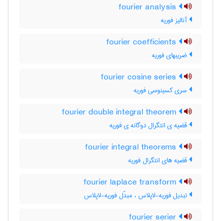
fourier analysis
آنالیز فوریه
fourier coefficients
ضریبهای فوریه
fourier cosine series
سری کسینوسی فوریه
fourier double integral theorem
قضیه ی انتگرال دوگانه ی فوریه
fourier integral theorems
قضیه های انتگرال فوریه
fourier laplace transform
تبدیل فوریه-لاپلاس ، مبدَّل فوریه-لاپلاس
fourier serier