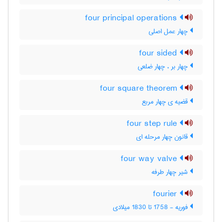
four principal operations
چهار عمل اصلی
four sided
چهار بر ، چهار ضلعی
four square theorem
قضیه ی چهار مربع
four step rule
قانون چهار مرحله ای
four way valve
شیر چهار طرفه
fourier
فوریه - 1758 تا 1830 میلادی