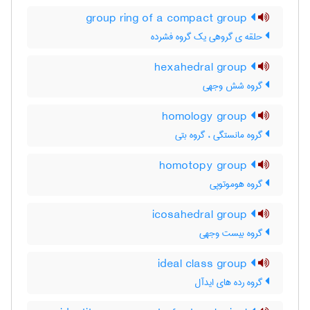
group ring of a compact group
حلقه ی گروهی یک گروه فشرده
hexahedral group
گروه شش وجهی
homology group
گروه مانستگی ، گروه بتی
homotopy group
گروه هوموتوپی
icosahedral group
گروه بیست وجهی
ideal class group
گروه رده های ایدآل