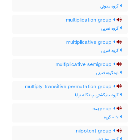
گروه مدولی
multiplication group
گروه ضربی
multiplicative group
گروه ضربی
multiplicative semigroup
نیمگروه ضربی
multiply transitive permutation group
گروه جایگشتی چندگانه ترایا
n-group
N - گروه
nilpotent group
گروه پوچ توان