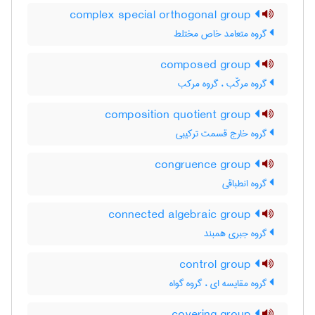
complex special orthogonal group
گروه متعامد خاص مختلط
composed group
گروه مرکّب ، گروه مرکب
composition quotient group
گروه خارج قسمت ترکیبی
congruence group
گروه انطباقی
connected algebraic group
گروه جبری همبند
control group
گروه مقایسه ای ، گروه گواه