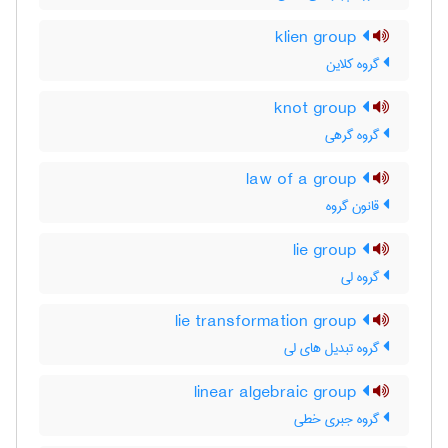
klien group
گروه کلاین
knot group
گروه گرهی
law of a group
قانون گروه
lie group
گروه لی
lie transformation group
گروه تبدیل های لی
linear algebraic group
گروه جبری خطی