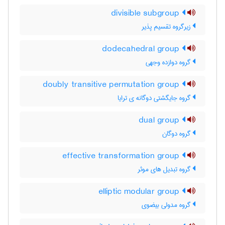
divisible subgroup
زیرگروه تقسیم پذیر
dodecahedral group
گروه دوازده وجهی
doubly transitive permutation group
گروه جایگشتی دوگانه ی ترایا
dual group
گروه دوگان
effective transformation group
گروه تبدیل های موثر
elliptic modular group
گروه مدولی بیضوی