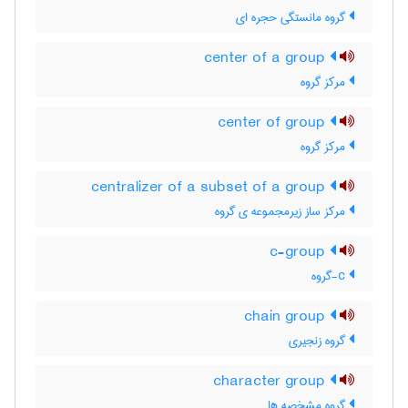
گروه مانستگی حجره ای
center of a group
مرکز گروه
center of group
مرکز گروه
centralizer of a subset of a group
مرکز ساز زیرمجموعه ی گروه
c-group
c-گروه
chain group
گروه زنجیری
character group
گروه مشخصه ها