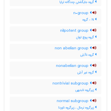
گروه جایگشتی چندگانه ترایا
n-group
N - گروه
nilpotent group
گروه پوچ توان
non abelian group
گروه ناآبلی
nonabelian group
گروه غیر آبلی
nontrivial subgroup
زیرگروه نابدیهی
normal subgroup
زیرگروه نرمال ، زیرگروه ناوردا