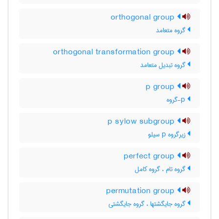
orthogonal group
گروه متعامد
orthogonal transformation group
گروه تبدیل متعامد
p group
p-گروه
p sylow subgroup
زیرگروه p سیلو
perfect group
گروه تام ، گروه کامل
permutation group
گروه جایگشتها ، گروه جایگشتی