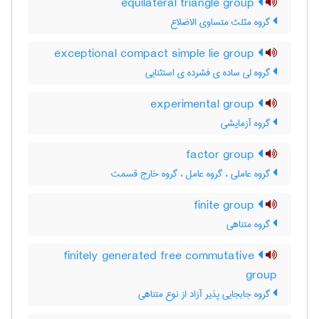
equilateral triangle group
گروه مثلث متساوی الاضلاع
exceptional compact simple lie group
گروه لی ساده ی فشرده ی استثنایی
experimental group
گروه آزمایشی
factor group
گروه عاملی ، گروه عامل ، گروه خارج قسمت
finite group
گروه متناهی
finitely generated free commutative
group
گروه جابجایی پذیر آزاد از نوع متناهی