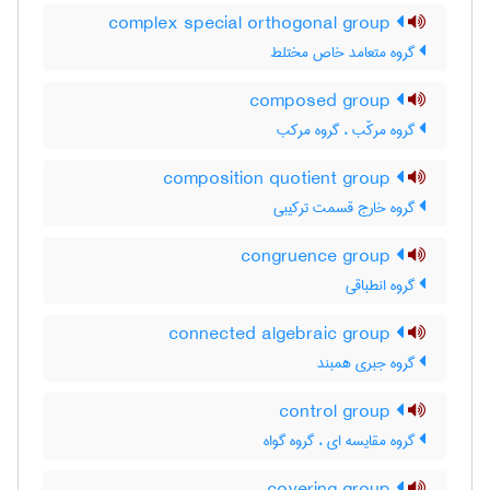
complex special orthogonal group
گروه متعامد خاص مختلط
composed group
گروه مرکّب ، گروه مرکب
composition quotient group
گروه خارج قسمت ترکیبی
congruence group
گروه انطباقی
connected algebraic group
گروه جبری همبند
control group
گروه مقایسه ای ، گروه گواه