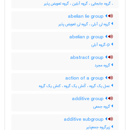
، گروه جابجایی ، گروه آبلین ، گروه تعویض پذیر
abelian lie group
گروه لی آبلی ، گروه لی تعویض پذیر
abelian p group
p-گروه آبلی
abstract group
گروه مجرد
action of a group
عمل یک گروه ، کُنش یک گروه ، کنش یک گروه
additive group
گروه جمعی
additive subgroup
زیرگروه جمعپذیر