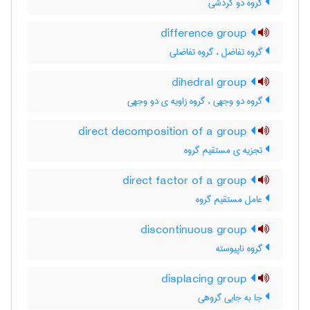
گروه دو گردشی
difference group
گروه تفاضل ، گروه تفاضلی
dihedral group
گروه دو وجهی ، گروه زاویه ی دو وجهی
direct decomposition of a group
تجزیه ی مستقیم گروه
direct factor of a group
عامل مستقیم گروه
discontinuous group
گروه ناپیوسته
displacing group
جا به جایی گروهی