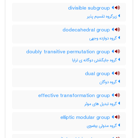
divisible subgroup
زیرگروه تقسیم پذیر
dodecahedral group
گروه دوازده وجهی
doubly transitive permutation group
گروه جایگشتی دوگانه ی ترایا
dual group
گروه دوگان
effective transformation group
گروه تبدیل های موثر
elliptic modular group
گروه مدولی بیضوی