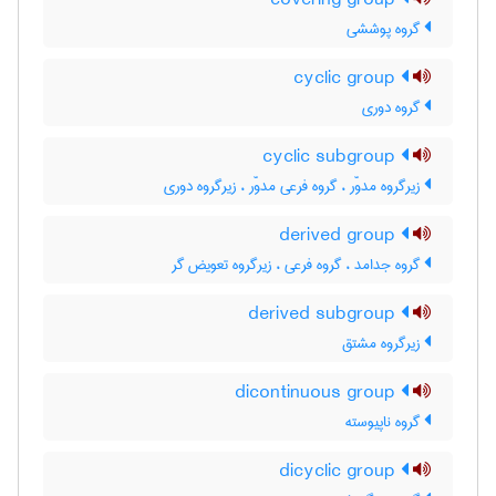
covering group
گروه پوششی
cyclic group
گروه دوری
cyclic subgroup
زیرگروه مدوّر ، گروه فرعی مدوّر ، زیرگروه دوری
derived group
گروه جدامد ، گروه فرعی ، زیرگروه تعویض گر
derived subgroup
زیرگروه مشتق
dicontinuous group
گروه ناپیوسته
dicyclic group