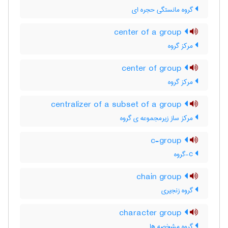
گروه مانستگی حجره ای
center of a group
مرکز گروه
center of group
مرکز گروه
centralizer of a subset of a group
مرکز ساز زیرمجموعه ی گروه
c-group
c-گروه
chain group
گروه زنجیری
character group
گروه مشخصه ها