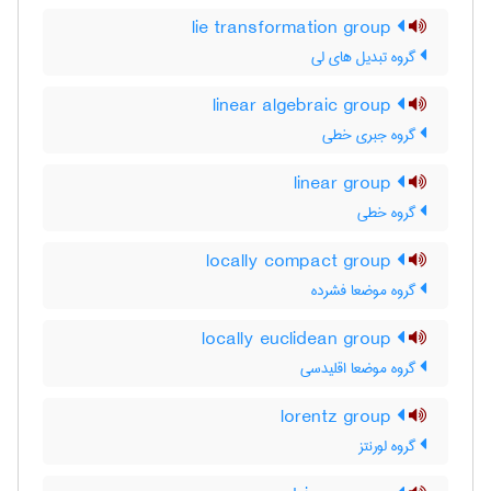
lie transformation group
گروه تبدیل های لی
linear algebraic group
گروه جبری خطی
linear group
گروه خطی
locally compact group
گروه موضعا فشرده
locally euclidean group
گروه موضعا اقلیدسی
lorentz group
گروه لورنتز