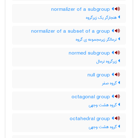
normalizer of a subgroup
هنجارگر یک زیرگروه
normalizer of a subset of a group
نرمالگر زیرمجموعه ی گروه
normed subgroup
زیرگروه نرمال
null group
گروه صفر
octagonal group
گروه هشت وجهی
octahedral group
گروه هشت وجهی