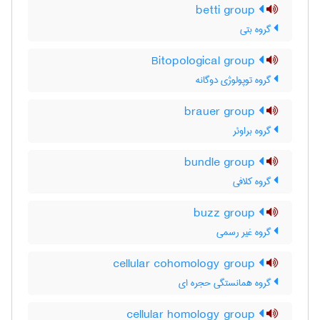
betti group
گروه بتی
Bitopological group
گروه توپولوژی دوگانه
brauer group
گروه براوئر
bundle group
گروه کلافی
buzz group
گروه غیر رسمی
cellular cohomology group
گروه همانستگی حجره ای
cellular homology group