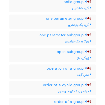
octic group
گروه هشتمین
one parameter group
گروه یک پارامتری
one parameter subgroup
زیرگروه یک پارامتری
open subgroup
زیرگروه باز
operation of a group
عمل گروه
order of a cyclic group
مرتبه ی یک گروه دوره ای
order of a group