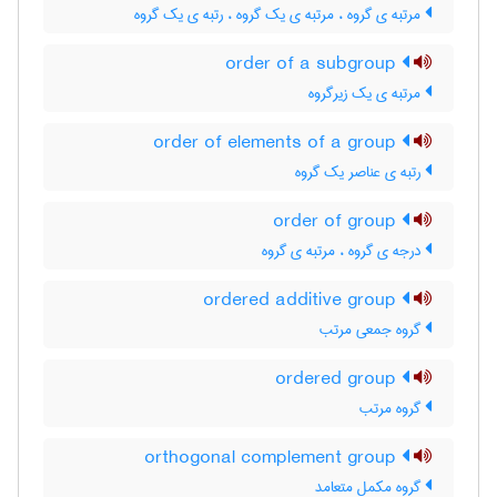
مرتبه ی گروه ، مرتبه ی یک گروه ، رتبه ی یک گروه
order of a subgroup
مرتبه ی یک زیرگروه
order of elements of a group
رتبه ی عناصر یک گروه
order of group
درجه ی گروه ، مرتبه ی گروه
ordered additive group
گروه جمعی مرتب
ordered group
گروه مرتب
orthogonal complement group
گروه مکمل متعامد