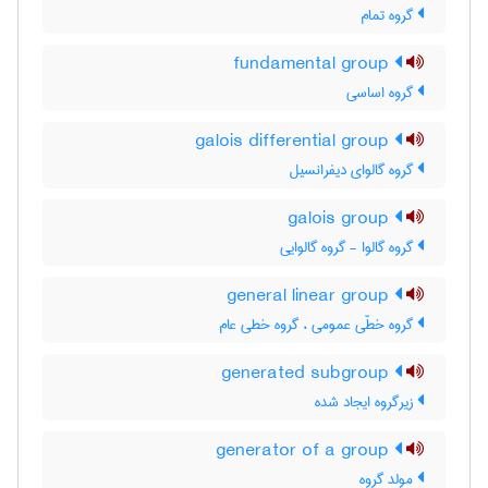
گروه تمام
fundamental group
گروه اساسی
galois differential group
گروه گالوای دیفرانسیل
galois group
گروه گالوا - گروه گالوایی
general linear group
گروه خطّی عمومی ، گروه خطی عام
generated subgroup
زیرگروه ایجاد شده
generator of a group
مولد گروه