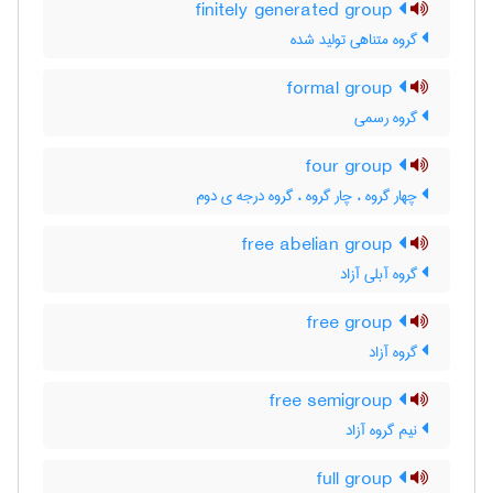
finitely generated group
گروه متناهی تولید شده
formal group
گروه رسمی
four group
چهار گروه ، چار گروه ، گروه درجه ی دوم
free abelian group
گروه آبلی آزاد
free group
گروه آزاد
free semigroup
نیم گروه آزاد
full group