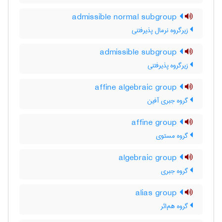
admissible normal subgroup
زیرگروه نرمال پذیرفتنی
admissible subgroup
زیرگروه پذیرفتنی
affine algebraic group
گروه جبری آفین
affine group
گروه مستوی
algebraic group
گروه جبری
alias group
گروه هم‌اثر