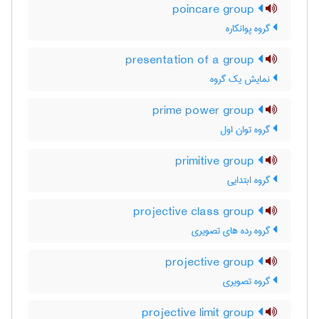
poincare group
گروه پوانکاره
presentation of a group
نمایش یک گروه
prime power group
گروه توان اول
primitive group
گروه ابتدایی
projective class group
گروه رده های تصویری
projective group
گروه تصویری
projective limit group