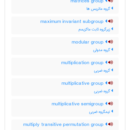
matrices group
گروه ماتریس ها
maximum invariant subgroup
زیرگروه ثابت ماکزیمم
modular group
گروه مدولی
multiplication group
گروه ضربی
multiplicative group
گروه ضربی
multiplicative semigroup
نیمگروه ضربی
multiply transitive permutation group