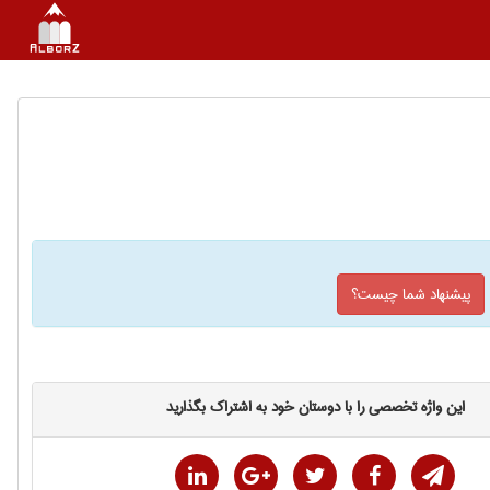
پیشنهاد شما چیست؟
این واژه تخصصی را با دوستان خود به اشتراک بگذارید