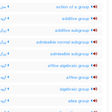
action of a group
عمل ی
additive group
گروه 
additive subgroup
زیرگرو
admissible normal subgroup
زیرگرو
admissible subgroup
زیرگرو
affine algebraic group
گروه 
affine group
گروه 
algebraic group
گروه 
alias group
گروه ه