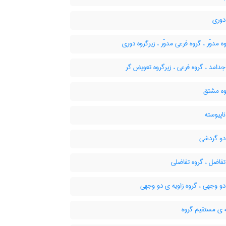
دوری
ه مدوّر ، گروه فرعی مدوّر ، زیرگروه دوری
دامد ، گروه فرعی ، زیرگروه تعویض گر
وه مشتق
اپیوسته
دو گردشی
فاضل ، گروه تفاضلی
و وجهی ، گروه زاویه ی دو وجهی
 ی مستقیم گروه