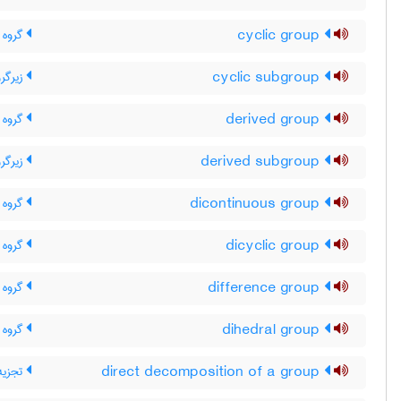
cyclic group
گروه 
cyclic subgroup
زیرگرو
derived group
گروه ج
derived subgroup
زیرگر
dicontinuous group
گروه ن
dicyclic group
گروه 
difference group
گروه ت
dihedral group
گروه د
direct decomposition of a group
تجزیه