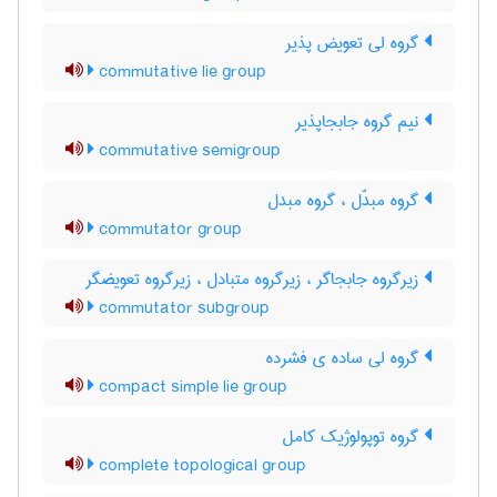
گروه لی تعویض پذیر
commutative lie group
نیم گروه جابجاپذیر
commutative semigroup
گروه مبدّل ، گروه مبدل
commutator group
زیرگروه جابجاگر ، زیرگروه متبادل ، زیرگروه تعویضگر
commutator subgroup
گروه لی ساده ی فشرده
compact simple lie group
گروه توپولوژیک کامل
complete topological group