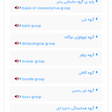
پایه ی گروه جابجایی پذیر
basis of commutative group
گروه بتی
betti group
گروه توپولوژی دوگانه
Bitopological group
گروه براوئر
brauer group
گروه کلافی
bundle group
گروه غیر رسمی
buzz group
گروه همانستگی حجره ای