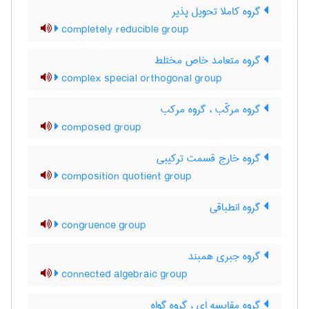
گروه کاملا تحویل پذیر
completely reducible group
گروه متعامد خاص مختلط
complex special orthogonal group
گروه مرکّب ، گروه مرکب
composed group
گروه خارج قسمت ترکیبی
composition quotient group
گروه انطباقی
congruence group
گروه جبری همبند
connected algebraic group
گروه مقایسه ای ، گروه گواه