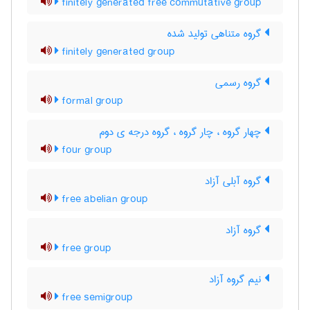
finitely generated free commutative group
گروه متناهی تولید شده
finitely generated group
گروه رسمی
formal group
چهار گروه ، چار گروه ، گروه درجه ی دوم
four group
گروه آبلی آزاد
free abelian group
گروه آزاد
free group
نیم گروه آزاد
free semigroup