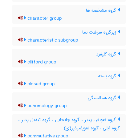
گروه مشخصه ها
character group
زیرگروه سرشت نما
characteristic subgroup
گروه کلیفرد
clifford group
گروه بسته
closed group
گروه همانستگی
cohomology group
گروه تعویض پذیر ، گروه جابجایی ، گروه تبدیل پذیر ،
گروه آبلی ، گروه تعویضپذیر(ی)
commutative group