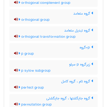
orthogonal complement group
گروه متعامد
orthogonal group
گروه تبدیل متعامد
orthogonal transformation group
p-گروه
p group
زیرگروه p سیلو
p sylow subgroup
گروه تام ، گروه کامل
perfect group
گروه جایگشتها ، گروه جایگشتی
permutation group