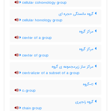
cellular cohomology group
گروه مانستگی حجره ای
cellular homology group
مرکز گروه
center of a group
مرکز گروه
center of group
مرکز ساز زیرمجموعه ی گروه
centralizer of a subset of a group
c-گروه
c-group
گروه زنجیری
chain group