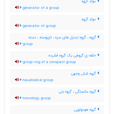
مولد گروه
generator of a group
مولد گروه
generator of group
گروه ، گروه تبدیل های سره ، ناپیوسته ، دسته
group
حلقه ی گروهی یک گروه فشرده
group ring of a compact group
گروه شش وجهی
hexahedral group
گروه مانستگی ، گروه بتی
homology group
گروه هوموتوپی