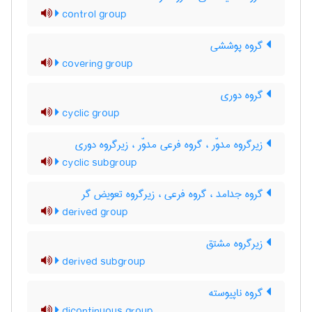
control group
گروه پوششی
covering group
گروه دوری
cyclic group
زیرگروه مدوّر ، گروه فرعی مدوّر ، زیرگروه دوری
cyclic subgroup
گروه جدامد ، گروه فرعی ، زیرگروه تعویض گر
derived group
زیرگروه مشتق
derived subgroup
گروه ناپیوسته
dicontinuous group