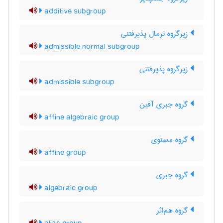
additive subgroup
زیرگروه نرمال پذیرفتنی
admissible normal subgroup
زیرگروه پذیرفتنی
admissible subgroup
گروه جبری آفین
affine algebraic group
گروه مستوی
affine group
گروه جبری
algebraic group
گروه هم‌اثر