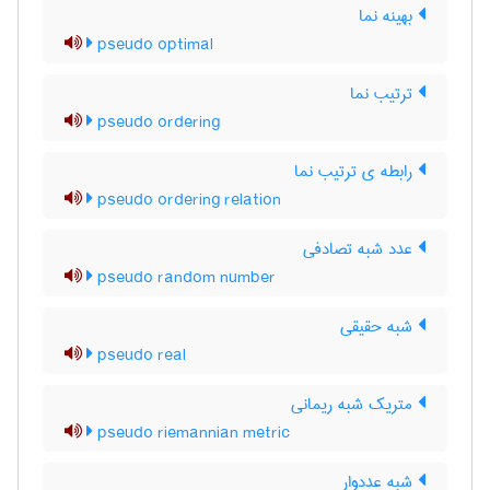
بهینه نما
pseudo optimal
ترتیب نما
pseudo ordering
رابطه ی ترتیب نما
pseudo ordering relation
عدد شبه تصادفی
pseudo random number
شبه حقیقی
pseudo real
متریک شبه ریمانی
pseudo riemannian metric
شبه عددوار