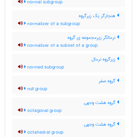
normal subgroup
هنجارگر یک زیرگروه
normalizer of a subgroup
نرمالگر زیرمجموعه ی گروه
normalizer of a subset of a group
زیرگروه نرمال
normed subgroup
گروه صفر
null group
گروه هشت وجهی
octagonal group
گروه هشت وجهی
octahedral group