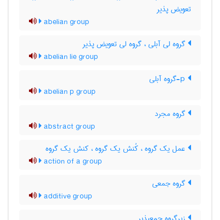
تعویض پذیر
abelian group
گروه لی آبلی ، گروه لی تعویض پذیر
abelian lie group
p-گروه آبلی
abelian p group
گروه مجرد
abstract group
عمل یک گروه ، کُنش یک گروه ، کنش یک گروه
action of a group
گروه جمعی
additive group
زیرگروه جمعپذیر