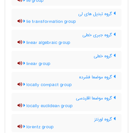
lie group
گروه تبدیل های لی
lie transformation group
گروه جبری خطی
linear algebraic group
گروه خطی
linear group
گروه موضعا فشرده
locally compact group
گروه موضعا اقلیدسی
locally euclidean group
گروه لورنتز
lorentz group