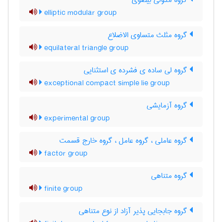
گروه مدولی بیضوی
elliptic modular group
گروه مثلث متساوی الاضلاع
equilateral triangle group
گروه لی ساده ی فشرده ی استثنایی
exceptional compact simple lie group
گروه آزمایشی
experimental group
گروه عاملی ، گروه عامل ، گروه خارج قسمت
factor group
گروه متناهی
finite group
گروه جابجایی پذیر آزاد از نوع متناهی