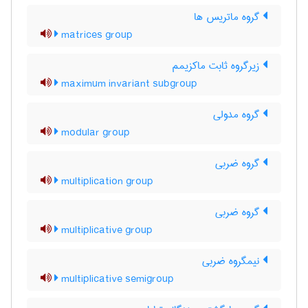
گروه ماتریس ها
matrices group
زیرگروه ثابت ماکزیمم
maximum invariant subgroup
گروه مدولی
modular group
گروه ضربی
multiplication group
گروه ضربی
multiplicative group
نیمگروه ضربی
multiplicative semigroup