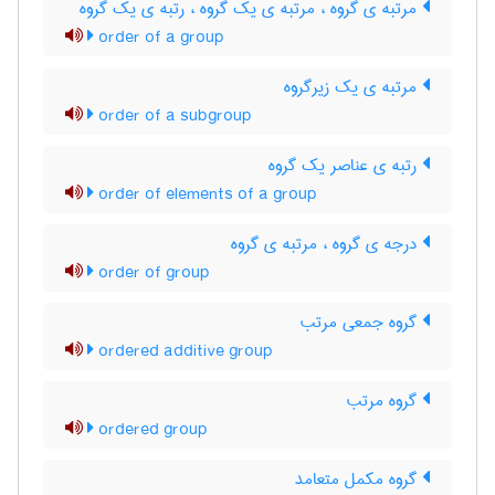
مرتبه ی گروه ، مرتبه ی یک گروه ، رتبه ی یک گروه
order of a group
مرتبه ی یک زیرگروه
order of a subgroup
رتبه ی عناصر یک گروه
order of elements of a group
درجه ی گروه ، مرتبه ی گروه
order of group
گروه جمعی مرتب
ordered additive group
گروه مرتب
ordered group
گروه مکمل متعامد