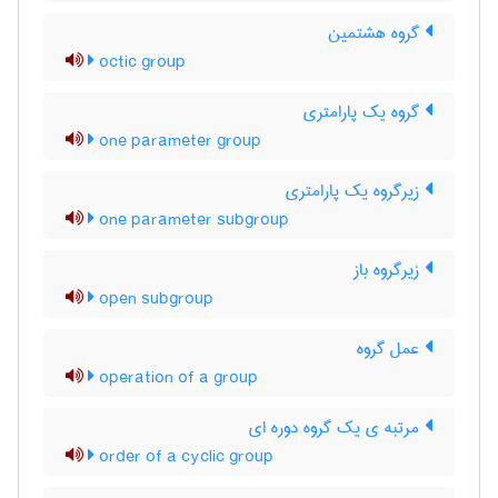
گروه هشتمین
octic group
گروه یک پارامتری
one parameter group
زیرگروه یک پارامتری
one parameter subgroup
زیرگروه باز
open subgroup
عمل گروه
operation of a group
مرتبه ی یک گروه دوره ای
order of a cyclic group