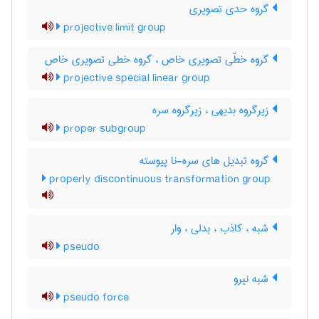
گروه حدی تصویری
projective limit group
گروه خطّی تصویری خاص ، گروه خطی تصویری خاص
projective special linear group
زیرگروه بدیهی ، زیرگروه سره
proper subgroup
گروه تبدیل های سره-نا پیوسته
properly discontinuous transformation group
شبه ، کاذب ، بدلی ، وار
pseudo
شبه نیرو
pseudo force