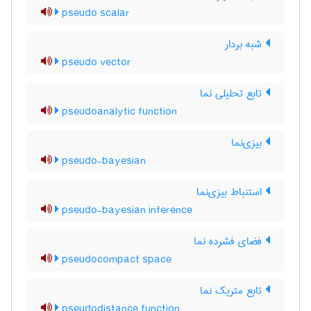
pseudo scalar
شبه بردار
pseudo vector
تابع تحلیلی نما
pseudoanalytic function
بیزی‌نما
pseudo-bayesian
استنباط بیزی‌نما
pseudo-bayesian inference
فضای فشرده نما
pseudocompact space
تابع متریک نما
pseudodistance function