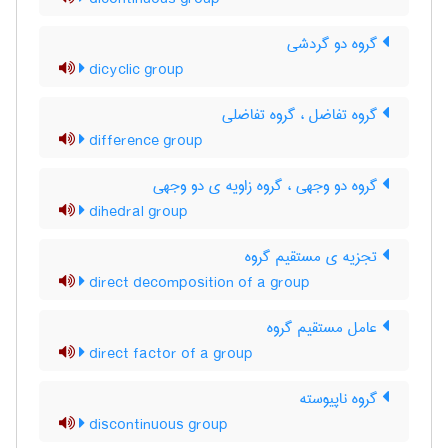
گروه دو گردشی
dicyclic group
گروه تفاضل ، گروه تفاضلی
difference group
گروه دو وجهی ، گروه زاویه ی دو وجهی
dihedral group
تجزیه ی مستقیم گروه
direct decomposition of a group
عامل مستقیم گروه
direct factor of a group
گروه ناپیوسته
discontinuous group