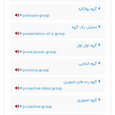
گروه پوانکاره
poincare group
نمایش یک گروه
presentation of a group
گروه توان اول
prime power group
گروه ابتدایی
primitive group
گروه رده های تصویری
projective class group
گروه تصویری
projective group