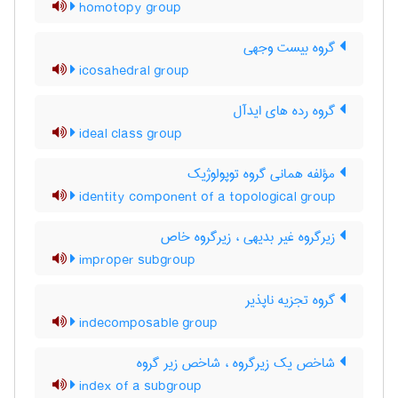
homotopy group
گروه بیست وجهی
icosahedral group
گروه رده های ایدآل
ideal class group
مؤلفه همانی گروه توپولوژیک
identity component of a topological group
زیرگروه غیر بدیهی ، زیرگروه خاص
improper subgroup
گروه تجزیه ناپذیر
indecomposable group
شاخص یک زیرگروه ، شاخص زیر گروه
index of a subgroup