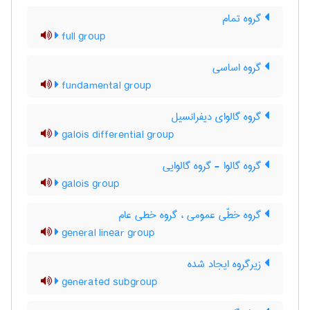
گروه تمام
full group
گروه اساسی
fundamental group
گروه گالوای دیفرانسیل
galois differential group
گروه گالوا - گروه گالوایی
galois group
گروه خطّی عمومی ، گروه خطی عام
general linear group
زیرگروه ایجاد شده
generated subgroup