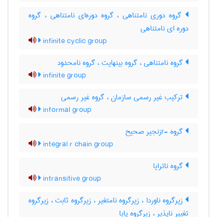
گروه دوری نامتناهی ، گروه دوره‌ای نامتناهی ، گروه
دوره ای نامتناهی
infinite cyclic group
گروه نامتناهی ، گروه بینهایت ، گروه نامحدود
infinite group
ترکیب غیر رسمی سازمان ، گروه غیر رسمی
informal group
گروه -rزنجیر صحیح
integral r chain group
گروه ناترایا
intransitive group
زیرگروه ناوردا ، زیرگروه نامتغیر ، زیرگروه ثابت ، زیرگروه
تغییر ناپذیر ، زیرگروه پایا