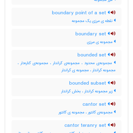
boundary point of a set
نقطه ی مرزی یک مجموعه
boundary set
مجموعه ی مرزی
bounded set
مجموعه‌ی محدود ، مجموعه‌ی کراندار ، مجموعه‌ی کناره‌دار ،
مجموعه کراندار ، مجموعه ی کراندار
bounded subset
زیر مجموعه کراندار ، بخش کراندار
cantor set
مجموعه‌ی کانتور ، مجموعه ی کانتور
cantor teranry set