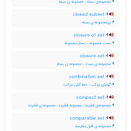
مجموعه‌ی بسته ، مجموعه ی بسته
closed subset
زیرمجموعه ی بسته
closure of set
بست مجموعه ، بستار مجموعه
closure set
مجموعه ی بست ، مجموعه ی بستار
combination set
گونیای مرکب ، خط کش مرکب
compact set
مجموعه‌ی فشرده ، مجموعه فشرده ، مجموعه ی فشرده
comparable set
مجموعه ی قابل مقایسه