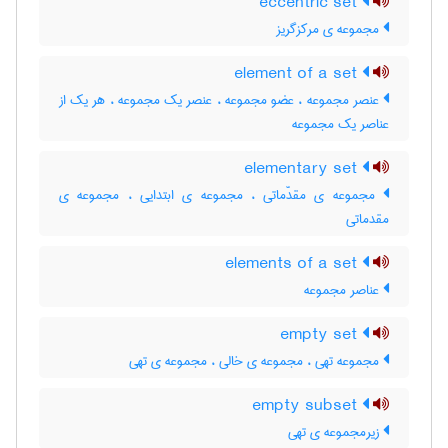
eccentric set
مجموعه ی مرکزگریز
element of a set
عنصر مجموعه ، عضو مجموعه ، عنصر یک مجموعه ، هر یک از
عناصر یک مجموعه
elementary set
مجموعه ی مقدّماتی ، مجموعه ی ابتدایی ، مجموعه ی
مقدماتی
elements of a set
عناصر مجموعه
empty set
مجموعه تهی ، مجموعه ی خالی ، مجموعه ی تهی
empty subset
زیرمجموعه ی تهی