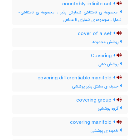
countably infinite set
مجموعه ی نامتناهی شمارش پذیر ، مجموعه ی نامتناهی-
شمارا ، مجموعه ی شمارای نا متناهی
cover of a set
پوشش مجموعه
Covering
پوشش دهی
covering differentiable manifold
خمینه ی مشتق پذیر پوششی
covering group
گروه پوششی
covering manifold
خمینه ی پوششی