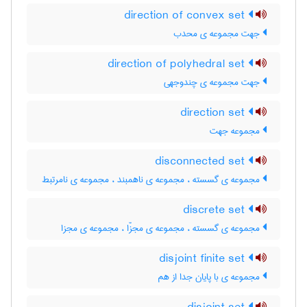
direction of convex set
جهت مجموعه ی محدب
direction of polyhedral set
جهت مجموعه ی چندوجهی
direction set
مجموعه جهت
disconnected set
مجموعه ی گسسته ، مجموعه ی ناهمبند ، مجموعه ی نامرتبط
discrete set
مجموعه ی گسسته ، مجموعه ی مجزّا ، مجموعه ی مجزا
disjoint finite set
مجموعه ی با پایان جدا از هم