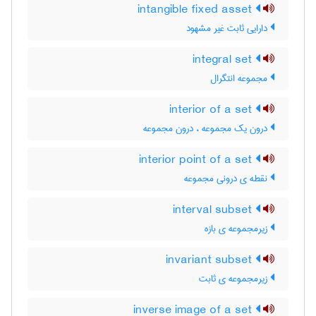
intangible fixed asset
دارایی ثابت غیر مشهود
integral set
مجموعه انتگرال
interior of a set
درون یک مجموعه ، درون مجموعه
interior point of a set
نقطه ی درونی مجموعه
interval subset
زیرمجموعه ی بازه
invariant subset
زیرمجموعه ی ثابت
inverse image of a set