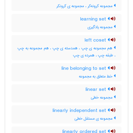
مجموعه کرونه‌کر ، مجموعه ی کرونکر
learning set
مجموعه یادگیری
left coset
هم مجموعه ی چپ ، همدسته ی چپ ، هم مجموعه به چپ
، طبقه چپ ، همرده ی چپ
line belonging to set
خط متعلق به مجموعه
linear set
مجموعه خطی
linearly independent set
مجموعه ی مستقل خطی
linearly ordered set