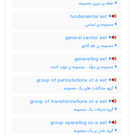
نقطه ی مرزی مجموعه
fundamental set
مجموعه ی اساسی
general cantor set
مجموعه ی عام کانتور
generating set
مجموعه ی مولّد ، مجموعه ی تولید کننده
group of permutations of a set
گروه جایگشت های یک مجموعه
group of transformations of a set
گروه تبدیلات یک مجموعه
group operating on a set
گروه عامل بر یک مجموعه