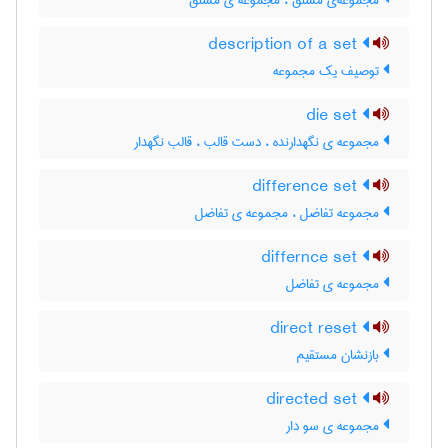
مجموعه‌ی مشتق ، مجموعه ی مشتق
description of a set
توصیف یک مجموعه
die set
مجموعه ی نگهدارنده ، دست قالب ، قالب نگهدار
difference set
مجموعه تفاضل ، مجموعه ی تفاضل
differnce set
مجموعه ی تفاضل
direct reset
بازنشان مستقیم
directed set
مجموعه ی سو دار