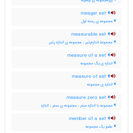
زیرمجموعه ی بیشینه
meager set
مجموعه ی رسته اول
measurable set
مجموعه اندازه‌پذیر ، مجموعه ی اندازه پذیر
measure of a set
اندازه ی یک مجموعه
measure of set
اندازه ی مجموعه
measure zero set
مجموعه با اندازه صفر ، مجموعه ی صفر ، اندازه
member of a set
عضو یک مجموعه