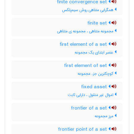
finite convergence set
همگرایی متناهی روش سیمپلکس
finite set
مجموعه متناهی ، مجموعه ی متناهی
first element of a set
عنصر ابتدای یک مجموعه
first element of set
کوچکترین جزء مجموعه
fixed asset
اموال غیر منقول ، دارایی ثابت
frontier of a set
مرز مجموعه
frontier point of a set