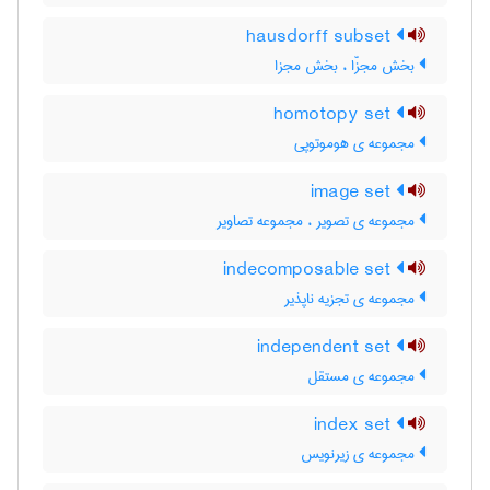
hausdorff subset
بخش مجزّا ، بخش مجزا
homotopy set
مجموعه ی هوموتوپی
image set
مجموعه ی تصویر ، مجموعه تصاویر
indecomposable set
مجموعه ی تجزیه ناپذیر
independent set
مجموعه ی مستقل
index set
مجموعه ی زیرنویس