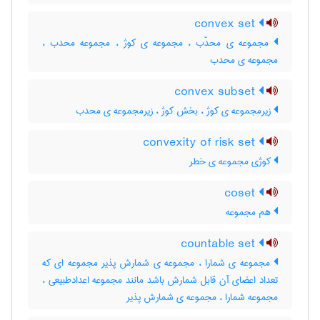
convex set
مجموعه ی محدّب ، مجموعه ی کوژ ، مجموعه محدب ،
مجموعه ی محدب
convex subset
زیرمجموعه ی کوژ ، بخش کوژ ، زیرمجموعه ی محدب
convexity of risk set
کوژی مجموعه ی خطر
coset
هم مجموعه
countable set
مجموعه ی شمارا ، مجموعه ی شمارش پذیر مجموعه ای که
تعداد اعضای آن قابل شمارش باشد مانند مجموعه اعدادطبیعی ،
مجموعه شمارا ، مجموعه ی شمارش پذیر