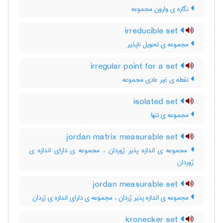
نگاره ی وارون مجموعه
irreducible set
مجموعه ی تحویل ناپذیر
irregular point for a set
نقطه ی غیر عادی مجموعه
isolated set
مجموعه ی تنها
jordan matrix measurable set
مجموعه ی اندازه پذیر ژوردان ، مجموعه ی دارای اندازه ی
ژوردان
jordan measurable set
مجموعه ی اندازه پذیر ژردان ، مجموعه ی دارای اندازه ی ژردان
kronecker set