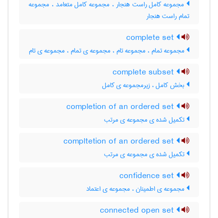
مجموعه کامل راست هنجار ، مجموعه کامل متعامد ، مجموعه
تمام راست هنجار
complete set
مجموعه تمام ، مجموعه تام ، مجموعه ی تمام ، مجموعه ی تام
complete subset
بخش کامل ، زیرمجموعه ی کامل
completion of an ordered set
تکمیل شده ی مجموعه ی مرتب
compltetion of an ordered set
تکمیل شده ی مجموعه ی مرتب
confidence set
مجموعه ی اطمینان ، مجموعه ی اعتماد
connected open set