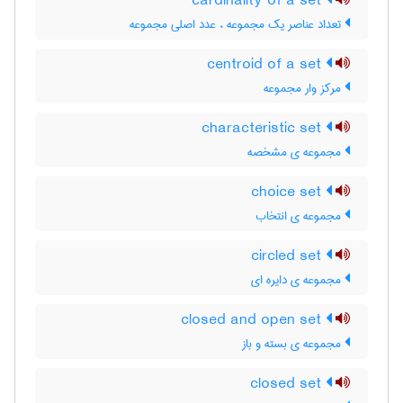
cardinality of a set
تعداد عناصر یک مجموعه ، عدد اصلی مجموعه
centroid of a set
مرکز وار مجموعه
characteristic set
مجموعه ی مشخصه
choice set
مجموعه ی انتخاب
circled set
مجموعه ی دایره ای
closed and open set
مجموعه ی بسته و باز
closed set