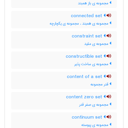
مجموعه ی باز همبند
connected set
مجموعه ی همبند ، مجموعه ی یکچارچه
constraint set
مجموعه ی مقید
constructible set
مجموعه ی ساخت پذیر
content of a set
قدر مجموعه
content zero set
مجموعه ی صفر قدر
continuum set
مجموعه ی پیوسته