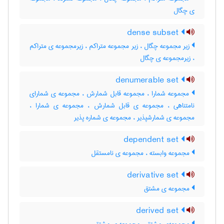
ی چگال
dense subset
زیر مجموعه چگال ، زیر مجموعه متراکم ، زیرمجموعه ی متراکم
، زیرمجموعه ی چگال
denumerable set
مجموعه شمارا ، مجموعه قابل شمارش ، مجموعه ی شمارای
نامتناهی ، مجموعه ی قابل شمارش ، مجموعه ی شمارا ،
مجموعه ی شمارشپذیر ، مجموعه ی شماره پذیر
dependent set
مجموعه وابسته ، مجموعه ی نامستقل
derivative set
مجموعه ی مشتق
derived set