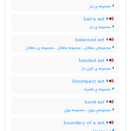
مجموعه ی بئر
bair's set
مجموعه ی بئر
balanced set
مجموعه‌ی متعادل ، مجموعه متعادل ، مجموعه ی متعادل
banded set
مجموعه ی کران دار
bicompact set
مجموعه ی فشرده
borel set
مجموعه‌ی بورل ، مجموعه بورل
boundary of a set
مرز مجموعه