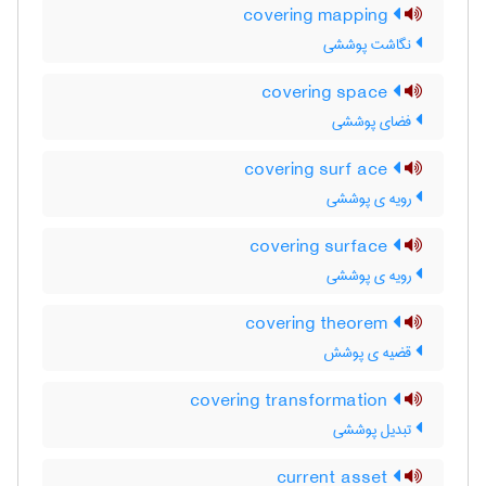
covering mapping
نگاشت پوششی
covering space
فضای پوششی
covering surf ace
رویه ی پوششی
covering surface
رویه ی پوششی
covering theorem
قضیه ی پوشش
covering transformation
تبدیل پوششی
current asset