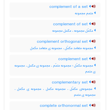
complement of a set
متمم مجموعه
complement of set
مکمّل مجموعه ، مکمل مجموعه
complement orthogonal set
مجموعه متعامد مکمّل ، مجموعه ی متعامد مکمل
complement set
مجموعه مکمّل ؛ مجموعه متمّم ، مجموعه ی مکمل ، مجموعه
ی متمم
complementary set
مجموعه‌ی مکمّل ، مجموعه مکمل ، مجموعه ی مکمل ،
مجموعه ی متمم
complete orthonormal set