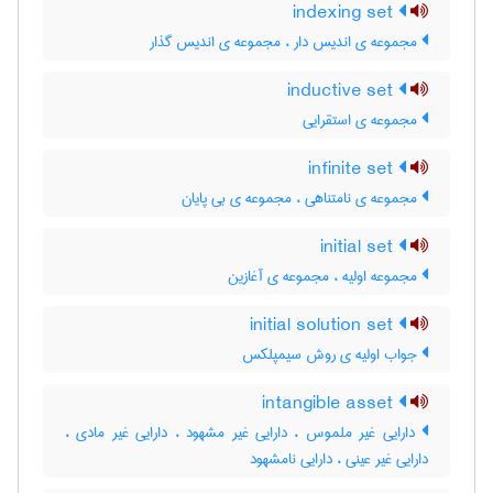
indexing set
مجموعه ی اندیس دار ، مجموعه ی اندیس گذار
inductive set
مجموعه ی استقرایی
infinite set
مجموعه ی نامتناهی ، مجموعه ی بی پایان
initial set
مجموعه اولیه ، مجموعه ی آغازین
initial solution set
جواب اولیه ی روش سیمپلکس
intangible asset
دارایی غیر ملموس ، دارایی غیر مشهود ، دارایی غیر مادی ،
دارایی غیر عینی ، دارایی نامشهود