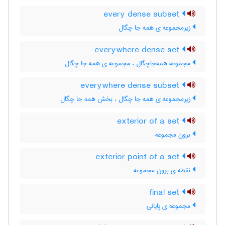
every dense subset
زیرمجموعه ی همه جا چگال
everywhere dense set
مجموعه همه‌جاچگال ، مجموعه ی همه جا چگال
everywhere dense subset
زیرمجموعه ی همه جا چگال ، بخش همه جا چگال
exterior of a set
برون مجموعه
exterior point of a set
نقطه ی برون مجموعه
final set
مجموعه ی پایانی