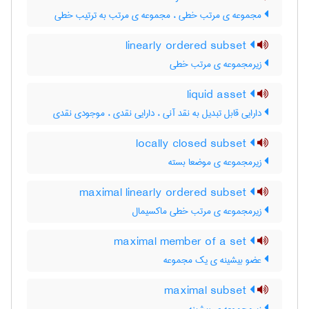
مجموعه ی مرتب خطی ، مجموعه ی مرتب به ترتیب خطی
linearly ordered subset
زیرمجموعه ی مرتب خطی
liquid asset
دارایی قابل تبدیل به نقد آنی ، دارایی نقدی ، موجودی نقدی
locally closed subset
زیرمجموعه ی موضعا بسته
maximal linearly ordered subset
زیرمجموعه ی مرتب خطی ماکسیمال
maximal member of a set
عضو بیشینه ی یک مجموعه
maximal subset