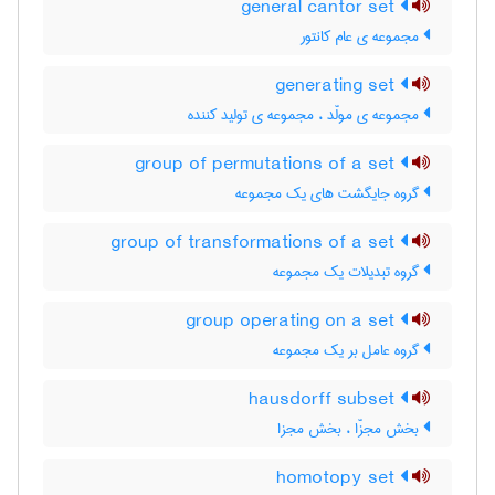
general cantor set
مجموعه ی عام کانتور
generating set
مجموعه ی مولّد ، مجموعه ی تولید کننده
group of permutations of a set
گروه جایگشت های یک مجموعه
group of transformations of a set
گروه تبدیلات یک مجموعه
group operating on a set
گروه عامل بر یک مجموعه
hausdorff subset
بخش مجزّا ، بخش مجزا
homotopy set