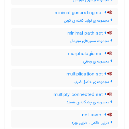
مجموعه برشهای مینیمال
minimal generating set
مجموعه ی تولید کننده ی کهین
minimal path set
مجموعه مسیرهای مینیمال
morphologic set
مجموعه ی ریختی
multiplication set
مجموعه ی حاصل ضرب
multiply connected set
مجموعه ی چندگانه ی همبند
net asset
دارایی خالص ، دارایی ویژه