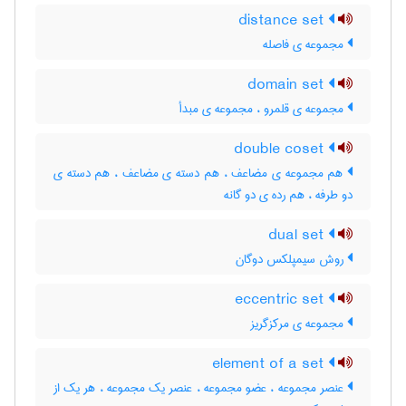
distance set
مجموعه ی فاصله
domain set
مجموعه ی قلمرو ، مجموعه ی مبدأ
double coset
هم مجموعه ی مضاعف ، هم دسته ی مضاعف ، هم دسته ی
دو طرفه ، هم رده ی دو گانه
dual set
روش سیمپلکس دوگان
eccentric set
مجموعه ی مرکزگریز
element of a set
عنصر مجموعه ، عضو مجموعه ، عنصر یک مجموعه ، هر یک از