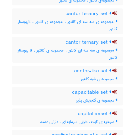
مجموعه‌ی کانتور ، مجموعه ی کانتور
cantor teranry set
مجموعه ی سه سه ای کانتور ، مجموعه ی کانتور ، ناپیوستار
کانتور
cantor ternary set
مجموعه ی سه سه ای کانتور ، مجموعه ی کانتور ، نا پیوستار
کانتور
cantor-like set
مجموعه ی شبه کانتور
capacitable set
مجموعه ی گنجایش پذیر
capital asset
سرمایه ی ثابت ، دارایی سرمایه ای ، دارایی عمده