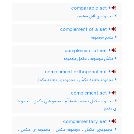
comparable set
مجموعه ی قابل مقایسه
complement of a set
متمم مجموعه
complement of set
مکمّل مجموعه ، مکمل مجموعه
complement orthogonal set
مجموعه متعامد مکمّل ، مجموعه ی متعامد مکمل
complement set
مجموعه مکمّل ؛ مجموعه متمّم ، مجموعه ی مکمل ، مجموعه
ی متمم
complementary set
مجموعه‌ی مکمّل ، مجموعه مکمل ، مجموعه ی مکمل ،