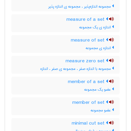
مجموعه اندازه‌پذیر ، مجموعه ی اندازه پذیر
measure of a set
اندازه ی یک مجموعه
measure of set
اندازه ی مجموعه
measure zero set
مجموعه با اندازه صفر ، مجموعه ی صفر ، اندازه
member of a set
عضو یک مجموعه
member of set
عضو مجموعه
minimal cut set