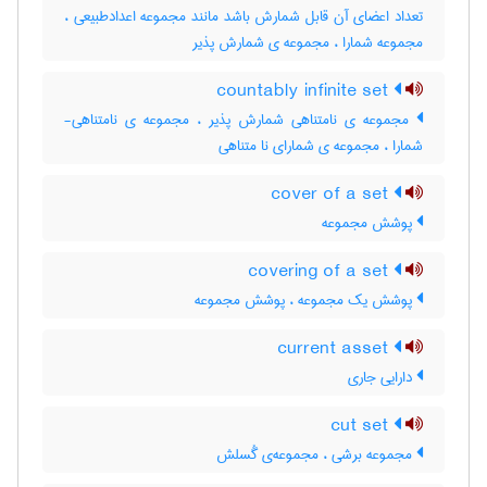
تعداد اعضای آن قابل شمارش باشد مانند مجموعه اعدادطبیعی ،
مجموعه شمارا ، مجموعه ی شمارش پذیر
countably infinite set
مجموعه ی نامتناهی شمارش پذیر ، مجموعه ی نامتناهی-
شمارا ، مجموعه ی شمارای نا متناهی
cover of a set
پوشش مجموعه
covering of a set
پوشش یک مجموعه ، پوشش مجموعه
current asset
دارایی جاری
cut set
مجموعه برشی ، مجموعه‌ی گُسلش