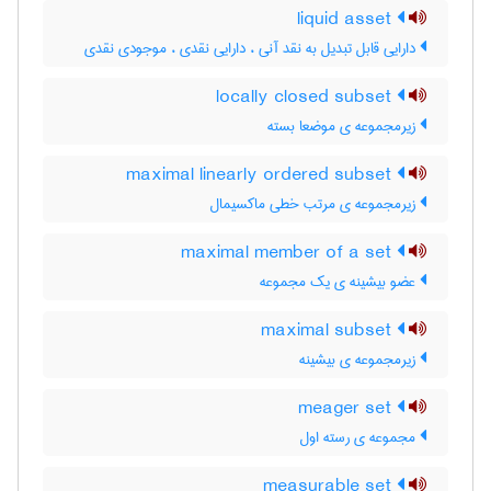
liquid asset
دارایی قابل تبدیل به نقد آنی ، دارایی نقدی ، موجودی نقدی
locally closed subset
زیرمجموعه ی موضعا بسته
maximal linearly ordered subset
زیرمجموعه ی مرتب خطی ماکسیمال
maximal member of a set
عضو بیشینه ی یک مجموعه
maximal subset
زیرمجموعه ی بیشینه
meager set
مجموعه ی رسته اول
measurable set