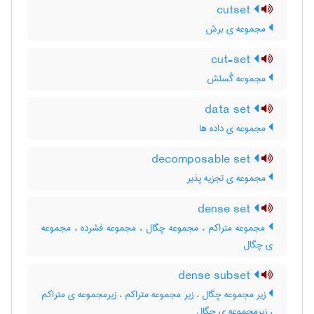
cutset
مجموعه ی برش
cut-set
مجموعه گُسلش
data set
مجموعه ی داده ها
decomposable set
مجموعه ی تجزیه پذیر
dense set
مجموعه متراکم ، مجموعه چگال ، مجموعه فشرده ، مجموعه
ی چگال
dense subset
زیر مجموعه چگال ، زیر مجموعه متراکم ، زیرمجموعه ی متراکم
، زیرمجموعه ی چگال