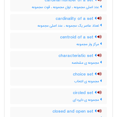
cardinal number of a set
عدد اصلی مجموعه ، توان مجموعه ، قوت مجموعه
cardinality of a set
تعداد عناصر یک مجموعه ، عدد اصلی مجموعه
centroid of a set
مرکز وار مجموعه
characteristic set
مجموعه ی مشخصه
choice set
مجموعه ی انتخاب
circled set
مجموعه ی دایره ای
closed and open set