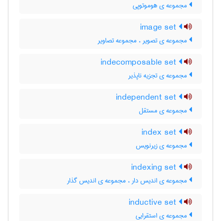
مجموعه ی هوموتوپی
image set
مجموعه ی تصویر ، مجموعه تصاویر
indecomposable set
مجموعه ی تجزیه ناپذیر
independent set
مجموعه ی مستقل
index set
مجموعه ی زیرنویس
indexing set
مجموعه ی اندیس دار ، مجموعه ی اندیس گذار
inductive set
مجموعه ی استقرایی