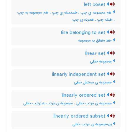
left coset
هم مجموعه ی چپ ، همدسته ی چپ ، هم مجموعه به چپ
، طبقه چپ ، همرده ی چپ
line belonging to set
خط متعلق به مجموعه
linear set
مجموعه خطی
linearly independent set
مجموعه ی مستقل خطی
linearly ordered set
مجموعه ی مرتب خطی ، مجموعه ی مرتب به ترتیب خطی
linearly ordered subset
زیرمجموعه ی مرتب خطی