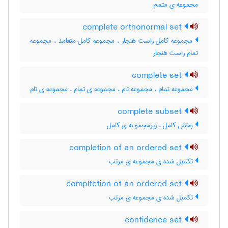
مجموعه ی متمم
complete orthonormal set
مجموعه کامل راست هنجار ، مجموعه کامل متعامد ، مجموعه
تمام راست هنجار
complete set
مجموعه تمام ، مجموعه تام ، مجموعه ی تمام ، مجموعه ی تام
complete subset
بخش کامل ، زیرمجموعه ی کامل
completion of an ordered set
تکمیل شده ی مجموعه ی مرتب
compltetion of an ordered set
تکمیل شده ی مجموعه ی مرتب
confidence set