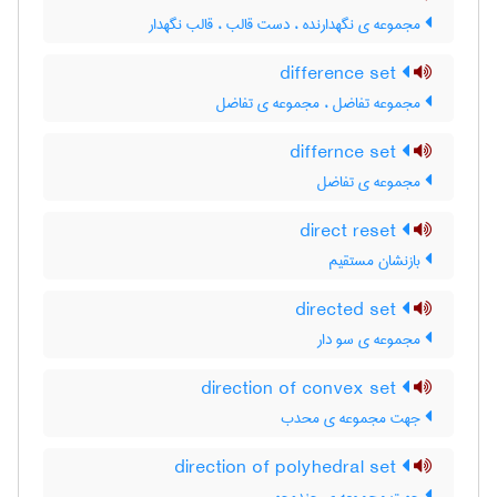
مجموعه ی نگهدارنده ، دست قالب ، قالب نگهدار
difference set
مجموعه تفاضل ، مجموعه ی تفاضل
differnce set
مجموعه ی تفاضل
direct reset
بازنشان مستقیم
directed set
مجموعه ی سو دار
direction of convex set
جهت مجموعه ی محدب
direction of polyhedral set