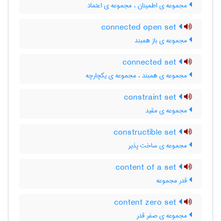
مجموعه ی اطمینان ، مجموعه ی اعتماد
connected open set
مجموعه ی باز همبند
connected set
مجموعه ی همبند ، مجموعه ی یکچارچه
constraint set
مجموعه ی مقید
constructible set
مجموعه ی ساخت پذیر
content of a set
قدر مجموعه
content zero set
مجموعه ی صفر قدر