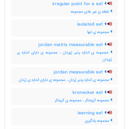
irregular point for a set
نقطه ی غیر عادی مجموعه
isolated set
مجموعه ی تنها
jordan matrix measurable set
مجموعه ی اندازه پذیر ژوردان ، مجموعه ی دارای اندازه ی
ژوردان
jordan measurable set
مجموعه ی اندازه پذیر ژردان ، مجموعه ی دارای اندازه ی ژردان
kronecker set
مجموعه کرونه‌کر ، مجموعه ی کرونکر
learning set
مجموعه یادگیری