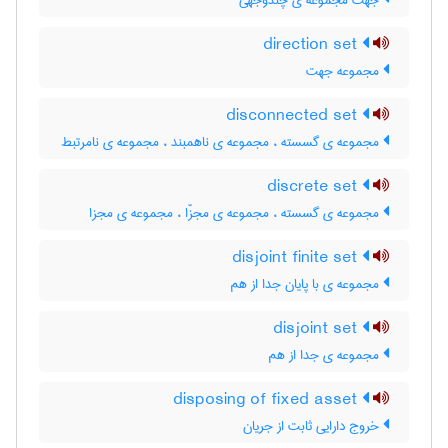
جهت مجموعه ی چندوجهی
direction set
مجموعه جهت
disconnected set
مجموعه ی گسسته ، مجموعه ی ناهمبند ، مجموعه ی نامرتبط
discrete set
مجموعه ی گسسته ، مجموعه ی مجزّا ، مجموعه ی مجزا
disjoint finite set
مجموعه ی با پایان جدا از هم
disjoint set
مجموعه ی جدا از هم
disposing of fixed asset
خروج دارایی ثابت از جریان