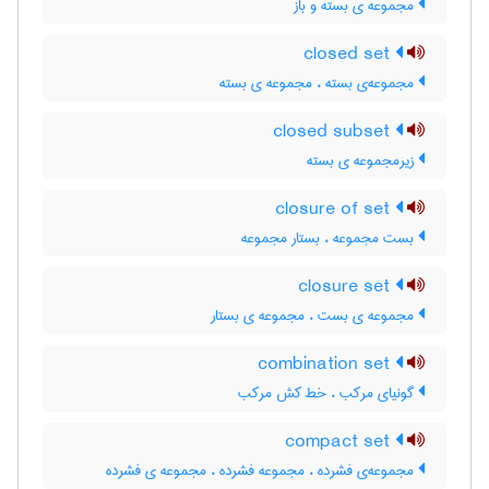
مجموعه ی بسته و باز
closed set
مجموعه‌ی بسته ، مجموعه ی بسته
closed subset
زیرمجموعه ی بسته
closure of set
بست مجموعه ، بستار مجموعه
closure set
مجموعه ی بست ، مجموعه ی بستار
combination set
گونیای مرکب ، خط کش مرکب
compact set
مجموعه‌ی فشرده ، مجموعه فشرده ، مجموعه ی فشرده