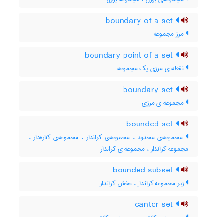
boundary of a set
مرز مجموعه
boundary point of a set
نقطه ی مرزی یک مجموعه
boundary set
مجموعه ی مرزی
bounded set
مجموعه‌ی محدود ، مجموعه‌ی کراندار ، مجموعه‌ی کناره‌دار ،
مجموعه کراندار ، مجموعه ی کراندار
bounded subset
زیر مجموعه کراندار ، بخش کراندار
cantor set