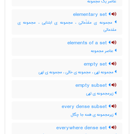
عناصر یک مجموعه
elementary set
مجموعه ی مقدّماتی ، مجموعه ی ابتدایی ، مجموعه ی
مقدماتی
elements of a set
عناصر مجموعه
empty set
مجموعه تهی ، مجموعه ی خالی ، مجموعه ی تهی
empty subset
زیرمجموعه ی تهی
every dense subset
زیرمجموعه ی همه جا چگال
everywhere dense set