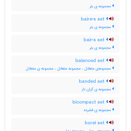
مجموعه ی بئر
baire's set
مجموعه ی بئر
bair's set
مجموعه ی بئر
balanced set
مجموعه‌ی متعادل ، مجموعه متعادل ، مجموعه ی متعادل
banded set
مجموعه ی کران دار
bicompact set
مجموعه ی فشرده
borel set
مجموعه‌ی بورل ، مجموعه بورل