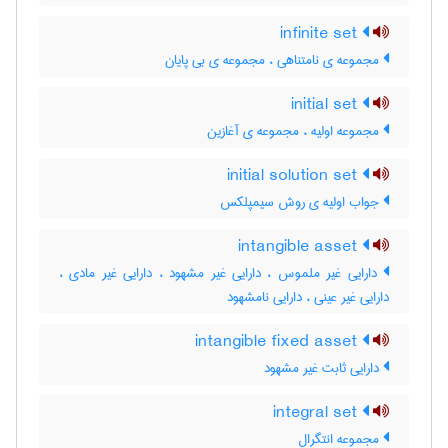
infinite set
مجموعه ی نامتناهی ، مجموعه ی بی پایان
initial set
مجموعه اولیه ، مجموعه ی آغازین
initial solution set
جواب اولیه ی روش سیمپلکس
intangible asset
دارایی غیر ملموس ، دارایی غیر مشهود ، دارایی غیر مادی ،
دارایی غیر عینی ، دارایی نامشهود
intangible fixed asset
دارایی ثابت غیر مشهود
integral set
مجموعه انتگرال