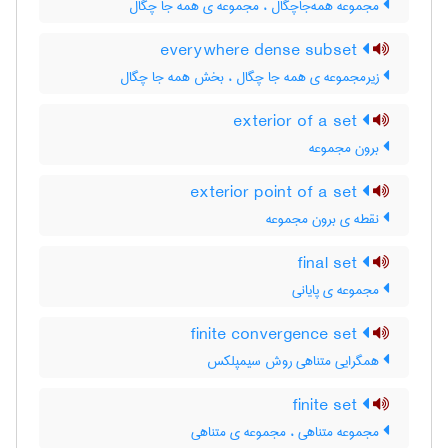
مجموعه همه‌جاچگال ، مجموعه ی همه جا چگال
everywhere dense subset
زیرمجموعه ی همه جا چگال ، بخش همه جا چگال
exterior of a set
برون مجموعه
exterior point of a set
نقطه ی برون مجموعه
final set
مجموعه ی پایانی
finite convergence set
همگرایی متناهی روش سیمپلکس
finite set
مجموعه متناهی ، مجموعه ی متناهی