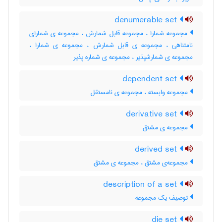
denumerable set
مجموعه شمارا ، مجموعه قابل شمارش ، مجموعه ی شمارای
نامتناهی ، مجموعه ی قابل شمارش ، مجموعه ی شمارا ،
مجموعه ی شمارشپذیر ، مجموعه ی شماره پذیر
dependent set
مجموعه وابسته ، مجموعه ی نامستقل
derivative set
مجموعه ی مشتق
derived set
مجموعه‌ی مشتق ، مجموعه ی مشتق
description of a set
توصیف یک مجموعه
die set