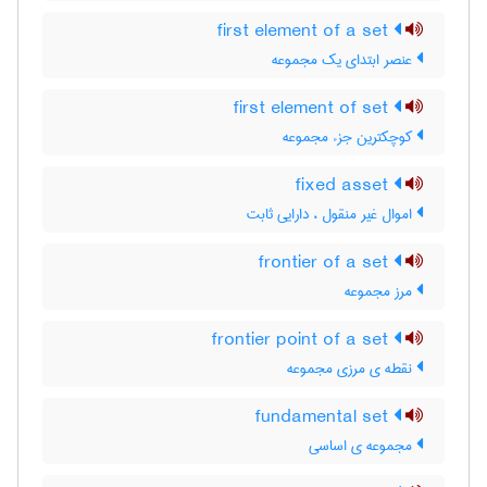
first element of a set
عنصر ابتدای یک مجموعه
first element of set
کوچکترین جزء مجموعه
fixed asset
اموال غیر منقول ، دارایی ثابت
frontier of a set
مرز مجموعه
frontier point of a set
نقطه ی مرزی مجموعه
fundamental set
مجموعه ی اساسی