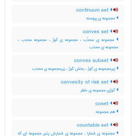
continuum set
مجموعه ی پیوسته
convex set
مجموعه ی محدّب ، مجموعه ی کوژ ، مجموعه محدب ،
مجموعه ی محدب
convex subset
زیرمجموعه ی کوژ ، بخش کوژ ، زیرمجموعه ی محدب
convexity of risk set
کوژی مجموعه ی خطر
coset
هم مجموعه
countable set
مجموعه ی شمارا ، مجموعه ی شمارش پذیر مجموعه ای که