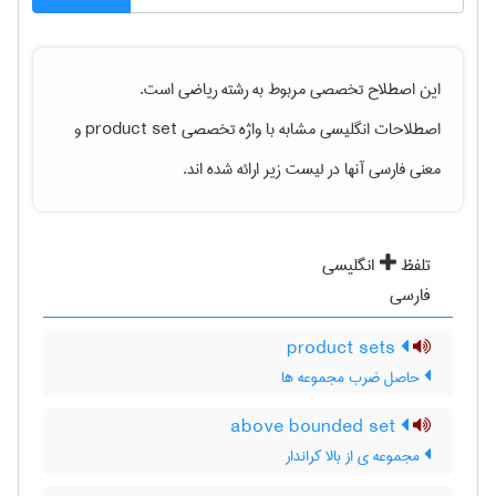
این اصطلاح تخصصی مربوط به رشته
رياضی
است.
اصطلاحات انگلیسی مشابه با واژه تخصصی
product set
و
معنی فارسی آنها در لیست زیر ارائه شده اند.
تلفظ
انگلیسی
فارسی
product sets
حاصل ضرب مجموعه ها
above bounded set
مجموعه ی از بالا کراندار