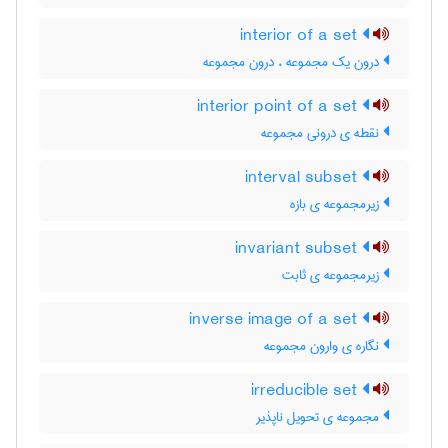
interior of a set
درون یک مجموعه ، درون مجموعه
interior point of a set
نقطه ی درونی مجموعه
interval subset
زیرمجموعه ی بازه
invariant subset
زیرمجموعه ی ثابت
inverse image of a set
نگاره ی وارون مجموعه
irreducible set
مجموعه ی تحویل ناپذیر