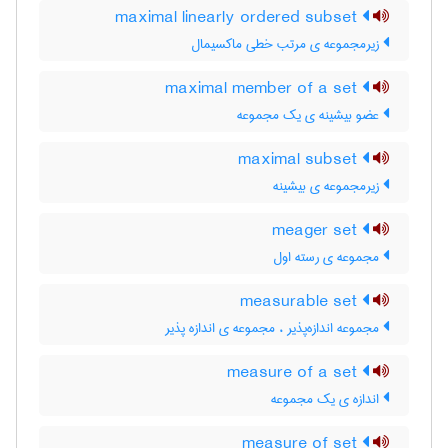
maximal linearly ordered subset
زیرمجموعه ی مرتب خطی ماکسیمال
maximal member of a set
عضو بیشینه ی یک مجموعه
maximal subset
زیرمجموعه ی بیشینه
meager set
مجموعه ی رسته اول
measurable set
مجموعه اندازه‌پذیر ، مجموعه ی اندازه پذیر
measure of a set
اندازه ی یک مجموعه
measure of set