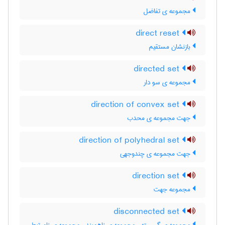
مجموعه ی تفاضل
direct reset
بازنشان مستقیم
directed set
مجموعه ی سو دار
direction of convex set
جهت مجموعه ی محدب
direction of polyhedral set
جهت مجموعه ی چندوجهی
direction set
مجموعه جهت
disconnected set