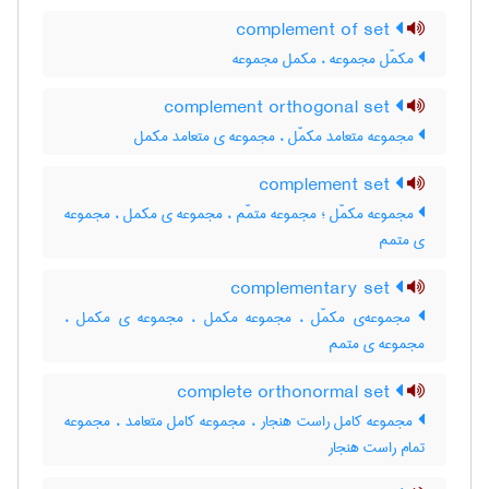
complement of set
مکمّل مجموعه ، مکمل مجموعه
complement orthogonal set
مجموعه متعامد مکمّل ، مجموعه ی متعامد مکمل
complement set
مجموعه مکمّل ؛ مجموعه متمّم ، مجموعه ی مکمل ، مجموعه
ی متمم
complementary set
مجموعه‌ی مکمّل ، مجموعه مکمل ، مجموعه ی مکمل ،
مجموعه ی متمم
complete orthonormal set
مجموعه کامل راست هنجار ، مجموعه کامل متعامد ، مجموعه
تمام راست هنجار