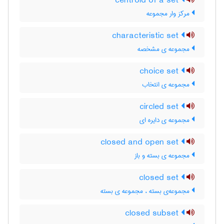
centroid of a set
مرکز وار مجموعه
characteristic set
مجموعه ی مشخصه
choice set
مجموعه ی انتخاب
circled set
مجموعه ی دایره ای
closed and open set
مجموعه ی بسته و باز
closed set
مجموعه‌ی بسته ، مجموعه ی بسته
closed subset