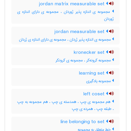
jordan matrix measurable set
مجموعه ی اندازه پذیر ژوردان ، مجموعه ی دارای اندازه ی
ژوردان
jordan measurable set
مجموعه ی اندازه پذیر ژردان ، مجموعه ی دارای اندازه ی ژردان
kronecker set
مجموعه کرونه‌کر ، مجموعه ی کرونکر
learning set
مجموعه یادگیری
left coset
هم مجموعه ی چپ ، همدسته ی چپ ، هم مجموعه به چپ
، طبقه چپ ، همرده ی چپ
line belonging to set
خط متعلق به مجموعه