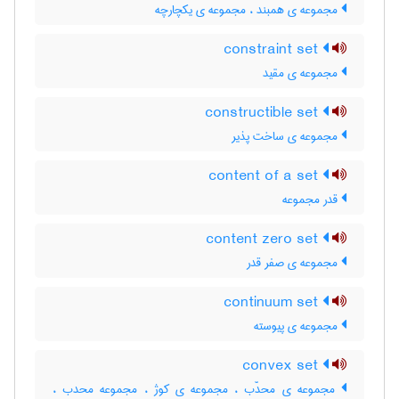
مجموعه ی همبند ، مجموعه ی یکچارچه
constraint set
مجموعه ی مقید
constructible set
مجموعه ی ساخت پذیر
content of a set
قدر مجموعه
content zero set
مجموعه ی صفر قدر
continuum set
مجموعه ی پیوسته
convex set
مجموعه ی محدّب ، مجموعه ی کوژ ، مجموعه محدب ،