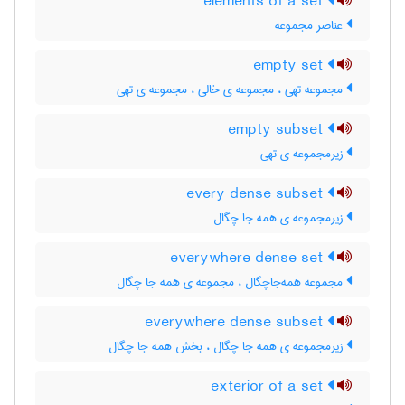
elements of a set
عناصر مجموعه
empty set
مجموعه تهی ، مجموعه ی خالی ، مجموعه ی تهی
empty subset
زیرمجموعه ی تهی
every dense subset
زیرمجموعه ی همه جا چگال
everywhere dense set
مجموعه همه‌جاچگال ، مجموعه ی همه جا چگال
everywhere dense subset
زیرمجموعه ی همه جا چگال ، بخش همه جا چگال
exterior of a set