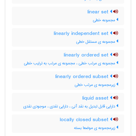
linear set
مجموعه خطی
linearly independent set
مجموعه ی مستقل خطی
linearly ordered set
مجموعه ی مرتب خطی ، مجموعه ی مرتب به ترتیب خطی
linearly ordered subset
زیرمجموعه ی مرتب خطی
liquid asset
دارایی قابل تبدیل به نقد آنی ، دارایی نقدی ، موجودی نقدی
locally closed subset
زیرمجموعه ی موضعا بسته