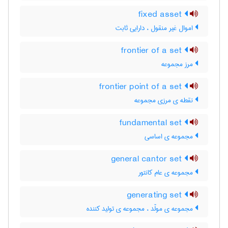
fixed asset
اموال غیر منقول ، دارایی ثابت
frontier of a set
مرز مجموعه
frontier point of a set
نقطه ی مرزی مجموعه
fundamental set
مجموعه ی اساسی
general cantor set
مجموعه ی عام کانتور
generating set
مجموعه ی مولّد ، مجموعه ی تولید کننده