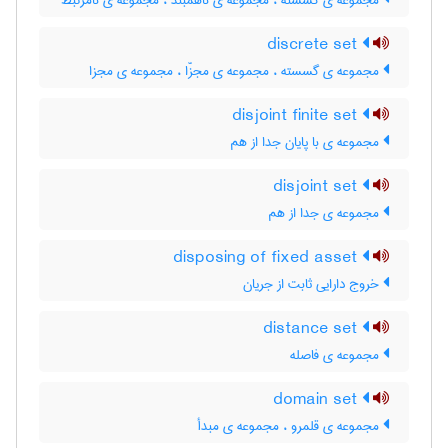
مجموعه ی گسسته ، مجموعه ی ناهمبند ، مجموعه ی نامرتبط
discrete set
مجموعه ی گسسته ، مجموعه ی مجزّا ، مجموعه ی مجزا
disjoint finite set
مجموعه ی با پایان جدا از هم
disjoint set
مجموعه ی جدا از هم
disposing of fixed asset
خروج دارایی ثابت از جریان
distance set
مجموعه ی فاصله
domain set
مجموعه ی قلمرو ، مجموعه ی مبدأ