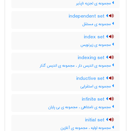
مجموعه ی تجزیه ناپذیر
independent set
مجموعه ی مستقل
index set
مجموعه ی زیرنویس
indexing set
مجموعه ی اندیس دار ، مجموعه ی اندیس گذار
inductive set
مجموعه ی استقرایی
infinite set
مجموعه ی نامتناهی ، مجموعه ی بی پایان
initial set
مجموعه اولیه ، مجموعه ی آغازین