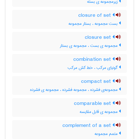
زیرمجموعه ی بسته
closure of set
بست مجموعه ، بستار مجموعه
closure set
مجموعه ی بست ، مجموعه ی بستار
combination set
گونیای مرکب ، خط کش مرکب
compact set
مجموعه‌ی فشرده ، مجموعه فشرده ، مجموعه ی فشرده
comparable set
مجموعه ی قابل مقایسه
complement of a set
متمم مجموعه