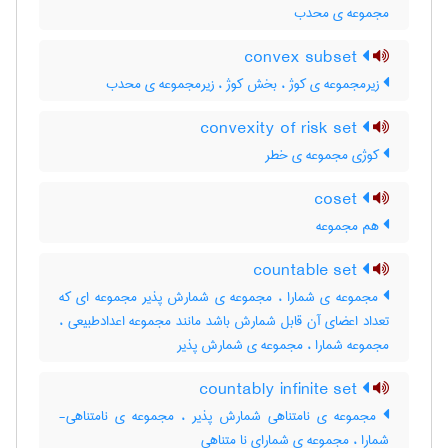
مجموعه ی محدب
convex subset
زیرمجموعه ی کوژ ، بخش کوژ ، زیرمجموعه ی محدب
convexity of risk set
کوژی مجموعه ی خطر
coset
هم مجموعه
countable set
مجموعه ی شمارا ، مجموعه ی شمارش پذیر مجموعه ای که
تعداد اعضای آن قابل شمارش باشد مانند مجموعه اعدادطبیعی ،
مجموعه شمارا ، مجموعه ی شمارش پذیر
countably infinite set
مجموعه ی نامتناهی شمارش پذیر ، مجموعه ی نامتناهی-
شمارا ، مجموعه ی شمارای نا متناهی