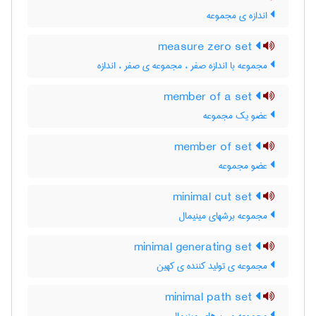
اندازه ی مجموعه
measure zero set
مجموعه با اندازه صفر ، مجموعه ی صفر ، اندازه
member of a set
عضو یک مجموعه
member of set
عضو مجموعه
minimal cut set
مجموعه برشهای مینیمال
minimal generating set
مجموعه ی تولید کننده ی کهین
minimal path set