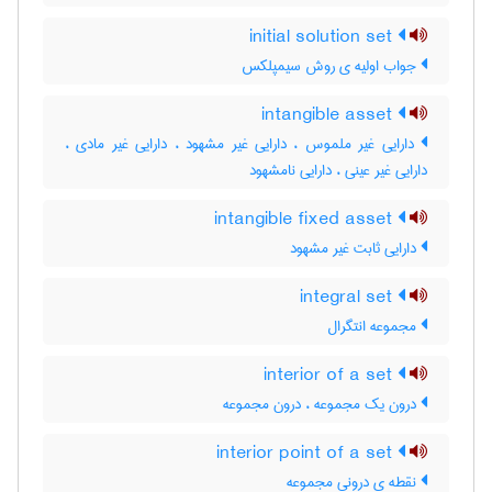
initial solution set
جواب اولیه ی روش سیمپلکس
intangible asset
دارایی غیر ملموس ، دارایی غیر مشهود ، دارایی غیر مادی ،
دارایی غیر عینی ، دارایی نامشهود
intangible fixed asset
دارایی ثابت غیر مشهود
integral set
مجموعه انتگرال
interior of a set
درون یک مجموعه ، درون مجموعه
interior point of a set
نقطه ی درونی مجموعه