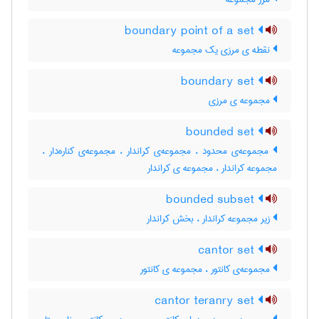
boundary point of a set
نقطه ی مرزی یک مجموعه
boundary set
مجموعه ی مرزی
bounded set
مجموعه‌ی محدود ، مجموعه‌ی کراندار ، مجموعه‌ی کناره‌دار ،
مجموعه کراندار ، مجموعه ی کراندار
bounded subset
زیر مجموعه کراندار ، بخش کراندار
cantor set
مجموعه‌ی کانتور ، مجموعه ی کانتور
cantor teranry set