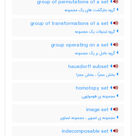
group of permutations of a set
گروه جایگشت های یک مجموعه
group of transformations of a set
گروه تبدیلات یک مجموعه
group operating on a set
گروه عامل بر یک مجموعه
hausdorff subset
بخش مجزّا ، بخش مجزا
homotopy set
مجموعه ی هوموتوپی
image set
مجموعه ی تصویر ، مجموعه تصاویر
indecomposable set