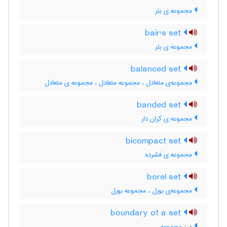
مجموعه ی بئر
bair's set
مجموعه ی بئر
balanced set
مجموعه‌ی متعادل ، مجموعه متعادل ، مجموعه ی متعادل
banded set
مجموعه ی کران دار
bicompact set
مجموعه ی فشرده
borel set
مجموعه‌ی بورل ، مجموعه بورل
boundary of a set
مرز مجموعه