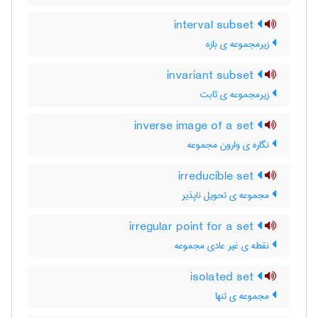
interval subset
زیرمجموعه ی بازه
invariant subset
زیرمجموعه ی ثابت
inverse image of a set
نگاره ی وارون مجموعه
irreducible set
مجموعه ی تحویل ناپذیر
irregular point for a set
نقطه ی غیر عادی مجموعه
isolated set
مجموعه ی تنها