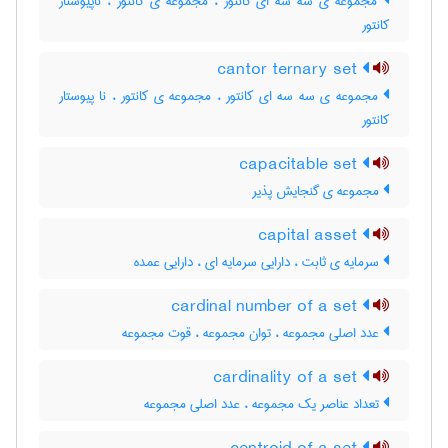
مجموعه ی سه سه ای کانتور ، مجموعه ی کانتور ، ناپیوستار
کانتور
cantor ternary set
مجموعه ی سه سه ای کانتور ، مجموعه ی کانتور ، نا پیوستار
کانتور
capacitable set
مجموعه ی گنجایش پذیر
capital asset
سرمایه ی ثابت ، دارایی سرمایه ای ، دارایی عمده
cardinal number of a set
عدد اصلی مجموعه ، توان مجموعه ، قوت مجموعه
cardinality of a set
تعداد عناصر یک مجموعه ، عدد اصلی مجموعه