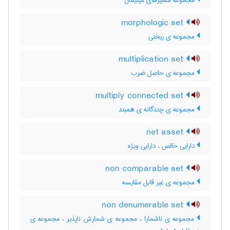
مجموعه مسیرهای مینیمال
morphologic set
مجموعه ی ریختی
multiplication set
مجموعه ی حاصل ضرب
multiply connected set
مجموعه ی چندگانه ی همبند
net asset
دارایی خالص ، دارایی ویژه
non comparable set
مجموعه ی غیر قابل مقایسه
non denumerable set
مجموعه ی ناشمارا ، مجموعه ی شمارش ناپذیر ، مجموعه ی