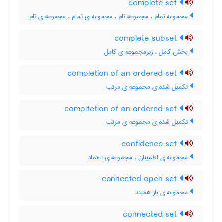
complete set
مجموعه تمام ، مجموعه تام ، مجموعه ی تمام ، مجموعه ی تام
complete subset
بخش کامل ، زیرمجموعه ی کامل
completion of an ordered set
تکمیل شده ی مجموعه ی مرتب
compltetion of an ordered set
تکمیل شده ی مجموعه ی مرتب
confidence set
مجموعه ی اطمینان ، مجموعه ی اعتماد
connected open set
مجموعه ی باز همبند
connected set