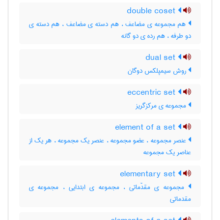
double coset
هم مجموعه ی مضاعف ، هم دسته ی مضاعف ، هم دسته ی
دو طرفه ، هم رده ی دو گانه
dual set
روش سیمپلکس دوگان
eccentric set
مجموعه ی مرکزگریز
element of a set
عنصر مجموعه ، عضو مجموعه ، عنصر یک مجموعه ، هر یک از
عناصر یک مجموعه
elementary set
مجموعه ی مقدّماتی ، مجموعه ی ابتدایی ، مجموعه ی
مقدماتی