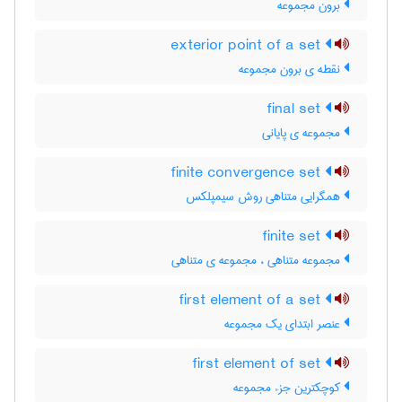
برون مجموعه
exterior point of a set
نقطه ی برون مجموعه
final set
مجموعه ی پایانی
finite convergence set
همگرایی متناهی روش سیمپلکس
finite set
مجموعه متناهی ، مجموعه ی متناهی
first element of a set
عنصر ابتدای یک مجموعه
first element of set
کوچکترین جزء مجموعه