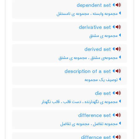
dependent set
مجموعه وابسته ، مجموعه ی نامستقل
derivative set
مجموعه ی مشتق
derived set
مجموعه‌ی مشتق ، مجموعه ی مشتق
description of a set
توصیف یک مجموعه
die set
مجموعه ی نگهدارنده ، دست قالب ، قالب نگهدار
difference set
مجموعه تفاضل ، مجموعه ی تفاضل
differnce set