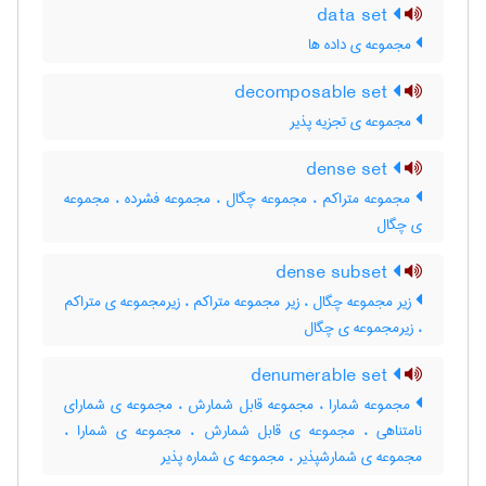
data set
مجموعه ی داده ها
decomposable set
مجموعه ی تجزیه پذیر
dense set
مجموعه متراکم ، مجموعه چگال ، مجموعه فشرده ، مجموعه
ی چگال
dense subset
زیر مجموعه چگال ، زیر مجموعه متراکم ، زیرمجموعه ی متراکم
، زیرمجموعه ی چگال
denumerable set
مجموعه شمارا ، مجموعه قابل شمارش ، مجموعه ی شمارای
نامتناهی ، مجموعه ی قابل شمارش ، مجموعه ی شمارا ،
مجموعه ی شمارشپذیر ، مجموعه ی شماره پذیر