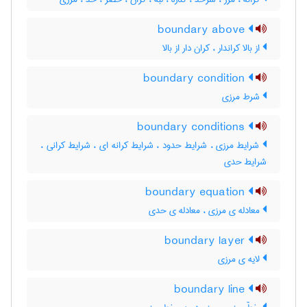
boundary above
از بالا کراندار ، کران دار از بالا
boundary condition
شرط مرزی
boundary conditions
شرایط مرزی ، شرایط حدود ، شرایط کرانه ای ، شرایط کرانی ،
شرایط حدی
boundary equation
معادله ی مرزی ، معادله ی حدی
boundary layer
لایه ی مرزی
boundary line