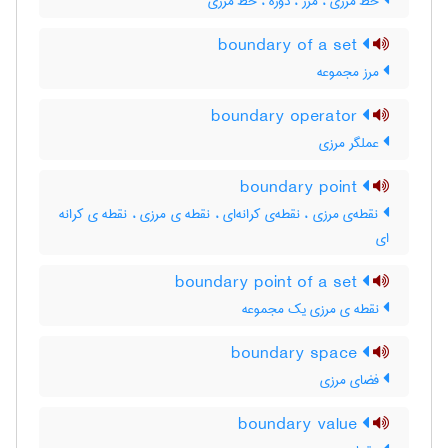
خطّ مرزی ، مرز ، دوره ، خط مرزی
boundary of a set
مرز مجموعه
boundary operator
عملگر مرزی
boundary point
نقطه‌ی مرزی ، نقطه‌ی کرانه‌ای ، نقطه ی مرزی ، نقطه ی کرانه
ای
boundary point of a set
نقطه ی مرزی یک مجموعه
boundary space
فضای مرزی
boundary value