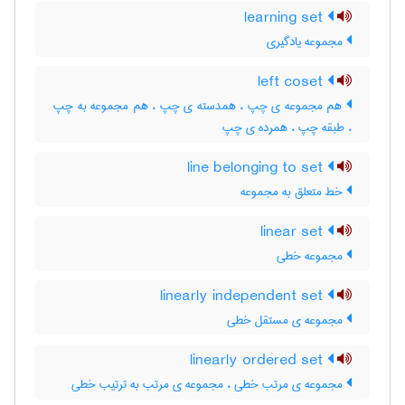
learning set
مجموعه یادگیری
left coset
هم مجموعه ی چپ ، همدسته ی چپ ، هم مجموعه به چپ
، طبقه چپ ، همرده ی چپ
line belonging to set
خط متعلق به مجموعه
linear set
مجموعه خطی
linearly independent set
مجموعه ی مستقل خطی
linearly ordered set
مجموعه ی مرتب خطی ، مجموعه ی مرتب به ترتیب خطی