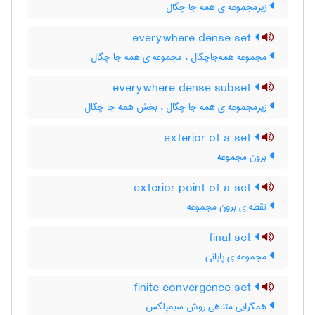
زیرمجموعه ی همه جا چگال
everywhere dense set
مجموعه همه‌جاچگال ، مجموعه ی همه جا چگال
everywhere dense subset
زیرمجموعه ی همه جا چگال ، بخش همه جا چگال
exterior of a set
برون مجموعه
exterior point of a set
نقطه ی برون مجموعه
final set
مجموعه ی پایانی
finite convergence set
همگرایی متناهی روش سیمپلکس