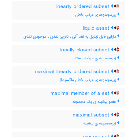
linearly ordered subset
زیرمجموعه ی مرتب خطی
liquid asset
دارایی قابل تبدیل به نقد آنی ، دارایی نقدی ، موجودی نقدی
locally closed subset
زیرمجموعه ی موضعا بسته
maximal linearly ordered subset
زیرمجموعه ی مرتب خطی ماکسیمال
maximal member of a set
عضو بیشینه ی یک مجموعه
maximal subset
زیرمجموعه ی بیشینه