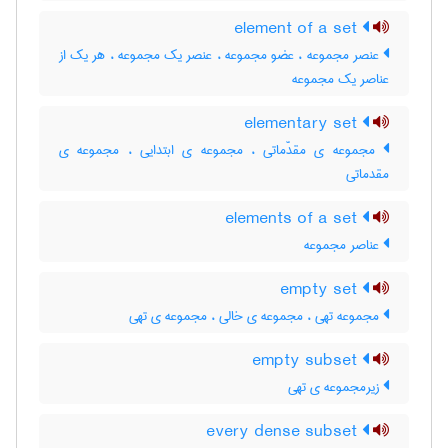
element of a set
عنصر مجموعه ، عضو مجموعه ، عنصر یک مجموعه ، هر یک از
عناصر یک مجموعه
elementary set
مجموعه ی مقدّماتی ، مجموعه ی ابتدایی ، مجموعه ی
مقدماتی
elements of a set
عناصر مجموعه
empty set
مجموعه تهی ، مجموعه ی خالی ، مجموعه ی تهی
empty subset
زیرمجموعه ی تهی
every dense subset