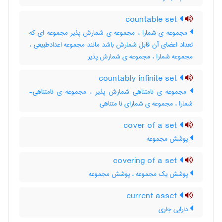
countable set
مجموعه ی شمارا ، مجموعه ی شمارش پذیر مجموعه ای که
تعداد اعضای آن قابل شمارش باشد مانند مجموعه اعدادطبیعی ،
مجموعه شمارا ، مجموعه ی شمارش پذیر
countably infinite set
مجموعه ی نامتناهی شمارش پذیر ، مجموعه ی نامتناهی-
شمارا ، مجموعه ی شمارای نا متناهی
cover of a set
پوشش مجموعه
covering of a set
پوشش یک مجموعه ، پوشش مجموعه
current asset
دارایی جاری