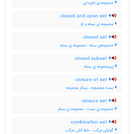
مجموعه ی دایره ای
closed and open set
مجموعه ی بسته و باز
closed set
مجموعه‌ی بسته ، مجموعه ی بسته
closed subset
زیرمجموعه ی بسته
closure of set
بست مجموعه ، بستار مجموعه
closure set
مجموعه ی بست ، مجموعه ی بستار
combination set
گونیای مرکب ، خط کش مرکب