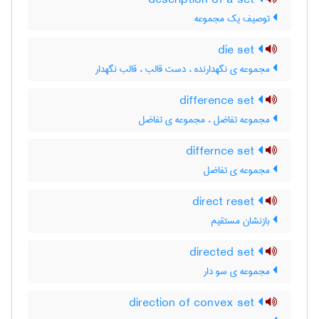
description of a set
توصیف یک مجموعه
die set
مجموعه ی نگهدارنده ، دست قالب ، قالب نگهدار
difference set
مجموعه تفاضل ، مجموعه ی تفاضل
differnce set
مجموعه ی تفاضل
direct reset
بازنشان مستقیم
directed set
مجموعه ی سو دار
direction of convex set