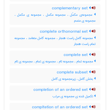
complementary set
مجموعه‌ی مکمّل ، مجموعه مکمل ، مجموعه ی مکمل ،
مجموعه ی متمم
complete orthonormal set
مجموعه کامل راست هنجار ، مجموعه کامل متعامد ، مجموعه
تمام راست هنجار
complete set
مجموعه تمام ، مجموعه تام ، مجموعه ی تمام ، مجموعه ی تام
complete subset
بخش کامل ، زیرمجموعه ی کامل
completion of an ordered set
تکمیل شده ی مجموعه ی مرتب
compltetion of an ordered set