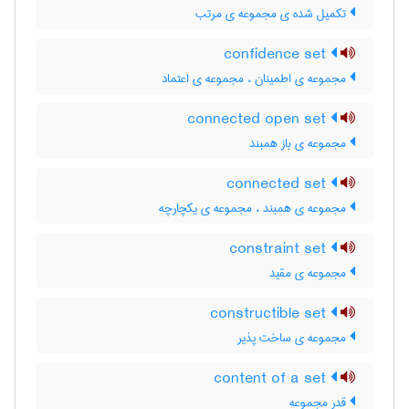
تکمیل شده ی مجموعه ی مرتب
confidence set
مجموعه ی اطمینان ، مجموعه ی اعتماد
connected open set
مجموعه ی باز همبند
connected set
مجموعه ی همبند ، مجموعه ی یکچارچه
constraint set
مجموعه ی مقید
constructible set
مجموعه ی ساخت پذیر
content of a set
قدر مجموعه