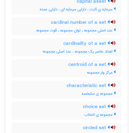
capital asset
سرمایه ی ثابت ، دارایی سرمایه ای ، دارایی عمده
cardinal number of a set
عدد اصلی مجموعه ، توان مجموعه ، قوت مجموعه
cardinality of a set
تعداد عناصر یک مجموعه ، عدد اصلی مجموعه
centroid of a set
مرکز وار مجموعه
characteristic set
مجموعه ی مشخصه
choice set
مجموعه ی انتخاب
circled set