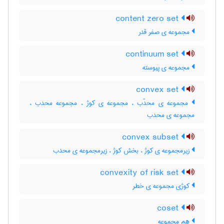
content zero set
مجموعه ی صفر قدر
continuum set
مجموعه ی پیوسته
convex set
مجموعه ی محدّب ، مجموعه ی کوژ ، مجموعه محدب ،
مجموعه ی محدب
convex subset
زیرمجموعه ی کوژ ، بخش کوژ ، زیرمجموعه ی محدب
convexity of risk set
کوژی مجموعه ی خطر
coset
هم مجموعه