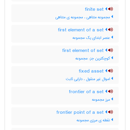
finite set
مجموعه متناهی ، مجموعه ی متناهی
first element of a set
عنصر ابتدای یک مجموعه
first element of set
کوچکترین جزء مجموعه
fixed asset
اموال غیر منقول ، دارایی ثابت
frontier of a set
مرز مجموعه
frontier point of a set
نقطه ی مرزی مجموعه