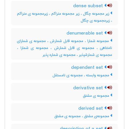
dense subset
زیر مجموعه چگال ، زیر مجموعه متراکم ، زیرمجموعه ی متراکم
، زیرمجموعه ی چگال
denumerable set
مجموعه شمارا ، مجموعه قابل شمارش ، مجموعه ی شمارای
نامتناهی ، مجموعه ی قابل شمارش ، مجموعه ی شمارا ،
مجموعه ی شمارشپذیر ، مجموعه ی شماره پذیر
dependent set
مجموعه وابسته ، مجموعه ی نامستقل
derivative set
مجموعه ی مشتق
derived set
مجموعه‌ی مشتق ، مجموعه ی مشتق