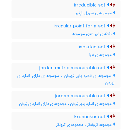
irreducible set
مجموعه ی تحویل ناپذیر
irregular point for a set
نقطه ی غیر عادی مجموعه
isolated set
مجموعه ی تنها
jordan matrix measurable set
مجموعه ی اندازه پذیر ژوردان ، مجموعه ی دارای اندازه ی
ژوردان
jordan measurable set
مجموعه ی اندازه پذیر ژردان ، مجموعه ی دارای اندازه ی ژردان
kronecker set
مجموعه کرونه‌کر ، مجموعه ی کرونکر