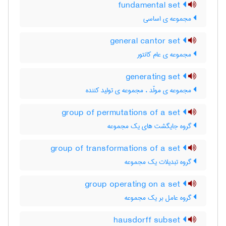
fundamental set
مجموعه ی اساسی
general cantor set
مجموعه ی عام کانتور
generating set
مجموعه ی مولّد ، مجموعه ی تولید کننده
group of permutations of a set
گروه جایگشت های یک مجموعه
group of transformations of a set
گروه تبدیلات یک مجموعه
group operating on a set
گروه عامل بر یک مجموعه
hausdorff subset