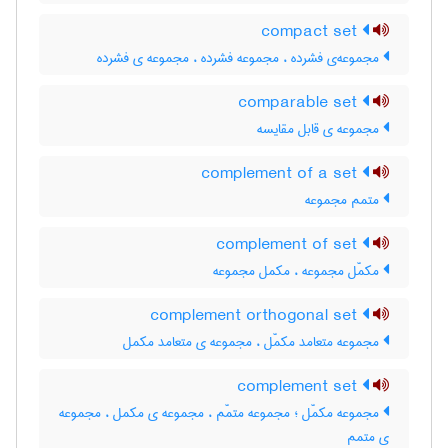
compact set
مجموعه‌ی فشرده ، مجموعه فشرده ، مجموعه ی فشرده
comparable set
مجموعه ی قابل مقایسه
complement of a set
متمم مجموعه
complement of set
مکمّل مجموعه ، مکمل مجموعه
complement orthogonal set
مجموعه متعامد مکمّل ، مجموعه ی متعامد مکمل
complement set
مجموعه مکمّل ؛ مجموعه متمّم ، مجموعه ی مکمل ، مجموعه
ی متمم