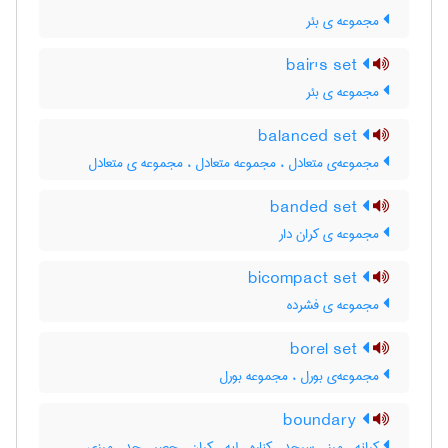
مجموعه ی بئر
bair's set
مجموعه ی بئر
balanced set
مجموعه‌ی متعادل ، مجموعه متعادل ، مجموعه ی متعادل
banded set
مجموعه ی کران دار
bicompact set
مجموعه ی فشرده
borel set
مجموعه‌ی بورل ، مجموعه بورل
boundary
کرانه ، مرز ، سرحد ، کناره ، لبه ، کران ، حصر ، حد ، مرزی