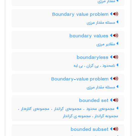
مقدار مرزی
Boundary value problem
مسئله مقدار مرزی
boundary values
مقادیر مرزی
boundaryless
نامحدود ، بی کران ، بی لبه
Boundary-value problem
مسئله مقدار مرزی
bounded set
مجموعه‌ی محدود ، مجموعه‌ی کراندار ، مجموعه‌ی کناره‌دار ،
مجموعه کراندار ، مجموعه ی کراندار
bounded subset