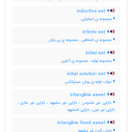
inductive set
مجموعه ی استقرایی
infinite set
مجموعه ی نامتناهی ، مجموعه ی بی پایان
initial set
مجموعه اولیه ، مجموعه ی آغازین
initial solution set
جواب اولیه ی روش سیمپلکس
intangible asset
دارایی غیر ملموس ، دارایی غیر مشهود ، دارایی غیر مادی ،
دارایی غیر عینی ، دارایی نامشهود
intangible fixed asset
دارایی ثابت غیر مشهود