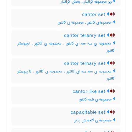
زیر مجموعه کراندار ، بخش کراندار
cantor set
مجموعه‌ی کانتور ، مجموعه ی کانتور
cantor teranry set
مجموعه ی سه سه ای کانتور ، مجموعه ی کانتور ، ناپیوستار
کانتور
cantor ternary set
مجموعه ی سه سه ای کانتور ، مجموعه ی کانتور ، نا پیوستار
کانتور
cantor-like set
مجموعه ی شبه کانتور
capacitable set
مجموعه ی گنجایش پذیر