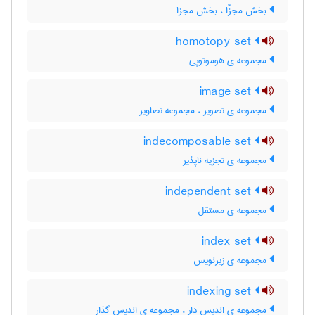
بخش مجزّا ، بخش مجزا
homotopy set
مجموعه ی هوموتوپی
image set
مجموعه ی تصویر ، مجموعه تصاویر
indecomposable set
مجموعه ی تجزیه ناپذیر
independent set
مجموعه ی مستقل
index set
مجموعه ی زیرنویس
indexing set
مجموعه ی اندیس دار ، مجموعه ی اندیس گذار