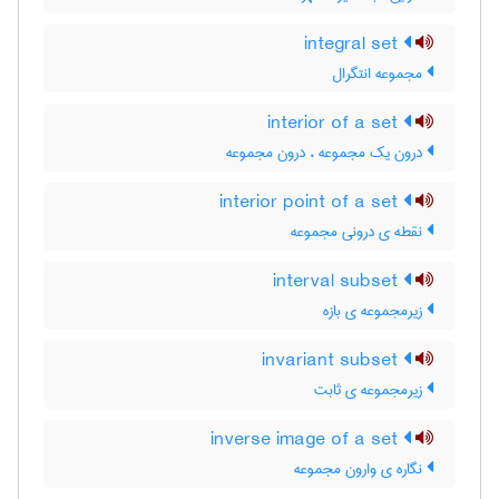
integral set
مجموعه انتگرال
interior of a set
درون یک مجموعه ، درون مجموعه
interior point of a set
نقطه ی درونی مجموعه
interval subset
زیرمجموعه ی بازه
invariant subset
زیرمجموعه ی ثابت
inverse image of a set
نگاره ی وارون مجموعه