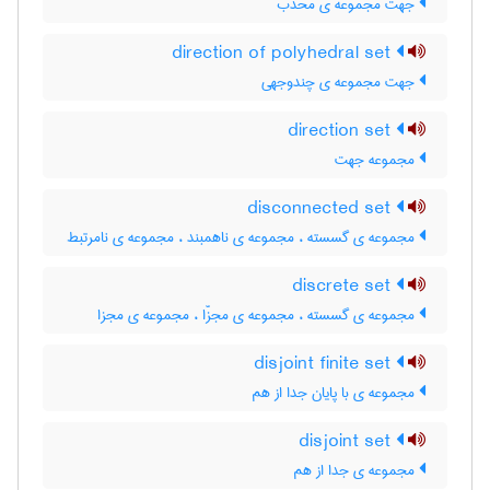
جهت مجموعه ی محدب
direction of polyhedral set
جهت مجموعه ی چندوجهی
direction set
مجموعه جهت
disconnected set
مجموعه ی گسسته ، مجموعه ی ناهمبند ، مجموعه ی نامرتبط
discrete set
مجموعه ی گسسته ، مجموعه ی مجزّا ، مجموعه ی مجزا
disjoint finite set
مجموعه ی با پایان جدا از هم
disjoint set
مجموعه ی جدا از هم