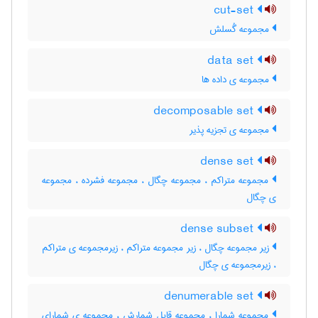
cut-set
مجموعه گُسلش
data set
مجموعه ی داده ها
decomposable set
مجموعه ی تجزیه پذیر
dense set
مجموعه متراکم ، مجموعه چگال ، مجموعه فشرده ، مجموعه
ی چگال
dense subset
زیر مجموعه چگال ، زیر مجموعه متراکم ، زیرمجموعه ی متراکم
، زیرمجموعه ی چگال
denumerable set
مجموعه شمارا ، مجموعه قابل شمارش ، مجموعه ی شمارای