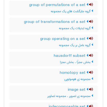
group of permutations of a set
گروه جایگشت های یک مجموعه
group of transformations of a set
گروه تبدیلات یک مجموعه
group operating on a set
گروه عامل بر یک مجموعه
hausdorff subset
بخش مجزّا ، بخش مجزا
homotopy set
مجموعه ی هوموتوپی
image set
مجموعه ی تصویر ، مجموعه تصاویر
indecomposable set