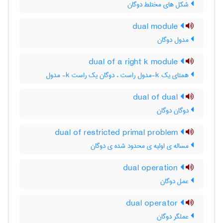
شکل های مختلط دوگان
dual module
مدول دوگان
dual of a right k module
همتای یک k-مدول راست ، دوگان یک راست k- مدول
dual of dual
دوگان دوگان
dual of restricted primal problem
مساله ی اولیه ی محدود شده ی دوگان
dual operation
عمل دوگان
dual operator
عملگر دوگان