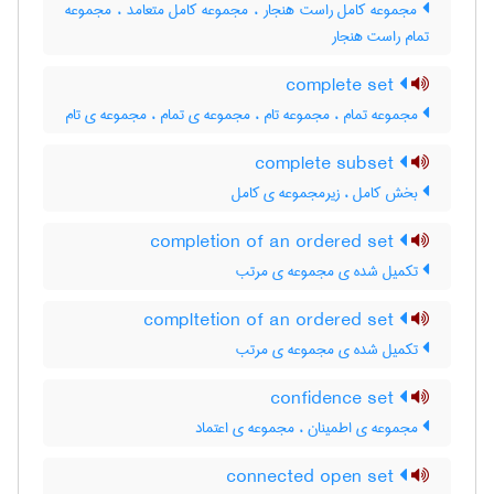
مجموعه کامل راست هنجار ، مجموعه کامل متعامد ، مجموعه
تمام راست هنجار
complete set
مجموعه تمام ، مجموعه تام ، مجموعه ی تمام ، مجموعه ی تام
complete subset
بخش کامل ، زیرمجموعه ی کامل
completion of an ordered set
تکمیل شده ی مجموعه ی مرتب
compltetion of an ordered set
تکمیل شده ی مجموعه ی مرتب
confidence set
مجموعه ی اطمینان ، مجموعه ی اعتماد
connected open set