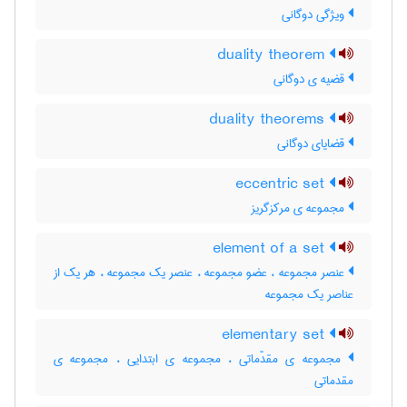
ویژگی دوگانی
duality theorem
قضیه ی دوگانی
duality theorems
قضایای دوگانی
eccentric set
مجموعه ی مرکزگریز
element of a set
عنصر مجموعه ، عضو مجموعه ، عنصر یک مجموعه ، هر یک از
عناصر یک مجموعه
elementary set
مجموعه ی مقدّماتی ، مجموعه ی ابتدایی ، مجموعه ی
مقدماتی