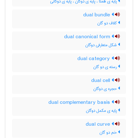
پایه ی همتا ، پایه ی دوگان ، پایه ی دوگانی
dual bundle
کلاف دو گان
dual canonical form
شکل متعارفی دوگان
dual category
رسته ی دو گان
dual cell
حجره ی دوگان
dual complementary basis
پایه ی مکمل دوگان
dual curve
خم دو گان