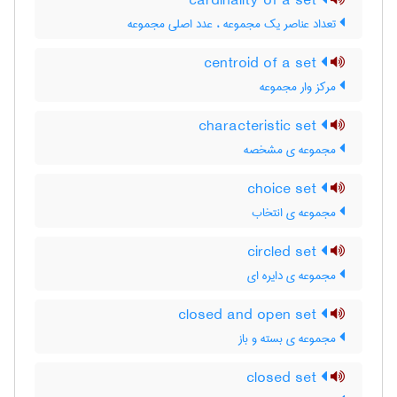
cardinality of a set
تعداد عناصر یک مجموعه ، عدد اصلی مجموعه
centroid of a set
مرکز وار مجموعه
characteristic set
مجموعه ی مشخصه
choice set
مجموعه ی انتخاب
circled set
مجموعه ی دایره ای
closed and open set
مجموعه ی بسته و باز
closed set