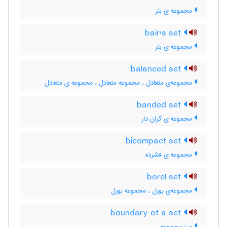
مجموعه ی بئر
bair's set
مجموعه ی بئر
balanced set
مجموعه‌ی متعادل ، مجموعه متعادل ، مجموعه ی متعادل
banded set
مجموعه ی کران دار
bicompact set
مجموعه ی فشرده
borel set
مجموعه‌ی بورل ، مجموعه بورل
boundary of a set
مرز مجموعه