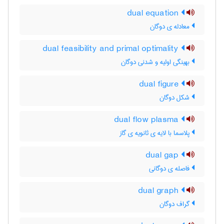
dual equation
معادله ی دوگان
dual feasibility and primal optimality
بهینگی اولیه و شدنی دوگان
dual figure
شکل دوگان
dual flow plasma
پلاسما با لایه ی ثانویه ی گاز
dual gap
فاصله ی دوگانی
dual graph
گراف دوگان