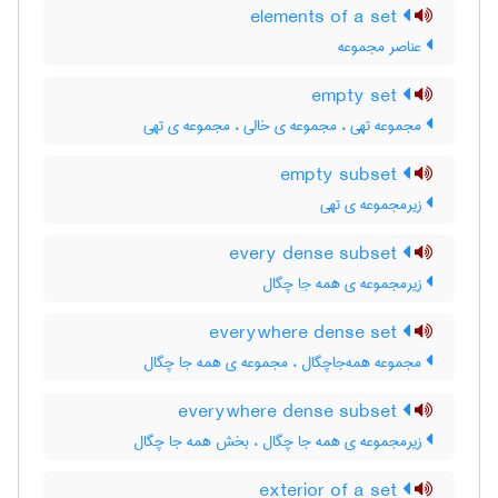
elements of a set
عناصر مجموعه
empty set
مجموعه تهی ، مجموعه ی خالی ، مجموعه ی تهی
empty subset
زیرمجموعه ی تهی
every dense subset
زیرمجموعه ی همه جا چگال
everywhere dense set
مجموعه همه‌جاچگال ، مجموعه ی همه جا چگال
everywhere dense subset
زیرمجموعه ی همه جا چگال ، بخش همه جا چگال
exterior of a set