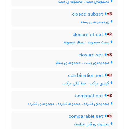
مجموعه‌ی بسته ، مجموعه ی بسته
closed subset
زیرمجموعه ی بسته
closure of set
بست مجموعه ، بستار مجموعه
closure set
مجموعه ی بست ، مجموعه ی بستار
combination set
گونیای مرکب ، خط کش مرکب
compact set
مجموعه‌ی فشرده ، مجموعه فشرده ، مجموعه ی فشرده
comparable set
مجموعه ی قابل مقایسه