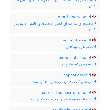
مجموعه ی سه سه ای کانتور ، مجموعه ی کانتور ، ناپیوستار
کانتور
cantor ternary set
مجموعه ی سه سه ای کانتور ، مجموعه ی کانتور ، نا پیوستار
کانتور
cantor-like set
مجموعه ی شبه کانتور
capacitable set
مجموعه ی گنجایش پذیر
capital asset
سرمایه ی ثابت ، دارایی سرمایه ای ، دارایی عمده
cardinal number of a set
عدد اصلی مجموعه ، توان مجموعه ، قوت مجموعه