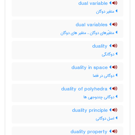
dual variable
متغیر دوگان
dual variables
متغیّرهای دوگان ، متغیر های دوگان
duality
دوگانگی
duality in space
دوگانی در فضا
duality of polyhedra
دوگانی چندوجهی ها
duality principle
اصل دوگانی
duality property