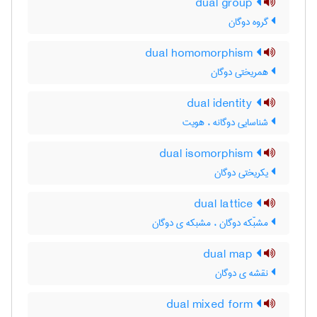
dual group
گروه دوگان
dual homomorphism
همریختی دوگان
dual identity
شناسایی دوگانه ، هویت
dual isomorphism
یکریختی دوگان
dual lattice
مشبّکه دوگان ، مشبکه ی دوگان
dual map
نقشه ی دوگان
dual mixed form