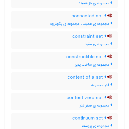
مجموعه ی باز همبند
connected set
مجموعه ی همبند ، مجموعه ی یکچارچه
constraint set
مجموعه ی مقید
constructible set
مجموعه ی ساخت پذیر
content of a set
قدر مجموعه
content zero set
مجموعه ی صفر قدر
continuum set
مجموعه ی پیوسته