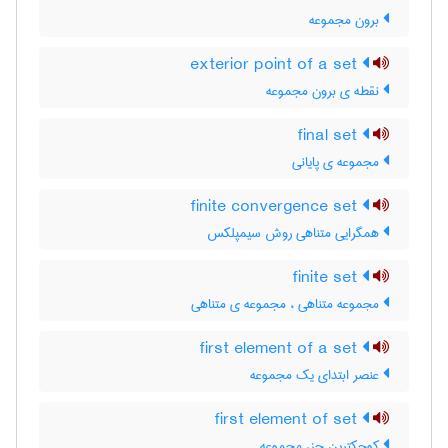
برون مجموعه
exterior point of a set
نقطه ی برون مجموعه
final set
مجموعه ی پایانی
finite convergence set
همگرایی متناهی روش سیمپلکس
finite set
مجموعه متناهی ، مجموعه ی متناهی
first element of a set
عنصر ابتدای یک مجموعه
first element of set
کوچکترین جزء مجموعه