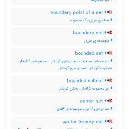
boundary point of a set
نقطه ی مرزی یک مجموعه
boundary set
مجموعه ی مرزی
bounded set
مجموعه‌ی محدود ، مجموعه‌ی کراندار ، مجموعه‌ی کناره‌دار ،
مجموعه کراندار ، مجموعه ی کراندار
bounded subset
زیر مجموعه کراندار ، بخش کراندار
cantor set
مجموعه‌ی کانتور ، مجموعه ی کانتور
cantor teranry set