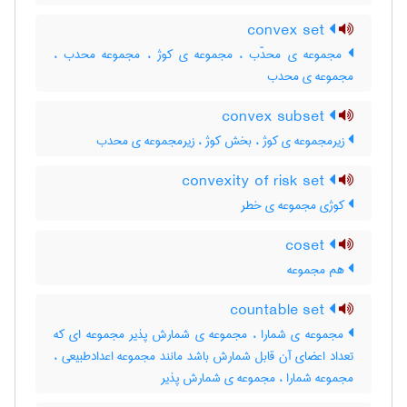
convex set
مجموعه ی محدّب ، مجموعه ی کوژ ، مجموعه محدب ،
مجموعه ی محدب
convex subset
زیرمجموعه ی کوژ ، بخش کوژ ، زیرمجموعه ی محدب
convexity of risk set
کوژی مجموعه ی خطر
coset
هم مجموعه
countable set
مجموعه ی شمارا ، مجموعه ی شمارش پذیر مجموعه ای که
تعداد اعضای آن قابل شمارش باشد مانند مجموعه اعدادطبیعی ،
مجموعه شمارا ، مجموعه ی شمارش پذیر