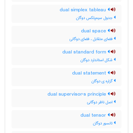
dual simplex tableau
جدول سیمپلکس دوگان
dual space
فضای متقابل ، فضای دوگانی
dual standard form
شکل استاندارد دوگان
dual statement
گزاره ی دوگان
dual supervisor's principle
اصل ناظر دوگانی
dual tensor
تانسور دوگان