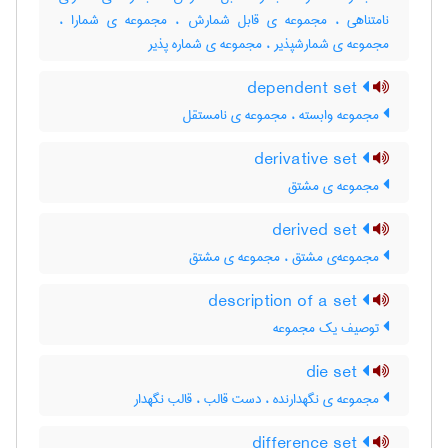
نامتناهی ، مجموعه ی قابل شمارش ، مجموعه ی شمارا ،
مجموعه ی شمارشپذیر ، مجموعه ی شماره پذیر
dependent set
مجموعه وابسته ، مجموعه ی نامستقل
derivative set
مجموعه ی مشتق
derived set
مجموعه‌ی مشتق ، مجموعه ی مشتق
description of a set
توصیف یک مجموعه
die set
مجموعه ی نگهدارنده ، دست قالب ، قالب نگهدار
difference set