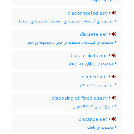
مجموعه جهت
disconnected set
مجموعه ی گسسته ، مجموعه ی ناهمبند ، مجموعه ی نامرتبط
discrete set
مجموعه ی گسسته ، مجموعه ی مجزّا ، مجموعه ی مجزا
disjoint finite set
مجموعه ی با پایان جدا از هم
disjoint set
مجموعه ی جدا از هم
disposing of fixed asset
خروج دارایی ثابت از جریان
distance set
مجموعه ی فاصله