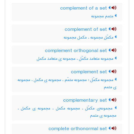
complement of a set
متمم مجموعه
complement of set
مکمّل مجموعه ، مکمل مجموعه
complement orthogonal set
مجموعه متعامد مکمّل ، مجموعه ی متعامد مکمل
complement set
مجموعه مکمّل ؛ مجموعه متمّم ، مجموعه ی مکمل ، مجموعه
ی متمم
complementary set
مجموعه‌ی مکمّل ، مجموعه مکمل ، مجموعه ی مکمل ،
مجموعه ی متمم
complete orthonormal set