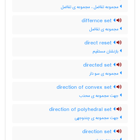
مجموعه تفاضل ، مجموعه ی تفاضل
differnce set
مجموعه ی تفاضل
direct reset
بازنشان مستقیم
directed set
مجموعه ی سو دار
direction of convex set
جهت مجموعه ی محدب
direction of polyhedral set
جهت مجموعه ی چندوجهی
direction set