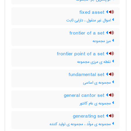
fixed asset
اموال غیر منقول ، دارایی ثابت
frontier of a set
مرز مجموعه
frontier point of a set
نقطه ی مرزی مجموعه
fundamental set
مجموعه ی اساسی
general cantor set
مجموعه ی عام کانتور
generating set
مجموعه ی مولّد ، مجموعه ی تولید کننده