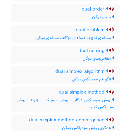
dual order
ترتیب دوگان
dual problem
مساله ی ثانویه ، مساله ی دوگانه ، مساله ی دوتایی
dual scaling
مقیاس‌بندی دوگان
dual simplex algorithm
الگوریتم سیمپلکس دوگان
dual simplex method
روش سیمپلکس دوگان ، روش سیمپلکس مزدوج ، روش
سیمپلکس ثانویه
dual simplex method convergence
همگرایی روش سیمپلکس دوگان