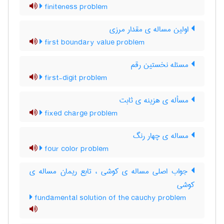
finiteness problem
اولین مساله ی مقدار مرزی
first boundary value problem
مسئله نخستین رقم
first-digit problem
مسأله ی هزینه ی ثابت
fixed charge problem
مساله ی چهار رنگ
four color problem
جواب اصلی مساله ی کوشی ، تابع ریمان مساله ی
کوشی
fundamental solution of the cauchy problem