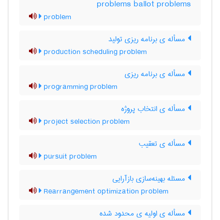
problems ballot problems
problem
مسأله ی برنامه ریزی تولید
production scheduling problem
مسأله ی برنامه ریزی
programming problem
مسأله ی انتخاب پروژه
project selection problem
مسأله ی تعقیب
pursuit problem
مسئله بهینه‌سازی بازآرایی
Rearrangement optimization problem
مسأله ی اولیه ی محدود شده