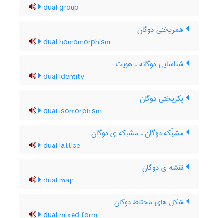
dual group
همریختی دوگان
dual homomorphism
شناسایی دوگانه ، هویت
dual identity
یکریختی دوگان
dual isomorphism
مشبّکه دوگان ، مشبکه ی دوگان
dual lattice
نقشه ی دوگان
dual map
شکل های مختلط دوگان
dual mixed form