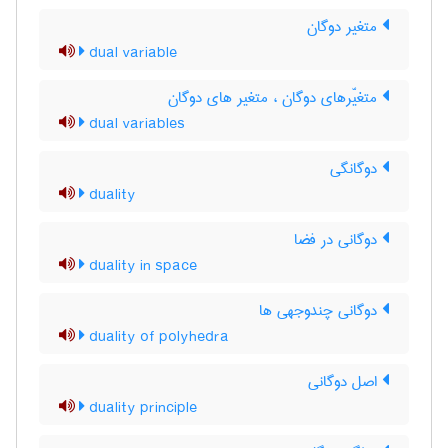
متغیر دوگان
dual variable
متغیّرهای دوگان ، متغیر های دوگان
dual variables
دوگانگی
duality
دوگانی در فضا
duality in space
دوگانی چندوجهی ها
duality of polyhedra
اصل دوگانی
duality principle