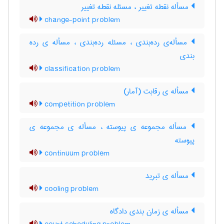
مسأله نقطه تغییر ، مسئله نقطه تغییر
change-point problem
مسأله‌ی رده‌بندی ، مسئله رده‌بندی ، مسأله ی رده
بندی
classification problem
مسأله ی رقابت (آمار)
competition problem
مسأله مجموعه ی پیوسته ، مسأله ی مجموعه ی
پیوسته
continuum problem
مسأله ی تبرید
cooling problem
مسأله ی زمان بندی دادگاه