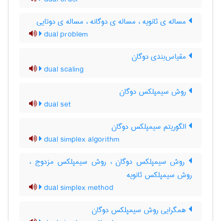
مساله ی ثانویه ، مساله ی دوگانه ، مساله ی دوتایی
dual problem
مقیاس‌بندی دوگان
dual scaling
روش سیمپلکس دوگان
dual set
الگوریتم سیمپلکس دوگان
dual simplex algorithm
روش سیمپلکس دوگان ، روش سیمپلکس مزدوج ،
روش سیمپلکس ثانویه
dual simplex method
همگرایی روش سیمپلکس دوگان