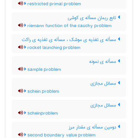
restricted primal problem
تابع ریمان مسأله ی کوشی
riemann function of the cauchy problem
مسأله ی تغذیه ی موشک ، مسأله ی تغذیه ی راکت
rocket launching problem
مسأله ی نمونه
sample problem
مسائل مجازی
schein problem
مسائل مجازی
scheinproblem
دومین مسأله ی مقدار مرز
second boundary value problem