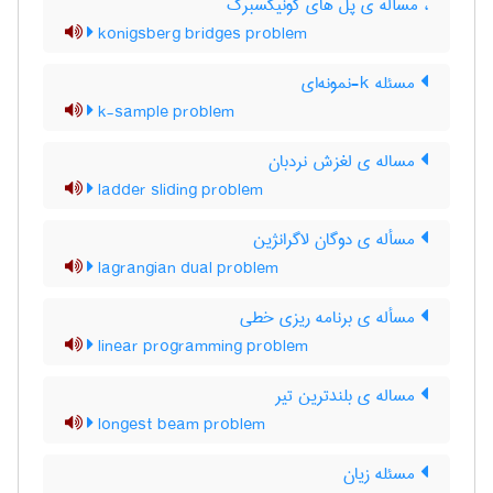
، مسأله ی پل های کونیگسبرگ
konigsberg bridges problem
مسئله k-نمونه‌ای
k-sample problem
مساله ی لغزش نردبان
ladder sliding problem
مسأله ی دوگان لاگرانژین
lagrangian dual problem
مسأله ی برنامه ریزی خطی
linear programming problem
مساله ی بلندترین تیر
longest beam problem
مسئله زیان