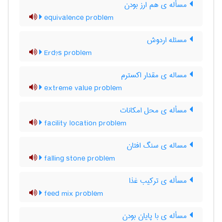
مسأله ی هم ارز بودن
equivalence problem
مسئله اردوش
Erd?s problem
مساله ی مقدار اکسترم
extreme value problem
مسأله ی محل امکانات
facility location problem
مساله ی سنگ افتان
falling stone problem
مسأله ی ترکیب غذا
feed mix problem
مسأله ی با پایان بودن