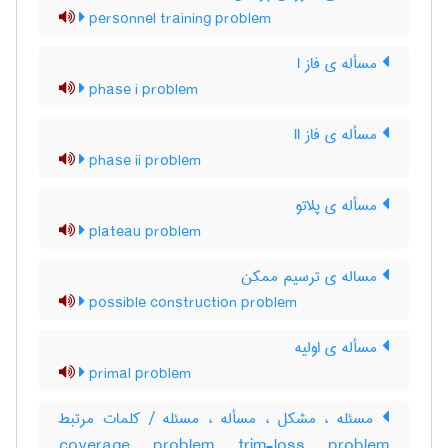
personnel training problem
مسأله ی فاز I
phase i problem
مسأله ی فاز II
phase ii problem
مسأله ی پلاتو
plateau problem
مساله ی ترسیم ممکن
possible construction problem
مسأله ی اولیه
primal problem
مسئله ، مشکل ، مسأله ، مسئله / کلمات مرتبط
coverage problem trim-loss problem