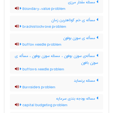
مسئله مقدار مرزی
Boundary-value problem
مسأله ی خم کوتاهترین زمان
brachistochrone problem
مسأله ی سوزن بوفون
buffon needle problem
مسأله‌ی سوزن بوفون ، مسئله سوزن بوفون ، مسأله ی
سوزن بافون
buffon's needle problem
مسئله برنساید
Burnside's problem
مساله بودجه بندی سرمایه
capital budgeting problem