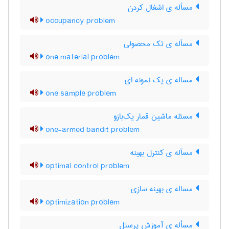
مسأله ی اشغال کردن
occupancy problem
مسأله ی تک محصولی
one material problem
مساله ی یک نمونه ای
one sample problem
مسئله ماشین قمار یک‌بازو
one-armed bandit problem
مسأله ی کنترل بهینه
optimal control problem
مساله ی بهینه سازی
optimization problem
مسأله ی آموزش پرسنل