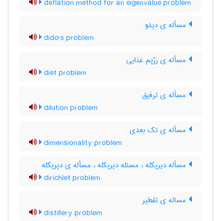
deflation method for an eigenvalue problem
مسأله ی دیدو
dido's problem
مسأله ی رژیم غذایی
diet problem
مسأله ی ترفیق
dilution problem
مسأله ی تک بعدی
dimensionality problem
مسأله دیریکله ، مسئله دیریکله ، مسأله ی دیریکله
dirichlet problem
مساله ی تقطیر
distillery problem