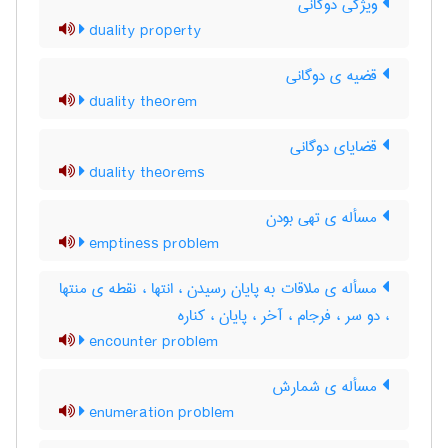
ویژگی دوگانی
duality property
قضیه ی دوگانی
duality theorem
قضایای دوگانی
duality theorems
مسأله ی تهی بودن
emptiness problem
مسأله ی ملاقات به پایان رسیدن ، انتها ، نقطه ی منتها
، دو سر ، فرجام ، آخر ، پایان ، کناره
encounter problem
مسأله ی شمارش
enumeration problem