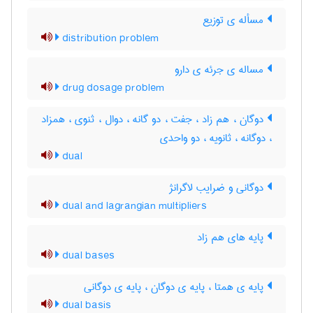
مسأله ی توزیع
distribution problem
مساله ی جرئه ی دارو
drug dosage problem
دوگان ، هم زاد ، جفت ، دو گانه ، دوال ، ثنوی ، همزاد
، دوگانه ، ثانویه ، دو واحدی
dual
دوگانی و ضرایب لاگرانژ
dual and lagrangian multipliers
پایه های هم زاد
dual bases
پایه ی همتا ، پایه ی دوگان ، پایه ی دوگانی
dual basis