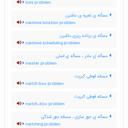
loss problem
مسأله ی تعبیه ی ماشین
machine location problem
مسأله ی برنامه ریزی ماشین
machine scheduling problem
مسأله ی مادر ، مسأله ی اصلی
master problem
مسئله قوطی کبریت
match box problem
مسئله قوطی کبریت
match-box problem
مسأله ی جور سازی ، مسئله جور شدگی
matching problem