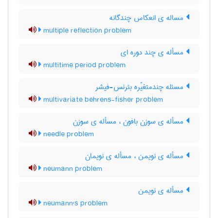
مساله ی انعکاس چندگانه
multiple reflection problem
مسأله ی چند دوره ای
multitime period problem
مسئله چندمتغیّره بئرنس-فیشر
multivariate behrens-fisher problem
مسأله ی سوزن بافون ، مسأله ی سوزن
needle problem
مسأله ی نویمن ، مسأله ی نویمان
neumann problem
مسأله ی نویمن
neumann's problem