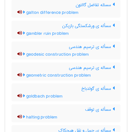
مسئله تفاضل گالتون
galton difference problem
مسأله ی ورشکستگی بازیکن
gambler ruin problem
مسأله ی ترسیم هندسی
geodesic construction problem
مساله ی ترسیم هندسی
geometric construction problem
مسأله ی گولدباخ
goldbach problem
مسأله ی توقف
halting problem
مسأله ی حمل و نقل هیچکاک