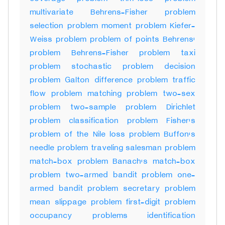
multivariate Behrens-Fisher problem
selection problem moment problem Kiefer-
Weiss problem problem of points Behrens'
problem Behrens-Fisher problem taxi
problem stochastic problem decision
problem Galton difference problem traffic
flow problem matching problem two-sex
problem two-sample problem Dirichlet
problem classification problem Fisher's
problem of the Nile loss problem Buffon's
needle problem traveling salesman problem
match-box problem Banach's match-box
problem two-armed bandit problem one-
armed bandit problem secretary problem
mean slippage problem first-digit problem
occupancy problems identification