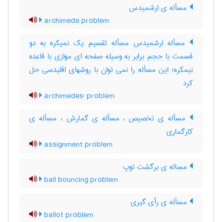
مسأله ی ارشمیدس
archimede problem
مسأله ارشمیدس مسأله تقسیم یک نمیکره به دو
قسمت با حجم برابر به وسیله صفحه ای موازی با قاعده
نیمکره؛ این مسأله را نمی توان با روشهای اقلیدسی حل
کرد
archimedes' problem
مسأله ی تخصیص ، مسأله ی گمارش ، مسأله ی
کارگماری
assignment problem
مساله ی برگشت توپ
ball bouncing problem
مسأله ی رأی گیری
ballot problem