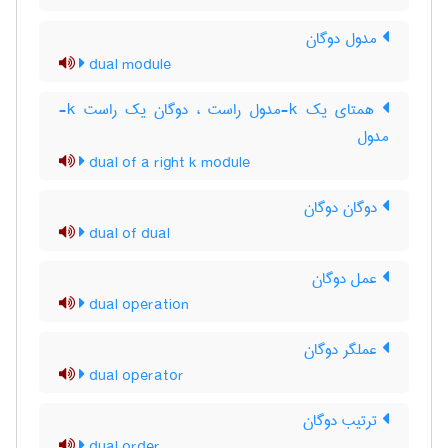
مدول دوگان
dual module
همتای یک k-مدول راست ، دوگان یک راست k-
مدول
dual of a right k module
دوگان دوگان
dual of dual
عمل دوگان
dual operation
عملگر دوگان
dual operator
ترتیب دوگان
dual order