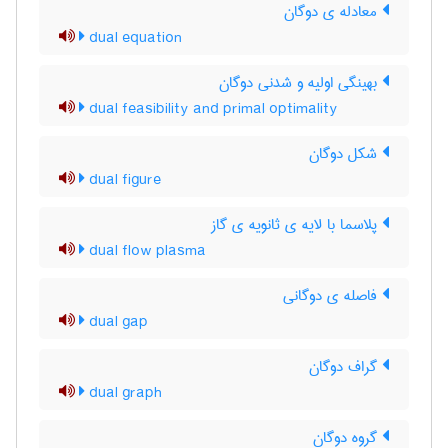
معادله ی دوگان
dual equation
بهینگی اولیه و شدنی دوگان
dual feasibility and primal optimality
شکل دوگان
dual figure
پلاسما با لایه ی ثانویه ی گاز
dual flow plasma
فاصله ی دوگانی
dual gap
گراف دوگان
dual graph
گروه دوگان