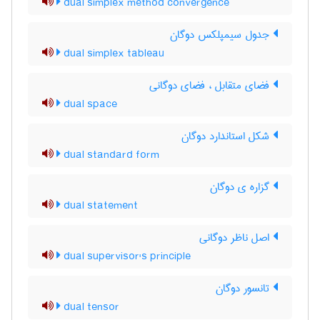
dual simplex method convergence
جدول سیمپلکس دوگان
dual simplex tableau
فضای متقابل ، فضای دوگانی
dual space
شکل استاندارد دوگان
dual standard form
گزاره ی دوگان
dual statement
اصل ناظر دوگانی
dual supervisor's principle
تانسور دوگان
dual tensor