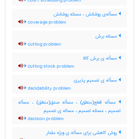
court scheduling problem
مسأله‌ی پوشانش ، مسئله پوشانش
coverage problem
مسئله برش
cutting problem
مسأله ی برش کالا
cutting stock problem
مسأله ی تصمیم پذیری
decidability problem
مسأله قطع(منطق) ، مسأله صدق(منطق) ، مسأله
تصمیم ، مسئله تصمیم ، مساله ی تصمیم
decision problem
روش کاهشی برای مسأله ی ویژه مقدار