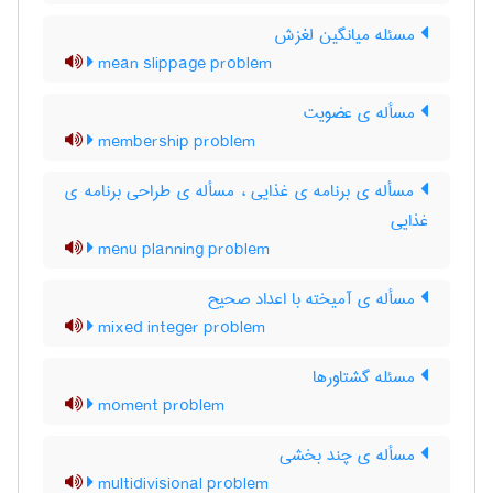
مسئله میانگین لغزش
mean slippage problem
مسأله ی عضویت
membership problem
مسأله ی برنامه ی غذایی ، مسأله ی طراحی برنامه ی
غذایی
menu planning problem
مسأله ی آمیخته با اعداد صحیح
mixed integer problem
مسئله گشتاورها
moment problem
مسأله ی چند بخشی
multidivisional problem