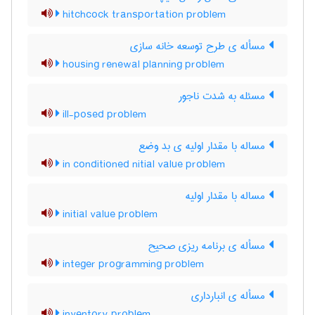
hitchcock transportation problem
مسأله ی طرح توسعه خانه سازی
housing renewal planning problem
مسئله به شدت ناجور
ill-posed problem
مساله با مقدار اولیه ی بد وضع
in conditioned nitial value problem
مساله با مقدار اولیه
initial value problem
مسأله ی برنامه ریزی صحیح
integer programming problem
مسأله ی انبارداری
inventory problem