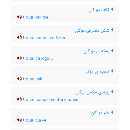
کلاف دو گان
dual bundle
شکل متعارفی دوگان
dual canonical form
رسته ی دو گان
dual category
حجره ی دوگان
dual cell
پایه ی مکمل دوگان
dual complementary basis
خم دو گان
dual curve