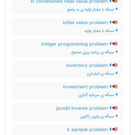
in conditioned nitial value problem
مساله با مقدار اولیه ی بد وضع
initial value problem
مساله با مقدار اولیه
integer programming problem
مسأله ی برنامه ریزی صحیح
inventory problem
مسأله ی انبارداری
investment problem
مسأله ی سرمایه گذاری
jacobi inverse problem
مسأله ی وارون ژاکوبی
k sample problem