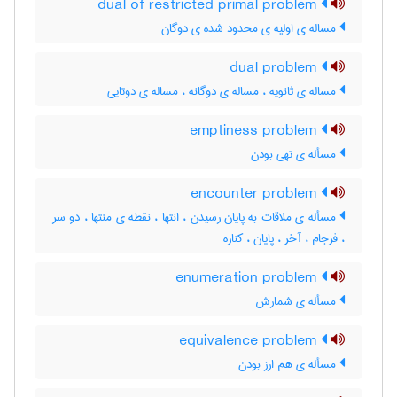
dual of restricted primal problem
مساله ی اولیه ی محدود شده ی دوگان
dual problem
مساله ی ثانویه ، مساله ی دوگانه ، مساله ی دوتایی
emptiness problem
مسأله ی تهی بودن
encounter problem
مسأله ی ملاقات به پایان رسیدن ، انتها ، نقطه ی منتها ، دو سر
، فرجام ، آخر ، پایان ، کناره
enumeration problem
مسأله ی شمارش
equivalence problem
مسأله ی هم ارز بودن