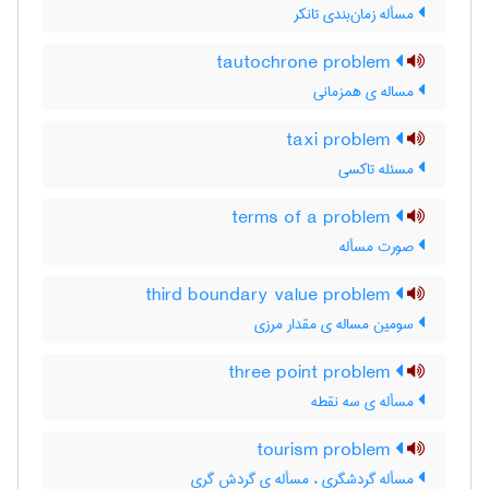
مسأله زمان‌بندی تانکر
tautochrone problem
مساله ی همزمانی
taxi problem
مسئله تاکسی
terms of a problem
صورت مسأله
third boundary value problem
سومین مساله ی مقدار مرزی
three point problem
مسأله ی سه نقطه
tourism problem
مسأله گردشگری ، مسأله ی گردش گری