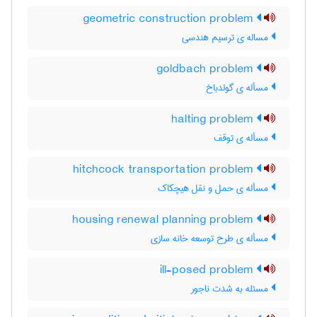
geometric construction problem
مساله ی ترسیم هندسی
goldbach problem
مسأله ی گولدباخ
halting problem
مسأله ی توقف
hitchcock transportation problem
مسأله ی حمل و نقل هیچکاک
housing renewal planning problem
مسأله ی طرح توسعه خانه سازی
ill-posed problem
مسئله به شدت ناجور