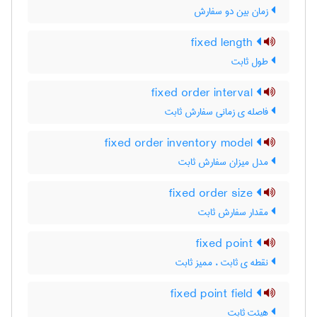
زمان بین دو سفارش
fixed length
طول ثابت
fixed order interval
فاصله ی زمانی سفارش ثابت
fixed order inventory model
مدل میزان سفارش ثابت
fixed order size
مقدار سفارش ثابت
fixed point
نقطه ی ثابت ، ممیز ثابت
fixed point field
هیئت ثابت