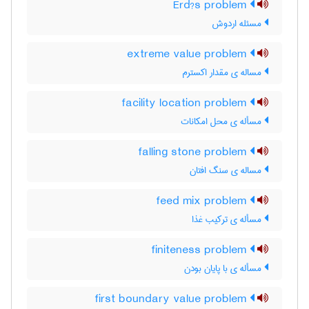
Erd?s problem
مسئله اردوش
extreme value problem
مساله ی مقدار اکسترم
facility location problem
مسأله ی محل امکانات
falling stone problem
مساله ی سنگ افتان
feed mix problem
مسأله ی ترکیب غذا
finiteness problem
مسأله ی با پایان بودن
first boundary value problem