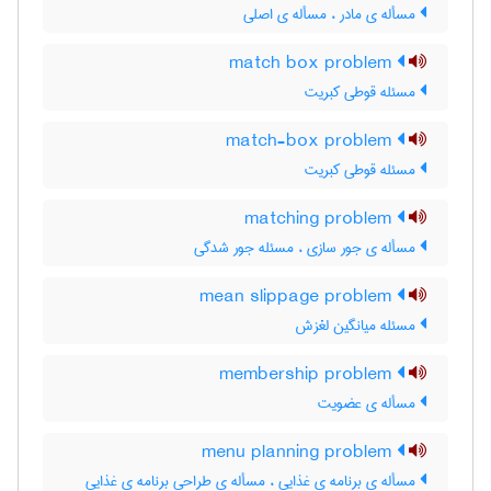
مسأله ی مادر ، مسأله ی اصلی
match box problem
مسئله قوطی کبریت
match-box problem
مسئله قوطی کبریت
matching problem
مسأله ی جور سازی ، مسئله جور شدگی
mean slippage problem
مسئله میانگین لغزش
membership problem
مسأله ی عضویت
menu planning problem
مسأله ی برنامه ی غذایی ، مسأله ی طراحی برنامه ی غذایی