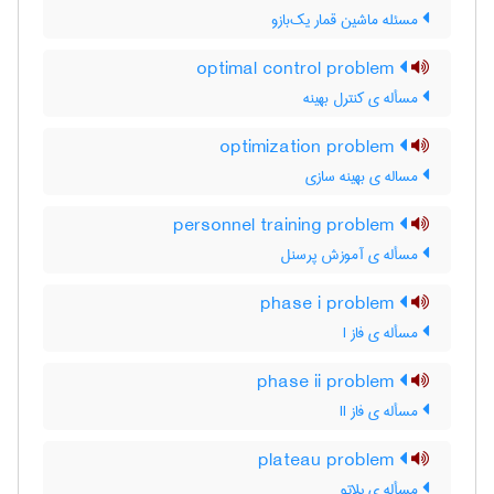
مسئله ماشین قمار یک‌بازو
optimal control problem
مسأله ی کنترل بهینه
optimization problem
مساله ی بهینه سازی
personnel training problem
مسأله ی آموزش پرسنل
phase i problem
مسأله ی فاز I
phase ii problem
مسأله ی فاز II
plateau problem
مسأله ی پلاتو