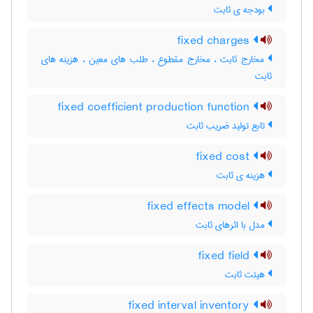
بودجه ی ثابت
fixed charges
مخارج ثابت ، مخارج مقطوع ، طلب های معین ، هزینه های
ثابت
fixed coefficient production function
تابع تولید ضریب ثابت
fixed cost
هزینه ی ثابت
fixed effects model
مدل با اثرهای ثابت
fixed field
هیئت ثابت
fixed interval inventory