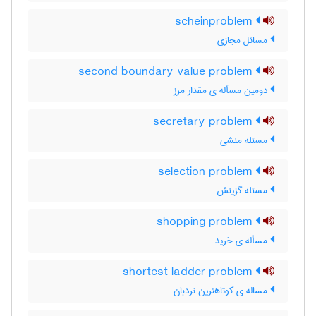
scheinproblem
مسائل مجازی
second boundary value problem
دومین مسأله ی مقدار مرز
secretary problem
مسئله منشی
selection problem
مسئله گزینش
shopping problem
مسأله ی خرید
shortest ladder problem
مساله ی کوتاهترین نردبان