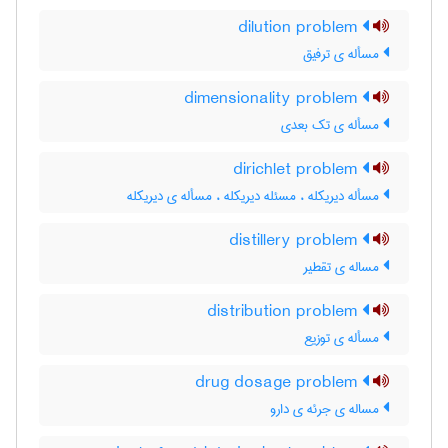
dilution problem
مسأله ی ترفیق
dimensionality problem
مسأله ی تک بعدی
dirichlet problem
مسأله دیریکله ، مسئله دیریکله ، مسأله ی دیریکله
distillery problem
مساله ی تقطیر
distribution problem
مسأله ی توزیع
drug dosage problem
مساله ی جرئه ی دارو