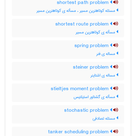
shortest path problem
مسئله کوتاهترین مسیر ، مسأله ی کوتاهترین مسیر
shortest route problem
مسأله ی کوتاهترین مسیر
spring problem
مساله ی فنر
steiner problem
مساله ی اشتاینر
stieltjes moment problem
مسأله ی گشتاور استیلتیس
stochastic problem
مسئله تصادفی
tanker scheduling problem