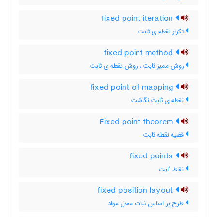
fixed point iteration
تکرار نقطه ی ثابت
fixed point method
روش ممیز ثابت ، روش نقطه ی ثابت
fixed point of mapping
نقطه ی ثابت نگاشت
Fixed point theorem
قضیه نقطه ثابت
fixed points
نقاط ثابت
fixed position layout
طرح بر اساس ثبات محل مواد