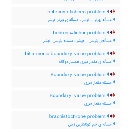
behrense fisher's problem
مسأله بهرنز ــ فیشر ، مسأله ی بهرنز-فیشر
behrens-fisher problem
مسأله‌ی بئرنس - فیشر ، مسئله بئرنس-فیشر
biharmonic boundary value problem
مسأله ی مقدار مرزی همساز دوگانه
Boundary value problem
مسئله مقدار مرزی
Boundary-value problem
مسئله مقدار مرزی
brachistochrone problem
مسأله ی خم کوتاهترین زمان