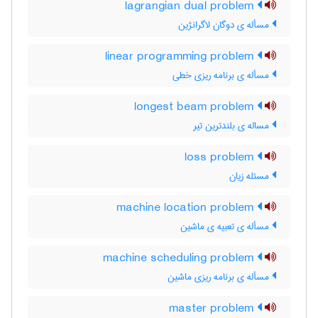
lagrangian dual problem
مسأله ی دوگان لاگرانژین
linear programming problem
مسأله ی برنامه ریزی خطی
longest beam problem
مساله ی بلندترین تیر
loss problem
مسئله زیان
machine location problem
مسأله ی تعبیه ی ماشین
machine scheduling problem
مسأله ی برنامه ریزی ماشین
master problem