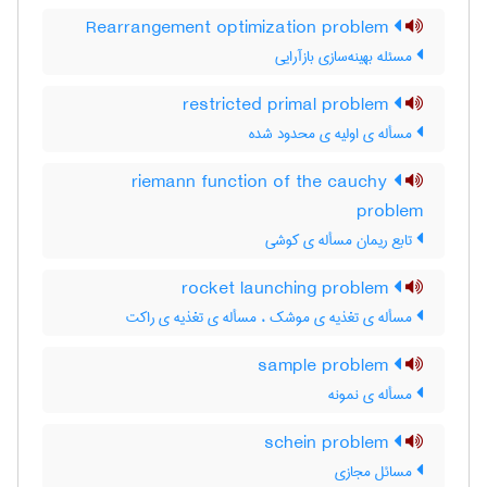
Rearrangement optimization problem
مسئله بهینه‌سازی بازآرایی
restricted primal problem
مسأله ی اولیه ی محدود شده
riemann function of the cauchy
problem
تابع ریمان مسأله ی کوشی
rocket launching problem
مسأله ی تغذیه ی موشک ، مسأله ی تغذیه ی راکت
sample problem
مسأله ی نمونه
schein problem
مسائل مجازی