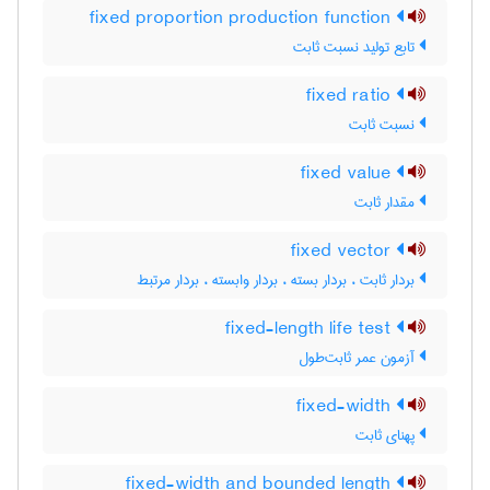
fixed proportion production function
تابع تولید نسبت ثابت
fixed ratio
نسبت ثابت
fixed value
مقدار ثابت
fixed vector
بردار ثابت ، بردار بسته ، بردار وابسته ، بردار مرتبط
fixed-length life test
آزمون عمر ثابت‌طول
fixed-width
پهنای ثابت
fixed-width and bounded length