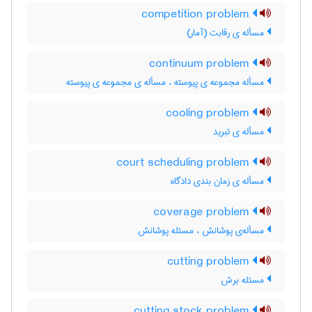
competition problem
مسأله ی رقابت (آمار)
continuum problem
مسأله مجموعه ی پیوسته ، مسأله ی مجموعه ی پیوسته
cooling problem
مسأله ی تبرید
court scheduling problem
مسأله ی زمان بندی دادگاه
coverage problem
مسأله‌ی پوشانش ، مسئله پوشانش
cutting problem
مسئله برش
cutting stock problem