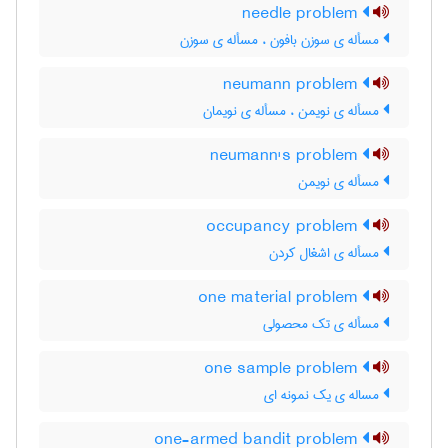
needle problem
مسأله ی سوزن بافون ، مسأله ی سوزن
neumann problem
مسأله ی نویمن ، مسأله ی نویمان
neumann's problem
مسأله ی نویمن
occupancy problem
مسأله ی اشغال کردن
one material problem
مسأله ی تک محصولی
one sample problem
مساله ی یک نمونه ای
one-armed bandit problem