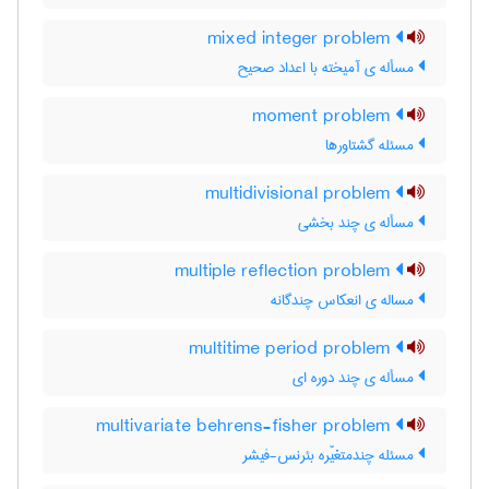
mixed integer problem
مسأله ی آمیخته با اعداد صحیح
moment problem
مسئله گشتاورها
multidivisional problem
مسأله ی چند بخشی
multiple reflection problem
مساله ی انعکاس چندگانه
multitime period problem
مسأله ی چند دوره ای
multivariate behrens-fisher problem
مسئله چندمتغیّره بئرنس-فیشر