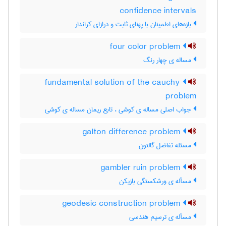
confidence intervals
بازه‌های اطمینان با پهنای ثابت و درازای کراندار
four color problem
مساله ی چهار رنگ
fundamental solution of the cauchy
problem
جواب اصلی مساله ی کوشی ، تابع ریمان مساله ی کوشی
galton difference problem
مسئله تفاضل گالتون
gambler ruin problem
مسأله ی ورشکستگی بازیکن
geodesic construction problem
مسأله ی ترسیم هندسی