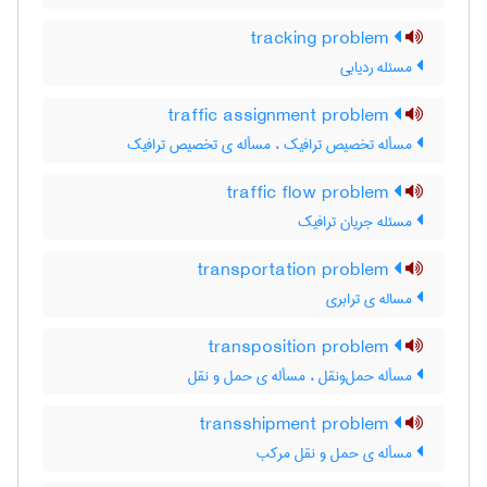
tracking problem
مسئله ردیابی
traffic assignment problem
مسأله تخصیص ترافیک ، مسأله ی تخصیص ترافیک
traffic flow problem
مسئله جریان ترافیک
transportation problem
مساله ی ترابری
transposition problem
مسأله حمل‌و‌نقل ، مسأله ی حمل و نقل
transshipment problem
مسأله ی حمل و نقل مرکب