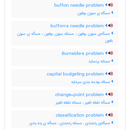
buffon needle problem
مسأله ی سوزن بوفون
buffon's needle problem
مسأله‌ی سوزن بوفون ، مسئله سوزن بوفون ، مسأله ی سوزن
بافون
Burnside's problem
مسئله برنساید
capital budgeting problem
مساله بودجه بندی سرمایه
change-point problem
مسأله نقطه تغییر ، مسئله نقطه تغییر
classification problem
مسأله‌ی رده‌بندی ، مسئله رده‌بندی ، مسأله ی رده بندی