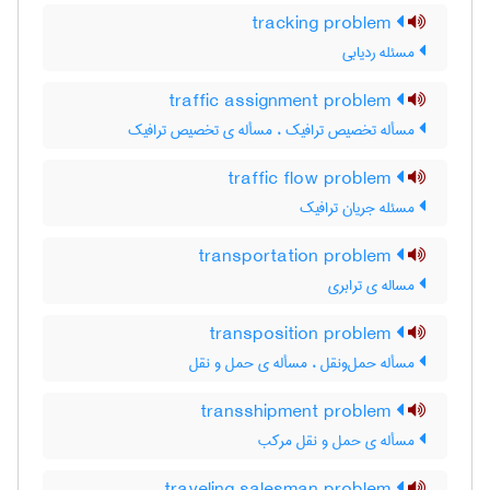
tracking problem
مسئله ردیابی
traffic assignment problem
مسأله تخصیص ترافیک ، مسأله ی تخصیص ترافیک
traffic flow problem
مسئله جریان ترافیک
transportation problem
مساله ی ترابری
transposition problem
مسأله حمل‌و‌نقل ، مسأله ی حمل و نقل
transshipment problem
مسأله ی حمل و نقل مرکب