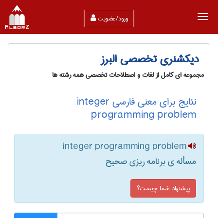
ورود/عضویت
دیکشنری تخصصی البرز
مجموعه ای کامل از لغات و اصطلاحات تخصصی همه رشته ها
نتایج برای معنی فارسی integer
programming problem
integer programming problem
مسأله ی برنامه ریزی صحیح
پیشنهاد شما چیست؟