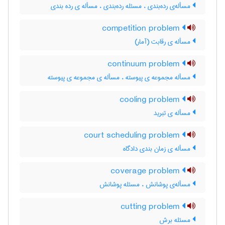
مسأله‌ی رده‌بندی ، مسئله رده‌بندی ، مسأله ی رده بندی
competition problem
مسأله ی رقابت (آمار)
continuum problem
مسأله مجموعه ی پیوسته ، مسأله ی مجموعه ی پیوسته
cooling problem
مسأله ی تبرید
court scheduling problem
مسأله ی زمان بندی دادگاه
coverage problem
مسأله‌ی پوشانش ، مسئله پوشانش
cutting problem
مسئله برش