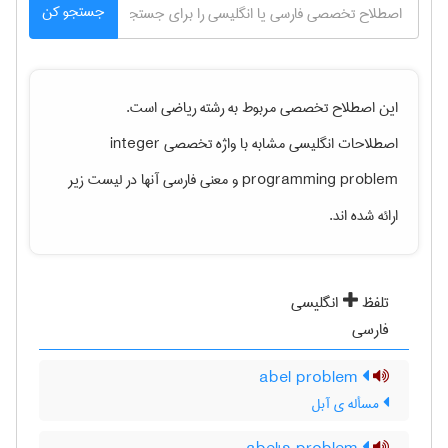
جستجو کن
این اصطلاح تخصصی مربوط به رشته
رياضی
است.
اصطلاحات انگلیسی مشابه با واژه تخصصی
integer
programming problem
و معنی فارسی آنها در لیست زیر
ارائه شده اند.
تلفظ
انگلیسی
فارسی
abel problem
مسأله ی آبل