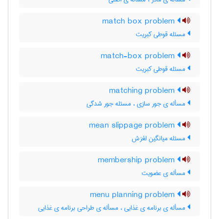
match box problem
مسئله قوطی کبریت
match-box problem
مسئله قوطی کبریت
matching problem
مسأله ی جور سازی ، مسئله جور شدگی
mean slippage problem
مسئله میانگین لغزش
membership problem
مسأله ی عضویت
menu planning problem
مسأله ی برنامه ی غذایی ، مسأله ی طراحی برنامه ی غذایی