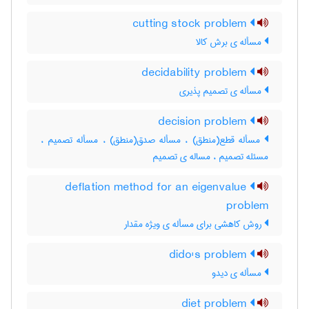
cutting stock problem
مسأله ی برش کالا
decidability problem
مسأله ی تصمیم پذیری
decision problem
مسأله قطع(منطق) ، مسأله صدق(منطق) ، مسأله تصمیم ،
مسئله تصمیم ، مساله ی تصمیم
deflation method for an eigenvalue
problem
روش کاهشی برای مسأله ی ویژه مقدار
dido's problem
مسأله ی دیدو
diet problem