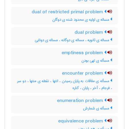
dual of restricted primal problem
مساله ی اولیه ی محدود شده ی دوگان
dual problem
مساله ی ثانویه ، مساله ی دوگانه ، مساله ی دوتایی
emptiness problem
مسأله ی تهی بودن
encounter problem
مسأله ی ملاقات به پایان رسیدن ، انتها ، نقطه ی منتها ، دو سر
، فرجام ، آخر ، پایان ، کناره
enumeration problem
مسأله ی شمارش
equivalence problem
مسأله ی هم ارز بودن