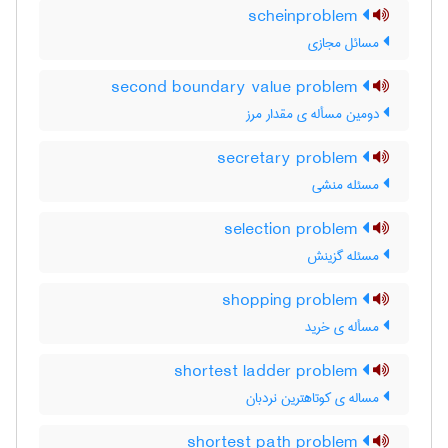
scheinproblem
مسائل مجازی
second boundary value problem
دومین مسأله ی مقدار مرز
secretary problem
مسئله منشی
selection problem
مسئله گزینش
shopping problem
مسأله ی خرید
shortest ladder problem
مساله ی کوتاهترین نردبان
shortest path problem