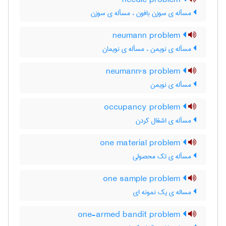
needle problem
مسأله ی سوزن بافون ، مسأله ی سوزن
neumann problem
مسأله ی نویمن ، مسأله ی نویمان
neumann's problem
مسأله ی نویمن
occupancy problem
مسأله ی اشغال کردن
one material problem
مسأله ی تک محصولی
one sample problem
مساله ی یک نمونه ای
one-armed bandit problem