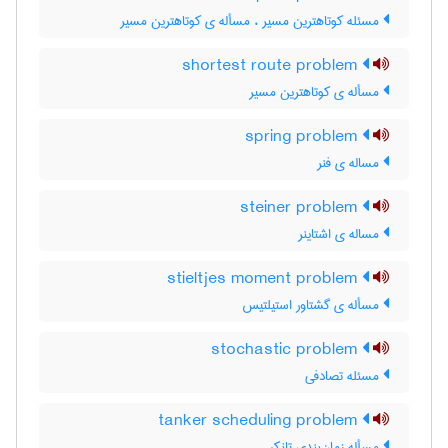
مسئله کوتاهترین مسیر ، مسأله ی کوتاهترین مسیر
shortest route problem
مسأله ی کوتاهترین مسیر
spring problem
مساله ی فنر
steiner problem
مساله ی اشتاینر
stieltjes moment problem
مسأله ی گشتاور استیلتیس
stochastic problem
مسئله تصادفی
tanker scheduling problem
مسأله زمان‌بندی تانکر