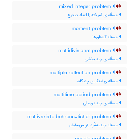
mixed integer problem
مسأله ی آمیخته با اعداد صحیح
moment problem
مسئله گشتاورها
multidivisional problem
مسأله ی چند بخشی
multiple reflection problem
مساله ی انعکاس چندگانه
multitime period problem
مسأله ی چند دوره ای
multivariate behrens-fisher problem
مسئله چندمتغیّره بئرنس-فیشر