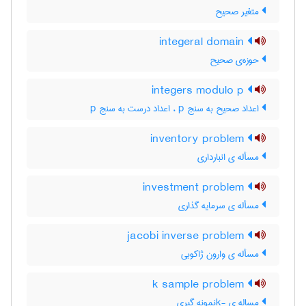
متغیر صحیح
integeral domain
حوزه‌ی صحیح
integers modulo p
اعداد صحیح به سنج p ، اعداد درست به سنج p
inventory problem
مسأله ی انبارداری
investment problem
مسأله ی سرمایه گذاری
jacobi inverse problem
مسأله ی وارون ژاکوبی
k sample problem
مساله ی -kنمونه گیری