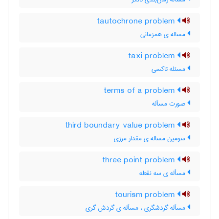
tautochrone problem
مساله ی همزمانی
taxi problem
مسئله تاکسی
terms of a problem
صورت مسأله
third boundary value problem
سومین مساله ی مقدار مرزی
three point problem
مسأله ی سه نقطه
tourism problem
مسأله گردشگری ، مسأله ی گردش گری