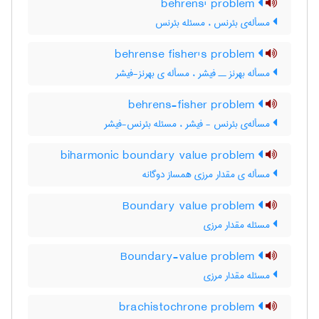
behrens' problem
مسأله‌ی بئرنس ، مسئله بئرنس
behrense fisher's problem
مسأله بهرنز ــ فیشر ، مسأله ی بهرنز-فیشر
behrens-fisher problem
مسأله‌ی بئرنس - فیشر ، مسئله بئرنس-فیشر
biharmonic boundary value problem
مسأله ی مقدار مرزی همساز دوگانه
Boundary value problem
مسئله مقدار مرزی
Boundary-value problem
مسئله مقدار مرزی
brachistochrone problem