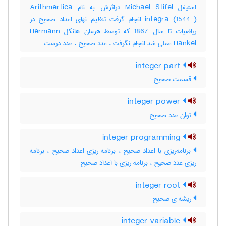
استیفل Michael Stifel دراثرش به نام Arithmertica
integra (1544 ) انجام گرفت تنظیم نهای اعداد صحیح در
ریاضیات تا سال 1867 که توسط هرمان هانکل Hermann
Hankel عملی شد انجام نگرفت ، عدد صحیح ، عدد درست
integer part
قسمت صحیح
integer power
توان عدد صحیح
integer programming
برنامه‌ریزی با اعداد صحیح ، برنامه ریزی اعداد صحیح ، برنامه
ریزی عدد صحیح ، برنامه ریزی با اعداد صحیح
integer root
ریشه ی صحیح
integer variable