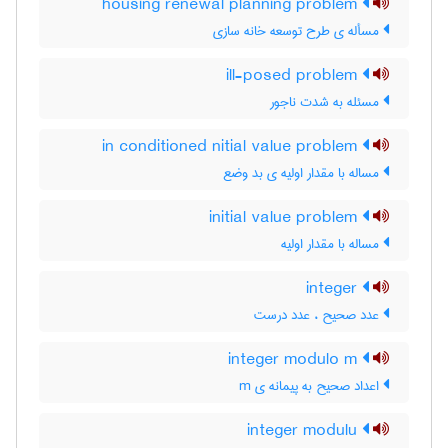
housing renewal planning problem
مسأله ی طرح توسعه خانه سازی
ill-posed problem
مسئله به شدت ناجور
in conditioned nitial value problem
مساله با مقدار اولیه ی بد وضع
initial value problem
مساله با مقدار اولیه
integer
عدد صحیح ، عدد درست
integer modulo m
اعداد صحیح به پیمانه ی m
integer modulu