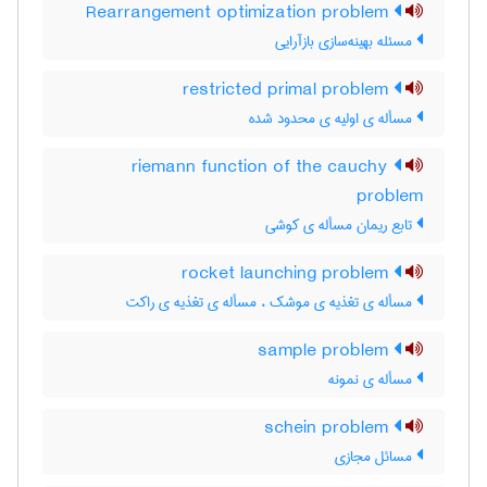
Rearrangement optimization problem
مسئله بهینه‌سازی بازآرایی
restricted primal problem
مسأله ی اولیه ی محدود شده
riemann function of the cauchy
problem
تابع ریمان مسأله ی کوشی
rocket launching problem
مسأله ی تغذیه ی موشک ، مسأله ی تغذیه ی راکت
sample problem
مسأله ی نمونه
schein problem
مسائل مجازی