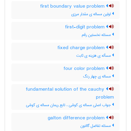
first boundary value problem
اولین مساله ی مقدار مرزی
first-digit problem
مسئله نخستین رقم
fixed charge problem
مسأله ی هزینه ی ثابت
four color problem
مساله ی چهار رنگ
fundamental solution of the cauchy
problem
جواب اصلی مساله ی کوشی ، تابع ریمان مساله ی کوشی
galton difference problem
مسئله تفاضل گالتون