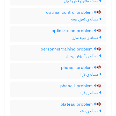
مسئله ماشین قمار یک‌بازو
optimal control problem
مسأله ی کنترل بهینه
optimization problem
مساله ی بهینه سازی
personnel training problem
مسأله ی آموزش پرسنل
phase i problem
مسأله ی فاز I
phase ii problem
مسأله ی فاز II
plateau problem
مسأله ی پلاتو