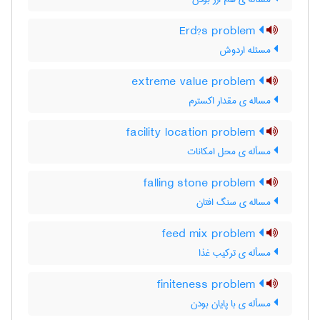
Erd?s problem
مسئله اردوش
extreme value problem
مساله ی مقدار اکسترم
facility location problem
مسأله ی محل امکانات
falling stone problem
مساله ی سنگ افتان
feed mix problem
مسأله ی ترکیب غذا
finiteness problem
مسأله ی با پایان بودن