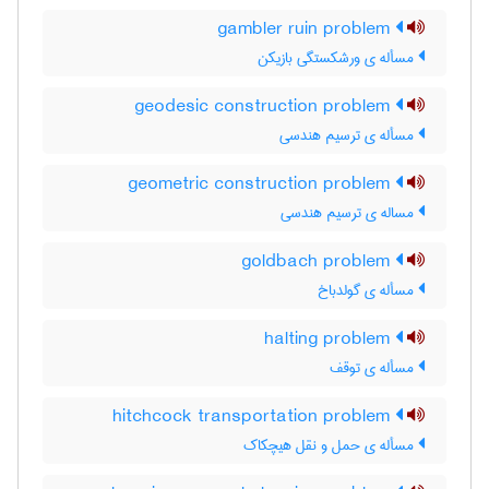
gambler ruin problem
مسأله ی ورشکستگی بازیکن
geodesic construction problem
مسأله ی ترسیم هندسی
geometric construction problem
مساله ی ترسیم هندسی
goldbach problem
مسأله ی گولدباخ
halting problem
مسأله ی توقف
hitchcock transportation problem
مسأله ی حمل و نقل هیچکاک