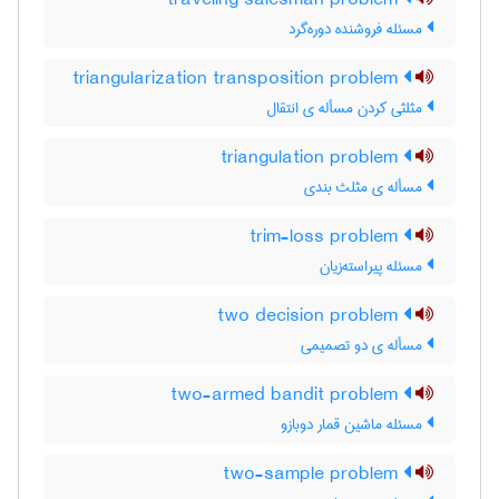
traveling salesman problem
مسئله فروشنده دوره‌گرد
triangularization transposition problem
مثلثی کردن مسأله ی انتقال
triangulation problem
مسأله ی مثلث بندی
trim-loss problem
مسئله پیراسته‌زیان
two decision problem
مسأله ی دو تصمیمی
two-armed bandit problem
مسئله ماشین قمار دوبازو
two-sample problem