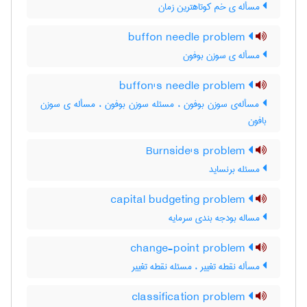
مسأله ی خم کوتاهترین زمان
buffon needle problem
مسأله ی سوزن بوفون
buffon's needle problem
مسأله‌ی سوزن بوفون ، مسئله سوزن بوفون ، مسأله ی سوزن
بافون
Burnside's problem
مسئله برنساید
capital budgeting problem
مساله بودجه بندی سرمایه
change-point problem
مسأله نقطه تغییر ، مسئله نقطه تغییر
classification problem