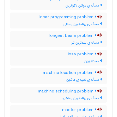
مسأله ی دوگان لاگرانژین
linear programming problem
مسأله ی برنامه ریزی خطی
longest beam problem
مساله ی بلندترین تیر
loss problem
مسئله زیان
machine location problem
مسأله ی تعبیه ی ماشین
machine scheduling problem
مسأله ی برنامه ریزی ماشین
master problem
مسأله ی مادر ، مسأله ی اصلی