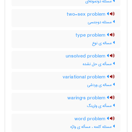
مسئله دونمونه‌ای
two-sex problem
مسئله دوجنسی
type problem
مساله ی نوع
unsolved problem
مسأله ی حل نشده
variational problem
مساله ی وردشی
waring's problem
مسأله ی وارینگ
word problem
مسئله کلمه ، مسأله ی واژه