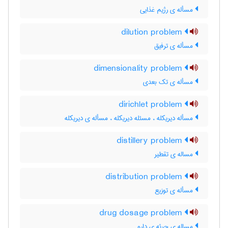
مسأله ی رژیم غذایی
dilution problem
مسأله ی ترفیق
dimensionality problem
مسأله ی تک بعدی
dirichlet problem
مسأله دیریکله ، مسئله دیریکله ، مسأله ی دیریکله
distillery problem
مساله ی تقطیر
distribution problem
مسأله ی توزیع
drug dosage problem
مساله ی جرئه ی دارو