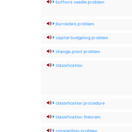
buffon's needle problem
Burnside's problem
capital budgeting problem
change-point problem
classification
classification procedure
classification theorem
competition problem