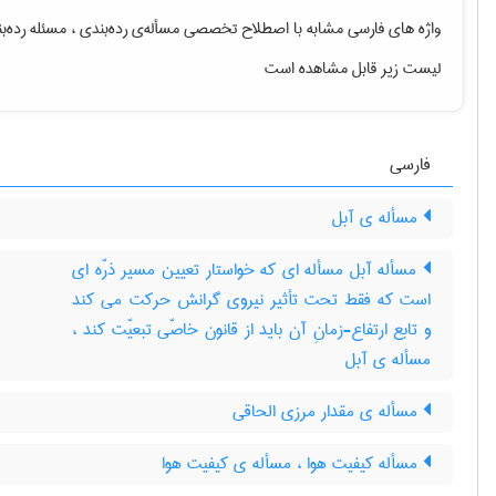
واژه های فارسی مشابه با اصطلاح تخصصی
مسأله‌ی رده‌بندی ، مسئله رده‌
لیست زیر قابل مشاهده است
فارسی
مسأله ی آبل
مسأله آبل مسأله ای که خواستار تعیین مسیر ذرّه ای
است که فقط تحت تأثیر نیروی گرانش حرکت می کند
و تابع ارتفاع-زمانِ آن باید از قانون خاصّی تبعیّت کند ،
مسأله ی آبل
مسأله ی مقدار مرزی الحاقی
مسأله کیفیت هوا ، مسأله ی کیفیت هوا