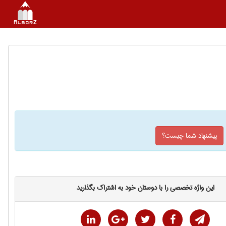
پیشنهاد شما چیست؟
این واژه تخصصی را با دوستان خود به اشتراک بگذارید