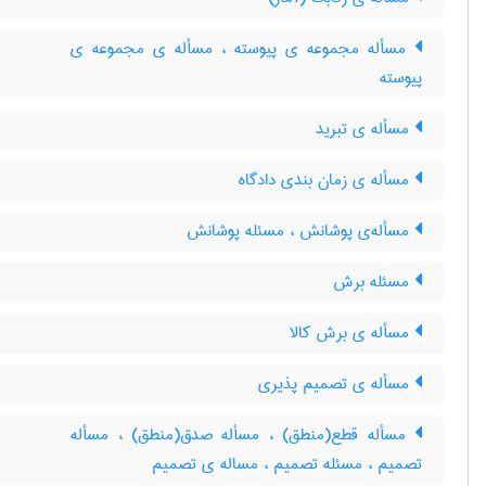
مسأله مجموعه ی پیوسته ، مسأله ی مجموعه ی
پیوسته
مسأله ی تبرید
مسأله ی زمان بندی دادگاه
مسأله‌ی پوشانش ، مسئله پوشانش
مسئله برش
مسأله ی برش کالا
مسأله ی تصمیم پذیری
مسأله قطع(منطق) ، مسأله صدق(منطق) ، مسأله
تصمیم ، مسئله تصمیم ، مساله ی تصمیم