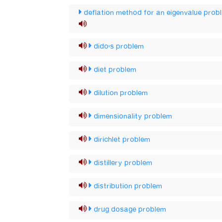
deflation method for an eigenvalue prob
dido's problem
diet problem
dilution problem
dimensionality problem
dirichlet problem
distillery problem
distribution problem
drug dosage problem