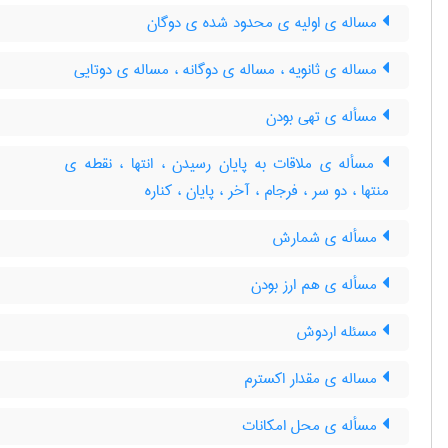
مساله ی اولیه ی محدود شده ی دوگان
مساله ی ثانویه ، مساله ی دوگانه ، مساله ی دوتایی
مسأله ی تهی بودن
مسأله ی ملاقات به پایان رسیدن ، انتها ، نقطه ی
منتها ، دو سر ، فرجام ، آخر ، پایان ، کناره
مسأله ی شمارش
مسأله ی هم ارز بودن
مسئله اردوش
مساله ی مقدار اکسترم
مسأله ی محل امکانات