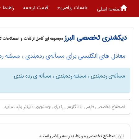
خدمات رياضی
قیمت ترجمه
راهنما
صفحه اصلی
دیکشنری تخصصی البرز
مجموعه ای کامل از لغات و اصطلاحات 
معادل های انگلیسی برای مسأله‌ی رده‌بندی ، مسئله رد
مسأله‌ی رده‌بندی ، مسئله رده‌بندی ، مسأله ی رده بندی
این اصطلاح تخصصی مربوط به رشته
رياضی
است.