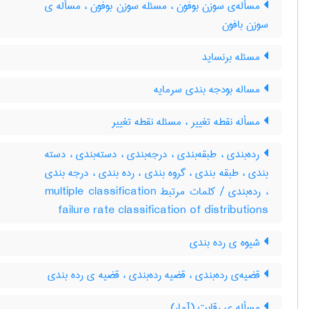
مسأله‌ی سوزن بوفون ، مسئله سوزن بوفون ، مسأله ی
سوزن بافون
مسئله برنساید
مساله بودجه بندی سرمایه
مسأله نقطه تغییر ، مسئله نقطه تغییر
رده‌بندی ، طبقه‌بندی ، درجه‌بندی ، دسته‌بندی ، دسته
بندی ، طبقه بندی ، گروه بندی ، رده بندی ، درجه بندی
، رده‌بندی / کلمات مرتبط multiple classification
failure rate classification of distributions
شیوه ی رده بندی
قضیه‌ی رده‌بندی ، قضیه رده‌بندی ، قضیه ی رده بندی
مسأله ی رقابت (آمار)