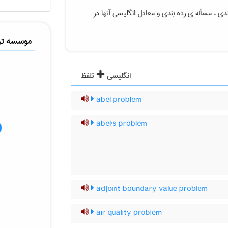
بندی ، مسأله ی رده بندی
و معادل انگلیسی آنها در
موسسه ترج
انگلیسی
تلفظ
abel problem
abel's problem
adjoint boundary value problem
air quality problem