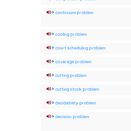
continuum problem
cooling problem
court scheduling problem
coverage problem
cutting problem
cutting stock problem
decidability problem
decision problem