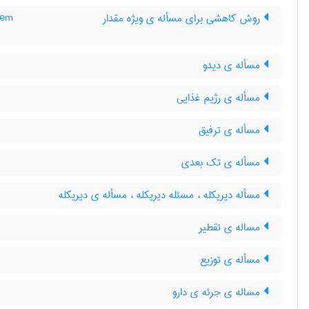
روش کاهشی برای مسأله ی ویژه مقدار
lem
مسأله ی دیدو
مسأله ی رژیم غذایی
مسأله ی ترفیق
مسأله ی تک بعدی
مسأله دیریکله ، مسئله دیریکله ، مسأله ی دیریکله
مساله ی تقطیر
مسأله ی توزیع
مساله ی جرئه ی دارو