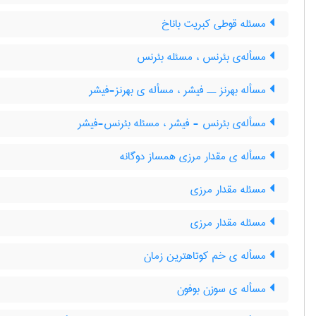
مسئله قوطی کبریت باناخ
مسأله‌ی بئرنس ، مسئله بئرنس
مسأله بهرنز ــ فیشر ، مسأله ی بهرنز-فیشر
مسأله‌ی بئرنس - فیشر ، مسئله بئرنس-فیشر
مسأله ی مقدار مرزی همساز دوگانه
مسئله مقدار مرزی
مسئله مقدار مرزی
مسأله ی خم کوتاهترین زمان
مسأله ی سوزن بوفون