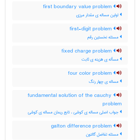
first boundary value problem
اولین مساله ی مقدار مرزی
first-digit problem
مسئله نخستین رقم
fixed charge problem
مسأله ی هزینه ی ثابت
four color problem
مساله ی چهار رنگ
fundamental solution of the cauchy
problem
جواب اصلی مساله ی کوشی ، تابع ریمان مساله ی کوشی
galton difference problem
مسئله تفاضل گالتون