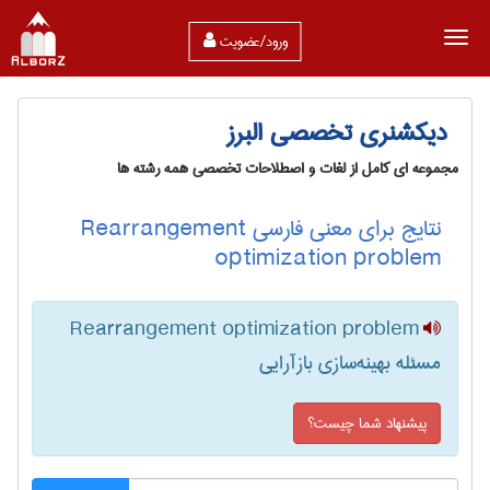
ورود/عضویت
دیکشنری تخصصی البرز
مجموعه ای کامل از لغات و اصطلاحات تخصصی همه رشته ها
نتایج برای معنی فارسی Rearrangement
optimization problem
Rearrangement optimization problem
مسئله بهینه‌سازی بازآرایی
پیشنهاد شما چیست؟