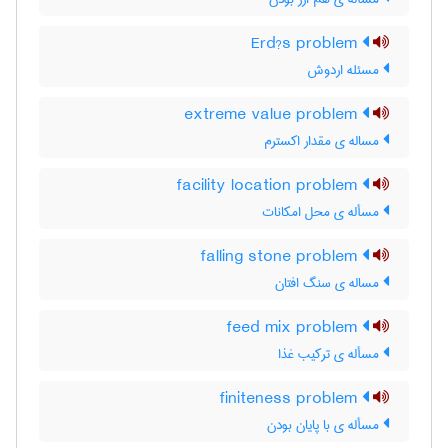
Erd?s problem
مسئله اردوش
extreme value problem
مساله ی مقدار اکسترم
facility location problem
مسأله ی محل امکانات
falling stone problem
مساله ی سنگ افتان
feed mix problem
مسأله ی ترکیب غذا
finiteness problem
مسأله ی با پایان بودن