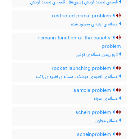
قضیه‌ی تجدید آرایش (سری‌ها) ، قضیه ی تجدید آرایش
restricted primal problem
مسأله ی اولیه ی محدود شده
riemann function of the cauchy
problem
تابع ریمان مسأله ی کوشی
rocket launching problem
مسأله ی تغذیه ی موشک ، مسأله ی تغذیه ی راکت
sample problem
مسأله ی نمونه
schein problem
مسائل مجازی
scheinproblem