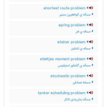
shortest route problem
مسأله ی کوتاهترین مسیر
spring problem
مساله ی فنر
steiner problem
مساله ی اشتاینر
stieltjes moment problem
مسأله ی گشتاور استیلتیس
stochastic problem
مسئله تصادفی
tanker scheduling problem
مسأله زمان‌بندی تانکر