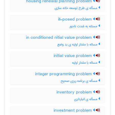
housing renewal planning problem
مسأله ی طرح توسعه خانه سازی
ill-posed problem
مسئله به شدت ناجور
in conditioned nitial value problem
مساله با مقدار اولیه ی بد وضع
initial value problem
مساله با مقدار اولیه
integer programming problem
مسأله ی برنامه ریزی صحیح
inventory problem
مسأله ی انبارداری
investment problem