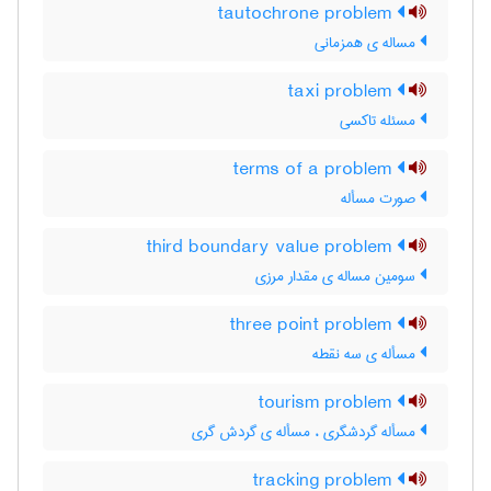
tautochrone problem
مساله ی همزمانی
taxi problem
مسئله تاکسی
terms of a problem
صورت مسأله
third boundary value problem
سومین مساله ی مقدار مرزی
three point problem
مسأله ی سه نقطه
tourism problem
مسأله گردشگری ، مسأله ی گردش گری
tracking problem