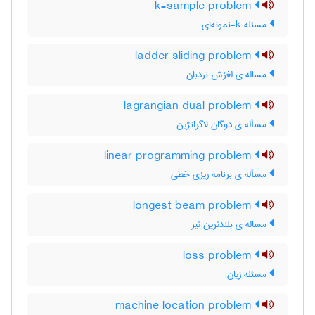
k-sample problem
مسئله k-نمونه‌ای
ladder sliding problem
مساله ی لغزش نردبان
lagrangian dual problem
مسأله ی دوگان لاگرانژین
linear programming problem
مسأله ی برنامه ریزی خطی
longest beam problem
مساله ی بلندترین تیر
loss problem
مسئله زیان
machine location problem