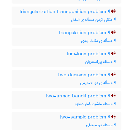
triangularization transposition problem
مثلثی کردن مسأله ی انتقال
triangulation problem
مسأله ی مثلث بندی
trim-loss problem
مسئله پیراسته‌زیان
two decision problem
مسأله ی دو تصمیمی
two-armed bandit problem
مسئله ماشین قمار دوبازو
two-sample problem
مسئله دونمونه‌ای