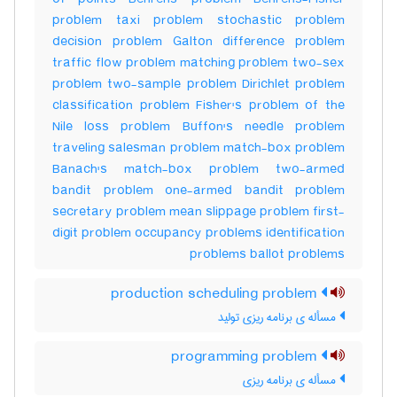
problem taxi problem stochastic problem
decision problem Galton difference problem
traffic flow problem matching problem two-sex
problem two-sample problem Dirichlet problem
classification problem Fisher's problem of the
Nile loss problem Buffon's needle problem
traveling salesman problem match-box problem
Banach's match-box problem two-armed
bandit problem one-armed bandit problem
secretary problem mean slippage problem first-
digit problem occupancy problems identification
problems ballot problems
production scheduling problem
مسأله ی برنامه ریزی تولید
programming problem
مسأله ی برنامه ریزی