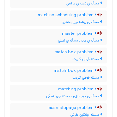
مسأله ی تعبیه ی ماشین
machine scheduling problem
مسأله ی برنامه ریزی ماشین
master problem
مسأله ی مادر ، مسأله ی اصلی
match box problem
مسئله قوطی کبریت
match-box problem
مسئله قوطی کبریت
matching problem
مسأله ی جور سازی ، مسئله جور شدگی
mean slippage problem
مسئله میانگین لغزش