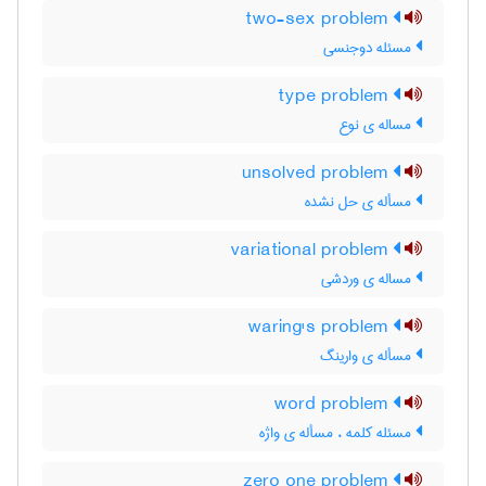
two-sex problem
مسئله دوجنسی
type problem
مساله ی نوع
unsolved problem
مسأله ی حل نشده
variational problem
مساله ی وردشی
waring's problem
مسأله ی وارینگ
word problem
مسئله کلمه ، مسأله ی واژه
zero one problem