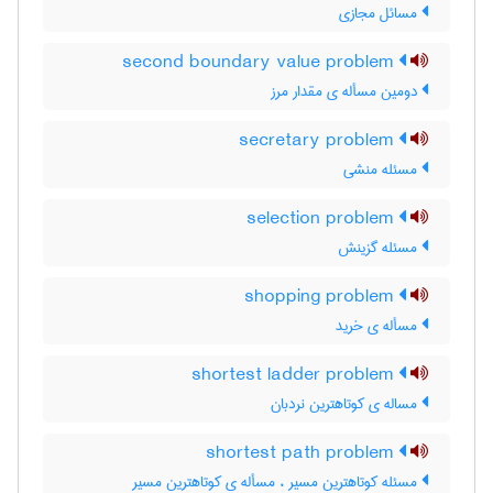
مسائل مجازی
second boundary value problem
دومین مسأله ی مقدار مرز
secretary problem
مسئله منشی
selection problem
مسئله گزینش
shopping problem
مسأله ی خرید
shortest ladder problem
مساله ی کوتاهترین نردبان
shortest path problem
مسئله کوتاهترین مسیر ، مسأله ی کوتاهترین مسیر