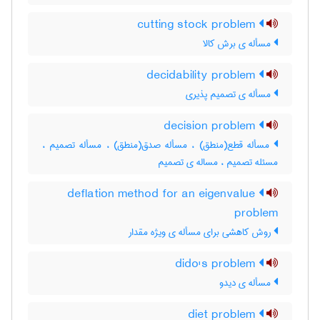
cutting stock problem
مسأله ی برش کالا
decidability problem
مسأله ی تصمیم پذیری
decision problem
مسأله قطع(منطق) ، مسأله صدق(منطق) ، مسأله تصمیم ،
مسئله تصمیم ، مساله ی تصمیم
deflation method for an eigenvalue
problem
روش کاهشی برای مسأله ی ویژه مقدار
dido's problem
مسأله ی دیدو
diet problem