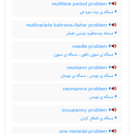
multitime period problem
مسأله ی چند دوره ای
multivariate behrens-fisher problem
مسئله چندمتغیّره بئرنس-فیشر
needle problem
مسأله ی سوزن بافون ، مسأله ی سوزن
neumann problem
مسأله ی نویمن ، مسأله ی نویمان
neumann's problem
مسأله ی نویمن
occupancy problem
مسأله ی اشغال کردن
one material problem