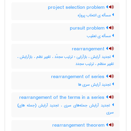
project selection problem
مسأله ی انتخاب پروژه
pursuit problem
مسأله ی تعقیب
rearrangement
تجدید آرایش ، بازآرایی ؛ ترتیب مجدّد ، تغییر نظم ، بازآرایش ،
تغییر منظم ، ترتیب مجدد
rearrangement of series
تجدید آرایش سری ها
rearrangement of the terms in a series
تجدید آرایش جمله‌های سری ، تجدید آرایش (جمله های)
سری
rearrangement theorem