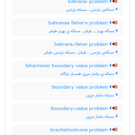
behrens' problem
مسأله‌ی بئرنس ، مسئله بئرنس
behrense fisher's problem
مسأله بهرنز ــ فیشر ، مسأله ی بهرنز-فیشر
behrens-fisher problem
مسأله‌ی بئرنس - فیشر ، مسئله بئرنس-فیشر
biharmonic boundary value problem
مسأله ی مقدار مرزی همساز دوگانه
Boundary value problem
مسئله مقدار مرزی
Boundary-value problem
مسئله مقدار مرزی
brachistochrone problem