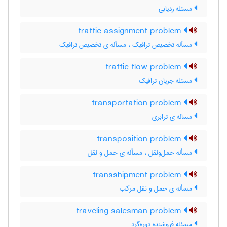
مسئله ردیابی
traffic assignment problem
مسأله تخصیص ترافیک ، مسأله ی تخصیص ترافیک
traffic flow problem
مسئله جریان ترافیک
transportation problem
مساله ی ترابری
transposition problem
مسأله حمل‌و‌نقل ، مسأله ی حمل و نقل
transshipment problem
مسأله ی حمل و نقل مرکب
traveling salesman problem
مسئله فروشنده دوره‌گرد