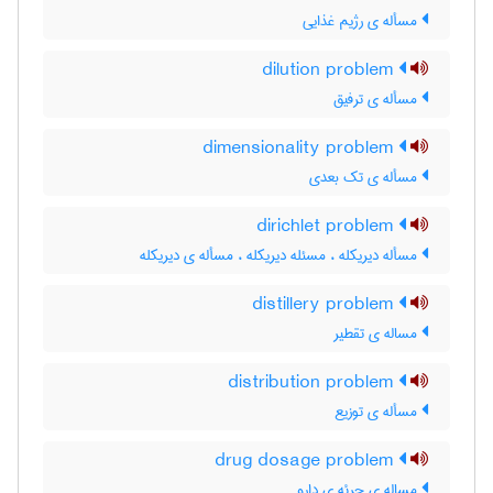
مسأله ی رژیم غذایی
dilution problem
مسأله ی ترفیق
dimensionality problem
مسأله ی تک بعدی
dirichlet problem
مسأله دیریکله ، مسئله دیریکله ، مسأله ی دیریکله
distillery problem
مساله ی تقطیر
distribution problem
مسأله ی توزیع
drug dosage problem
مساله ی جرئه ی دارو