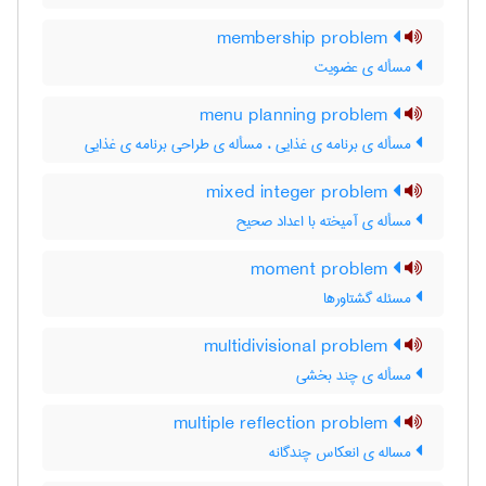
membership problem
مسأله ی عضویت
menu planning problem
مسأله ی برنامه ی غذایی ، مسأله ی طراحی برنامه ی غذایی
mixed integer problem
مسأله ی آمیخته با اعداد صحیح
moment problem
مسئله گشتاورها
multidivisional problem
مسأله ی چند بخشی
multiple reflection problem
مساله ی انعکاس چندگانه