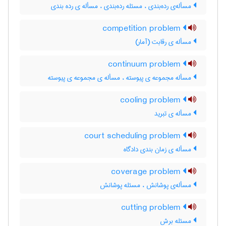
مسأله‌ی رده‌بندی ، مسئله رده‌بندی ، مسأله ی رده بندی
competition problem
مسأله ی رقابت (آمار)
continuum problem
مسأله مجموعه ی پیوسته ، مسأله ی مجموعه ی پیوسته
cooling problem
مسأله ی تبرید
court scheduling problem
مسأله ی زمان بندی دادگاه
coverage problem
مسأله‌ی پوشانش ، مسئله پوشانش
cutting problem
مسئله برش