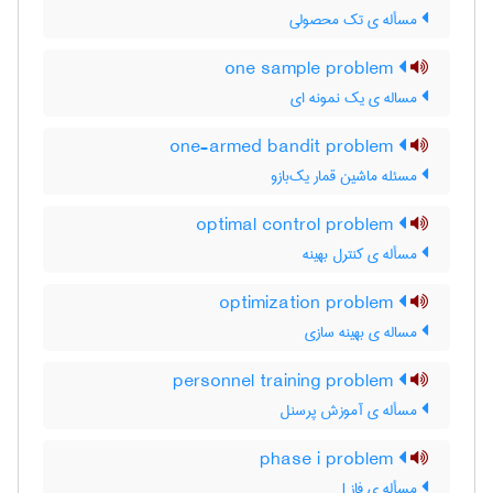
مسأله ی تک محصولی
one sample problem
مساله ی یک نمونه ای
one-armed bandit problem
مسئله ماشین قمار یک‌بازو
optimal control problem
مسأله ی کنترل بهینه
optimization problem
مساله ی بهینه سازی
personnel training problem
مسأله ی آموزش پرسنل
phase i problem
مسأله ی فاز I