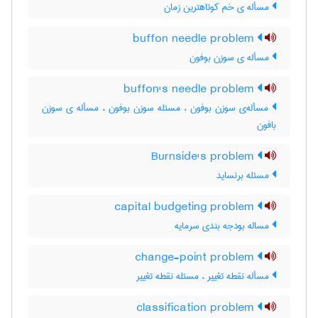
مسأله ی خم کوتاهترین زمان
buffon needle problem
مسأله ی سوزن بوفون
buffon's needle problem
مسأله‌ی سوزن بوفون ، مسئله سوزن بوفون ، مسأله ی سوزن
بافون
Burnside's problem
مسئله برنساید
capital budgeting problem
مساله بودجه بندی سرمایه
change-point problem
مسأله نقطه تغییر ، مسئله نقطه تغییر
classification problem