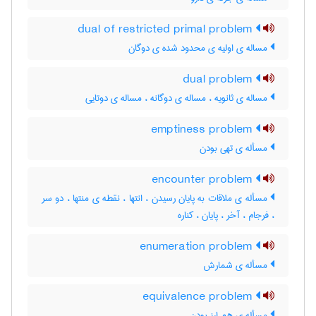
dual of restricted primal problem
مساله ی اولیه ی محدود شده ی دوگان
dual problem
مساله ی ثانویه ، مساله ی دوگانه ، مساله ی دوتایی
emptiness problem
مسأله ی تهی بودن
encounter problem
مسأله ی ملاقات به پایان رسیدن ، انتها ، نقطه ی منتها ، دو سر
، فرجام ، آخر ، پایان ، کناره
enumeration problem
مسأله ی شمارش
equivalence problem
مسأله ی هم ارز بودن