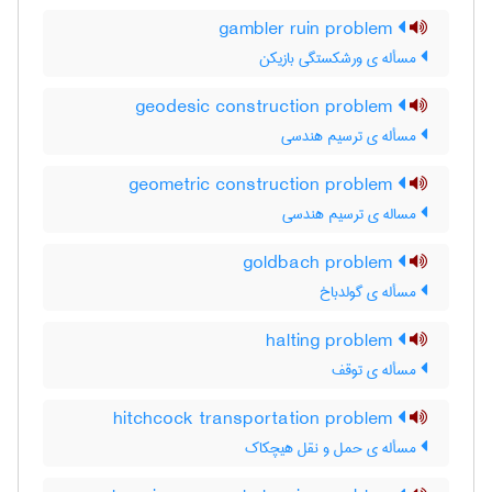
gambler ruin problem
مسأله ی ورشکستگی بازیکن
geodesic construction problem
مسأله ی ترسیم هندسی
geometric construction problem
مساله ی ترسیم هندسی
goldbach problem
مسأله ی گولدباخ
halting problem
مسأله ی توقف
hitchcock transportation problem
مسأله ی حمل و نقل هیچکاک