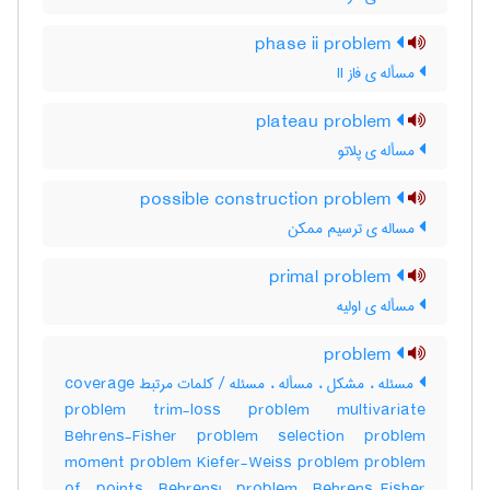
phase ii problem
مسأله ی فاز II
plateau problem
مسأله ی پلاتو
possible construction problem
مساله ی ترسیم ممکن
primal problem
مسأله ی اولیه
problem
مسئله ، مشکل ، مسأله ، مسئله / کلمات مرتبط coverage
problem trim-loss problem multivariate
Behrens-Fisher problem selection problem
moment problem Kiefer-Weiss problem problem
of points Behrens' problem Behrens-Fisher