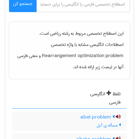
جستجو کن
این اصطلاح تخصصی مربوط به رشته
رياضی
است.
اصطلاحات انگلیسی مشابه با واژه تخصصی
Rearrangement optimization problem
و معنی فارسی
آنها در لیست زیر ارائه شده اند.
تلفظ
انگلیسی
فارسی
abel problem
مسأله ی آبل