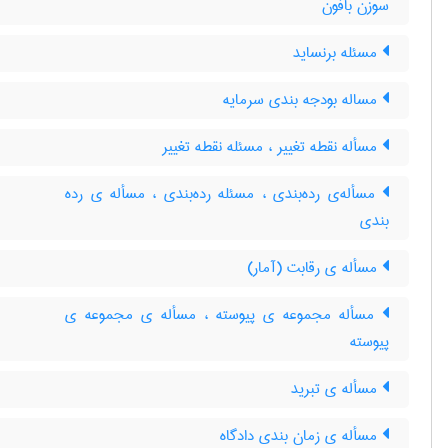
سوزن بافون
مسئله برنساید
مساله بودجه بندی سرمایه
مسأله نقطه تغییر ، مسئله نقطه تغییر
مسأله‌ی رده‌بندی ، مسئله رده‌بندی ، مسأله ی رده
بندی
مسأله ی رقابت (آمار)
مسأله مجموعه ی پیوسته ، مسأله ی مجموعه ی
پیوسته
مسأله ی تبرید
مسأله ی زمان بندی دادگاه