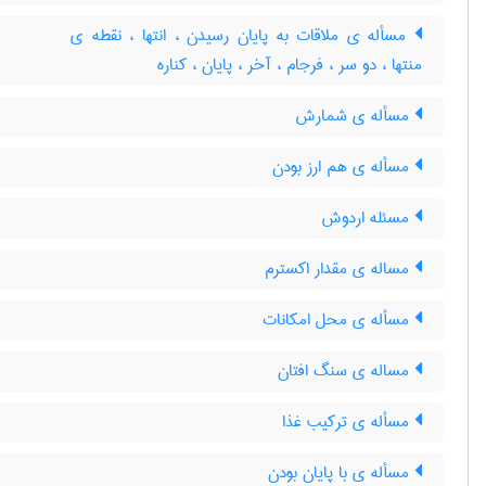
مسأله ی ملاقات به پایان رسیدن ، انتها ، نقطه ی
منتها ، دو سر ، فرجام ، آخر ، پایان ، کناره
مسأله ی شمارش
مسأله ی هم ارز بودن
مسئله اردوش
مساله ی مقدار اکسترم
مسأله ی محل امکانات
مساله ی سنگ افتان
مسأله ی ترکیب غذا
مسأله ی با پایان بودن