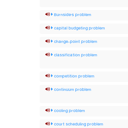
Burnside's problem
capital budgeting problem
change-point problem
classification problem
competition problem
continuum problem
cooling problem
court scheduling problem