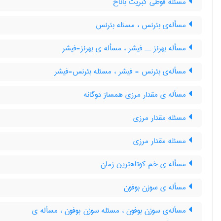
مسئله قوطی کبریت باناخ
مسأله‌ی بئرنس ، مسئله بئرنس
مسأله بهرنز ــ فیشر ، مسأله ی بهرنز-فیشر
مسأله‌ی بئرنس - فیشر ، مسئله بئرنس-فیشر
مسأله ی مقدار مرزی همساز دوگانه
مسئله مقدار مرزی
مسئله مقدار مرزی
مسأله ی خم کوتاهترین زمان
مسأله ی سوزن بوفون
مسأله‌ی سوزن بوفون ، مسئله سوزن بوفون ، مسأله ی