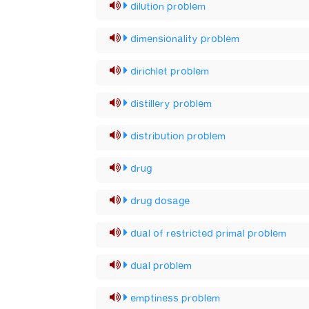
dilution problem
dimensionality problem
dirichlet problem
distillery problem
distribution problem
drug
drug dosage
dual of restricted primal problem
dual problem
emptiness problem