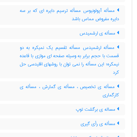
مسأله آپولونیوس مسأله ترسیم دایره ای که بر سه
دایره مفروض مماس باشد
مسأله ی ارشمیدس
مسأله ارشمیدس مسأله تقسیم یک نمیکره به دو
قسمت با حجم برابر به وسیله صفحه ای موازی با قاعده
نیمکره؛ این مسأله را نمی توان با روشهای اقلیدسی حل
کرد
مسأله ی تخصیص ، مسأله ی گمارش ، مسأله ی
کارگماری
مساله ی برگشت توپ
مسأله ی رأی گیری