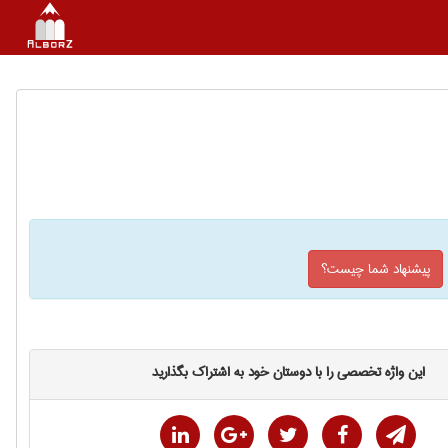
پیشنهاد شما چیست؟
این واژه تخصصی را با دوستان خود به اشتراک بگذارید