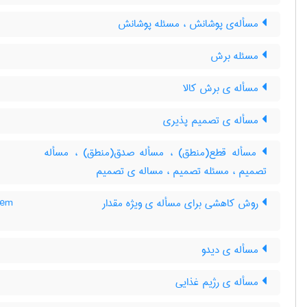
مسأله‌ی پوشانش ، مسئله پوشانش
مسئله برش
مسأله ی برش کالا
مسأله ی تصمیم پذیری
مسأله قطع(منطق) ، مسأله صدق(منطق) ، مسأله
تصمیم ، مسئله تصمیم ، مساله ی تصمیم
روش کاهشی برای مسأله ی ویژه مقدار
lem
مسأله ی دیدو
مسأله ی رژیم غذایی