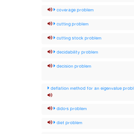
coverage problem
cutting problem
cutting stock problem
decidability problem
decision problem
deflation method for an eigenvalue prob
dido's problem
diet problem