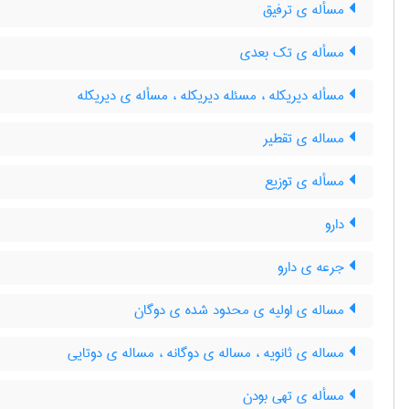
مسأله ی ترفیق
مسأله ی تک بعدی
مسأله دیریکله ، مسئله دیریکله ، مسأله ی دیریکله
مساله ی تقطیر
مسأله ی توزیع
دارو
جرعه ی دارو
مساله ی اولیه ی محدود شده ی دوگان
مساله ی ثانویه ، مساله ی دوگانه ، مساله ی دوتایی
مسأله ی تهی بودن