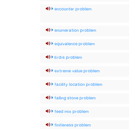
encounter problem
enumeration problem
equivalence problem
Erd?s problem
extreme value problem
facility location problem
falling stone problem
feed mix problem
finiteness problem