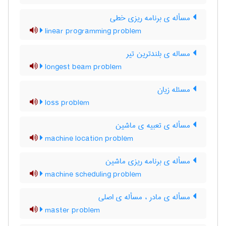
مسأله ی برنامه ریزی خطی
linear programming problem
مساله ی بلندترین تیر
longest beam problem
مسئله زیان
loss problem
مسأله ی تعبیه ی ماشین
machine location problem
مسأله ی برنامه ریزی ماشین
machine scheduling problem
مسأله ی مادر ، مسأله ی اصلی
master problem