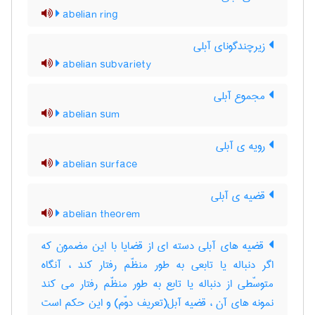
abelian ring
زیرچندگونای آبلی
abelian subvariety
مجموع آبلی
abelian sum
رویه ی آبلی
abelian surface
قضیه ی آبلی
abelian theorem
قضیه های آبلی دسته ای از قضایا با این مضمون که
اگر دنباله یا تابعی به طور منظّم رفتار کند ، آنگاه
متوسّطی از دنباله یا تابع به طور منظّم رفتار می کند
نمونه های آن ، قضیه آبل(تعریف دوّم) و این حکم است