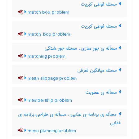
مسئله قوطی کبریت
match box problem
مسئله قوطی کبریت
match-box problem
مسأله ی جور سازی ، مسئله جور شدگی
matching problem
مسئله میانگین لغزش
mean slippage problem
مسأله ی عضویت
membership problem
مسأله ی برنامه ی غذایی ، مسأله ی طراحی برنامه ی
غذایی
menu planning problem