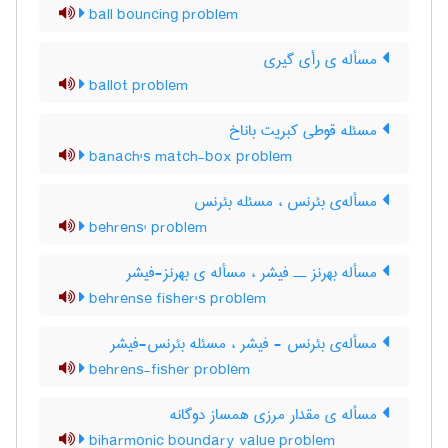
ball bouncing problem
مسأله ی رأی گیری
ballot problem
مسئله قوطی کبریت باناخ
banach's match-box problem
مسأله‌ی بئرنس ، مسئله بئرنس
behrens' problem
مسأله بهرنز ــ فیشر ، مسأله ی بهرنز-فیشر
behrense fisher's problem
مسأله‌ی بئرنس - فیشر ، مسئله بئرنس-فیشر
behrens-fisher problem
مسأله ی مقدار مرزی همساز دوگانه
biharmonic boundary value problem