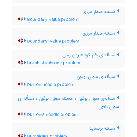
مسئله مقدار مرزی
Boundary value problem
مسئله مقدار مرزی
Boundary-value problem
مسأله ی خم کوتاهترین زمان
brachistochrone problem
مسأله ی سوزن بوفون
buffon needle problem
مسأله‌ی سوزن بوفون ، مسئله سوزن بوفون ، مسأله ی
سوزن بافون
buffon's needle problem
مسئله برنساید
Burnside's problem