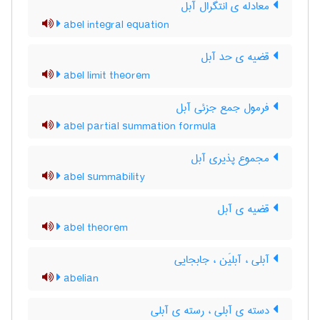
معادله ی انتگرال آبل
abel integral equation
قضیه ی حد آبل
abel limit theorem
فرمول جمع جزئی آبل
abel partial summation formula
مجموع پذیری آبل
abel summability
قضیه ی آبل
abel theorem
آبلی ، آبلیَن ، جابجایی
abelian
دسته ی آبلی ، رسته ی آبلی