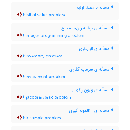
مساله با مقدار اولیه
initial value problem
مسأله ی برنامه ریزی صحیح
integer programming problem
مسأله ی انبارداری
inventory problem
مسأله ی سرمایه گذاری
investment problem
مسأله ی وارون ژاکوبی
jacobi inverse problem
مساله ی -kنمونه گیری
k sample problem