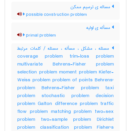
مساله ی ترسیم ممکن
possible construction problem
مسأله ی اولیه
primal problem
مسئله ، مشکل ، مسأله ، مسئله / کلمات مرتبط
coverage problem trim-loss problem
multivariate Behrens-Fisher problem
selection problem moment problem Kiefer-
Weiss problem problem of points Behrens'
problem Behrens-Fisher problem taxi
problem stochastic problem decision
problem Galton difference problem traffic
flow problem matching problem two-sex
problem two-sample problem Dirichlet
problem classification problem Fisher's