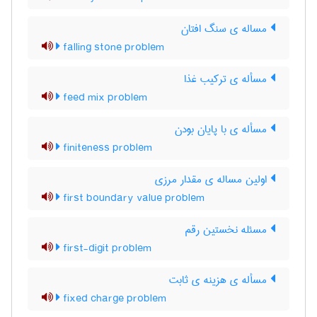
مساله ی سنگ افتان
falling stone problem
مسأله ی ترکیب غذا
feed mix problem
مسأله ی با پایان بودن
finiteness problem
اولین مساله ی مقدار مرزی
first boundary value problem
مسئله نخستین رقم
first-digit problem
مسأله ی هزینه ی ثابت
fixed charge problem