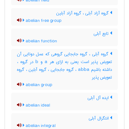
abelian field
گروه آزاد آبلی ، گروه آزاد آبلین
abelian free group
تابع آبلی
abelian function
گروه آبلی ، گروه جابجایی گروهی که عمل دوتایی آن
تعویض پذیر است یعنی به ازای هر a و b در گروه ،
داشته باشیم abba ، گروه جابجایی ، گروه آبلین ، گروه
تعویض پذیر
abelian group
ایده آل آبلی
abelian ideal
انتگرال آبلی
abelian integral