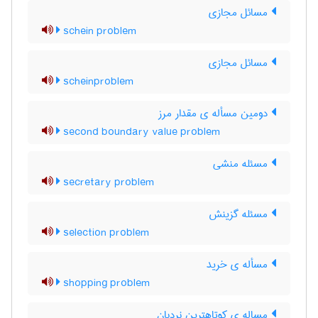
مسائل مجازی
schein problem
مسائل مجازی
scheinproblem
دومین مسأله ی مقدار مرز
second boundary value problem
مسئله منشی
secretary problem
مسئله گزینش
selection problem
مسأله ی خرید
shopping problem
مساله ی کوتاهترین نردبان