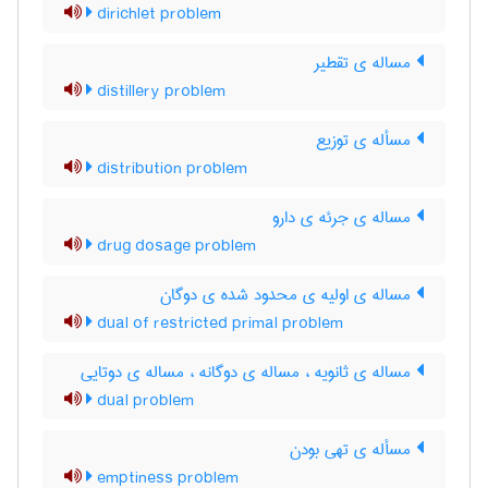
dirichlet problem
مساله ی تقطیر
distillery problem
مسأله ی توزیع
distribution problem
مساله ی جرئه ی دارو
drug dosage problem
مساله ی اولیه ی محدود شده ی دوگان
dual of restricted primal problem
مساله ی ثانویه ، مساله ی دوگانه ، مساله ی دوتایی
dual problem
مسأله ی تهی بودن
emptiness problem