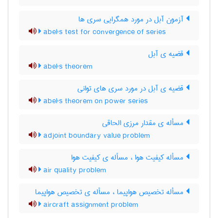
آزمون آبل در مورد همگرایی سری ها
abel's test for convergence of series
قضیه ی آبل
abel's theorem
قضیه ی آبل در مورد سری های توانی
abel's theorem on power series
مسأله ی مقدار مرزی الحاقی
adjoint boundary value problem
مسأله کیفیت هوا ، مسأله ی کیفیت هوا
air quality problem
مسأله تخصیص هواپیما ، مسأله ی تخصیص هواپیما
aircraft assignment problem