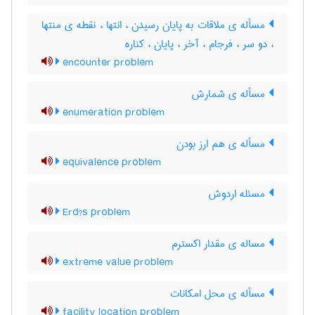
مسأله ی ملاقات به پایان رسیدن ، انتها ، نقطه ی منتها
، دو سر ، فرجام ، آخر ، پایان ، کناره
encounter problem
مسأله ی شمارش
enumeration problem
مسأله ی هم ارز بودن
equivalence problem
مسئله اردوش
Erd?s problem
مساله ی مقدار اکسترم
extreme value problem
مسأله ی محل امکانات
facility location problem