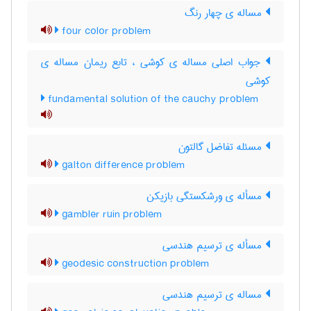
مساله ی چهار رنگ
four color problem
جواب اصلی مساله ی کوشی ، تابع ریمان مساله ی
کوشی
fundamental solution of the cauchy problem
مسئله تفاضل گالتون
galton difference problem
مسأله ی ورشکستگی بازیکن
gambler ruin problem
مسأله ی ترسیم هندسی
geodesic construction problem
مساله ی ترسیم هندسی