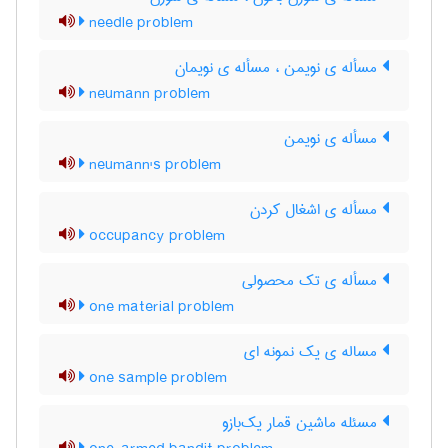
needle problem
مسأله ی نویمن ، مسأله ی نویمان
neumann problem
مسأله ی نویمن
neumann's problem
مسأله ی اشغال کردن
occupancy problem
مسأله ی تک محصولی
one material problem
مساله ی یک نمونه ای
one sample problem
مسئله ماشین قمار یک‌بازو