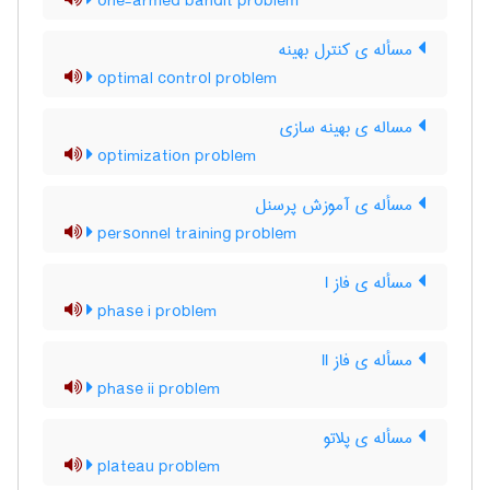
one-armed bandit problem
مسأله ی کنترل بهینه
optimal control problem
مساله ی بهینه سازی
optimization problem
مسأله ی آموزش پرسنل
personnel training problem
مسأله ی فاز I
phase i problem
مسأله ی فاز II
phase ii problem
مسأله ی پلاتو
plateau problem