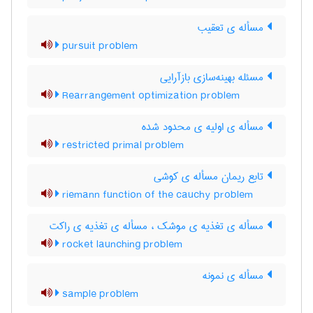
مسأله ی تعقیب
pursuit problem
مسئله بهینه‌سازی بازآرایی
Rearrangement optimization problem
مسأله ی اولیه ی محدود شده
restricted primal problem
تابع ریمان مسأله ی کوشی
riemann function of the cauchy problem
مسأله ی تغذیه ی موشک ، مسأله ی تغذیه ی راکت
rocket launching problem
مسأله ی نمونه
sample problem