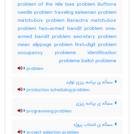
problem of the Nile loss problem Buffon's
needle problem traveling salesman problem
match-box problem Banach's match-box
problem two-armed bandit problem one-
armed bandit problem secretary problem
mean slippage problem first-digit problem
occupancy problems identification
problems ballot problems
problem
مسأله ی برنامه ریزی تولید
production scheduling problem
مسأله ی برنامه ریزی
programming problem
مسأله ی انتخاب پروژه
project selection problem