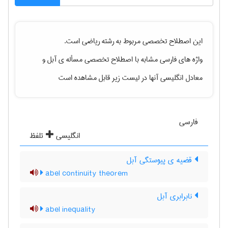
این اصطلاح تخصصی مربوط به رشته
رياضی
است.
واژه های فارسی مشابه با اصطلاح تخصصی
مسأله ی آبل
و
معادل انگلیسی آنها در لیست زیر قابل مشاهده است
فارسی
انگلیسی
تلفظ
قضیه ی پیوستگی آبل
abel continuity theorem
نابرابری آبل
abel inequality