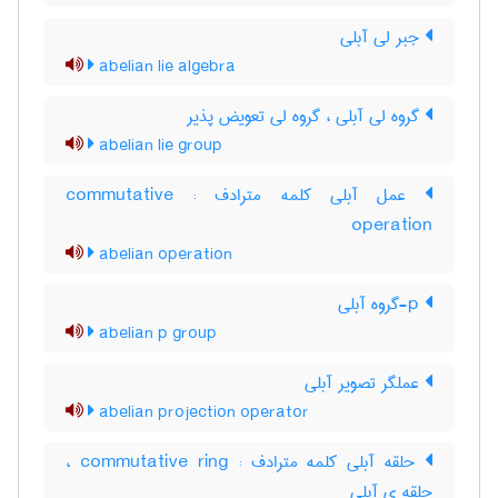
جبر لی آبلی
abelian lie algebra
گروه لی آبلی ، گروه لی تعویض پذیر
abelian lie group
عمل آبلی کلمه مترادف : commutative
operation
abelian operation
p-گروه آبلی
abelian p group
عملگر تصویر آبلی
abelian projection operator
حلقه آبلی کلمه مترادف : commutative ring ،
حلقه ی آبلی