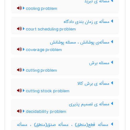
مسأله ی تبرید
cooling problem
مسأله ی زمان بندی دادگاه
court scheduling problem
مسأله‌ی پوشانش ، مسئله پوشانش
coverage problem
مسئله برش
cutting problem
مسأله ی برش کالا
cutting stock problem
مسأله ی تصمیم پذیری
decidability problem
مسأله قطع(منطق) ، مسأله صدق(منطق) ، مسأله