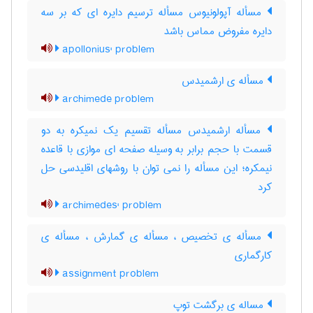
مسأله آپولونیوس مسأله ترسیم دایره ای که بر سه
دایره مفروض مماس باشد
apollonius' problem
مسأله ی ارشمیدس
archimede problem
مسأله ارشمیدس مسأله تقسیم یک نمیکره به دو
قسمت با حجم برابر به وسیله صفحه ای موازی با قاعده
نیمکره؛ این مسأله را نمی توان با روشهای اقلیدسی حل
کرد
archimedes' problem
مسأله ی تخصیص ، مسأله ی گمارش ، مسأله ی
کارگماری
assignment problem
مساله ی برگشت توپ