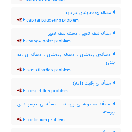
مساله بودجه بندی سرمایه
capital budgeting problem
مسأله نقطه تغییر ، مسئله نقطه تغییر
change-point problem
مسأله‌ی رده‌بندی ، مسئله رده‌بندی ، مسأله ی رده
بندی
classification problem
مسأله ی رقابت (آمار)
competition problem
مسأله مجموعه ی پیوسته ، مسأله ی مجموعه ی
پیوسته
continuum problem