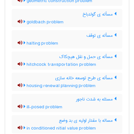
geometric construction problem
مسأله ی گولدباخ
goldbach problem
مسأله ی توقف
halting problem
مسأله ی حمل و نقل هیچکاک
hitchcock transportation problem
مسأله ی طرح توسعه خانه سازی
housing renewal planning problem
مسئله به شدت ناجور
ill-posed problem
مساله با مقدار اولیه ی بد وضع
in conditioned nitial value problem