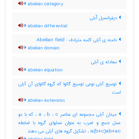
abelian category
دیفرانسیل آّبلی
abelian differential
دامنه ی آبلی کلمه مترادف : Abelian field
abelian domain
معادله ی آبلی
abelian equation
توسیع آبلی نوعی توسیع گالوا که گروه گالوای آن آبلی
است
abelian extension
میدان آبلی مجموعه ای عناصر a ، b ، c ، که با دو
عمل جمع و ضرب به عنوان عملهای گروه با ضابطه
a(b+c)ab+ac ، تشکیل گروه های آبلی می دهند