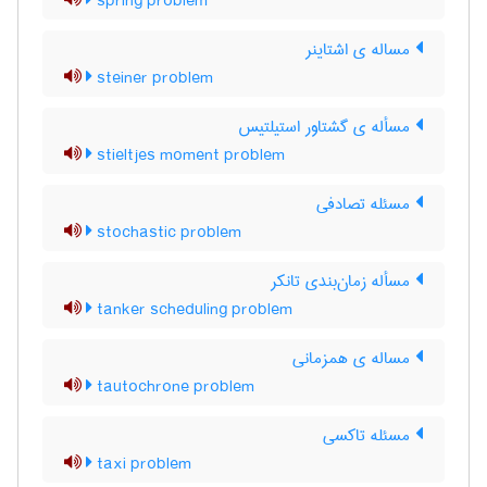
spring problem
مساله ی اشتاینر
steiner problem
مسأله ی گشتاور استیلتیس
stieltjes moment problem
مسئله تصادفی
stochastic problem
مسأله زمان‌بندی تانکر
tanker scheduling problem
مساله ی همزمانی
tautochrone problem
مسئله تاکسی
taxi problem