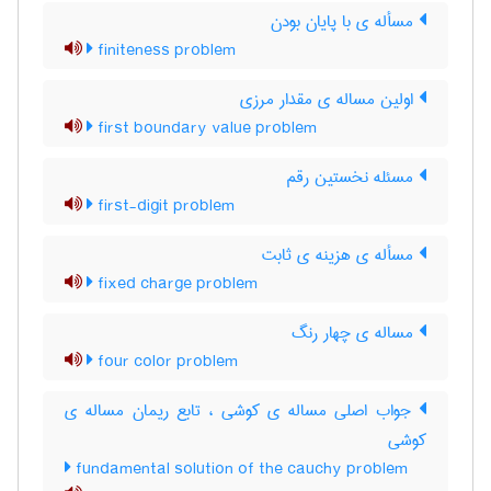
مسأله ی با پایان بودن
finiteness problem
اولین مساله ی مقدار مرزی
first boundary value problem
مسئله نخستین رقم
first-digit problem
مسأله ی هزینه ی ثابت
fixed charge problem
مساله ی چهار رنگ
four color problem
جواب اصلی مساله ی کوشی ، تابع ریمان مساله ی
کوشی
fundamental solution of the cauchy problem