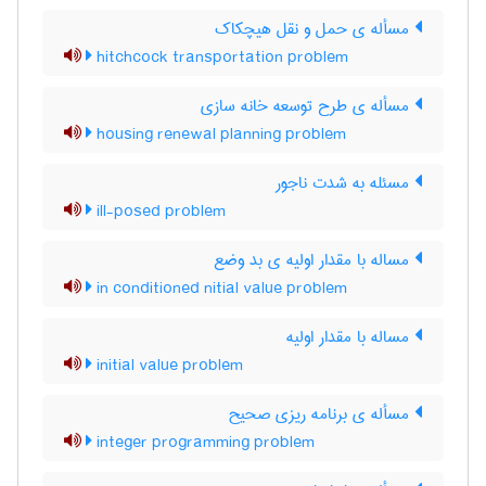
مسأله ی حمل و نقل هیچکاک
hitchcock transportation problem
مسأله ی طرح توسعه خانه سازی
housing renewal planning problem
مسئله به شدت ناجور
ill-posed problem
مساله با مقدار اولیه ی بد وضع
in conditioned nitial value problem
مساله با مقدار اولیه
initial value problem
مسأله ی برنامه ریزی صحیح
integer programming problem