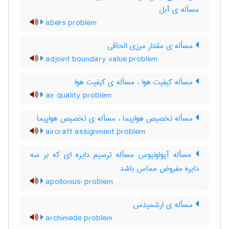
مسأله ی آبل
abel's problem
مسأله ی مقدار مرزی الحاقی
adjoint boundary value problem
مسأله کیفیت هوا ، مسأله ی کیفیت هوا
air quality problem
مسأله تخصیص هواپیما ، مسأله ی تخصیص هواپیما
aircraft assignment problem
مسأله آپولونیوس مسأله ترسیم دایره ای که بر سه
دایره مفروض مماس باشد
apollonius' problem
مسأله ی ارشمیدس
archimede problem