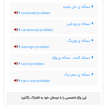
مسأله ی حل نشده
unsolved problem
مساله ی وردشی
variational problem
مسأله ی وارینگ
waring's problem
مسئله کلمه ، مسأله ی واژه
word problem
مسأله ی صفر-یک
zero one problem
این واژه تخصصی را با دوستان خود به اشتراک بگذارید