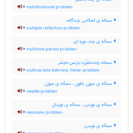
multidivisional problem
مساله ی انعکاس چندگانه
multiple reflection problem
مسأله ی چند دوره ای
multitime period problem
مسئله چندمتغیّره بئرنس-فیشر
multivariate behrens-fisher problem
مسأله ی سوزن بافون ، مسأله ی سوزن
needle problem
مسأله ی نویمن ، مسأله ی نویمان
neumann problem
مسأله ی نویمن