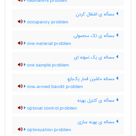
neumann's problem
مسأله ی اشغال کردن
occupancy problem
مسأله ی تک محصولی
one material problem
مساله ی یک نمونه ای
one sample problem
مسئله ماشین قمار یک‌بازو
one-armed bandit problem
مسأله ی کنترل بهینه
optimal control problem
مساله ی بهینه سازی
optimization problem