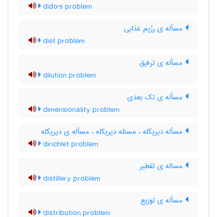
dido's problem
مسأله ی رژیم غذایی
diet problem
مسأله ی ترفیق
dilution problem
مسأله ی تک بعدی
dimensionality problem
مسأله دیریکله ، مسئله دیریکله ، مسأله ی دیریکله
dirichlet problem
مساله ی تقطیر
distillery problem
مسأله ی توزیع
distribution problem