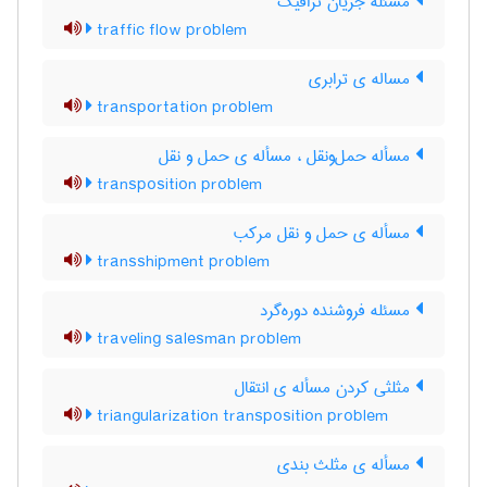
مسئله جریان ترافیک
traffic flow problem
مساله ی ترابری
transportation problem
مسأله حمل‌و‌نقل ، مسأله ی حمل و نقل
transposition problem
مسأله ی حمل و نقل مرکب
transshipment problem
مسئله فروشنده دوره‌گرد
traveling salesman problem
مثلثی کردن مسأله ی انتقال
triangularization transposition problem
مسأله ی مثلث بندی