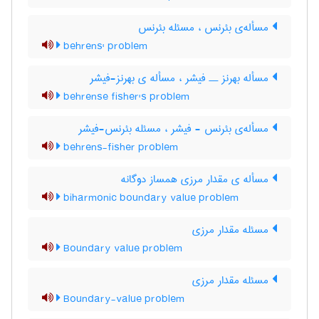
مسأله‌ی بئرنس ، مسئله بئرنس
behrens' problem
مسأله بهرنز ــ فیشر ، مسأله ی بهرنز-فیشر
behrense fisher's problem
مسأله‌ی بئرنس - فیشر ، مسئله بئرنس-فیشر
behrens-fisher problem
مسأله ی مقدار مرزی همساز دوگانه
biharmonic boundary value problem
مسئله مقدار مرزی
Boundary value problem
مسئله مقدار مرزی
Boundary-value problem