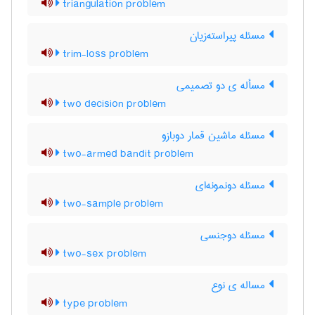
triangulation problem
مسئله پیراسته‌زیان
trim-loss problem
مسأله ی دو تصمیمی
two decision problem
مسئله ماشین قمار دوبازو
two-armed bandit problem
مسئله دونمونه‌ای
two-sample problem
مسئله دوجنسی
two-sex problem
مساله ی نوع
type problem