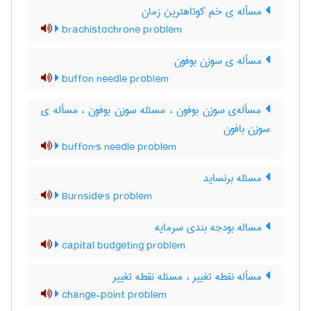
مسأله ی خم کوتاهترین زمان
brachistochrone problem
مسأله ی سوزن بوفون
buffon needle problem
مسأله‌ی سوزن بوفون ، مسئله سوزن بوفون ، مسأله ی
سوزن بافون
buffon's needle problem
مسئله برنساید
Burnside's problem
مساله بودجه بندی سرمایه
capital budgeting problem
مسأله نقطه تغییر ، مسئله نقطه تغییر
change-point problem