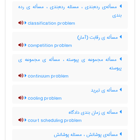
مسأله‌ی رده‌بندی ، مسئله رده‌بندی ، مسأله ی رده
بندی
classification problem
مسأله ی رقابت (آمار)
competition problem
مسأله مجموعه ی پیوسته ، مسأله ی مجموعه ی
پیوسته
continuum problem
مسأله ی تبرید
cooling problem
مسأله ی زمان بندی دادگاه
court scheduling problem
مسأله‌ی پوشانش ، مسئله پوشانش