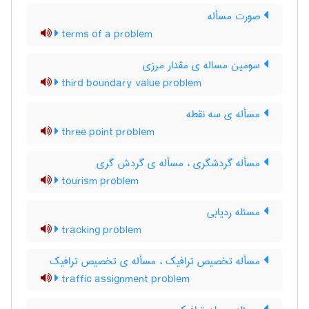
صورت مسأله
terms of a problem
سومین مساله ی مقدار مرزی
third boundary value problem
مسأله ی سه نقطه
three point problem
مسأله گردشگری ، مسأله ی گردش گری
tourism problem
مسئله ردیابی
tracking problem
مسأله تخصیص ترافیک ، مسأله ی تخصیص ترافیک
traffic assignment problem