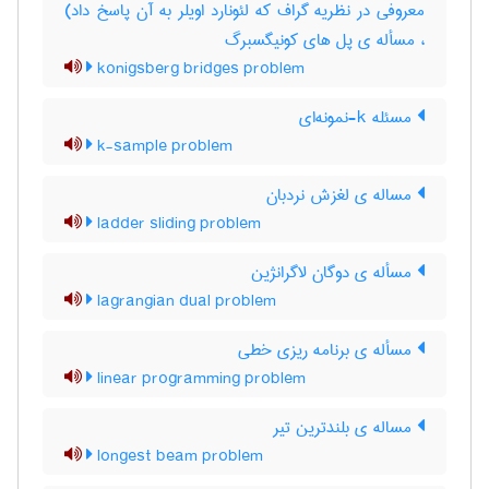
معروفی در نظریه گراف که لئونارد اویلر به آن پاسخ داد)
، مسأله ی پل های کونیگسبرگ
konigsberg bridges problem
مسئله k-نمونه‌ای
k-sample problem
مساله ی لغزش نردبان
ladder sliding problem
مسأله ی دوگان لاگرانژین
lagrangian dual problem
مسأله ی برنامه ریزی خطی
linear programming problem
مساله ی بلندترین تیر
longest beam problem