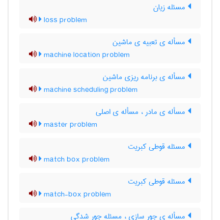
مسئله زیان
loss problem
مسأله ی تعبیه ی ماشین
machine location problem
مسأله ی برنامه ریزی ماشین
machine scheduling problem
مسأله ی مادر ، مسأله ی اصلی
master problem
مسئله قوطی کبریت
match box problem
مسئله قوطی کبریت
match-box problem
مسأله ی جور سازی ، مسئله جور شدگی