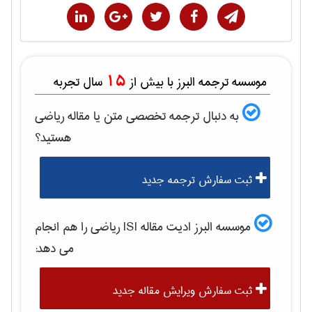
15
موسسه ترجمه البرز با بیش از
سال تجربه
به دنبال ترجمه تخصصی متن یا مقاله
رياضی
هستید؟
ثبت سفارش ترجمه جدید
موسسه البرز ادیت مقاله ISI
رياضی
را هم انجام
می دهد:
ثبت سفارش ویرایش مقاله جدید