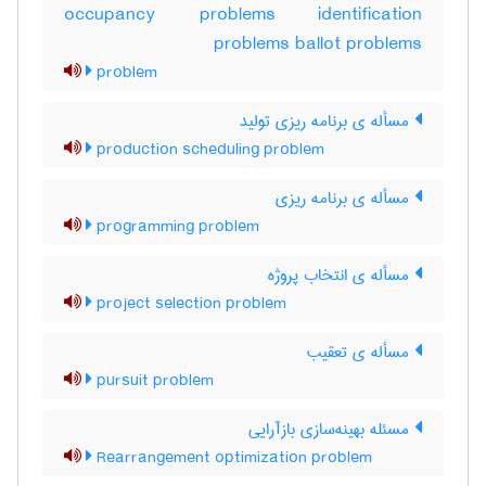
occupancy problems identification
problems ballot problems
problem
مسأله ی برنامه ریزی تولید
production scheduling problem
مسأله ی برنامه ریزی
programming problem
مسأله ی انتخاب پروژه
project selection problem
مسأله ی تعقیب
pursuit problem
مسئله بهینه‌سازی بازآرایی
Rearrangement optimization problem