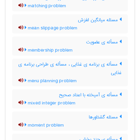
matching problem
مسئله میانگین لغزش
mean slippage problem
مسأله ی عضویت
membership problem
مسأله ی برنامه ی غذایی ، مسأله ی طراحی برنامه ی
غذایی
menu planning problem
مسأله ی آمیخته با اعداد صحیح
mixed integer problem
مسئله گشتاورها
moment problem
مسأله ی چند بخشی