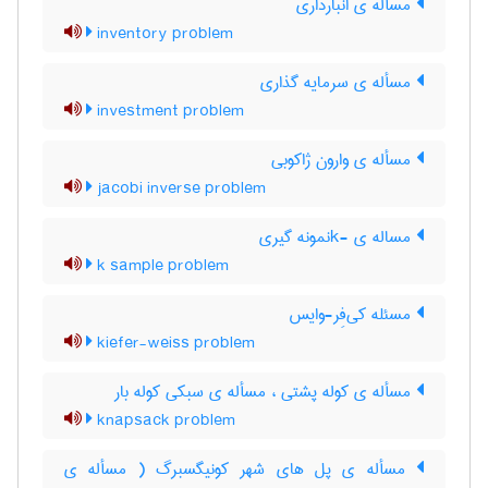
مسأله ی انبارداری
inventory problem
مسأله ی سرمایه گذاری
investment problem
مسأله ی وارون ژاکوبی
jacobi inverse problem
مساله ی -kنمونه گیری
k sample problem
مسئله کی‌فِر-وایس
kiefer-weiss problem
مسأله ی کوله پشتی ، مسأله ی سبکی کوله بار
knapsack problem
مسأله ی پل های شهر کونیگسبرگ ( مسأله ی