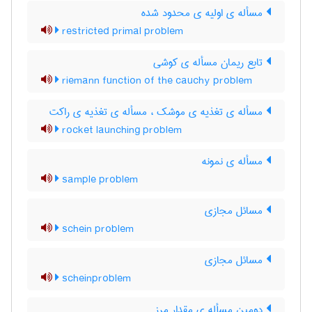
مسأله ی اولیه ی محدود شده
restricted primal problem
تابع ریمان مسأله ی کوشی
riemann function of the cauchy problem
مسأله ی تغذیه ی موشک ، مسأله ی تغذیه ی راکت
rocket launching problem
مسأله ی نمونه
sample problem
مسائل مجازی
schein problem
مسائل مجازی
scheinproblem
دومین مسأله ی مقدار مرز