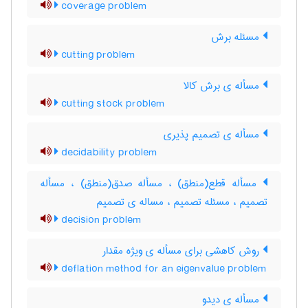
coverage problem
مسئله برش
cutting problem
مسأله ی برش کالا
cutting stock problem
مسأله ی تصمیم پذیری
decidability problem
مسأله قطع(منطق) ، مسأله صدق(منطق) ، مسأله
تصمیم ، مسئله تصمیم ، مساله ی تصمیم
decision problem
روش کاهشی برای مسأله ی ویژه مقدار
deflation method for an eigenvalue problem
مسأله ی دیدو