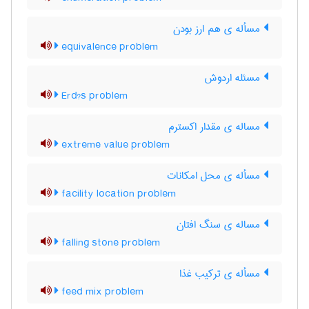
مسأله ی هم ارز بودن
equivalence problem
مسئله اردوش
Erd?s problem
مساله ی مقدار اکسترم
extreme value problem
مسأله ی محل امکانات
facility location problem
مساله ی سنگ افتان
falling stone problem
مسأله ی ترکیب غذا
feed mix problem