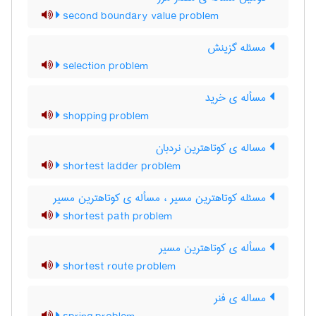
second boundary value problem
مسئله گزینش
selection problem
مسأله ی خرید
shopping problem
مساله ی کوتاهترین نردبان
shortest ladder problem
مسئله کوتاهترین مسیر ، مسأله ی کوتاهترین مسیر
shortest path problem
مسأله ی کوتاهترین مسیر
shortest route problem
مساله ی فنر