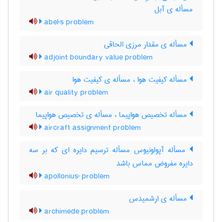
مسأله ی آبل
abel's problem
مسأله ی مقدار مرزی الحاقی
adjoint boundary value problem
مسأله کیفیت هوا ، مسأله ی کیفیت هوا
air quality problem
مسأله تخصیص هواپیما ، مسأله ی تخصیص هواپیما
aircraft assignment problem
مسأله آپولونیوس مسأله ترسیم دایره ای که بر سه
دایره مفروض مماس باشد
apollonius' problem
مسأله ی ارشمیدس
archimede problem