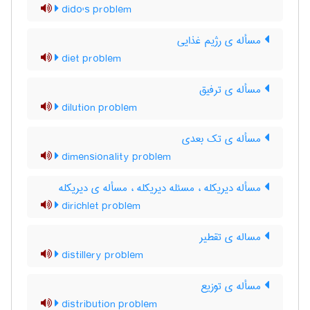
dido's problem
مسأله ی رژیم غذایی
diet problem
مسأله ی ترفیق
dilution problem
مسأله ی تک بعدی
dimensionality problem
مسأله دیریکله ، مسئله دیریکله ، مسأله ی دیریکله
dirichlet problem
مساله ی تقطیر
distillery problem
مسأله ی توزیع
distribution problem