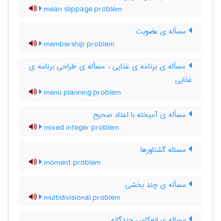
mean slippage problem
مسأله ی عضویت
membership problem
مسأله ی برنامه ی غذایی ، مسأله ی طراحی برنامه ی
غذایی
menu planning problem
مسأله ی آمیخته با اعداد صحیح
mixed integer problem
مسئله گشتاورها
moment problem
مسأله ی چند بخشی
multidivisional problem
مساله ی انعکاس چندگانه