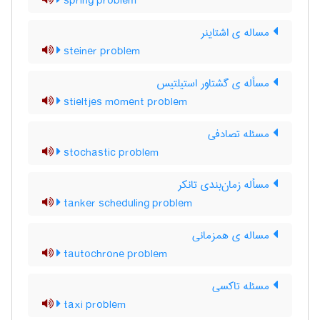
spring problem
مساله ی اشتاینر
steiner problem
مسأله ی گشتاور استیلتیس
stieltjes moment problem
مسئله تصادفی
stochastic problem
مسأله زمان‌بندی تانکر
tanker scheduling problem
مساله ی همزمانی
tautochrone problem
مسئله تاکسی
taxi problem