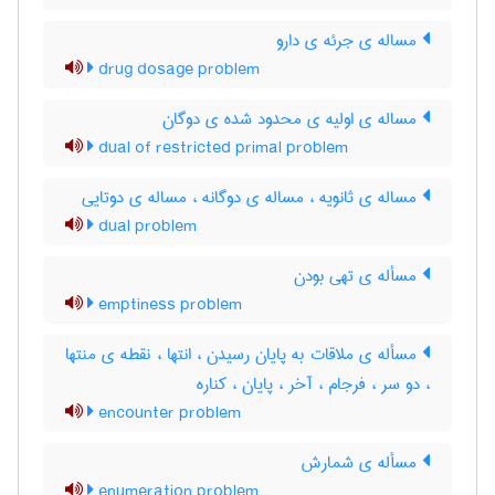
مساله ی جرئه ی دارو
drug dosage problem
مساله ی اولیه ی محدود شده ی دوگان
dual of restricted primal problem
مساله ی ثانویه ، مساله ی دوگانه ، مساله ی دوتایی
dual problem
مسأله ی تهی بودن
emptiness problem
مسأله ی ملاقات به پایان رسیدن ، انتها ، نقطه ی منتها
، دو سر ، فرجام ، آخر ، پایان ، کناره
encounter problem
مسأله ی شمارش
enumeration problem