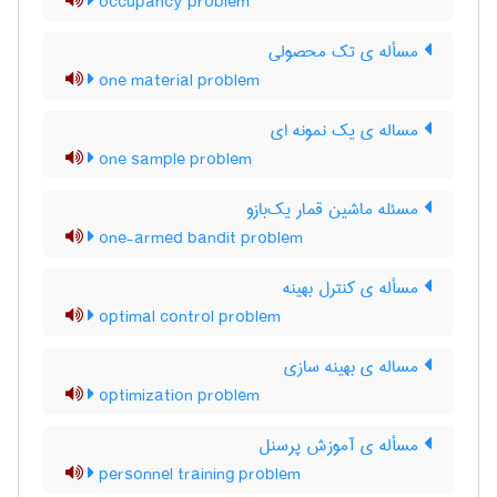
occupancy problem
مسأله ی تک محصولی
one material problem
مساله ی یک نمونه ای
one sample problem
مسئله ماشین قمار یک‌بازو
one-armed bandit problem
مسأله ی کنترل بهینه
optimal control problem
مساله ی بهینه سازی
optimization problem
مسأله ی آموزش پرسنل
personnel training problem