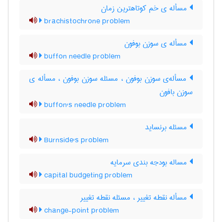
مسأله ی خم کوتاهترین زمان
brachistochrone problem
مسأله ی سوزن بوفون
buffon needle problem
مسأله‌ی سوزن بوفون ، مسئله سوزن بوفون ، مسأله ی
سوزن بافون
buffon's needle problem
مسئله برنساید
Burnside's problem
مساله بودجه بندی سرمایه
capital budgeting problem
مسأله نقطه تغییر ، مسئله نقطه تغییر
change-point problem