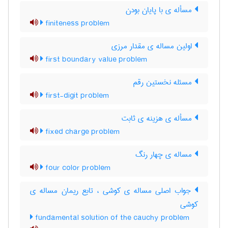
مسأله ی با پایان بودن
finiteness problem
اولین مساله ی مقدار مرزی
first boundary value problem
مسئله نخستین رقم
first-digit problem
مسأله ی هزینه ی ثابت
fixed charge problem
مساله ی چهار رنگ
four color problem
جواب اصلی مساله ی کوشی ، تابع ریمان مساله ی
کوشی
fundamental solution of the cauchy problem