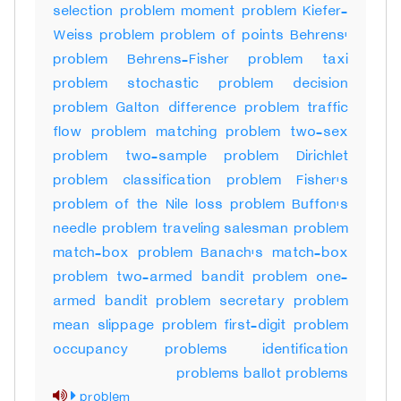
selection problem moment problem Kiefer-
Weiss problem problem of points Behrens'
problem Behrens-Fisher problem taxi
problem stochastic problem decision
problem Galton difference problem traffic
flow problem matching problem two-sex
problem two-sample problem Dirichlet
problem classification problem Fisher's
problem of the Nile loss problem Buffon's
needle problem traveling salesman problem
match-box problem Banach's match-box
problem two-armed bandit problem one-
armed bandit problem secretary problem
mean slippage problem first-digit problem
occupancy problems identification
problems ballot problems
problem