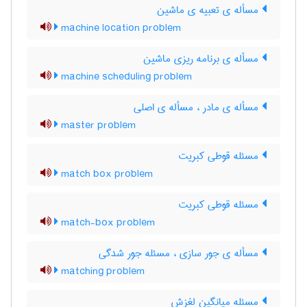
مسأله ی تعبیه ی ماشین
machine location problem
مسأله ی برنامه ریزی ماشین
machine scheduling problem
مسأله ی مادر ، مسأله ی اصلی
master problem
مسئله قوطی کبریت
match box problem
مسئله قوطی کبریت
match-box problem
مسأله ی جور سازی ، مسئله جور شدگی
matching problem
مسئله میانگین لغزش