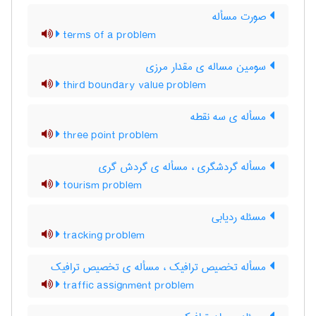
صورت مسأله
terms of a problem
سومین مساله ی مقدار مرزی
third boundary value problem
مسأله ی سه نقطه
three point problem
مسأله گردشگری ، مسأله ی گردش گری
tourism problem
مسئله ردیابی
tracking problem
مسأله تخصیص ترافیک ، مسأله ی تخصیص ترافیک
traffic assignment problem