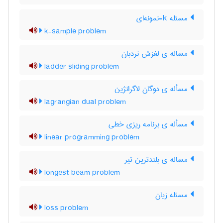
مسئله k-نمونه‌ای
k-sample problem
مساله ی لغزش نردبان
ladder sliding problem
مسأله ی دوگان لاگرانژین
lagrangian dual problem
مسأله ی برنامه ریزی خطی
linear programming problem
مساله ی بلندترین تیر
longest beam problem
مسئله زیان
loss problem