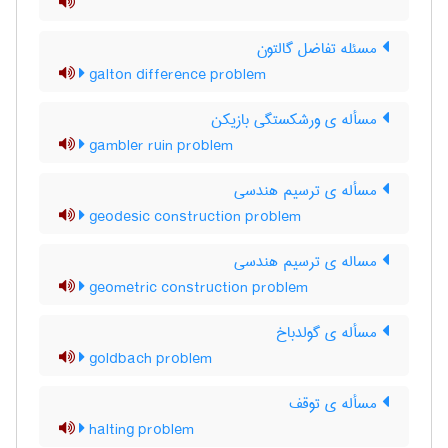
مسئله تفاضل گالتون
galton difference problem
مسأله ی ورشکستگی بازیکن
gambler ruin problem
مسأله ی ترسیم هندسی
geodesic construction problem
مساله ی ترسیم هندسی
geometric construction problem
مسأله ی گولدباخ
goldbach problem
مسأله ی توقف
halting problem