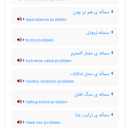
مسأله ی هم ارز بودن
equivalence problem
مسئله اردوش
Erd?s problem
مساله ی مقدار اکسترم
extreme value problem
مسأله ی محل امکانات
facility location problem
مساله ی سنگ افتان
falling stone problem
مسأله ی ترکیب غذا
feed mix problem