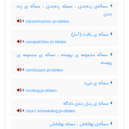
مسأله‌ی رده‌بندی ، مسئله رده‌بندی ، مسأله ی رده
بندی
classification problem
مسأله ی رقابت (آمار)
competition problem
مسأله مجموعه ی پیوسته ، مسأله ی مجموعه ی
پیوسته
continuum problem
مسأله ی تبرید
cooling problem
مسأله ی زمان بندی دادگاه
court scheduling problem
مسأله‌ی پوشانش ، مسئله پوشانش