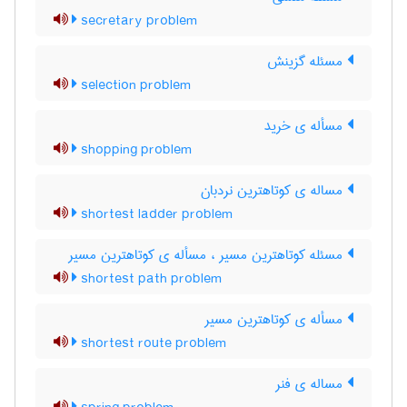
secretary problem
مسئله گزینش
selection problem
مسأله ی خرید
shopping problem
مساله ی کوتاهترین نردبان
shortest ladder problem
مسئله کوتاهترین مسیر ، مسأله ی کوتاهترین مسیر
shortest path problem
مسأله ی کوتاهترین مسیر
shortest route problem
مساله ی فنر