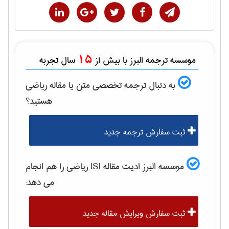
15
موسسه ترجمه البرز با بیش از
سال تجربه
به دنبال ترجمه تخصصی متن یا مقاله
رياضی
هستید؟
ثبت سفارش ترجمه جدید
موسسه البرز ادیت مقاله ISI
رياضی
را هم انجام
می دهد:
ثبت سفارش ویرایش مقاله جدید