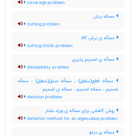
coverage problem
مسئله برش
cutting problem
مسأله ی برش کالا
cutting stock problem
مسأله ی تصمیم پذیری
decidability problem
مسأله قطع(منطق) ، مسأله صدق(منطق) ، مسأله
تصمیم ، مسئله تصمیم ، مساله ی تصمیم
decision problem
روش کاهشی برای مسأله ی ویژه مقدار
deflation method for an eigenvalue problem
مسأله ی دیدو