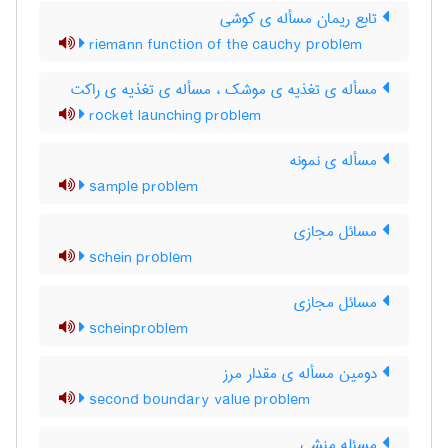
تابع ریمان مسأله ی کوشی
riemann function of the cauchy problem
مسأله ی تغذیه ی موشک ، مسأله ی تغذیه ی راکت
rocket launching problem
مسأله ی نمونه
sample problem
مسائل مجازی
schein problem
مسائل مجازی
scheinproblem
دومین مسأله ی مقدار مرز
second boundary value problem
مسئله منشی