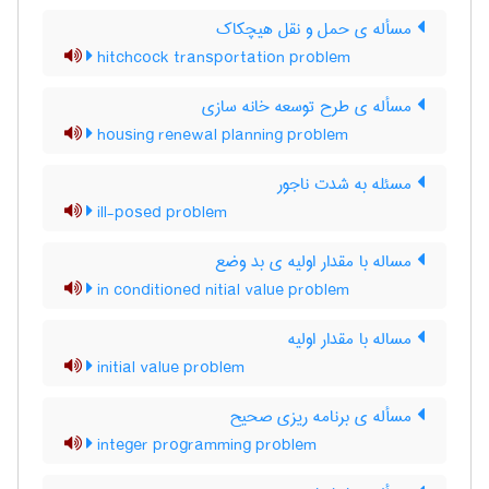
مسأله ی حمل و نقل هیچکاک
hitchcock transportation problem
مسأله ی طرح توسعه خانه سازی
housing renewal planning problem
مسئله به شدت ناجور
ill-posed problem
مساله با مقدار اولیه ی بد وضع
in conditioned nitial value problem
مساله با مقدار اولیه
initial value problem
مسأله ی برنامه ریزی صحیح
integer programming problem