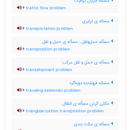
مسئله جریان ترافیک
traffic flow problem
مساله ی ترابری
transportation problem
مسأله حمل‌و‌نقل ، مسأله ی حمل و نقل
transposition problem
مسأله ی حمل و نقل مرکب
transshipment problem
مسئله فروشنده دوره‌گرد
traveling salesman problem
مثلثی کردن مسأله ی انتقال
triangularization transposition problem
مسأله ی مثلث بندی