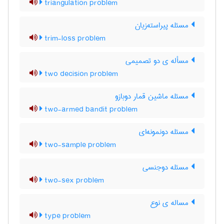
triangulation problem
مسئله پیراسته‌زیان
trim-loss problem
مسأله ی دو تصمیمی
two decision problem
مسئله ماشین قمار دوبازو
two-armed bandit problem
مسئله دونمونه‌ای
two-sample problem
مسئله دوجنسی
two-sex problem
مساله ی نوع
type problem