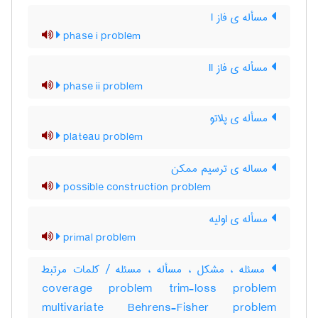
مسأله ی فاز I
phase i problem
مسأله ی فاز II
phase ii problem
مسأله ی پلاتو
plateau problem
مساله ی ترسیم ممکن
possible construction problem
مسأله ی اولیه
primal problem
مسئله ، مشکل ، مسأله ، مسئله / کلمات مرتبط
coverage problem trim-loss problem
multivariate Behrens-Fisher problem