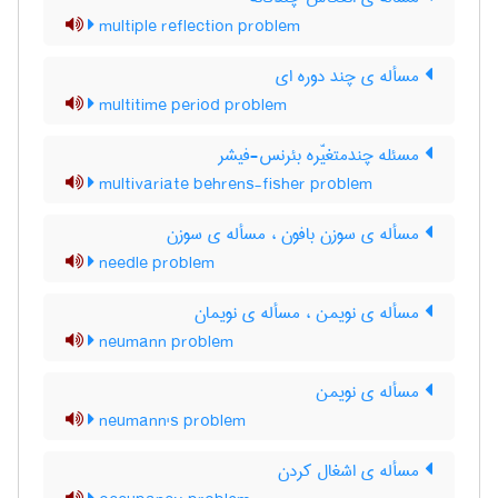
multiple reflection problem
مسأله ی چند دوره ای
multitime period problem
مسئله چندمتغیّره بئرنس-فیشر
multivariate behrens-fisher problem
مسأله ی سوزن بافون ، مسأله ی سوزن
needle problem
مسأله ی نویمن ، مسأله ی نویمان
neumann problem
مسأله ی نویمن
neumann's problem
مسأله ی اشغال کردن