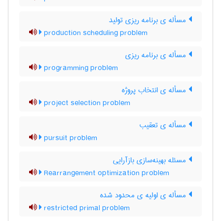
مسأله ی برنامه ریزی تولید
production scheduling problem
مسأله ی برنامه ریزی
programming problem
مسأله ی انتخاب پروژه
project selection problem
مسأله ی تعقیب
pursuit problem
مسئله بهینه‌سازی بازآرایی
Rearrangement optimization problem
مسأله ی اولیه ی محدود شده
restricted primal problem