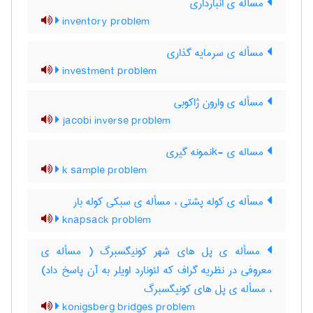
مسأله ی انبارداری
inventory problem
مسأله ی سرمایه گذاری
investment problem
مسأله ی وارون ژاکوبی
jacobi inverse problem
مساله ی -kنمونه گیری
k sample problem
مسأله ی کوله پشتی ، مسأله ی سبکی کوله بار
knapsack problem
مسأله ی پل های شهر کونیگسبرگ ( مسأله ی
معروفی در نظریه گراف که لئونارد اویلر به آن پاسخ داد)
، مسأله ی پل های کونیگسبرگ
konigsberg bridges problem