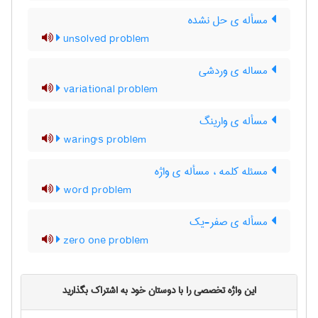
مسأله ی حل نشده
unsolved problem
مساله ی وردشی
variational problem
مسأله ی وارینگ
waring's problem
مسئله کلمه ، مسأله ی واژه
word problem
مسأله ی صفر-یک
zero one problem
این واژه تخصصی را با دوستان خود به اشتراک بگذارید