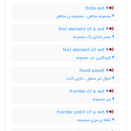
finite set
مجموعه متناهی ، مجموعه ی متناهی
first element of a set
عنصر ابتدای یک مجموعه
first element of set
کوچکترین جزء مجموعه
fixed asset
اموال غیر منقول ، دارایی ثابت
frontier of a set
مرز مجموعه
frontier point of a set
نقطه ی مرزی مجموعه