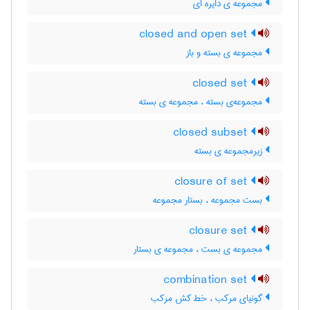
مجموعه ی دایره ای
closed and open set
مجموعه ی بسته و باز
closed set
مجموعه‌ی بسته ، مجموعه ی بسته
closed subset
زیرمجموعه ی بسته
closure of set
بست مجموعه ، بستار مجموعه
closure set
مجموعه ی بست ، مجموعه ی بستار
combination set
گونیای مرکب ، خط کش مرکب