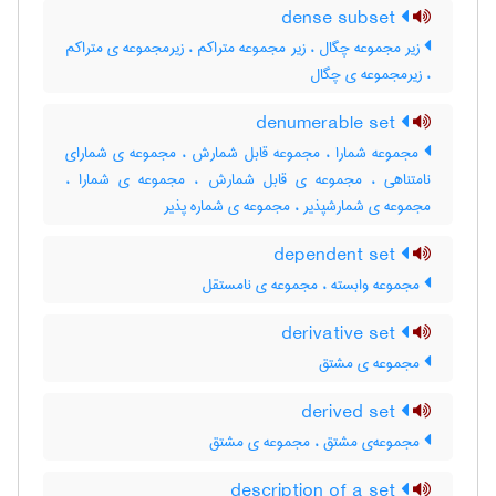
dense subset
زیر مجموعه چگال ، زیر مجموعه متراکم ، زیرمجموعه ی متراکم
، زیرمجموعه ی چگال
denumerable set
مجموعه شمارا ، مجموعه قابل شمارش ، مجموعه ی شمارای
نامتناهی ، مجموعه ی قابل شمارش ، مجموعه ی شمارا ،
مجموعه ی شمارشپذیر ، مجموعه ی شماره پذیر
dependent set
مجموعه وابسته ، مجموعه ی نامستقل
derivative set
مجموعه ی مشتق
derived set
مجموعه‌ی مشتق ، مجموعه ی مشتق
description of a set