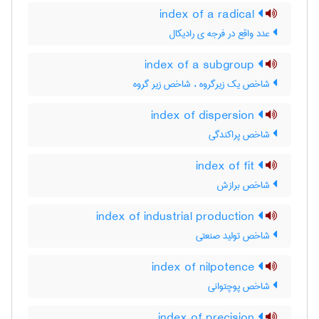
index of a radical
عدد واقع در فرجه ی رادیکال
index of a subgroup
شاخص یک زیرگروه ، شاخص زیر گروه
index of dispersion
شاخص پراکندگی
index of fit
شاخص برازش
index of industrial production
شاخص تولید صنعتی
index of nilpotence
شاخص پوچتوانی
index of precision