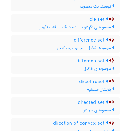
توصیف یک مجموعه
die set
مجموعه ی نگهدارنده ، دست قالب ، قالب نگهدار
difference set
مجموعه تفاضل ، مجموعه ی تفاضل
differnce set
مجموعه ی تفاضل
direct reset
بازنشان مستقیم
directed set
مجموعه ی سو دار
direction of convex set