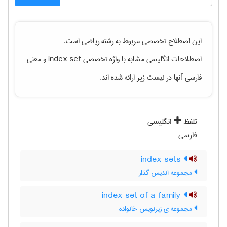
این اصطلاح تخصصی مربوط به رشته
رياضی
است.
اصطلاحات انگلیسی مشابه با واژه تخصصی
index set
و معنی
فارسی آنها در لیست زیر ارائه شده اند.
تلفظ
انگلیسی
فارسی
index sets
مجموعه اندیس گذار
index set of a family
مجموعه ی زیرنویس خانواده