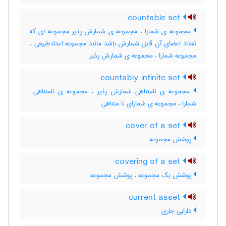
countable set
مجموعه ی شمارا ، مجموعه ی شمارش پذیر مجموعه ای که
تعداد اعضای آن قابل شمارش باشد مانند مجموعه اعدادطبیعی ،
مجموعه شمارا ، مجموعه ی شمارش پذیر
countably infinite set
مجموعه ی نامتناهی شمارش پذیر ، مجموعه ی نامتناهی-
شمارا ، مجموعه ی شمارای نا متناهی
cover of a set
پوشش مجموعه
covering of a set
پوشش یک مجموعه ، پوشش مجموعه
current asset
دارایی جاری