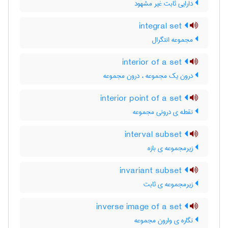
دارایی ثابت غیر مشهود
integral set
مجموعه انتگرال
interior of a set
درون یک مجموعه ، درون مجموعه
interior point of a set
نقطه ی درونی مجموعه
interval subset
زیرمجموعه ی بازه
invariant subset
زیرمجموعه ی ثابت
inverse image of a set
نگاره ی وارون مجموعه