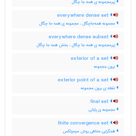
زیرمجموعه ی همه جا چگال
everywhere dense set
مجموعه همه‌جاچگال ، مجموعه ی همه جا چگال
everywhere dense subset
زیرمجموعه ی همه جا چگال ، بخش همه جا چگال
exterior of a set
برون مجموعه
exterior point of a set
نقطه ی برون مجموعه
final set
مجموعه ی پایانی
finite convergence set
همگرایی متناهی روش سیمپلکس