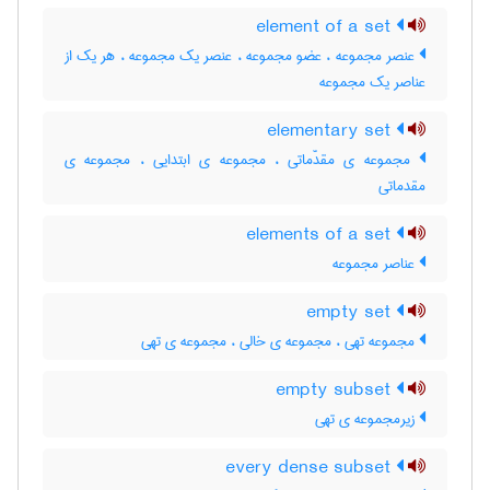
element of a set
عنصر مجموعه ، عضو مجموعه ، عنصر یک مجموعه ، هر یک از
عناصر یک مجموعه
elementary set
مجموعه ی مقدّماتی ، مجموعه ی ابتدایی ، مجموعه ی
مقدماتی
elements of a set
عناصر مجموعه
empty set
مجموعه تهی ، مجموعه ی خالی ، مجموعه ی تهی
empty subset
زیرمجموعه ی تهی
every dense subset