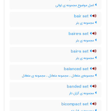
اصل موضوع مجموعه ی توانی
bair set
مجموعه ی بئر
baire's set
مجموعه ی بئر
bair's set
مجموعه ی بئر
balanced set
مجموعه‌ی متعادل ، مجموعه متعادل ، مجموعه ی متعادل
banded set
مجموعه ی کران دار
bicompact set
مجموعه ی فشرده