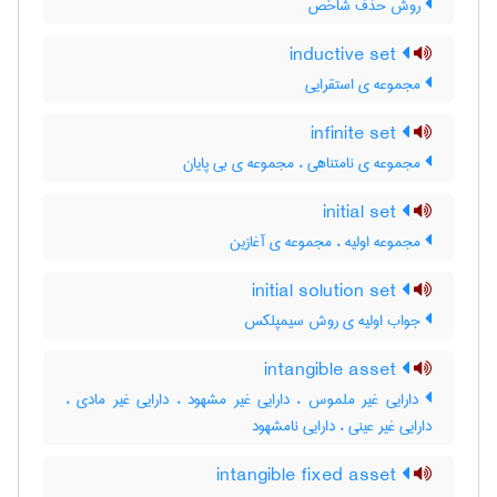
روش حذف شاخص
inductive set
مجموعه ی استقرایی
infinite set
مجموعه ی نامتناهی ، مجموعه ی بی پایان
initial set
مجموعه اولیه ، مجموعه ی آغازین
initial solution set
جواب اولیه ی روش سیمپلکس
intangible asset
دارایی غیر ملموس ، دارایی غیر مشهود ، دارایی غیر مادی ،
دارایی غیر عینی ، دارایی نامشهود
intangible fixed asset