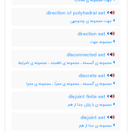
جهت مجموعه ی محدب
direction of polyhedral set
جهت مجموعه ی چندوجهی
direction set
مجموعه جهت
disconnected set
مجموعه ی گسسته ، مجموعه ی ناهمبند ، مجموعه ی نامرتبط
discrete set
مجموعه ی گسسته ، مجموعه ی مجزّا ، مجموعه ی مجزا
disjoint finite set
مجموعه ی با پایان جدا از هم
disjoint set
مجموعه ی جدا از هم