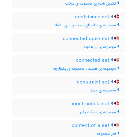
تکمیل شده ی مجموعه ی مرتب
confidence set
مجموعه ی اطمینان ، مجموعه ی اعتماد
connected open set
مجموعه ی باز همبند
connected set
مجموعه ی همبند ، مجموعه ی یکچارچه
constraint set
مجموعه ی مقید
constructible set
مجموعه ی ساخت پذیر
content of a set
قدر مجموعه