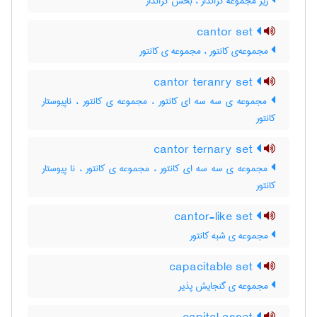
زیر مجموعه کراندار ، بخش کراندار
cantor set
مجموعه‌ی کانتور ، مجموعه ی کانتور
cantor teranry set
مجموعه ی سه سه ای کانتور ، مجموعه ی کانتور ، ناپیوستار
کانتور
cantor ternary set
مجموعه ی سه سه ای کانتور ، مجموعه ی کانتور ، نا پیوستار
کانتور
cantor-like set
مجموعه ی شبه کانتور
capacitable set
مجموعه ی گنجایش پذیر