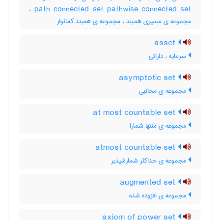
path connected set pathwise connected set ،
مجموعه ی مسیری همبند ، مجموعه ی همبند کمانوار
asset
سرمایه ، دارائی
asymptotic set
مجموعه ی مجانبی
at most countable set
مجموعه ی منتها شمارا
atmost countable set
مجموعه ی حداکثر شمارشپذیر
augmented set
مجموعه ی افزوده شده
axiom of power set