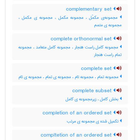
complementary set
مجموعه‌ی مکمّل ، مجموعه مکمل ، مجموعه ی مکمل ،
مجموعه ی متمم
complete orthonormal set
مجموعه کامل راست هنجار ، مجموعه کامل متعامد ، مجموعه
تمام راست هنجار
complete set
مجموعه تمام ، مجموعه تام ، مجموعه ی تمام ، مجموعه ی تام
complete subset
بخش کامل ، زیرمجموعه ی کامل
completion of an ordered set
تکمیل شده ی مجموعه ی مرتب
compltetion of an ordered set