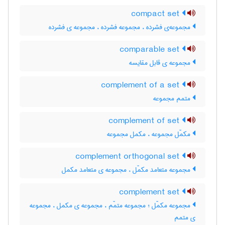
compact set
مجموعه‌ی فشرده ، مجموعه فشرده ، مجموعه ی فشرده
comparable set
مجموعه ی قابل مقایسه
complement of a set
متمم مجموعه
complement of set
مکمّل مجموعه ، مکمل مجموعه
complement orthogonal set
مجموعه متعامد مکمّل ، مجموعه ی متعامد مکمل
complement set
مجموعه مکمّل ؛ مجموعه متمّم ، مجموعه ی مکمل ، مجموعه
ی متمم