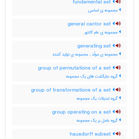
fundamental set
مجموعه ی اساسی
general cantor set
مجموعه ی عام کانتور
generating set
مجموعه ی مولّد ، مجموعه ی تولید کننده
group of permutations of a set
گروه جایگشت های یک مجموعه
group of transformations of a set
گروه تبدیلات یک مجموعه
group operating on a set
گروه عامل بر یک مجموعه
hausdorff subset