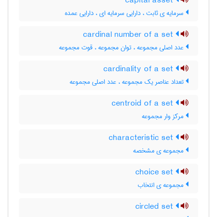
capital asset
سرمایه ی ثابت ، دارایی سرمایه ای ، دارایی عمده
cardinal number of a set
عدد اصلی مجموعه ، توان مجموعه ، قوت مجموعه
cardinality of a set
تعداد عناصر یک مجموعه ، عدد اصلی مجموعه
centroid of a set
مرکز وار مجموعه
characteristic set
مجموعه ی مشخصه
choice set
مجموعه ی انتخاب
circled set