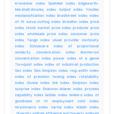
Kronecker index Quetelet index Edgeworth-
Marshall-Bowley index output index Youden
misclassification index Bradstreet index index
of fit wave-cutting index Brouillon index price
index stock market price index producer price
index wholesale price index consumer price
index Tango index usual provider continuity
index Schoener's index of proportional
similarity concentration index Bonferroni
concentration index power index of a game
Tornquist index index of industrial production
Gini index Gini-Simpson index ring-width index
index of precision twoing index rotatability
index Divisia index link index Simpson index
surprise index Shannon-Wiener index process
capability index ladder index Weiler's index of
goodness of fit employment cost index
Hirschman's index Vartia index Walsh index
diversity indices affluence and poverty indexes