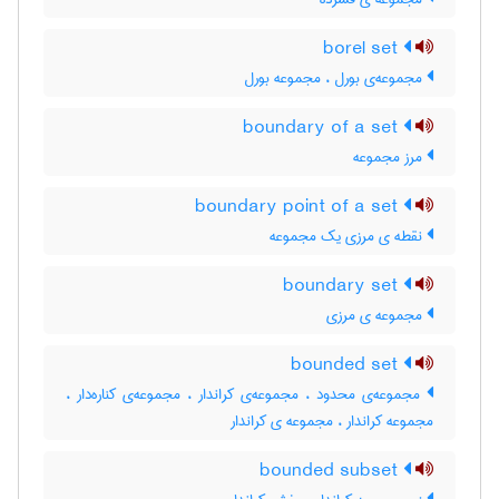
borel set
مجموعه‌ی بورل ، مجموعه بورل
boundary of a set
مرز مجموعه
boundary point of a set
نقطه ی مرزی یک مجموعه
boundary set
مجموعه ی مرزی
bounded set
مجموعه‌ی محدود ، مجموعه‌ی کراندار ، مجموعه‌ی کناره‌دار ،
مجموعه کراندار ، مجموعه ی کراندار
bounded subset