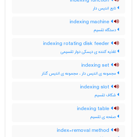
indexing function
تابع اندیس دار
indexing machine
دستگاه تقسیم
indexing rotating disk feeder
تغذیه کننده ی دیسکی دوار تقسیمی
indexing set
مجموعه ی اندیس دار ، مجموعه ی اندیس گذار
indexing slot
شکاف تقسیم
indexing table
صفحه ی تقسیم
index-removal method