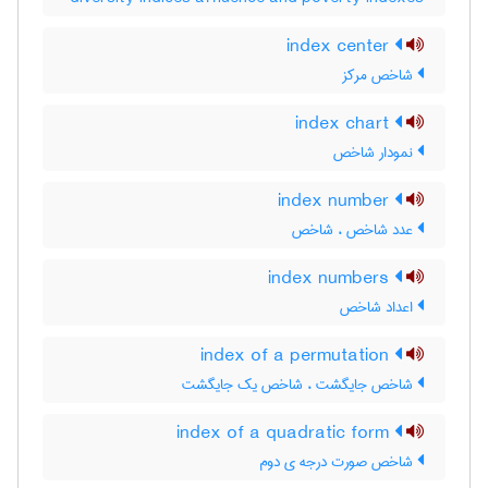
index center
شاخص مرکز
index chart
نمودار شاخص
index number
عدد شاخص ، شاخص
index numbers
اعداد شاخص
index of a permutation
شاخص جایگشت ، شاخص یک جایگشت
index of a quadratic form
شاخص صورت درجه ی دوم