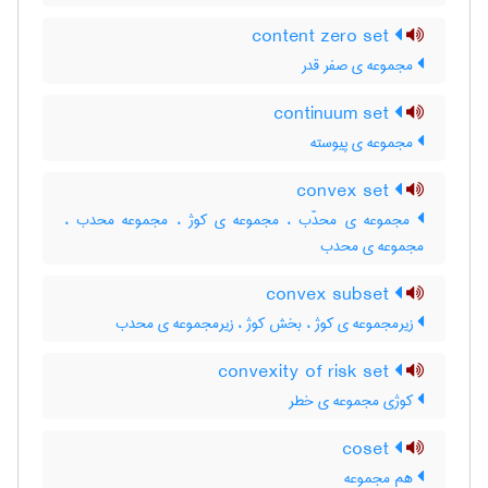
content zero set
مجموعه ی صفر قدر
continuum set
مجموعه ی پیوسته
convex set
مجموعه ی محدّب ، مجموعه ی کوژ ، مجموعه محدب ،
مجموعه ی محدب
convex subset
زیرمجموعه ی کوژ ، بخش کوژ ، زیرمجموعه ی محدب
convexity of risk set
کوژی مجموعه ی خطر
coset
هم مجموعه