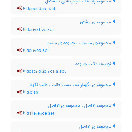
مجموعه وابسته ، مجموعه ی نامستقل
dependent set
مجموعه ی مشتق
derivative set
مجموعه‌ی مشتق ، مجموعه ی مشتق
derived set
توصیف یک مجموعه
description of a set
مجموعه ی نگهدارنده ، دست قالب ، قالب نگهدار
die set
مجموعه تفاضل ، مجموعه ی تفاضل
difference set
مجموعه ی تفاضل