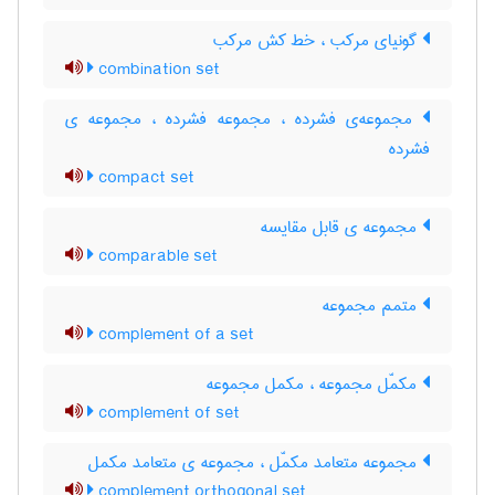
گونیای مرکب ، خط کش مرکب
combination set
مجموعه‌ی فشرده ، مجموعه فشرده ، مجموعه ی
فشرده
compact set
مجموعه ی قابل مقایسه
comparable set
متمم مجموعه
complement of a set
مکمّل مجموعه ، مکمل مجموعه
complement of set
مجموعه متعامد مکمّل ، مجموعه ی متعامد مکمل
complement orthogonal set