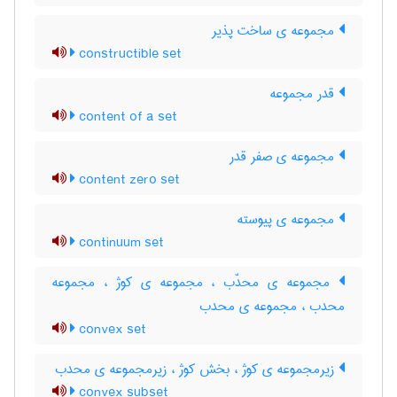
مجموعه ی ساخت پذیر
constructible set
قدر مجموعه
content of a set
مجموعه ی صفر قدر
content zero set
مجموعه ی پیوسته
continuum set
مجموعه ی محدّب ، مجموعه ی کوژ ، مجموعه
محدب ، مجموعه ی محدب
convex set
زیرمجموعه ی کوژ ، بخش کوژ ، زیرمجموعه ی محدب
convex subset