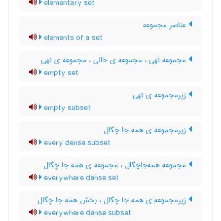
elementary set
عناصر مجموعه
elements of a set
مجموعه تهی ، مجموعه ی خالی ، مجموعه ی تهی
empty set
زیرمجموعه ی تهی
empty subset
زیرمجموعه ی همه جا چگال
every dense subset
مجموعه همه‌جاچگال ، مجموعه ی همه جا چگال
everywhere dense set
زیرمجموعه ی همه جا چگال ، بخش همه جا چگال
everywhere dense subset