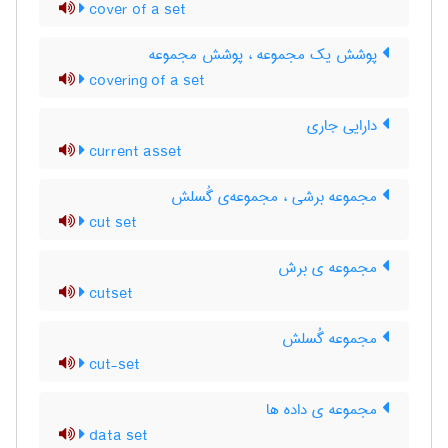
cover of a set
پوشش یک مجموعه ، پوشش مجموعه
covering of a set
دارایی جاری
current asset
مجموعه برشی ، مجموعه‌ی گُسلش
cut set
مجموعه ی برش
cutset
مجموعه گُسلش
cut-set
مجموعه ی داده ها
data set