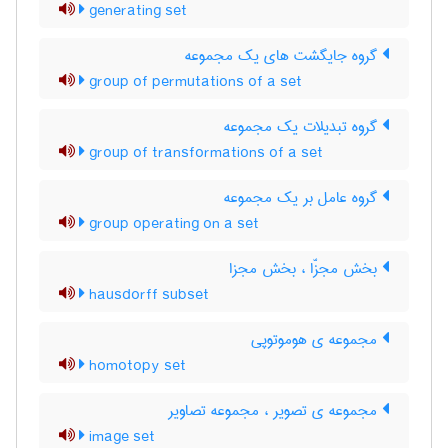
generating set
گروه جایگشت های یک مجموعه
group of permutations of a set
گروه تبدیلات یک مجموعه
group of transformations of a set
گروه عامل بر یک مجموعه
group operating on a set
بخش مجزّا ، بخش مجزا
hausdorff subset
مجموعه ی هوموتوپی
homotopy set
مجموعه ی تصویر ، مجموعه تصاویر
image set