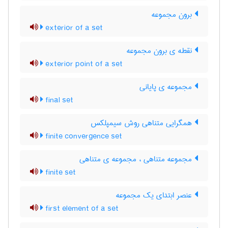
برون مجموعه
exterior of a set
نقطه ی برون مجموعه
exterior point of a set
مجموعه ی پایانی
final set
همگرایی متناهی روش سیمپلکس
finite convergence set
مجموعه متناهی ، مجموعه ی متناهی
finite set
عنصر ابتدای یک مجموعه
first element of a set