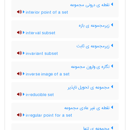
نقطه ی درونی مجموعه
interior point of a set
زیرمجموعه ی بازه
interval subset
زیرمجموعه ی ثابت
invariant subset
نگاره ی وارون مجموعه
inverse image of a set
مجموعه ی تحویل ناپذیر
irreducible set
نقطه ی غیر عادی مجموعه
irregular point for a set
مجموعه ی تنها