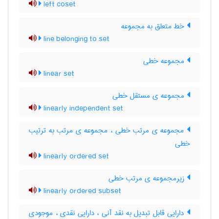
left coset
خط متعلق به مجموعه
line belonging to set
مجموعه خطی
linear set
مجموعه ی مستقل خطی
linearly independent set
مجموعه ی مرتب خطی ، مجموعه ی مرتب به ترتیب
خطی
linearly ordered set
زیرمجموعه ی مرتب خطی
linearly ordered subset
دارایی قابل تبدیل به نقد آنی ، دارایی نقدی ، موجودی