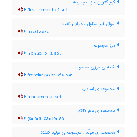
کوچکترین جزء مجموعه
first element of set
اموال غیر منقول ، دارایی ثابت
fixed asset
مرز مجموعه
frontier of a set
نقطه ی مرزی مجموعه
frontier point of a set
مجموعه ی اساسی
fundamental set
مجموعه ی عام کانتور
general cantor set
مجموعه ی مولّد ، مجموعه ی تولید کننده