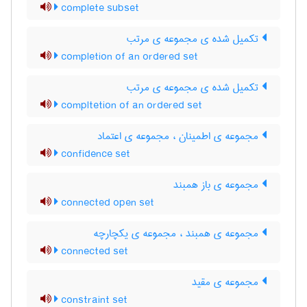
complete subset
تکمیل شده ی مجموعه ی مرتب
completion of an ordered set
تکمیل شده ی مجموعه ی مرتب
compltetion of an ordered set
مجموعه ی اطمینان ، مجموعه ی اعتماد
confidence set
مجموعه ی باز همبند
connected open set
مجموعه ی همبند ، مجموعه ی یکچارچه
connected set
مجموعه ی مقید
constraint set