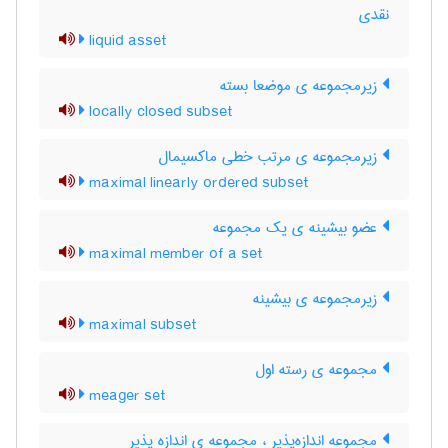
نقدی
liquid asset
زیرمجموعه ی موضعا بسته
locally closed subset
زیرمجموعه ی مرتب خطی ماکسیمال
maximal linearly ordered subset
عضو بیشینه ی یک مجموعه
maximal member of a set
زیرمجموعه ی بیشینه
maximal subset
مجموعه ی رسته اول
meager set
مجموعه اندازه‌پذیر ، مجموعه ی اندازه پذیر