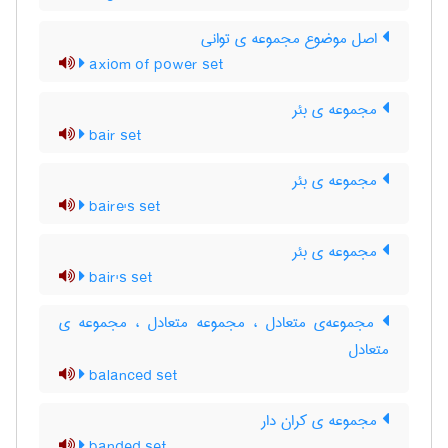
اصل موضوع مجموعه ی توانی
axiom of power set
مجموعه ی بئر
bair set
مجموعه ی بئر
baire's set
مجموعه ی بئر
bair's set
مجموعه‌ی متعادل ، مجموعه متعادل ، مجموعه ی
متعادل
balanced set
مجموعه ی کران دار
banded set