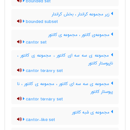
bounded set
زیر مجموعه کراندار ، بخش کراندار
bounded subset
مجموعه‌ی کانتور ، مجموعه ی کانتور
cantor set
مجموعه ی سه سه ای کانتور ، مجموعه ی کانتور ،
ناپیوستار کانتور
cantor teranry set
مجموعه ی سه سه ای کانتور ، مجموعه ی کانتور ، نا
پیوستار کانتور
cantor ternary set
مجموعه ی شبه کانتور
cantor-like set