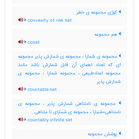
کوژی مجموعه ی خطر
convexity of risk set
هم مجموعه
coset
مجموعه ی شمارا ، مجموعه ی شمارش پذیر مجموعه
ای که تعداد اعضای آن قابل شمارش باشد مانند
مجموعه اعدادطبیعی ، مجموعه شمارا ، مجموعه ی
شمارش پذیر
countable set
مجموعه ی نامتناهی شمارش پذیر ، مجموعه ی
نامتناهی-شمارا ، مجموعه ی شمارای نا متناهی
countably infinite set
پوشش مجموعه