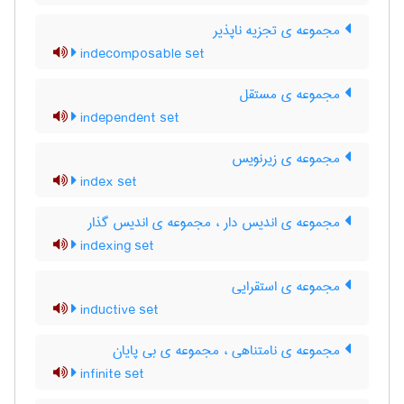
مجموعه ی تجزیه ناپذیر
indecomposable set
مجموعه ی مستقل
independent set
مجموعه ی زیرنویس
index set
مجموعه ی اندیس دار ، مجموعه ی اندیس گذار
indexing set
مجموعه ی استقرایی
inductive set
مجموعه ی نامتناهی ، مجموعه ی بی پایان
infinite set