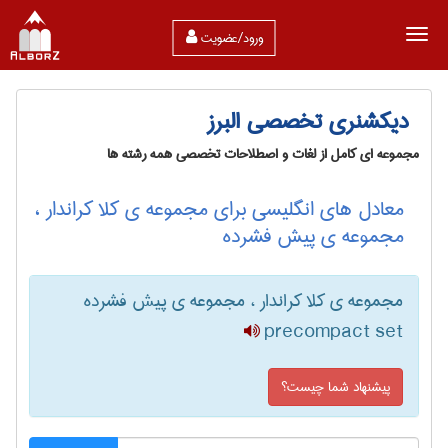
ورود/عضویت
دیکشنری تخصصی البرز
مجموعه ای کامل از لغات و اصطلاحات تخصصی همه رشته ها
معادل های انگلیسی برای مجموعه ی کلا کراندار ،
مجموعه ی پیش فشرده
مجموعه ی کلا کراندار ، مجموعه ی پیش فشرده
precompact set
پیشنهاد شما چیست؟