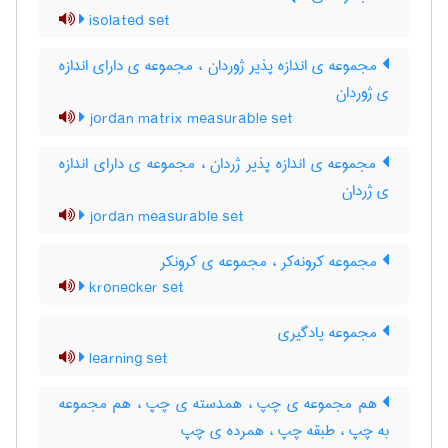
isolated set
مجموعه ی اندازه پذیر ژوردان ، مجموعه ی دارای اندازه
ی ژوردان
jordan matrix measurable set
مجموعه ی اندازه پذیر ژردان ، مجموعه ی دارای اندازه
ی ژردان
jordan measurable set
مجموعه کرونه‌کر ، مجموعه ی کرونکر
kronecker set
مجموعه یادگیری
learning set
هم مجموعه ی چپ ، همدسته ی چپ ، هم مجموعه
به چپ ، طبقه چپ ، همرده ی چپ