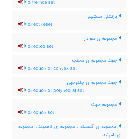
differnce set
بازنشان مستقیم
direct reset
مجموعه ی سو دار
directed set
جهت مجموعه ی محدب
direction of convex set
جهت مجموعه ی چندوجهی
direction of polyhedral set
مجموعه جهت
direction set
مجموعه ی گسسته ، مجموعه ی ناهمبند ، مجموعه
ی نامرتبط