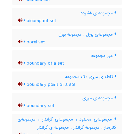
مجموعه ی فشرده
bicompact set
مجموعه‌ی بورل ، مجموعه بورل
borel set
مرز مجموعه
boundary of a set
نقطه ی مرزی یک مجموعه
boundary point of a set
مجموعه ی مرزی
boundary set
مجموعه‌ی محدود ، مجموعه‌ی کراندار ، مجموعه‌ی
کناره‌دار ، مجموعه کراندار ، مجموعه ی کراندار