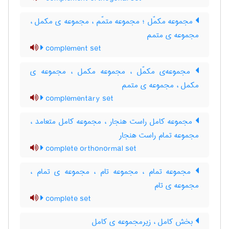
مجموعه مکمّل ؛ مجموعه متمّم ، مجموعه ی مکمل ،
مجموعه ی متمم
complement set
مجموعه‌ی مکمّل ، مجموعه مکمل ، مجموعه ی
مکمل ، مجموعه ی متمم
complementary set
مجموعه کامل راست هنجار ، مجموعه کامل متعامد ،
مجموعه تمام راست هنجار
complete orthonormal set
مجموعه تمام ، مجموعه تام ، مجموعه ی تمام ،
مجموعه ی تام
complete set
بخش کامل ، زیرمجموعه ی کامل