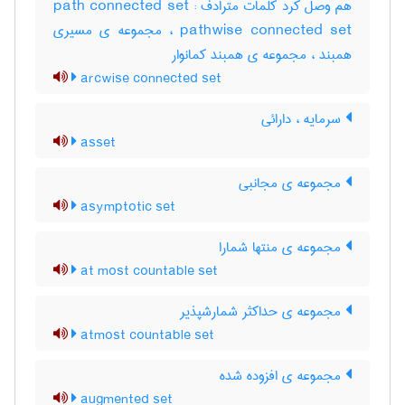
هم وصل کرد کلمات مترادف : path connected set
pathwise connected set ، مجموعه ی مسیری
همبند ، مجموعه ی همبند کمانوار
arcwise connected set
سرمایه ، دارائی
asset
مجموعه ی مجانبی
asymptotic set
مجموعه ی منتها شمارا
at most countable set
مجموعه ی حداکثر شمارشپذیر
atmost countable set
مجموعه ی افزوده شده
augmented set