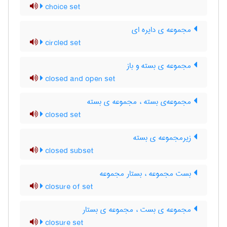
choice set
مجموعه ی دایره ای
circled set
مجموعه ی بسته و باز
closed and open set
مجموعه‌ی بسته ، مجموعه ی بسته
closed set
زیرمجموعه ی بسته
closed subset
بست مجموعه ، بستار مجموعه
closure of set
مجموعه ی بست ، مجموعه ی بستار
closure set