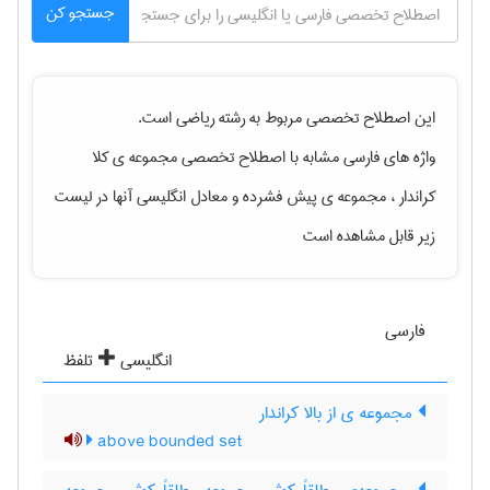
جستجو کن
این اصطلاح تخصصی مربوط به رشته
رياضی
است.
واژه های فارسی مشابه با اصطلاح تخصصی
مجموعه ی کلا
کراندار ، مجموعه ی پیش فشرده
و معادل انگلیسی آنها در لیست
زیر قابل مشاهده است
فارسی
انگلیسی
تلفظ
مجموعه ی از بالا کراندار
above bounded set