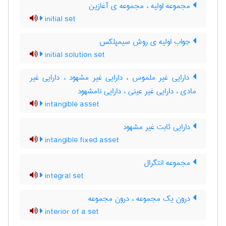
مجموعه اولیه ، مجموعه ی آغازین
initial set
جواب اولیه ی روش سیمپلکس
initial solution set
دارایی غیر ملموس ، دارایی غیر مشهود ، دارایی غیر
مادی ، دارایی غیر عینی ، دارایی نامشهود
intangible asset
دارایی ثابت غیر مشهود
intangible fixed asset
مجموعه انتگرال
integral set
درون یک مجموعه ، درون مجموعه
interior of a set