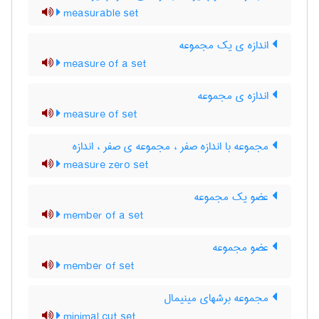
measurable set
اندازه ی یک مجموعه
measure of a set
اندازه ی مجموعه
measure of set
مجموعه با اندازه صفر ، مجموعه ی صفر ، اندازه
measure zero set
عضو یک مجموعه
member of a set
عضو مجموعه
member of set
مجموعه برشهای مینیمال
minimal cut set