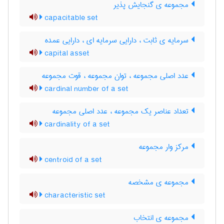
مجموعه ی گنجایش پذیر
capacitable set
سرمایه ی ثابت ، دارایی سرمایه ای ، دارایی عمده
capital asset
عدد اصلی مجموعه ، توان مجموعه ، قوت مجموعه
cardinal number of a set
تعداد عناصر یک مجموعه ، عدد اصلی مجموعه
cardinality of a set
مرکز وار مجموعه
centroid of a set
مجموعه ی مشخصه
characteristic set
مجموعه ی انتخاب