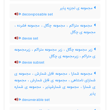
مجموعه ی تجزیه پذیر
decomposable set
مجموعه متراکم ، مجموعه چگال ، مجموعه فشرده ،
مجموعه ی چگال
dense set
زیر مجموعه چگال ، زیر مجموعه متراکم ، زیرمجموعه
ی متراکم ، زیرمجموعه ی چگال
dense subset
مجموعه شمارا ، مجموعه قابل شمارش ، مجموعه ی
شمارای نامتناهی ، مجموعه ی قابل شمارش ، مجموعه
ی شمارا ، مجموعه ی شمارشپذیر ، مجموعه ی شماره
پذیر
denumerable set