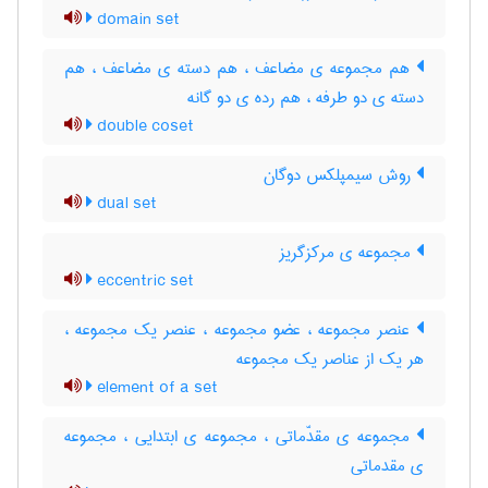
domain set
هم مجموعه ی مضاعف ، هم دسته ی مضاعف ، هم
دسته ی دو طرفه ، هم رده ی دو گانه
double coset
روش سیمپلکس دوگان
dual set
مجموعه ی مرکزگریز
eccentric set
عنصر مجموعه ، عضو مجموعه ، عنصر یک مجموعه ،
هر یک از عناصر یک مجموعه
element of a set
مجموعه ی مقدّماتی ، مجموعه ی ابتدایی ، مجموعه
ی مقدماتی