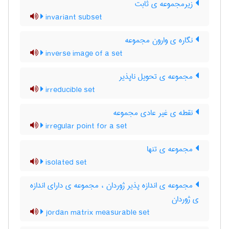
زیرمجموعه ی ثابت
invariant subset
نگاره ی وارون مجموعه
inverse image of a set
مجموعه ی تحویل ناپذیر
irreducible set
نقطه ی غیر عادی مجموعه
irregular point for a set
مجموعه ی تنها
isolated set
مجموعه ی اندازه پذیر ژوردان ، مجموعه ی دارای اندازه
ی ژوردان
jordan matrix measurable set