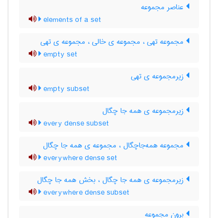
عناصر مجموعه
elements of a set
مجموعه تهی ، مجموعه ی خالی ، مجموعه ی تهی
empty set
زیرمجموعه ی تهی
empty subset
زیرمجموعه ی همه جا چگال
every dense subset
مجموعه همه‌جاچگال ، مجموعه ی همه جا چگال
everywhere dense set
زیرمجموعه ی همه جا چگال ، بخش همه جا چگال
everywhere dense subset
برون مجموعه