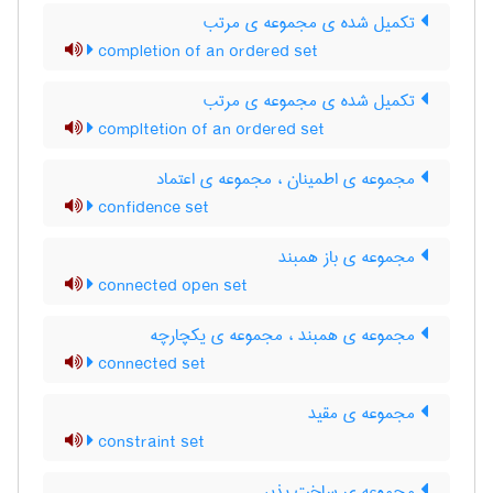
تکمیل شده ی مجموعه ی مرتب
completion of an ordered set
تکمیل شده ی مجموعه ی مرتب
compltetion of an ordered set
مجموعه ی اطمینان ، مجموعه ی اعتماد
confidence set
مجموعه ی باز همبند
connected open set
مجموعه ی همبند ، مجموعه ی یکچارچه
connected set
مجموعه ی مقید
constraint set
مجموعه ی ساخت پذیر