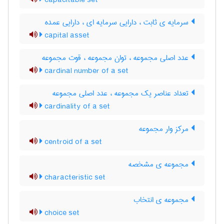
capacitable set
سرمایه ی ثابت ، دارایی سرمایه ای ، دارایی عمده
capital asset
عدد اصلی مجموعه ، توان مجموعه ، قوت مجموعه
cardinal number of a set
تعداد عناصر یک مجموعه ، عدد اصلی مجموعه
cardinality of a set
مرکز وار مجموعه
centroid of a set
مجموعه ی مشخصه
characteristic set
مجموعه ی انتخاب
choice set