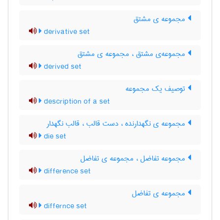
مجموعه ی مشتق
derivative set
مجموعه‌ی مشتق ، مجموعه ی مشتق
derived set
توصیف یک مجموعه
description of a set
مجموعه ی نگهدارنده ، دست قالب ، قالب نگهدار
die set
مجموعه تفاضل ، مجموعه ی تفاضل
difference set
مجموعه ی تفاضل
differnce set