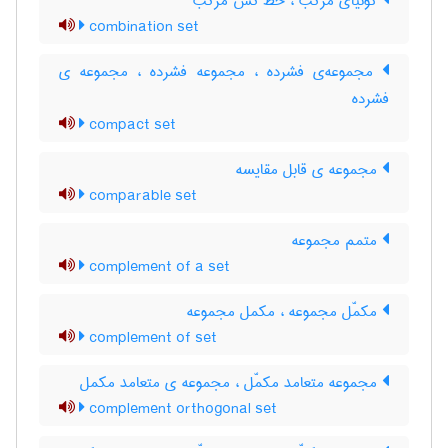
گونیای مرکب ، خط کش مرکب
combination set
مجموعه‌ی فشرده ، مجموعه فشرده ، مجموعه ی
فشرده
compact set
مجموعه ی قابل مقایسه
comparable set
متمم مجموعه
complement of a set
مکمّل مجموعه ، مکمل مجموعه
complement of set
مجموعه متعامد مکمّل ، مجموعه ی متعامد مکمل
complement orthogonal set