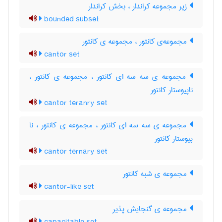
زیر مجموعه کراندار ، بخش کراندار
bounded subset
مجموعه‌ی کانتور ، مجموعه ی کانتور
cantor set
مجموعه ی سه سه ای کانتور ، مجموعه ی کانتور ،
ناپیوستار کانتور
cantor teranry set
مجموعه ی سه سه ای کانتور ، مجموعه ی کانتور ، نا
پیوستار کانتور
cantor ternary set
مجموعه ی شبه کانتور
cantor-like set
مجموعه ی گنجایش پذیر