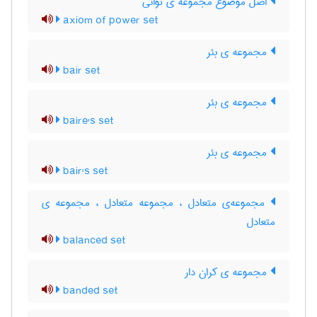
اصل موضوع مجموعه ی توانی
axiom of power set
مجموعه ی بئر
bair set
مجموعه ی بئر
baire's set
مجموعه ی بئر
bair's set
مجموعه‌ی متعادل ، مجموعه متعادل ، مجموعه ی
متعادل
balanced set
مجموعه ی کران دار
banded set