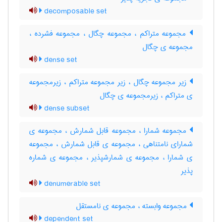
decomposable set
مجموعه متراکم ، مجموعه چگال ، مجموعه فشرده ،
مجموعه ی چگال
dense set
زیر مجموعه چگال ، زیر مجموعه متراکم ، زیرمجموعه
ی متراکم ، زیرمجموعه ی چگال
dense subset
مجموعه شمارا ، مجموعه قابل شمارش ، مجموعه ی
شمارای نامتناهی ، مجموعه ی قابل شمارش ، مجموعه
ی شمارا ، مجموعه ی شمارشپذیر ، مجموعه ی شماره
پذیر
denumerable set
مجموعه وابسته ، مجموعه ی نامستقل
dependent set