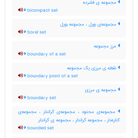
مجموعه ی فشرده
bicompact set
مجموعه‌ی بورل ، مجموعه بورل
borel set
مرز مجموعه
boundary of a set
نقطه ی مرزی یک مجموعه
boundary point of a set
مجموعه ی مرزی
boundary set
مجموعه‌ی محدود ، مجموعه‌ی کراندار ، مجموعه‌ی
کناره‌دار ، مجموعه کراندار ، مجموعه ی کراندار
bounded set