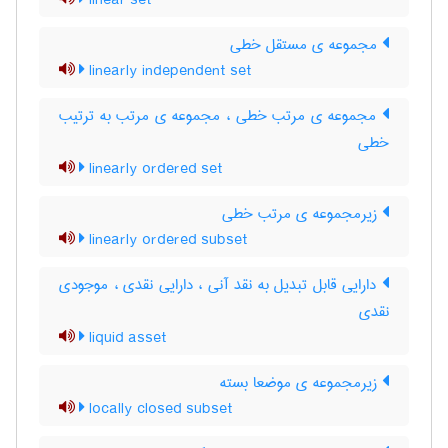
linear set
مجموعه ی مستقل خطی
linearly independent set
مجموعه ی مرتب خطی ، مجموعه ی مرتب به ترتیب
خطی
linearly ordered set
زیرمجموعه ی مرتب خطی
linearly ordered subset
دارایی قابل تبدیل به نقد آنی ، دارایی نقدی ، موجودی
نقدی
liquid asset
زیرمجموعه ی موضعا بسته
locally closed subset