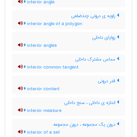
interior angle
زاویه ی درونی چندضلعی
interior angle of a polygon
زوایای داخلی
interior angles
مماس مشترک داخلی
interior common tangent
قدر درونی
interior content
اندازه ی داخلی ، سنج داخلی
interior measure
درون یک مجموعه ، درون مجموعه
interior of a set