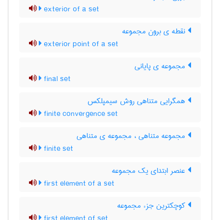
exterior of a set
نقطه ی برون مجموعه
exterior point of a set
مجموعه ی پایانی
final set
همگرایی متناهی روش سیمپلکس
finite convergence set
مجموعه متناهی ، مجموعه ی متناهی
finite set
عنصر ابتدای یک مجموعه
first element of a set
کوچکترین جزء مجموعه
first element of set