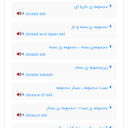
مجموعه ی دایره ای
circled set
مجموعه ی بسته و باز
closed and open set
مجموعه‌ی بسته ، مجموعه ی بسته
closed set
زیرمجموعه ی بسته
closed subset
بست مجموعه ، بستار مجموعه
closure of set
مجموعه ی بست ، مجموعه ی بستار
closure set