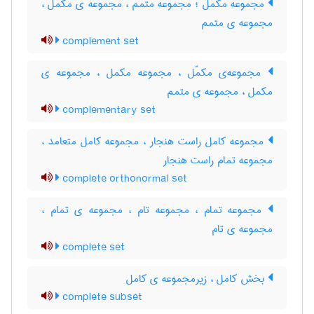
مجموعه مکمّل ؛ مجموعه متمّم ، مجموعه ی مکمل ،
مجموعه ی متمم
complement set
مجموعه‌ی مکمّل ، مجموعه مکمل ، مجموعه ی
مکمل ، مجموعه ی متمم
complementary set
مجموعه کامل راست هنجار ، مجموعه کامل متعامد ،
مجموعه تمام راست هنجار
complete orthonormal set
مجموعه تمام ، مجموعه تام ، مجموعه ی تمام ،
مجموعه ی تام
complete set
بخش کامل ، زیرمجموعه ی کامل
complete subset