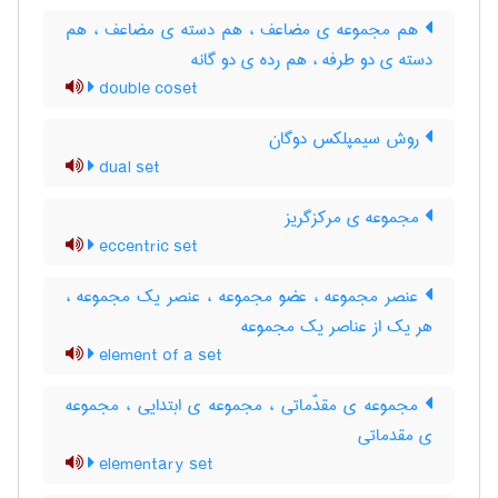
هم مجموعه ی مضاعف ، هم دسته ی مضاعف ، هم
دسته ی دو طرفه ، هم رده ی دو گانه
double coset
روش سیمپلکس دوگان
dual set
مجموعه ی مرکزگریز
eccentric set
عنصر مجموعه ، عضو مجموعه ، عنصر یک مجموعه ،
هر یک از عناصر یک مجموعه
element of a set
مجموعه ی مقدّماتی ، مجموعه ی ابتدایی ، مجموعه
ی مقدماتی
elementary set