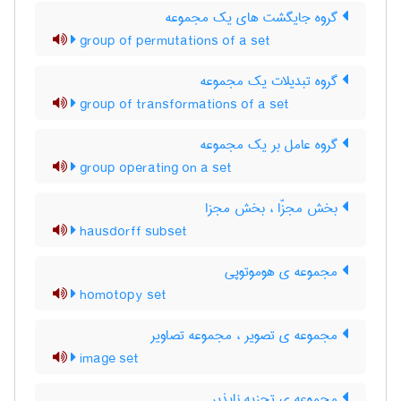
گروه جایگشت های یک مجموعه
group of permutations of a set
گروه تبدیلات یک مجموعه
group of transformations of a set
گروه عامل بر یک مجموعه
group operating on a set
بخش مجزّا ، بخش مجزا
hausdorff subset
مجموعه ی هوموتوپی
homotopy set
مجموعه ی تصویر ، مجموعه تصاویر
image set
مجموعه ی تجزیه ناپذیر