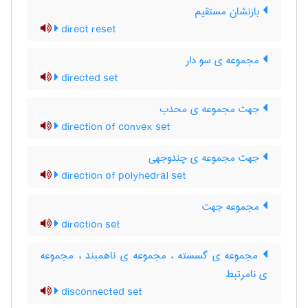
بازنشان مستقیم
direct reset
مجموعه ی سو دار
directed set
جهت مجموعه ی محدب
direction of convex set
جهت مجموعه ی چندوجهی
direction of polyhedral set
مجموعه جهت
direction set
مجموعه ی گسسته ، مجموعه ی ناهمبند ، مجموعه
ی نامرتبط
disconnected set