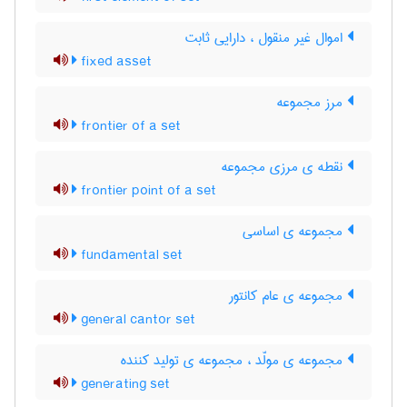
اموال غیر منقول ، دارایی ثابت
fixed asset
مرز مجموعه
frontier of a set
نقطه ی مرزی مجموعه
frontier point of a set
مجموعه ی اساسی
fundamental set
مجموعه ی عام کانتور
general cantor set
مجموعه ی مولّد ، مجموعه ی تولید کننده
generating set