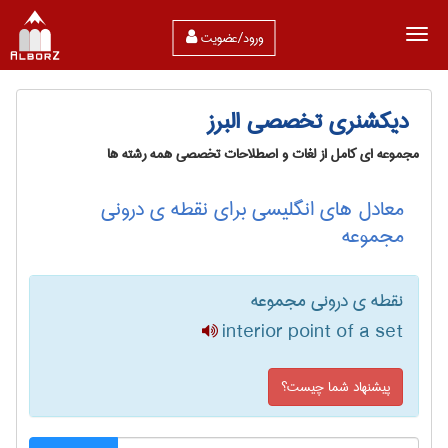
ورود/عضویت
دیکشنری تخصصی البرز
مجموعه ای کامل از لغات و اصطلاحات تخصصی همه رشته ها
معادل های انگلیسی برای نقطه ی درونی
مجموعه
نقطه ی درونی مجموعه
interior point of a set
پیشنهاد شما چیست؟