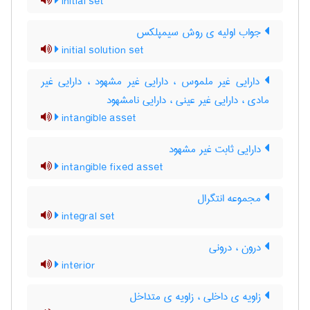
initial set
جواب اولیه ی روش سیمپلکس
initial solution set
دارایی غیر ملموس ، دارایی غیر مشهود ، دارایی غیر
مادی ، دارایی غیر عینی ، دارایی نامشهود
intangible asset
دارایی ثابت غیر مشهود
intangible fixed asset
مجموعه انتگرال
integral set
درون ، درونی
interior
زاویه ی داخلی ، زاویه ی متداخل