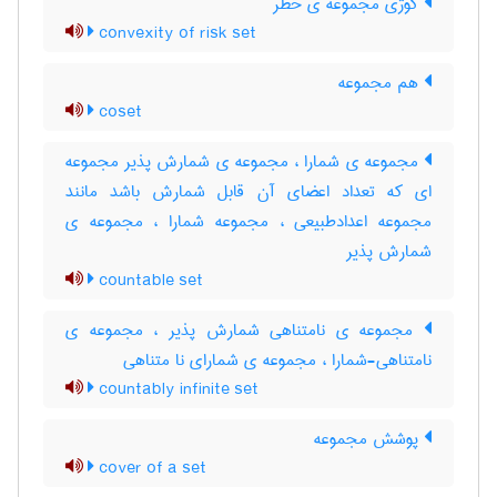
کوژی مجموعه ی خطر
convexity of risk set
هم مجموعه
coset
مجموعه ی شمارا ، مجموعه ی شمارش پذیر مجموعه
ای که تعداد اعضای آن قابل شمارش باشد مانند
مجموعه اعدادطبیعی ، مجموعه شمارا ، مجموعه ی
شمارش پذیر
countable set
مجموعه ی نامتناهی شمارش پذیر ، مجموعه ی
نامتناهی-شمارا ، مجموعه ی شمارای نا متناهی
countably infinite set
پوشش مجموعه
cover of a set