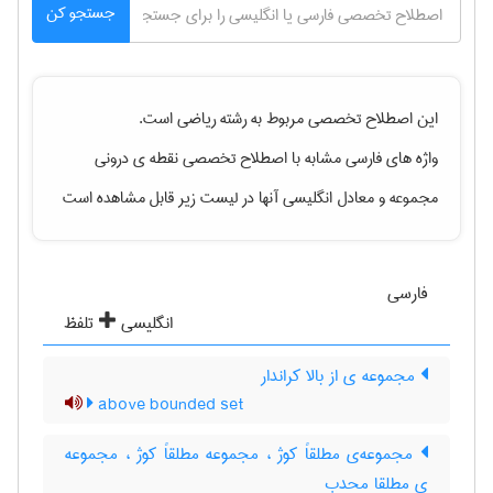
جستجو کن
این اصطلاح تخصصی مربوط به رشته
رياضی
است.
واژه های فارسی مشابه با اصطلاح تخصصی
نقطه ی درونی
مجموعه
و معادل انگلیسی آنها در لیست زیر قابل مشاهده است
فارسی
انگلیسی
تلفظ
مجموعه ی از بالا کراندار
above bounded set
مجموعه‌ی مطلقاً کوژ ، مجموعه مطلقاً کوژ ، مجموعه
ی مطلقا محدب