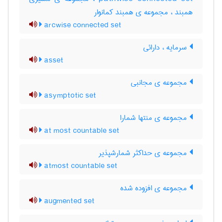
همبند ، مجموعه ی همبند کمانوار
arcwise connected set
سرمایه ، دارائی
asset
مجموعه ی مجانبی
asymptotic set
مجموعه ی منتها شمارا
at most countable set
مجموعه ی حداکثر شمارشپذیر
atmost countable set
مجموعه ی افزوده شده
augmented set