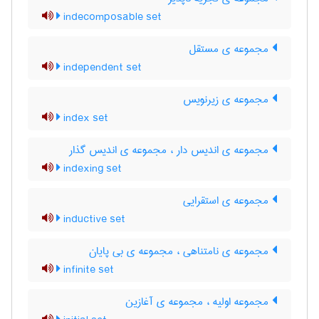
indecomposable set
مجموعه ی مستقل
independent set
مجموعه ی زیرنویس
index set
مجموعه ی اندیس دار ، مجموعه ی اندیس گذار
indexing set
مجموعه ی استقرایی
inductive set
مجموعه ی نامتناهی ، مجموعه ی بی پایان
infinite set
مجموعه اولیه ، مجموعه ی آغازین