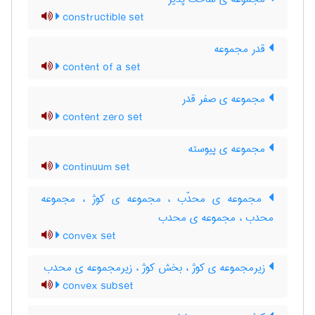
constructible set
قدر مجموعه
content of a set
مجموعه ی صفر قدر
content zero set
مجموعه ی پیوسته
continuum set
مجموعه ی محدّب ، مجموعه ی کوژ ، مجموعه
محدب ، مجموعه ی محدب
convex set
زیرمجموعه ی کوژ ، بخش کوژ ، زیرمجموعه ی محدب
convex subset