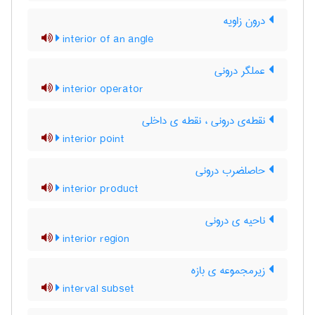
درون زاویه
interior of an angle
عملگر درونی
interior operator
نقطه‌ی درونی ، نقطه ی داخلی
interior point
حاصلضرب درونی
interior product
ناحیه ی درونی
interior region
زیرمجموعه ی بازه
interval subset