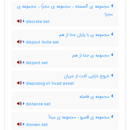
مجموعه ی گسسته ، مجموعه ی مجزّا ، مجموعه ی
مجزا
discrete set
مجموعه ی با پایان جدا از هم
disjoint finite set
مجموعه ی جدا از هم
disjoint set
خروج دارایی ثابت از جریان
disposing of fixed asset
مجموعه ی فاصله
distance set
مجموعه ی قلمرو ، مجموعه ی مبدأ
domain set