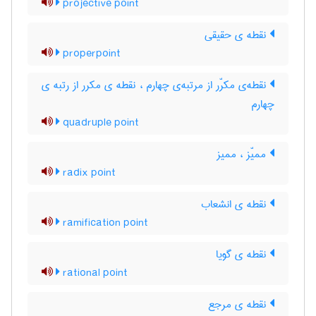
projective point
نقطه ی حقیقی
properpoint
نقطه‌ی مکرّر از مرتبه‌ی چهارم ، نقطه ی مکرر از رتبه ی
چهارم
quadruple point
ممیّز ، ممیز
radix point
نقطه ی انشعاب
ramification point
نقطه ی گویا
rational point
نقطه ی مرجع