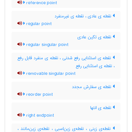
reference point
نقطه ی عادی ، نقطه ی غیرمنفرد
regular point
نقطه ی تکین عادی
regular singular point
نقطه ی استثنایی رفع شدنی ، نقطه ی منفرد قابل رفع
، نقطه ی استثنایی رفع
removable singular point
نقطه ی سفارش مجدد
reorder point
نقطه ی انتها
right endpoint
نقطه‌ی زینی ، نقطه‌ی زین‌اسبی ، نقطه‌ی زین‌مانند ،