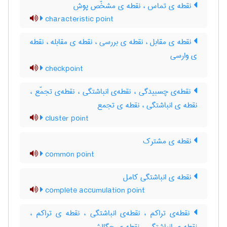
نقطه ی تماس ، نقطه ی مشخّص پوش
characteristic point
نقطه ی مقابل ، نقطه ی بررسی ، نقطه ی مقابله ، نقطه
ی وارسی
checkpoint
نقطه‌ی چسبیدگی ، نقطه‌ی انباشتگی ، نقطه‌ی تجمّع ،
نقطه ی انباشتگی ، نقطه ی تجمع
cluster point
نقطه ی مشترک
common point
نقطه ی انباشتگی کامل
complete accumulation point
نقطه‌ی تراکم ، نقطه‌ی انباشتگی ، نقطه ی تراکم ،