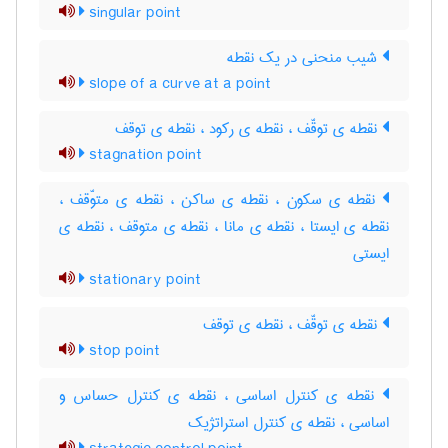
singular point
شیب منحنی در یک نقطه
slope of a curve at a point
نقطه ی توقّف ، نقطه ی رکود ، نقطه ی توقف
stagnation point
نقطه ی سکون ، نقطه ی ساکن ، نقطه ی متوّقف ،
نقطه ی ایستا ، نقطه ی مانا ، نقطه ی متوقف ، نقطه ی
ایستی
stationary point
نقطه ی توقّف ، نقطه ی توقف
stop point
نقطه ی کنترل اساسی ، نقطه ی کنترل حساس و
اساسی ، نقطه ی کنترل استراتژیک