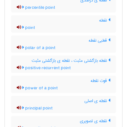
نقطه ی درصدی
percentile point
نقطه
point
قطبی نقطه
polar of a point
نقطه بازگشتی مثبت ، نقطه ی بازگشتی مثبت
positive recurrent point
قوت نقطه
power of a point
نقطه ی اصلی
principal point
نقطه ی تصویری