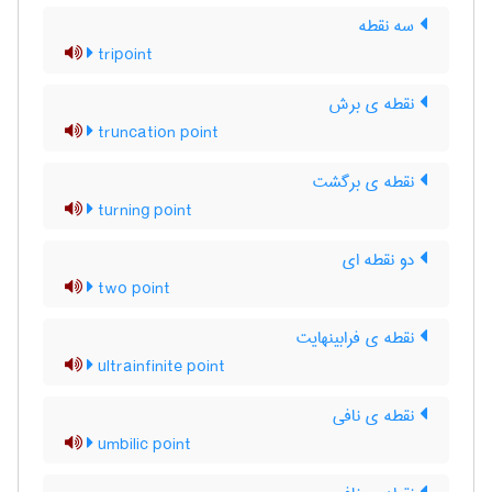
سه نقطه
tripoint
نقطه ی برش
truncation point
نقطه ی برگشت
turning point
دو نقطه ای
two point
نقطه ی فرابینهایت
ultrainfinite point
نقطه ی نافی
umbilic point