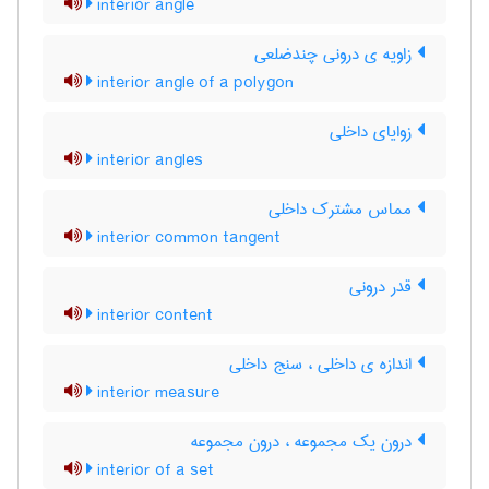
interior angle
زاویه ی درونی چندضلعی
interior angle of a polygon
زوایای داخلی
interior angles
مماس مشترک داخلی
interior common tangent
قدر درونی
interior content
اندازه ی داخلی ، سنج داخلی
interior measure
درون یک مجموعه ، درون مجموعه
interior of a set