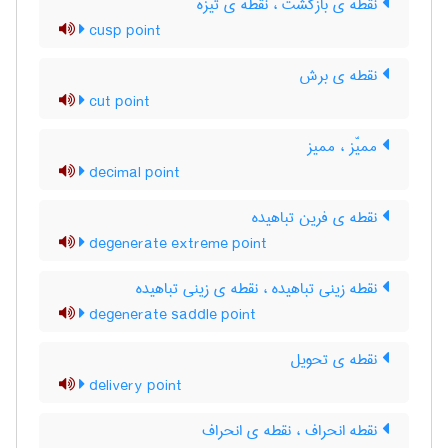
نقطه ی بازگشت ، نقطه ی تیزه
cusp point
نقطه ی برش
cut point
ممیّز ، ممیز
decimal point
نقطه ی فرین تباهیده
degenerate extreme point
نقطه زینی تباهیده ، نقطه ی زینی تباهیده
degenerate saddle point
نقطه ی تحویل
delivery point
نقطه انحراف ، نقطه ی انحراف