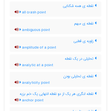
نقطه ی همه شکنایی
all crash point
نقطه ی مبهم
ambiguous point
زاویه ی قطبی
amplitude of a point
تحلیلی در یک نقطه
analytic at a point
نقطه ی تحلیلی بودن
analyticity point
نقطه لنگری هر یک از دو نقطه انتهایی یک خم بزیه
anchor point