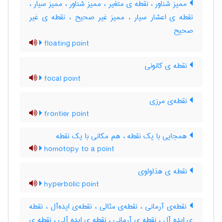
ممیّز شناور ، نقطه ی متغیر ، ممیز شناور ، ممیز سیار ،
نقطه ی اعشار سیار ، ممیز غیر صحیح ، نقطه ی غیر
صحیح
floating point
نقطه ی کانونی
focal point
نقطه‌ی مرزی
frontier point
همجایی با یک نقطه ، هم مکانی با یک نقطه
homotopy to a point
نقطه ی هذلولوی
hyperbolic point
نقطه‌ی آرمانی ، نقطه‌ی مثالی ، نقطه‌ی ایده‌آل ، نقطه
ی ایده آل ، نقطه ی آرمانی ، نقطه ی ایده آلی ، نقطه ی