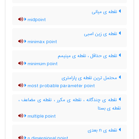
نقطه ی میانی
midpoint
نقطه ی زین اسبی
minimax point
نقطه ی حداقل ، نقطه ی مینیمم
minimum point
محتمل ترین نقطه ی پارامتری
most probable parameter point
نقطه ی چندگانه ، نقطه ی مکرر ، نقطه ی مضاعف ،
نقطه ی بستا
multiple point
نقطه ی n بعدی
n dimensional point