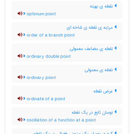
نقطه ی بهینه
optimum point
مرتبه ی نقطه ی شاخه ای
order of a branch point
نقطه ی مضاعف معمولی
ordinary double point
نقطه ی معمولی
ordinary point
عرض نقطه
ordinate of a point
نوسان تابع در یک نقطه
oscillation of a function at a point
کره ی بوسان یک منحنی فضائی در یک نقطه