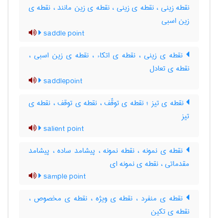
نقطه زینی ، نقطه ی زینی ، نقطه ی زین مانند ، نقطه ی
زین اسبی
saddle point
نقطه ی زینی ، نقطه ی اتکاء ، نقطه ی زین اسبی ،
نقطه ی تعادل
saddlepoint
نقطه ی تیز ؛ نقطه ی توقّف ، نقطه ی توقف ، نقطه ی
تیز
salient point
نقطه ی نمونه ، نقطه نمونه ، پیشامد ساده ، پیشامد
مقدماتی ، نقطه ی نمونه ای
sample point
نقطه ی منفرد ، نقطه ی ویژه ، نقطه ی مخصوص ،
نقطه ی تکین