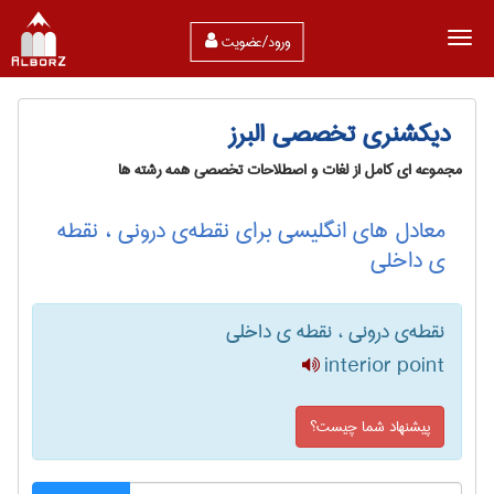
ورود/عضویت
دیکشنری تخصصی البرز
مجموعه ای کامل از لغات و اصطلاحات تخصصی همه رشته ها
معادل های انگلیسی برای نقطه‌ی درونی ، نقطه
ی داخلی
نقطه‌ی درونی ، نقطه ی داخلی
interior point
پیشنهاد شما چیست؟