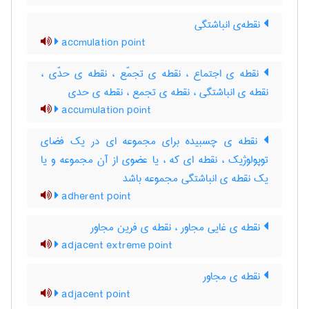
نقطه‌ی انباشتگی
accmulation point
نقطه ی اجتماع ، نقطه ی تجمّع ، نقطه ی حدّی ،
نقطه ی انباشتگی ، نقطه ی تجمع ، نقطه ی حدی
accumulation point
نقطه ی چسبیده برای مجموعه ای در یک فضای
توپولوژیک ، نقطه ای که ، یا عضوی از آن مجموعه و یا
یک نقطه ی انباشتگی مجموعه باشد
adherent point
نقطه ی غایی مجاور ، نقطه ی فرین مجاور
adjacent extreme point
نقطه ی مجاور
adjacent point