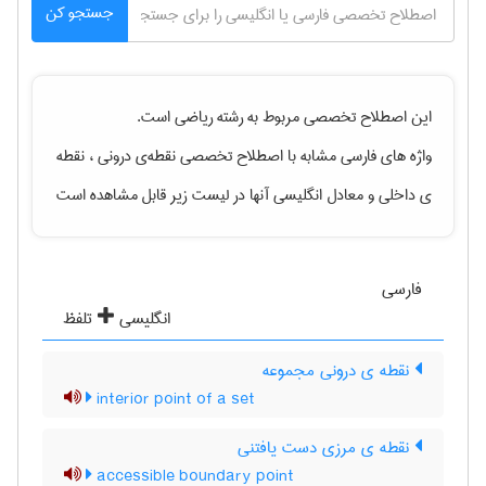
جستجو کن
این اصطلاح تخصصی مربوط به رشته
رياضی
است.
واژه های فارسی مشابه با اصطلاح تخصصی
نقطه‌ی درونی ، نقطه
ی داخلی
و معادل انگلیسی آنها در لیست زیر قابل مشاهده است
فارسی
انگلیسی
تلفظ
نقطه ی درونی مجموعه
interior point of a set
نقطه ی مرزی دست یافتنی
accessible boundary point