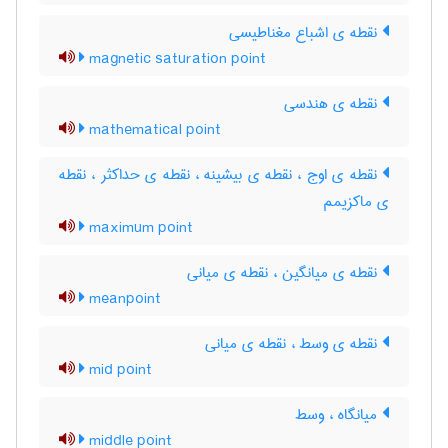
نقطه ی اشباع مغناطیسی
magnetic saturation point
نقطه ی هندسی
mathematical point
نقطه ی اوج ، نقطه ی بیشینه ، نقطه ی حداکثر ، نقطه
ی ماکزیمم
maximum point
نقطه ی میانگین ، نقطه ی میانی
meanpoint
نقطه ی وسط ، نقطه ی میانی
mid point
میانگاه ، وسط
middle point