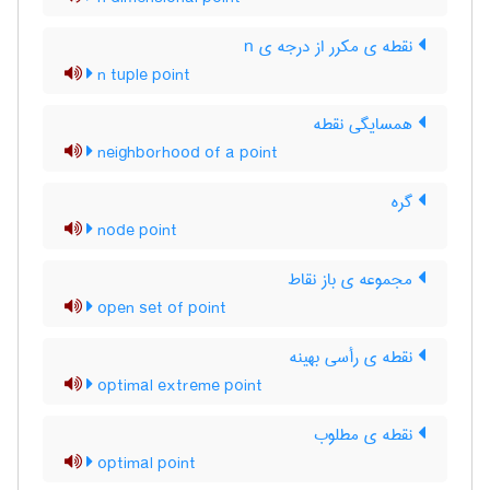
نقطه ی مکرر از درجه ی n
n tuple point
همسایگی نقطه
neighborhood of a point
گره
node point
مجموعه ی باز نقاط
open set of point
نقطه ی رأسی بهینه
optimal extreme point
نقطه ی مطلوب
optimal point