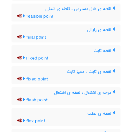
نقطه ی قابل دسترس ، نقطه ی شدنی
feasible point
نقطه ی پایانی
final point
نقطه ثابت
Fixed point
نقطه ی ثابت ، ممیز ثابت
fixed point
درجه ی اشتعال ، نقطه ی اشتعال
flash point
نقطه ی عطف
flex point