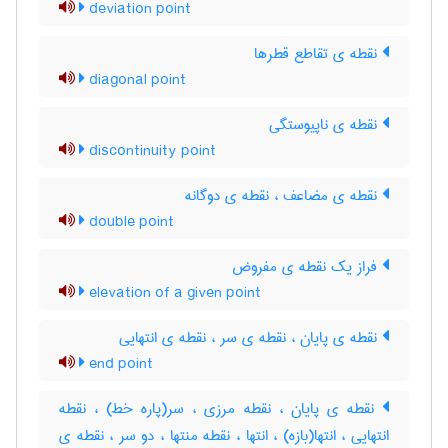
deviation point
نقطه ی تقاطع قطرها
diagonal point
نقطه ی ناپیوستگی
discontinuity point
نقطه ی مضاعف ، نقطه ی دوگانه
double point
فراز یک نقطه ی مفروض
elevation of a given point
نقطه ی پایان ، نقطه ی سر ، نقطه ی انتهایی
end point
نقطه ی پایان ، نقطه مرزی ، سر(پاره خط) ، نقطه
انتهایی ، انتها(بازه) ، انتها ، نقطه منتها ، دو سر ، نقطه ی