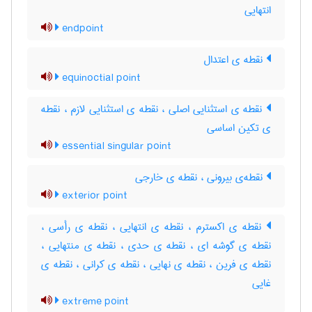
انتهایی
endpoint
نقطه ی اعتدال
equinoctial point
نقطه ی استثنایی اصلی ، نقطه ی استثنایی لازم ، نقطه
ی تکین اساسی
essential singular point
نقطه‌ی بیرونی ، نقطه ی خارجی
exterior point
نقطه ی اکسترم ، نقطه ی انتهایی ، نقطه ی رأسی ،
نقطه ی گوشه ای ، نقطه ی حدی ، نقطه ی منتهایی ،
‌نقطه ی فرین ، نقطه ی نهایی ، نقطه ی کرانی ، نقطه ی
غایی
extreme point