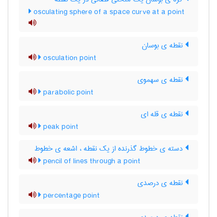
osculating sphere of a space curve at a point
نقطه ی بوسان
osculation point
نقطه ی سهموی
parabolic point
نقطه ی قله ای
peak point
دسته ی خطوط گذرنده از یک نقطه ، اشعه ی خطوط
pencil of lines through a point
نقطه ی درصدی
percentage point