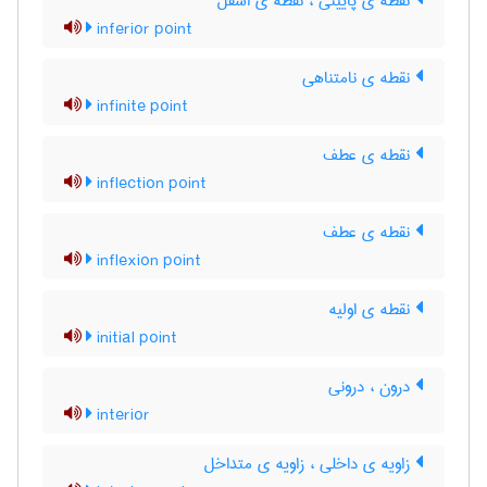
نقطه ی پایینی ، نقطه ی اسفل
inferior point
نقطه ی نامتناهی
infinite point
نقطه ی عطف
inflection point
نقطه ی عطف
inflexion point
نقطه ی اولیه
initial point
درون ، درونی
interior
زاویه ی داخلی ، زاویه ی متداخل