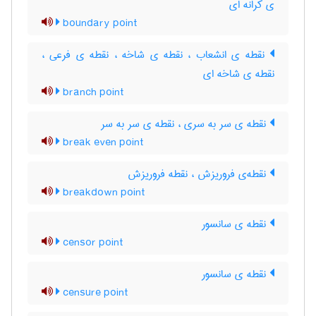
ی کرانه ای
boundary point
نقطه ی انشعاب ، نقطه ی شاخه ، نقطه ی فرعی ،
نقطه ی شاخه ای
branch point
نقطه ی سر به سری ، نقطه ی سر به سر
break even point
نقطه‌ی فروریزش ، نقطه فروریزش
breakdown point
نقطه ی سانسور
censor point
نقطه ی سانسور
censure point