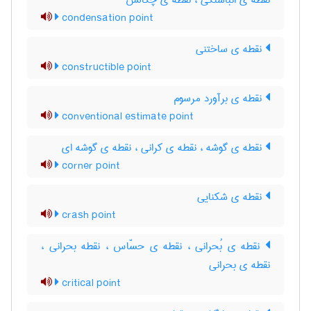
نقطه ی انباشتگی ، نقطه ی چگالش
condensation point
نقطه ی ساختنی
constructible point
نقطه ی برآورد مرسوم
conventional estimate point
نقطه ی گوشه ، نقطه ی کرانی ، نقطه ی گوشه ای
corner point
نقطه ی شکنایی
crash point
نقطه ی بُحرانی ، نقطه ی حسّاس ، نقطه بحرانی ،
نقطه ی بحرانی
critical point