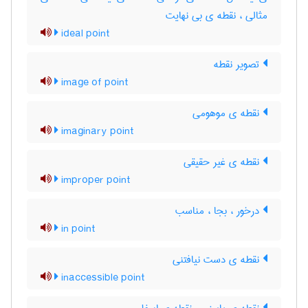
مثالی ، نقطه ی بی نهایت
ideal point
تصویر نقطه
image of point
نقطه ی موهومی
imaginary point
نقطه ی غیر حقیقی
improper point
درخور ، بجا ، مناسب
in point
نقطه ی دست نیافتنی
inaccessible point