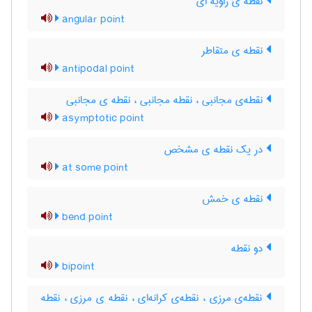
نقطه ی زاویه ای
angular point
نقطه ی متقاطر
antipodal point
نقطه‌ی مجانبی ، نقطه مجانبی ، نقطه ی مجانبی
asymptotic point
در یک نقطه ی مشخص
at some point
نقطه ی خمش
bend point
دو نقطه
bipoint
نقطه‌ی مرزی ، نقطه‌ی کرانه‌ای ، نقطه ی مرزی ، نقطه