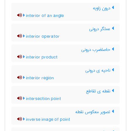
درون زاویه
interior of an angle
عملگر درونی
interior operator
حاصلضرب درونی
interior product
ناحیه ی درونی
interior region
نقطه ی تقاطع
intersection point
تصویر معکوس نقطه
inverse image of point