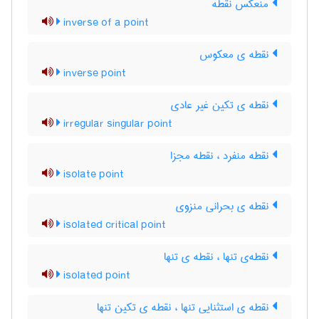
منعکس نقطه
inverse of a point
نقطه ی معکوس
inverse point
نقطه ی تکین غیر عادی
irregular singular point
نقطه منفرد ، نقطه مجزا
isolate point
نقطه ی بحرانی منزوی
isolated critical point
نقطه‌ی تنها ، نقطه ی تنها
isolated point
نقطه ی استثنایی تنها ، نقطه ی تکین تنها