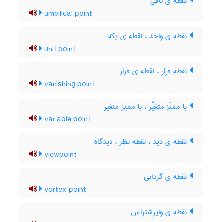
نقطه ی نافی
umbilical point
نقطه ی واحد ، نقطه ی یکه
unit point
نقطه فرار ، نقطه ی فرار
vanishing point
با ممیّز متغیّر ، با ممیز متغیر
variable point
نقطه ی دید ، نقطه نظر ، دیدگاه
viewpoint
نقطه ی گردابی
vortex point
نقطه ی وایرشتراس