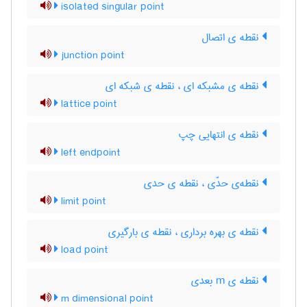
isolated singular point
نقطه ی اتصال
junction point
نقطه ی مشبکه ای ، نقطه ی شبکه ای
lattice point
نقطه ی انتهایی چپ
left endpoint
نقطه‌ی حدّی ، نقطه ی حدی
limit point
نقطه ی بهره برداری ، نقطه ی بارگیری
load point
نقطه ی m بعدی
m dimensional point