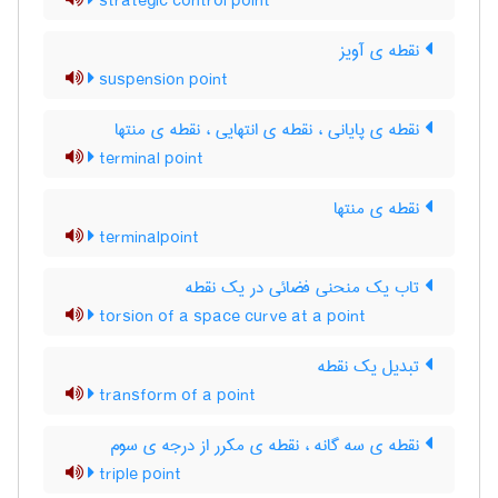
strategic control point
نقطه ی آویز
suspension point
نقطه ی پایانی ، نقطه ی انتهایی ، نقطه ی منتها
terminal point
نقطه ی منتها
terminalpoint
تاب یک منحنی فضائی در یک نقطه
torsion of a space curve at a point
تبدیل یک نقطه
transform of a point
نقطه ی سه گانه ، نقطه ی مکرر از درجه ی سوم
triple point