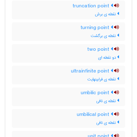
truncation point
نقطه ی برش
turning point
نقطه ی برگشت
two point
دو نقطه ای
ultrainfinite point
نقطه ی فرابینهایت
umbilic point
نقطه ی نافی
umbilical point
نقطه ی نافی
unit point