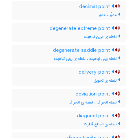
decimal point
ممیّز ، ممیز
degenerate extreme point
نقطه ی فرین تباهیده
degenerate saddle point
نقطه زینی تباهیده ، نقطه ی زینی تباهیده
delivery point
نقطه ی تحویل
deviation point
نقطه انحراف ، نقطه ی انحراف
diagonal point
نقطه ی تقاطع قطرها