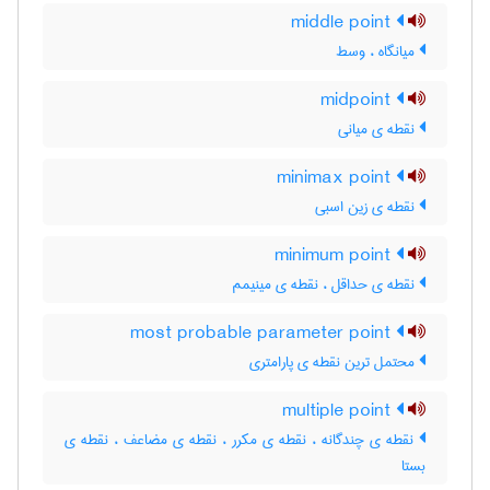
middle point
میانگاه ، وسط
midpoint
نقطه ی میانی
minimax point
نقطه ی زین اسبی
minimum point
نقطه ی حداقل ، نقطه ی مینیمم
most probable parameter point
محتمل ترین نقطه ی پارامتری
multiple point
نقطه ی چندگانه ، نقطه ی مکرر ، نقطه ی مضاعف ، نقطه ی
بستا