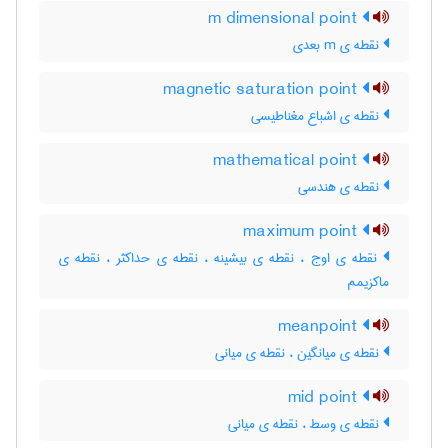
m dimensional point
نقطه ی m بعدی
magnetic saturation point
نقطه ی اشباع مغناطیسی
mathematical point
نقطه ی هندسی
maximum point
نقطه ی اوج ، نقطه ی بیشینه ، نقطه ی حداکثر ، نقطه ی
ماکزیمم
meanpoint
نقطه ی میانگین ، نقطه ی میانی
mid point
نقطه ی وسط ، نقطه ی میانی