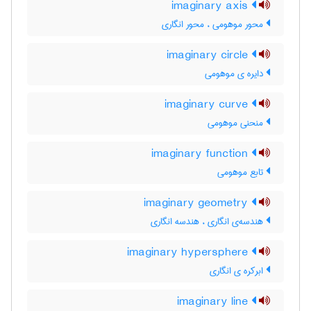
imaginary axis
محور موهومی ، محور انگاری
imaginary circle
دایره ی موهومی
imaginary curve
منحنی موهومی
imaginary function
تابع موهومی
imaginary geometry
هندسه‌ی انگاری ، هندسه انگاری
imaginary hypersphere
ابرکره ی انگاری
imaginary line