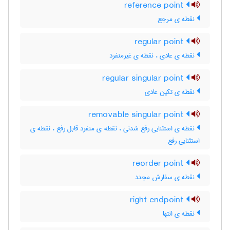
reference point
نقطه ی مرجع
regular point
نقطه ی عادی ، نقطه ی غیرمنفرد
regular singular point
نقطه ی تکین عادی
removable singular point
نقطه ی استثنایی رفع شدنی ، نقطه ی منفرد قابل رفع ، نقطه ی
استثنایی رفع
reorder point
نقطه ی سفارش مجدد
right endpoint
نقطه ی انتها