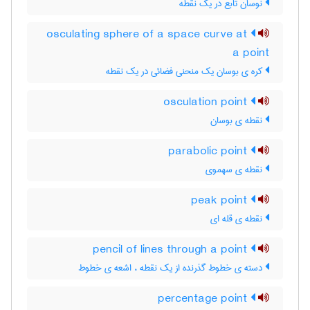
نوسان تابع در یک نقطه
osculating sphere of a space curve at
a point
کره ی بوسان یک منحنی فضائی در یک نقطه
osculation point
نقطه ی بوسان
parabolic point
نقطه ی سهموی
peak point
نقطه ی قله ای
pencil of lines through a point
دسته ی خطوط گذرنده از یک نقطه ، اشعه ی خطوط
percentage point