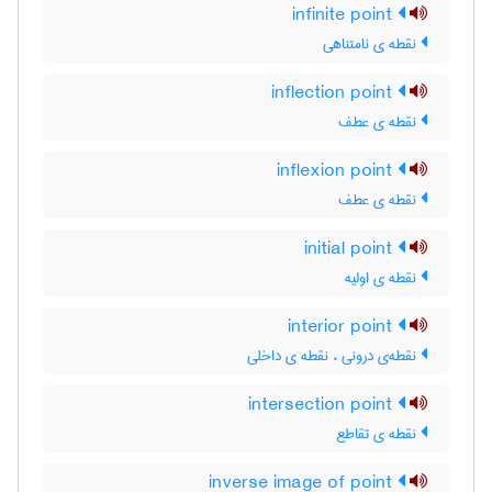
infinite point
نقطه ی نامتناهی
inflection point
نقطه ی عطف
inflexion point
نقطه ی عطف
initial point
نقطه ی اولیه
interior point
نقطه‌ی درونی ، نقطه ی داخلی
intersection point
نقطه ی تقاطع
inverse image of point