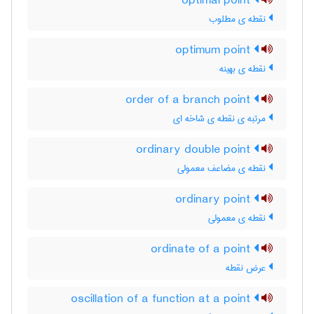
optimal point
نقطه ی مطلوب
optimum point
نقطه ی بهینه
order of a branch point
مرتبه ی نقطه ی شاخه ای
ordinary double point
نقطه ی مضاعف معمولی
ordinary point
نقطه ی معمولی
ordinate of a point
عرض نقطه
oscillation of a function at a point