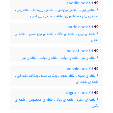
saddle point
نقطه‌ی زینی ، نقطه‌ی زین‌اسبی ، نقطه‌ی زین‌مانند ، نقطه زینی ،
نقطه ی زینی ، نقطه ی زین مانند ، نقطه ی زین اسبی
saddlepoint
نقطه ی زینی ، نقطه ی اتکاء ، نقطه ی زین اسبی ، نقطه ی
تعادل
salient point
نقطه ی تیز ؛ نقطه ی توقّف ، نقطه ی توقف ، نقطه ی تیز
sample point
نقطه ی نمونه ، نقطه نمونه ، پیشامد ساده ، پیشامد مقدماتی ،
نقطه ی نمونه ای
singular point
نقطه ی منفرد ، نقطه ی ویژه ، نقطه ی مخصوص ، نقطه ی
تکین