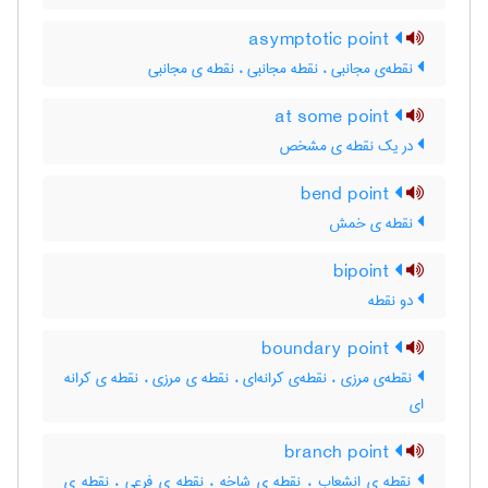
asymptotic point
نقطه‌ی مجانبی ، نقطه مجانبی ، نقطه ی مجانبی
at some point
در یک نقطه ی مشخص
bend point
نقطه ی خمش
bipoint
دو نقطه
boundary point
نقطه‌ی مرزی ، نقطه‌ی کرانه‌ای ، نقطه ی مرزی ، نقطه ی کرانه
ای
branch point
نقطه ی انشعاب ، نقطه ی شاخه ، نقطه ی فرعی ، نقطه ی