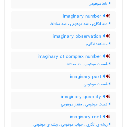
خط موهومی
imaginary number
عدد انگاری ، عدد موهومی ، عدد مختلط
imaginary observation
مشاهده انگاری
imaginary of complex number
قسمت موهومی عدد مختلط
imaginary part
قسمت موهومی
imaginary quantity
کمیت موهومی ، مقدار موهومی
imaginary root
ریشه ی انگاری ، جواب موهومی ، ریشه ی موهومی