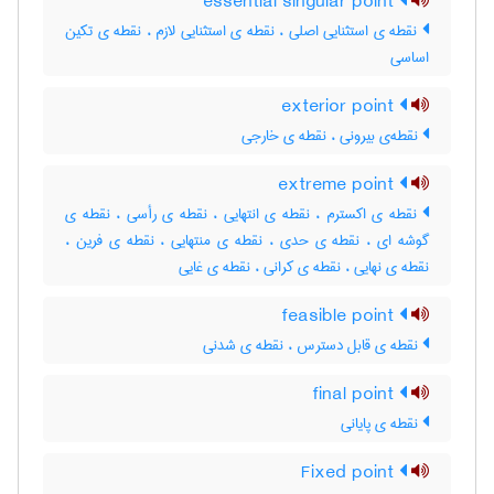
essential singular point
نقطه ی استثنایی اصلی ، نقطه ی استثنایی لازم ، نقطه ی تکین
اساسی
exterior point
نقطه‌ی بیرونی ، نقطه ی خارجی
extreme point
نقطه ی اکسترم ، نقطه ی انتهایی ، نقطه ی رأسی ، نقطه ی
گوشه ای ، نقطه ی حدی ، نقطه ی منتهایی ، ‌نقطه ی فرین ،
نقطه ی نهایی ، نقطه ی کرانی ، نقطه ی غایی
feasible point
نقطه ی قابل دسترس ، نقطه ی شدنی
final point
نقطه ی پایانی
Fixed point