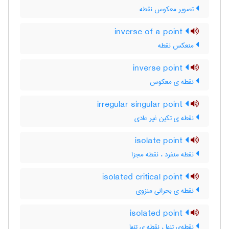
تصویر معکوس نقطه
inverse of a point
منعکس نقطه
inverse point
نقطه ی معکوس
irregular singular point
نقطه ی تکین غیر عادی
isolate point
نقطه منفرد ، نقطه مجزا
isolated critical point
نقطه ی بحرانی منزوی
isolated point
نقطه‌ی تنها ، نقطه ی تنها