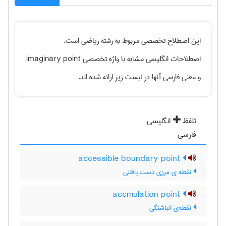
این اصطلاح تخصصی مربوط به رشته
رياضی
است.
اصطلاحات انگلیسی مشابه با واژه تخصصی
imaginary point
و معنی فارسی آنها در لیست زیر ارائه شده اند.
تلفظ
انگلیسی
فارسی
accessible boundary point
نقطه ی مرزی دست یافتنی
accmulation point
نقطه‌ی انباشتگی