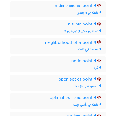
n dimensional point
نقطه ی n بعدی
n tuple point
نقطه ی مکرر از درجه ی n
neighborhood of a point
همسایگی نقطه
node point
گره
open set of point
مجموعه ی باز نقاط
optimal extreme point
نقطه ی رأسی بهینه