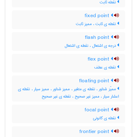
نقطه ثابت
fixed point
نقطه ی ثابت ، ممیز ثابت
flash point
درجه ی اشتعال ، نقطه ی اشتعال
flex point
نقطه ی عطف
floating point
ممیّز شناور ، نقطه ی متغیر ، ممیز شناور ، ممیز سیار ، نقطه ی
اعشار سیار ، ممیز غیر صحیح ، نقطه ی غیر صحیح
focal point
نقطه ی کانونی
frontier point