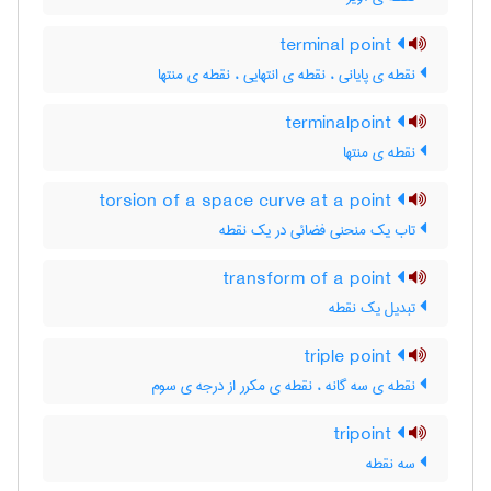
terminal point
نقطه ی پایانی ، نقطه ی انتهایی ، نقطه ی منتها
terminalpoint
نقطه ی منتها
torsion of a space curve at a point
تاب یک منحنی فضائی در یک نقطه
transform of a point
تبدیل یک نقطه
triple point
نقطه ی سه گانه ، نقطه ی مکرر از درجه ی سوم
tripoint
سه نقطه