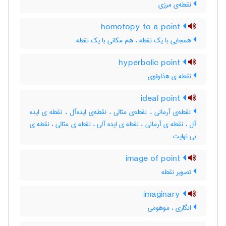
نقطه‌ی مرزی
homotopy to a point
همجایی با یک نقطه ، هم مکانی با یک نقطه
hyperbolic point
نقطه ی هذلولوی
ideal point
نقطه‌ی آرمانی ، نقطه‌ی مثالی ، نقطه‌ی ایده‌آل ، نقطه ی ایده
آل ، نقطه ی آرمانی ، نقطه ی ایده آلی ، نقطه ی مثالی ، نقطه ی
بی نهایت
image of point
تصویر نقطه
imaginary
انگاری ، موهومی