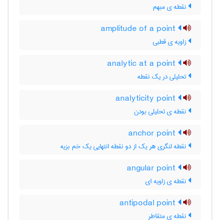
نقطه ی مبهم
amplitude of a point
زاویه ی قطبی
analytic at a point
تحلیلی در یک نقطه
analyticity point
نقطه ی تحلیلی بودن
anchor point
نقطه لنگری هر یک از دو نقطه انتهایی یک خم بزیه
angular point
نقطه ی زاویه ای
antipodal point
نقطه ی متقاطر