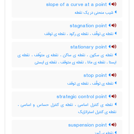
slope of a curve at a point
شیب منحنی در یک نقطه
stagnation point
نقطه ی توقّف ، نقطه ی رکود ، نقطه ی توقف
stationary point
نقطه ی سکون ، نقطه ی ساکن ، نقطه ی متوّقف ، نقطه ی
ایستا ، نقطه ی مانا ، نقطه ی متوقف ، نقطه ی ایستی
stop point
نقطه ی توقّف ، نقطه ی توقف
strategic control point
نقطه ی کنترل اساسی ، نقطه ی کنترل حساس و اساسی ،
نقطه ی کنترل استراتژیک
suspension point
نقطه ی آویز