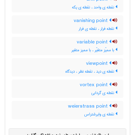
نقطه ی واحد ، نقطه ی یکه
vanishing point
نقطه فرار ، نقطه ی فرار
variable point
با ممیّز متغیّر ، با ممیز متغیر
viewpoint
نقطه ی دید ، نقطه نظر ، دیدگاه
vortex point
نقطه ی گردابی
weierstrass point
نقطه ی وایرشتراس