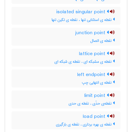
isolated singular point
نقطه ی استثنایی تنها ، نقطه ی تکین تنها
junction point
نقطه ی اتصال
lattice point
نقطه ی مشبکه ای ، نقطه ی شبکه ای
left endpoint
نقطه ی انتهایی چپ
limit point
نقطه‌ی حدّی ، نقطه ی حدی
load point
نقطه ی بهره برداری ، نقطه ی بارگیری