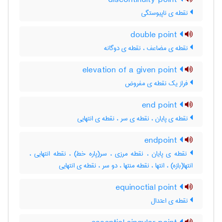
discontinuity point
نقطه ی ناپیوستگی
double point
نقطه ی مضاعف ، نقطه ی دوگانه
elevation of a given point
فراز یک نقطه ی مفروض
end point
نقطه ی پایان ، نقطه ی سر ، نقطه ی انتهایی
endpoint
نقطه ی پایان ، نقطه مرزی ، سر(پاره خط) ، نقطه انتهایی ،
انتها(بازه) ، انتها ، نقطه منتها ، دو سر ، نقطه ی انتهایی
equinoctial point
نقطه ی اعتدال