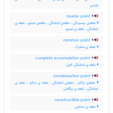
وارسی
cluster point
نقطه‌ی چسبیدگی ، نقطه‌ی انباشتگی ، نقطه‌ی تجمّع ، نقطه ی
انباشتگی ، نقطه ی تجمع
common point
نقطه ی مشترک
complete accumulation point
نقطه ی انباشتگی کامل
condensation point
نقطه‌ی تراکم ، نقطه‌ی انباشتگی ، نقطه ی تراکم ، نقطه ی
انباشتگی ، نقطه ی چگالش
constructible point
نقطه ی ساختنی