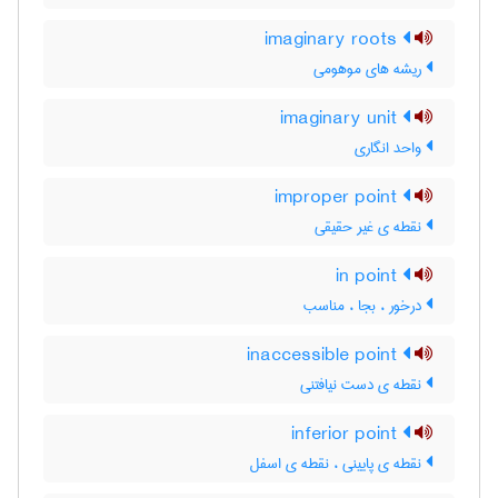
imaginary roots
ریشه های موهومی
imaginary unit
واحد انگاری
improper point
نقطه ی غیر حقیقی
in point
درخور ، بجا ، مناسب
inaccessible point
نقطه ی دست نیافتنی
inferior point
نقطه ی پایینی ، نقطه ی اسفل