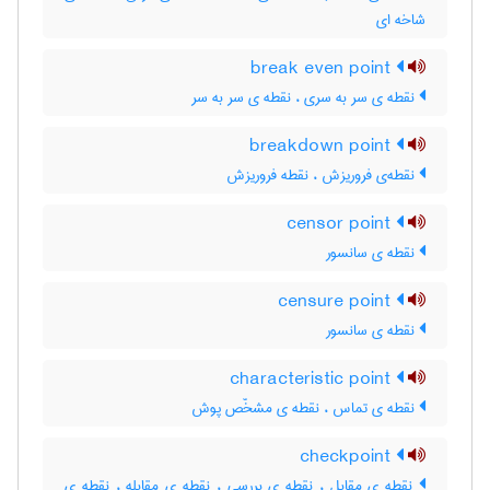
شاخه ای
break even point
نقطه ی سر به سری ، نقطه ی سر به سر
breakdown point
نقطه‌ی فروریزش ، نقطه فروریزش
censor point
نقطه ی سانسور
censure point
نقطه ی سانسور
characteristic point
نقطه ی تماس ، نقطه ی مشخّص پوش
checkpoint
نقطه ی مقابل ، نقطه ی بررسی ، نقطه ی مقابله ، نقطه ی