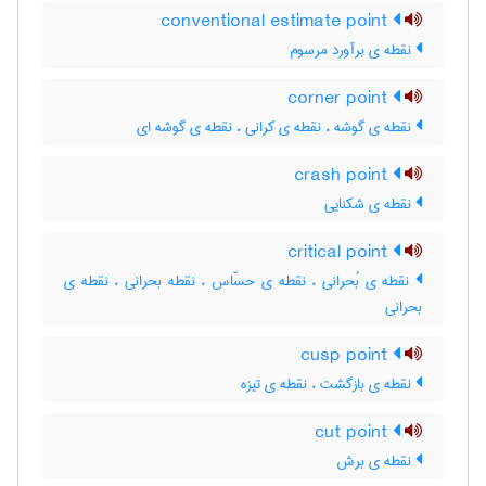
conventional estimate point
نقطه ی برآورد مرسوم
corner point
نقطه ی گوشه ، نقطه ی کرانی ، نقطه ی گوشه ای
crash point
نقطه ی شکنایی
critical point
نقطه ی بُحرانی ، نقطه ی حسّاس ، نقطه بحرانی ، نقطه ی
بحرانی
cusp point
نقطه ی بازگشت ، نقطه ی تیزه
cut point
نقطه ی برش