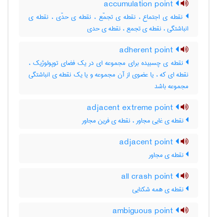
accumulation point
نقطه ی اجتماع ، نقطه ی تجمّع ، نقطه ی حدّی ، نقطه ی
انباشتگی ، نقطه ی تجمع ، نقطه ی حدی
adherent point
نقطه ی چسبیده برای مجموعه ای در یک فضای توپولوژیک ،
نقطه ای که ، یا عضوی از آن مجموعه و یا یک نقطه ی انباشتگی
مجموعه باشد
adjacent extreme point
نقطه ی غایی مجاور ، نقطه ی فرین مجاور
adjacent point
نقطه ی مجاور
all crash point
نقطه ی همه شکنایی
ambiguous point