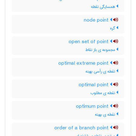
همسایگی نقطه
node point
گره
open set of point
مجموعه ی باز نقاط
optimal extreme point
نقطه ی رأسی بهینه
optimal point
نقطه ی مطلوب
optimum point
نقطه ی بهینه
order of a branch point