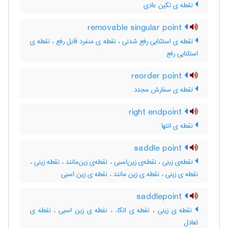
نقطه ی تکین عادی
removable singular point
نقطه ی استثنایی رفع شدنی ، نقطه ی منفرد قابل رفع ، نقطه ی
استثنایی رفع
reorder point
نقطه ی سفارش مجدد
right endpoint
نقطه ی انتها
saddle point
نقطه‌ی زینی ، نقطه‌ی زین‌اسبی ، نقطه‌ی زین‌مانند ، نقطه زینی ،
نقطه ی زینی ، نقطه ی زین مانند ، نقطه ی زین اسبی
saddlepoint
نقطه ی زینی ، نقطه ی اتکاء ، نقطه ی زین اسبی ، نقطه ی
تعادل