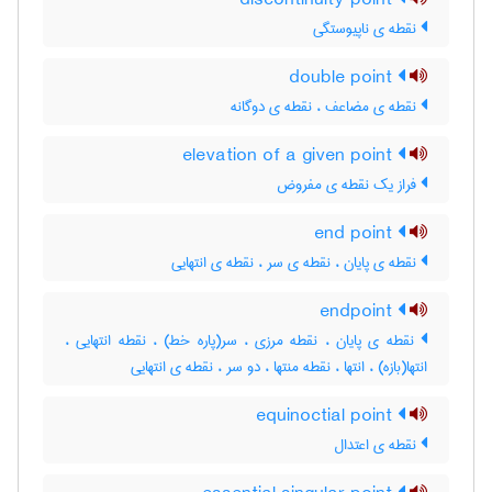
discontinuity point
نقطه ی ناپیوستگی
double point
نقطه ی مضاعف ، نقطه ی دوگانه
elevation of a given point
فراز یک نقطه ی مفروض
end point
نقطه ی پایان ، نقطه ی سر ، نقطه ی انتهایی
endpoint
نقطه ی پایان ، نقطه مرزی ، سر(پاره خط) ، نقطه انتهایی ،
انتها(بازه) ، انتها ، نقطه منتها ، دو سر ، نقطه ی انتهایی
equinoctial point
نقطه ی اعتدال