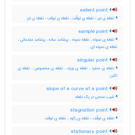
salient point
نقطه ی تیز ؛ نقطه ی توقّف ، نقطه ی توقف ، نقطه ی تیز
sample point
نقطه ی نمونه ، نقطه نمونه ، پیشامد ساده ، پیشامد مقدماتی ،
نقطه ی نمونه ای
singular point
نقطه ی منفرد ، نقطه ی ویژه ، نقطه ی مخصوص ، نقطه ی
تکین
slope of a curve at a point
شیب منحنی در یک نقطه
stagnation point
نقطه ی توقّف ، نقطه ی رکود ، نقطه ی توقف
stationary point