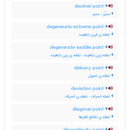
decimal point
ممیّز ، ممیز
degenerate extreme point
نقطه ی فرین تباهیده
degenerate saddle point
نقطه زینی تباهیده ، نقطه ی زینی تباهیده
delivery point
نقطه ی تحویل
deviation point
نقطه انحراف ، نقطه ی انحراف
diagonal point
نقطه ی تقاطع قطرها