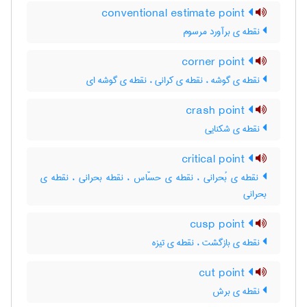
conventional estimate point
نقطه ی برآورد مرسوم
corner point
نقطه ی گوشه ، نقطه ی کرانی ، نقطه ی گوشه ای
crash point
نقطه ی شکنایی
critical point
نقطه ی بُحرانی ، نقطه ی حسّاس ، نقطه بحرانی ، نقطه ی
بحرانی
cusp point
نقطه ی بازگشت ، نقطه ی تیزه
cut point
نقطه ی برش