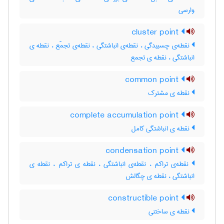
وارسی
cluster point
نقطه‌ی چسبیدگی ، نقطه‌ی انباشتگی ، نقطه‌ی تجمّع ، نقطه ی
انباشتگی ، نقطه ی تجمع
common point
نقطه ی مشترک
complete accumulation point
نقطه ی انباشتگی کامل
condensation point
نقطه‌ی تراکم ، نقطه‌ی انباشتگی ، نقطه ی تراکم ، نقطه ی
انباشتگی ، نقطه ی چگالش
constructible point
نقطه ی ساختنی