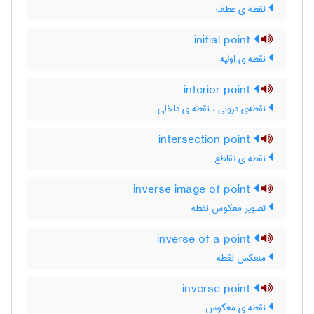
نقطه ی عطف
initial point
نقطه ی اولیه
interior point
نقطه‌ی درونی ، نقطه ی داخلی
intersection point
نقطه ی تقاطع
inverse image of point
تصویر معکوس نقطه
inverse of a point
منعکس نقطه
inverse point
نقطه ی معکوس