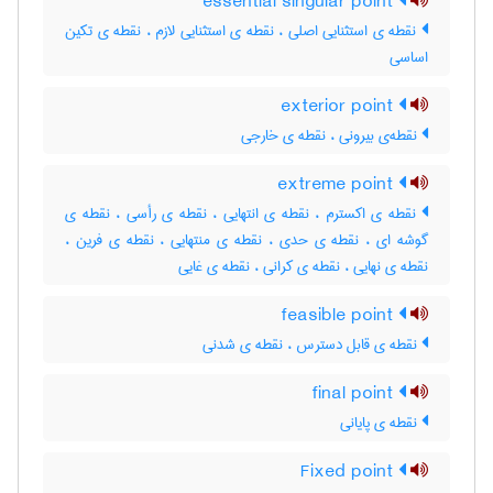
essential singular point
نقطه ی استثنایی اصلی ، نقطه ی استثنایی لازم ، نقطه ی تکین
اساسی
exterior point
نقطه‌ی بیرونی ، نقطه ی خارجی
extreme point
نقطه ی اکسترم ، نقطه ی انتهایی ، نقطه ی رأسی ، نقطه ی
گوشه ای ، نقطه ی حدی ، نقطه ی منتهایی ، ‌نقطه ی فرین ،
نقطه ی نهایی ، نقطه ی کرانی ، نقطه ی غایی
feasible point
نقطه ی قابل دسترس ، نقطه ی شدنی
final point
نقطه ی پایانی
Fixed point