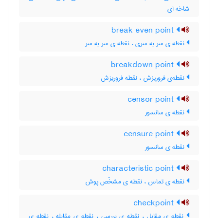
شاخه ای
break even point
نقطه ی سر به سری ، نقطه ی سر به سر
breakdown point
نقطه‌ی فروریزش ، نقطه فروریزش
censor point
نقطه ی سانسور
censure point
نقطه ی سانسور
characteristic point
نقطه ی تماس ، نقطه ی مشخّص پوش
checkpoint
نقطه ی مقابل ، نقطه ی بررسی ، نقطه ی مقابله ، نقطه ی