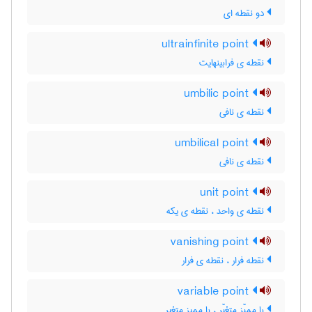
دو نقطه ای
ultrainfinite point
نقطه ی فرابینهایت
umbilic point
نقطه ی نافی
umbilical point
نقطه ی نافی
unit point
نقطه ی واحد ، نقطه ی یکه
vanishing point
نقطه فرار ، نقطه ی فرار
variable point
با ممیّز متغیّر ، با ممیز متغیر