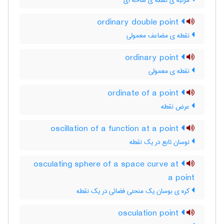
مرتبه ی نقطه ی شاخه ای
ordinary double point
نقطه ی مضاعف معمولی
ordinary point
نقطه ی معمولی
ordinate of a point
عرض نقطه
oscillation of a function at a point
نوسان تابع در یک نقطه
osculating sphere of a space curve at
a point
کره ی بوسان یک منحنی فضائی در یک نقطه
osculation point