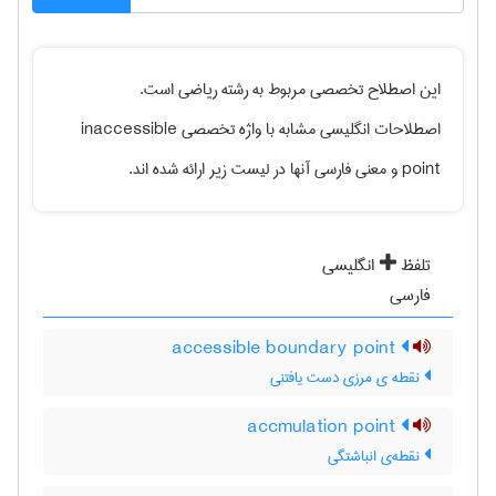
این اصطلاح تخصصی مربوط به رشته
رياضی
است.
اصطلاحات انگلیسی مشابه با واژه تخصصی
inaccessible
point
و معنی فارسی آنها در لیست زیر ارائه شده اند.
تلفظ
انگلیسی
فارسی
accessible boundary point
نقطه ی مرزی دست یافتنی
accmulation point
نقطه‌ی انباشتگی