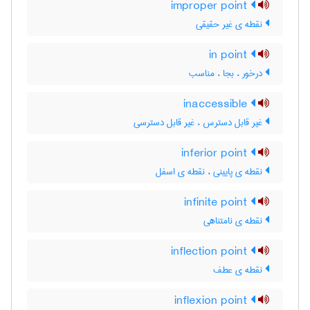
improper point
نقطه ی غیر حقیقی
in point
درخور ، بجا ، مناسب
inaccessible
غیر قابل دسترس ، غیر قابل دسترسی
inferior point
نقطه ی پایینی ، نقطه ی اسفل
infinite point
نقطه ی نامتناهی
inflection point
نقطه ی عطف
inflexion point