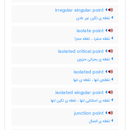
irregular singular point
نقطه ی تکین غیر عادی
isolate point
نقطه منفرد ، نقطه مجزا
isolated critical point
نقطه ی بحرانی منزوی
isolated point
نقطه‌ی تنها ، نقطه ی تنها
isolated singular point
نقطه ی استثنایی تنها ، نقطه ی تکین تنها
junction point
نقطه ی اتصال