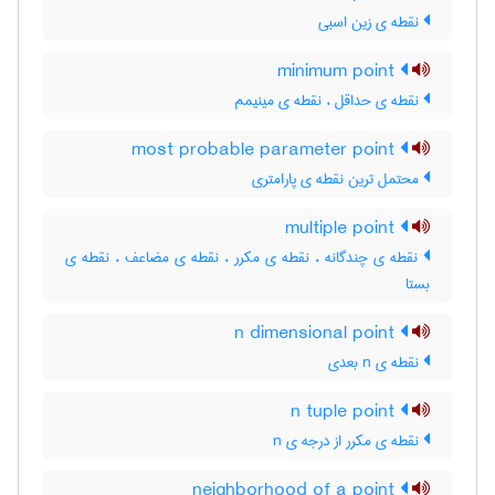
نقطه ی زین اسبی
minimum point
نقطه ی حداقل ، نقطه ی مینیمم
most probable parameter point
محتمل ترین نقطه ی پارامتری
multiple point
نقطه ی چندگانه ، نقطه ی مکرر ، نقطه ی مضاعف ، نقطه ی
بستا
n dimensional point
نقطه ی n بعدی
n tuple point
نقطه ی مکرر از درجه ی n
neighborhood of a point