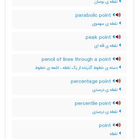
نقطه ی بوسان
parabolic point
نقطه ی سهموی
peak point
نقطه ی قله ای
pencil of lines through a point
دسته ی خطوط گذرنده از یک نقطه ، اشعه ی خطوط
percentage point
نقطه ی درصدی
percentile point
نقطه ی درصدی
point
نقطه