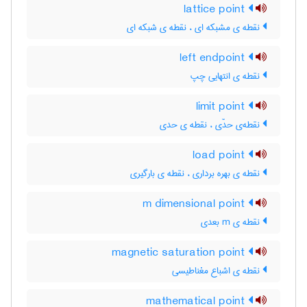
lattice point
نقطه ی مشبکه ای ، نقطه ی شبکه ای
left endpoint
نقطه ی انتهایی چپ
limit point
نقطه‌ی حدّی ، نقطه ی حدی
load point
نقطه ی بهره برداری ، نقطه ی بارگیری
m dimensional point
نقطه ی m بعدی
magnetic saturation point
نقطه ی اشباع مغناطیسی
mathematical point