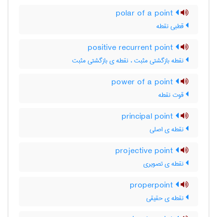
polar of a point
قطبی نقطه
positive recurrent point
نقطه بازگشتی مثبت ، نقطه ی بازگشتی مثبت
power of a point
قوت نقطه
principal point
نقطه ی اصلی
projective point
نقطه ی تصویری
properpoint
نقطه ی حقیقی