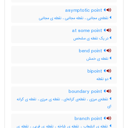
asymptotic point
نقطه‌ی مجانبی ، نقطه مجانبی ، نقطه ی مجانبی
at some point
در یک نقطه ی مشخص
bend point
نقطه ی خمش
bipoint
دو نقطه
boundary point
نقطه‌ی مرزی ، نقطه‌ی کرانه‌ای ، نقطه ی مرزی ، نقطه ی کرانه
ای
branch point
نقطه ی انشعاب ، نقطه ی شاخه ، نقطه ی فرعی ، نقطه ی