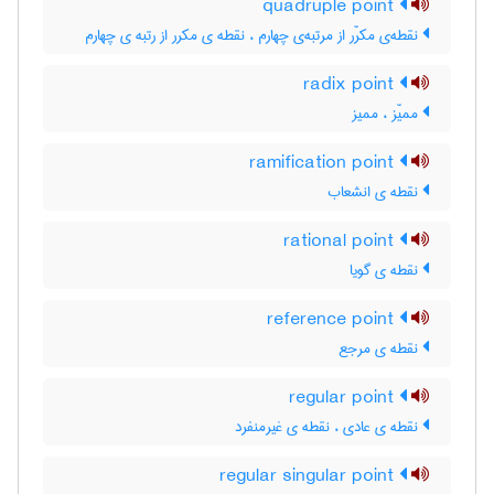
quadruple point
نقطه‌ی مکرّر از مرتبه‌ی چهارم ، نقطه ی مکرر از رتبه ی چهارم
radix point
ممیّز ، ممیز
ramification point
نقطه ی انشعاب
rational point
نقطه ی گویا
reference point
نقطه ی مرجع
regular point
نقطه ی عادی ، نقطه ی غیرمنفرد
regular singular point