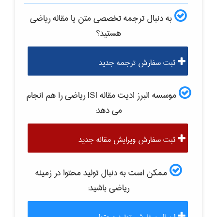
به دنبال ترجمه تخصصی متن یا مقاله
رياضی
هستید؟
ثبت سفارش ترجمه جدید
موسسه البرز ادیت مقاله ISI
رياضی
را هم انجام
می دهد:
ثبت سفارش ویرایش مقاله جدید
ممکن است به دنبال تولید محتوا در زمینه
رياضی
باشید: