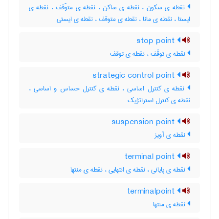
نقطه ی سکون ، نقطه ی ساکن ، نقطه ی متوّقف ، نقطه ی
ایستا ، نقطه ی مانا ، نقطه ی متوقف ، نقطه ی ایستی
stop point
نقطه ی توقّف ، نقطه ی توقف
strategic control point
نقطه ی کنترل اساسی ، نقطه ی کنترل حساس و اساسی ،
نقطه ی کنترل استراتژیک
suspension point
نقطه ی آویز
terminal point
نقطه ی پایانی ، نقطه ی انتهایی ، نقطه ی منتها
terminalpoint
نقطه ی منتها