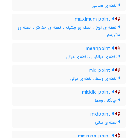
نقطه ی هندسی
maximum point
نقطه ی اوج ، نقطه ی بیشینه ، نقطه ی حداکثر ، نقطه ی
ماکزیمم
meanpoint
نقطه ی میانگین ، نقطه ی میانی
mid point
نقطه ی وسط ، نقطه ی میانی
middle point
میانگاه ، وسط
midpoint
نقطه ی میانی
minimax point