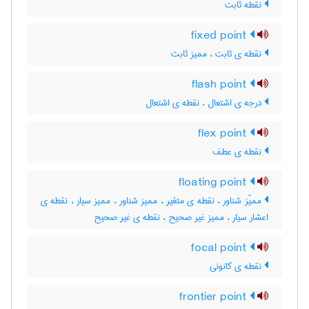
نقطه ثابت
fixed point
نقطه ی ثابت ، ممیز ثابت
flash point
درجه ی اشتعال ، نقطه ی اشتعال
flex point
نقطه ی عطف
floating point
ممیّز شناور ، نقطه ی متغیر ، ممیز شناور ، ممیز سیار ، نقطه ی
اعشار سیار ، ممیز غیر صحیح ، نقطه ی غیر صحیح
focal point
نقطه ی کانونی
frontier point