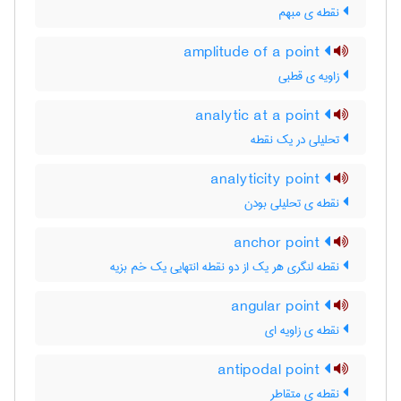
نقطه ی مبهم
amplitude of a point
زاویه ی قطبی
analytic at a point
تحلیلی در یک نقطه
analyticity point
نقطه ی تحلیلی بودن
anchor point
نقطه لنگری هر یک از دو نقطه انتهایی یک خم بزیه
angular point
نقطه ی زاویه ای
antipodal point
نقطه ی متقاطر