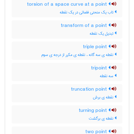
torsion of a space curve at a point
تاب یک منحنی فضائی در یک نقطه
transform of a point
تبدیل یک نقطه
triple point
نقطه ی سه گانه ، نقطه ی مکرر از درجه ی سوم
tripoint
سه نقطه
truncation point
نقطه ی برش
turning point
نقطه ی برگشت
two point