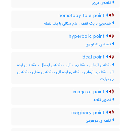
نقطه‌ی مرزی
homotopy to a point
همجایی با یک نقطه ، هم مکانی با یک نقطه
hyperbolic point
نقطه ی هذلولوی
ideal point
نقطه‌ی آرمانی ، نقطه‌ی مثالی ، نقطه‌ی ایده‌آل ، نقطه ی ایده
آل ، نقطه ی آرمانی ، نقطه ی ایده آلی ، نقطه ی مثالی ، نقطه ی
بی نهایت
image of point
تصویر نقطه
imaginary point
نقطه ی موهومی