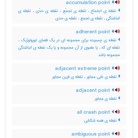
accumulation point
نقطه ی اجتماع ، نقطه ی تجمّع ، نقطه ی حدّی ، نقطه ی
انباشتگی ، نقطه ی تجمع ، نقطه ی حدی
adherent point
نقطه ی چسبیده برای مجموعه ای در یک فضای توپولوژیک ،
نقطه ای که ، یا عضوی از آن مجموعه و یا یک نقطه ی انباشتگی
مجموعه باشد
adjacent extreme point
نقطه ی غایی مجاور ، نقطه ی فرین مجاور
adjacent point
نقطه ی مجاور
all crash point
نقطه ی همه شکنایی
ambiguous point