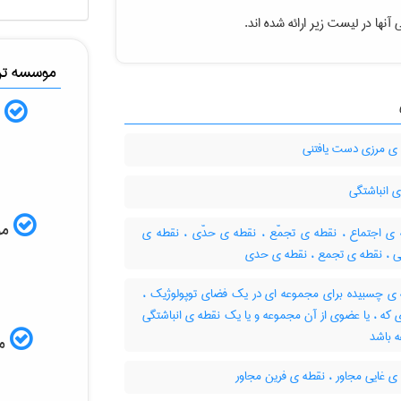
آنها در لیست زیر ارائه شده اند.
موسسه ترج
ب
ی مرزی دست یافتنی
 انباشتگی
موس
ی اجتماع ، نقطه ی تجمّع ، نقطه ی حدّی ، نقطه ی
گی ، نقطه ی تجمع ، نقطه ی حدی
ی چسبیده برای مجموعه ای در یک فضای توپولوژیک ،
 که ، یا عضوی از آن مجموعه و یا یک نقطه ی انباشتگی
 باشد
مم
 غایی مجاور ، نقطه ی فرین مجاور