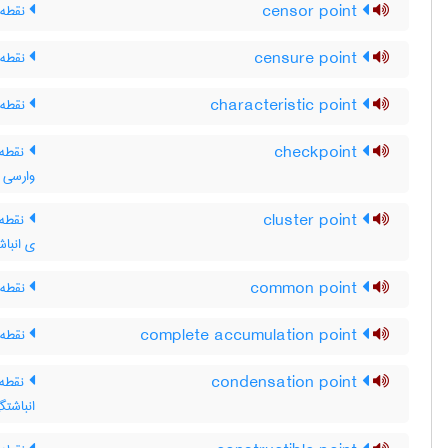
censor point
نقطه 
censure point
نقطه 
characteristic point
نقطه 
checkpoint
نقطه 
وارسی
cluster point
نقطه‌
ی انبا
common point
نقطه 
complete accumulation point
نقطه 
condensation point
نقطه‌
انباشت