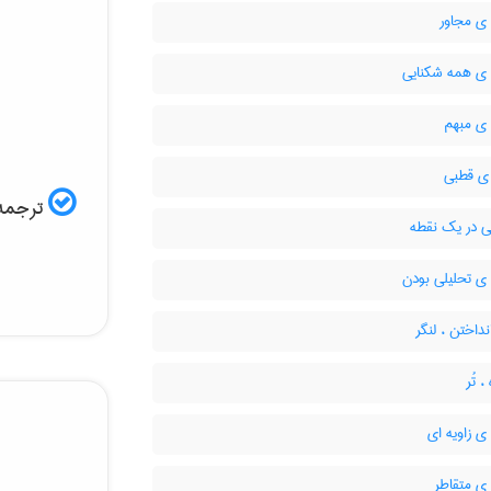
ی مجاور
ی همه شکنایی
ی مبهم
 ی قطبی
ترجمه 
ی در یک نقطه
ی تحلیلی بودن
نداختن ، لنگر
 تُر
 زاویه ای
ی متقاطر