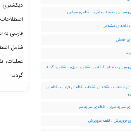
دیکشنری ت
 مجانبی ، نقطه مجانبی ، نقطه ی مجانبی
اصطلاحات 
ک نقطه ی مشخص
فارسی به ان
 ی خمش
شامل اصط
طه
عملیات، نظ
 مرزی ، نقطه‌ی کرانه‌ای ، نقطه ی مرزی ، نقطه ی کرانه
گردد.
ی انشعاب ، نقطه ی شاخه ، نقطه ی فرعی ، نقطه ی
ی
ی سر به سری ، نقطه ی سر به سر
ی فروریزش ، نقطه فروریزش