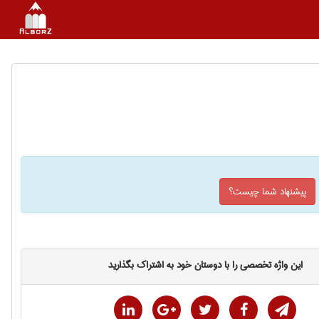
پیشنهاد شما چیست؟
این واژه تخصصی را با دوستان خود به اشتراک بگذارید