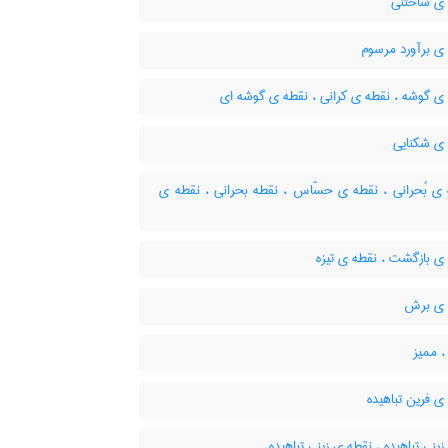
ی ساختنی
ی برآورد مرسوم
ی گوشه ، نقطه ی کرانی ، نقطه ی گوشه ای
ی شکنایی
ی بُحرانی ، نقطه ی حسّاس ، نقطه بحرانی ، نقطه ی
ی بازگشت ، نقطه ی تیزه
 ی برش
، ممیز
 فرین تباهیده
ینی تباهیده ، نقطه ی زینی تباهیده