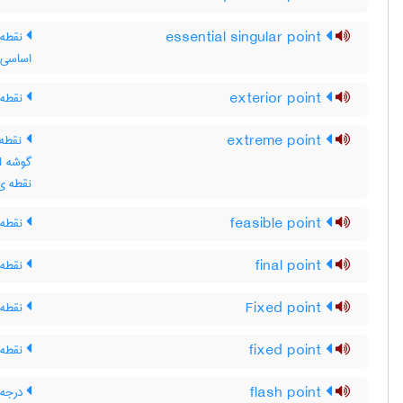
essential singular point
نقطه ی
اساسی
exterior point
نقطه‌
extreme point
نقطه 
گوشه ا
نقطه ی 
feasible point
نقطه 
final point
نقطه ی
Fixed point
نقطه 
fixed point
نقطه 
flash point
درجه 