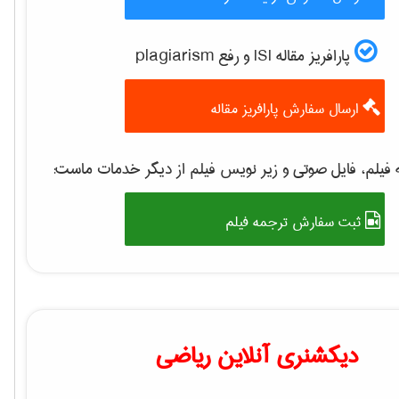
پارافریز مقاله ISI و رفع plagiarism
ارسال سفارش پارافریز مقاله
فیلم، فایل صوتی و زیر نویس فیلم از دیگر خدمات ماست:
ثبت سفارش ترجمه فیلم
دیکشنری آنلاین ریاضی