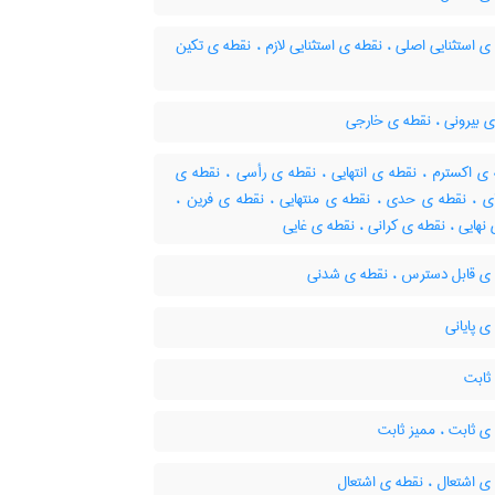
 استثنایی اصلی ، نقطه ی استثنایی لازم ، نقطه ی تکین
ی بیرونی ، نقطه ی خارجی
ی اکسترم ، نقطه ی انتهایی ، نقطه ی رأسی ، نقطه ی
ی ، نقطه ی حدی ، نقطه ی منتهایی ، ‌نقطه ی فرین ،
نهایی ، نقطه ی کرانی ، نقطه ی غایی
ی قابل دسترس ، نقطه ی شدنی
 پایانی
ثابت
ی ثابت ، ممیز ثابت
ی اشتعال ، نقطه ی اشتعال