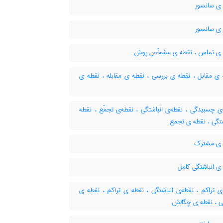
ی سانسور
ی سانسور
ی تماس ، نقطه ی مشخّص پوش
ی مقابل ، نقطه ی بررسی ، نقطه ی مقابله ، نقطه ی
ی چسبیدگی ، نقطه‌ی انباشتگی ، نقطه‌ی تجمّع ، نقطه
شتگی ، نقطه ی تجمع
ی مشترک
ی انباشتگی کامل
ی تراکم ، نقطه‌ی انباشتگی ، نقطه ی تراکم ، نقطه ی
گی ، نقطه ی چگالش