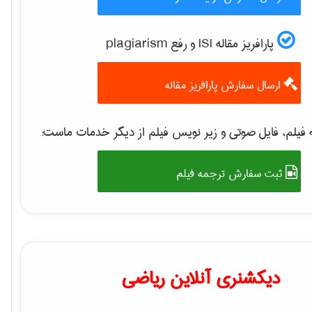
پارافریز مقاله ISI و رفع plagiarism
ارسال سفارش پارافریز مقاله
فیلم، فایل صوتی و زیر نویس فیلم از دیگر خدمات ماست:
ثبت سفارش ترجمه فیلم
دیکشنری آنلاین ریاضی