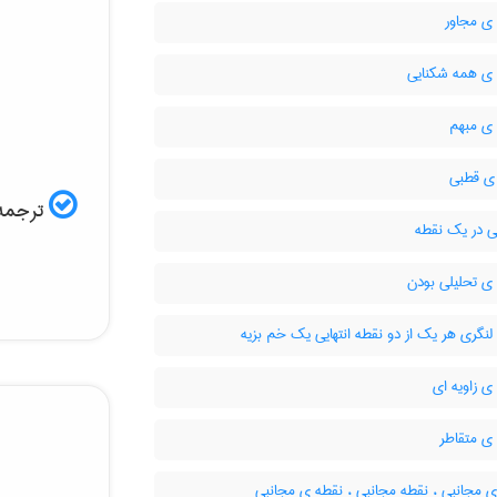
ی مجاور
ی همه شکنایی
ی مبهم
 ی قطبی
ترجمه 
ی در یک نقطه
ی تحلیلی بودن
نگری هر یک از دو نقطه انتهایی یک خم بزیه
 زاویه ای
ی متقاطر
 مجانبی ، نقطه مجانبی ، نقطه ی مجانبی