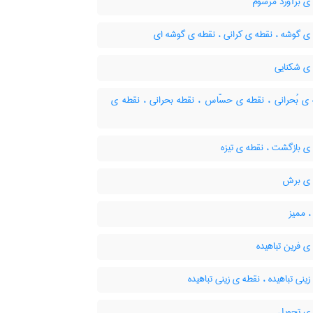
ی برآورد مرسوم
ی گوشه ، نقطه ی کرانی ، نقطه ی گوشه ای
ی شکنایی
ی بُحرانی ، نقطه ی حسّاس ، نقطه بحرانی ، نقطه ی
ی بازگشت ، نقطه ی تیزه
 ی برش
، ممیز
 فرین تباهیده
ینی تباهیده ، نقطه ی زینی تباهیده
ی تحویل