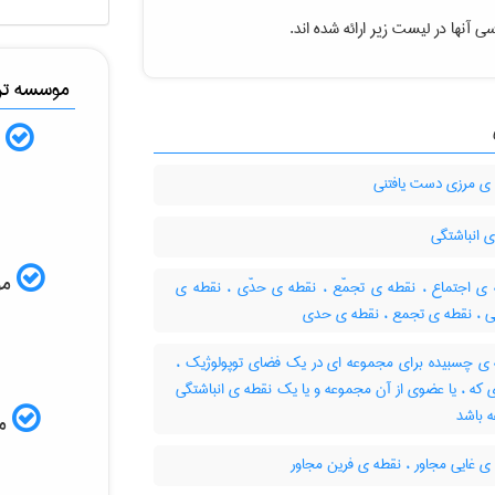
ی آنها در لیست زیر ارائه شده اند.
موسسه ترج
ب
ی مرزی دست یافتنی
 انباشتگی
موس
ی اجتماع ، نقطه ی تجمّع ، نقطه ی حدّی ، نقطه ی
گی ، نقطه ی تجمع ، نقطه ی حدی
ی چسبیده برای مجموعه ای در یک فضای توپولوژیک ،
 که ، یا عضوی از آن مجموعه و یا یک نقطه ی انباشتگی
 باشد
مم
 غایی مجاور ، نقطه ی فرین مجاور