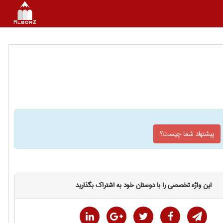
پیشنهاد شما چیست؟
این واژه تخصصی را با دوستان خود به اشتراک بگذارید