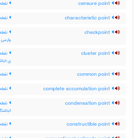
censure point
نقطه 
characteristic point
نقطه 
checkpoint
نقطه 
وارسی
cluster point
نقطه‌
ی انبا
common point
نقطه 
complete accumulation point
نقطه 
condensation point
نقطه‌
انباشت
constructible point
نقطه 