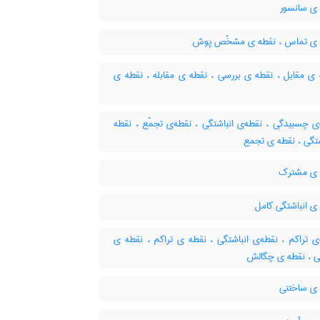
ی سانسور
ی تماس ، نقطه ی مشخّص پوش
ی مقابل ، نقطه ی بررسی ، نقطه ی مقابله ، نقطه ی
ی چسبیدگی ، نقطه‌ی انباشتگی ، نقطه‌ی تجمّع ، نقطه
شتگی ، نقطه ی تجمع
ی مشترک
ی انباشتگی کامل
ی تراکم ، نقطه‌ی انباشتگی ، نقطه ی تراکم ، نقطه ی
گی ، نقطه ی چگالش
ی ساختنی