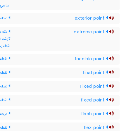
اساسی
exterior point
نقطه‌
extreme point
نقطه 
گوشه ا
نقطه ی 
feasible point
نقطه 
final point
نقطه ی
Fixed point
نقطه 
fixed point
نقطه 
flash point
درجه 
flex point
نقطه