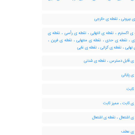
ی بیرونی ، نقطه ی خارجی
ی اکسترم ، نقطه ی انتهایی ، نقطه ی رأسی ، نقطه ی
ی ، نقطه ی حدی ، نقطه ی منتهایی ، ‌نقطه ی فرین ،
نهایی ، نقطه ی کرانی ، نقطه ی غایی
ی قابل دسترس ، نقطه ی شدنی
 پایانی
ثابت
ی ثابت ، ممیز ثابت
ی اشتعال ، نقطه ی اشتعال
 ی عطف