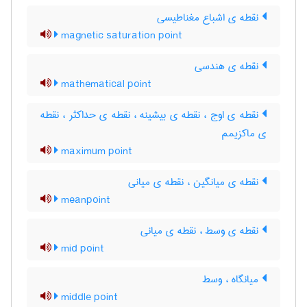
نقطه ی اشباع مغناطیسی
magnetic saturation point
نقطه ی هندسی
mathematical point
نقطه ی اوج ، نقطه ی بیشینه ، نقطه ی حداکثر ، نقطه
ی ماکزیمم
maximum point
نقطه ی میانگین ، نقطه ی میانی
meanpoint
نقطه ی وسط ، نقطه ی میانی
mid point
میانگاه ، وسط
middle point