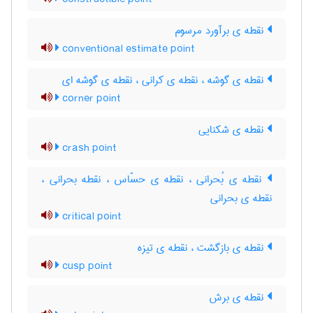
نقطه ی برآورد مرسوم
conventional estimate point
نقطه ی گوشه ، نقطه ی کرانی ، نقطه ی گوشه ای
corner point
نقطه ی شکنایی
crash point
نقطه ی بُحرانی ، نقطه ی حسّاس ، نقطه بحرانی ،
نقطه ی بحرانی
critical point
نقطه ی بازگشت ، نقطه ی تیزه
cusp point
نقطه ی برش