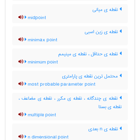
نقطه ی میانی
midpoint
نقطه ی زین اسبی
minimax point
نقطه ی حداقل ، نقطه ی مینیمم
minimum point
محتمل ترین نقطه ی پارامتری
most probable parameter point
نقطه ی چندگانه ، نقطه ی مکرر ، نقطه ی مضاعف ،
نقطه ی بستا
multiple point
نقطه ی n بعدی
n dimensional point