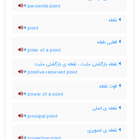
percentile point
نقطه
point
قطبی نقطه
polar of a point
نقطه بازگشتی مثبت ، نقطه ی بازگشتی مثبت
positive recurrent point
قوت نقطه
power of a point
نقطه ی اصلی
principal point
نقطه ی تصویری
projective point