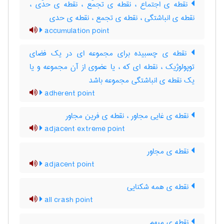
نقطه ی اجتماع ، نقطه ی تجمّع ، نقطه ی حدّی ،
نقطه ی انباشتگی ، نقطه ی تجمع ، نقطه ی حدی
accumulation point
نقطه ی چسبیده برای مجموعه ای در یک فضای
توپولوژیک ، نقطه ای که ، یا عضوی از آن مجموعه و یا
یک نقطه ی انباشتگی مجموعه باشد
adherent point
نقطه ی غایی مجاور ، نقطه ی فرین مجاور
adjacent extreme point
نقطه ی مجاور
adjacent point
نقطه ی همه شکنایی
all crash point
نقطه ی مبهم