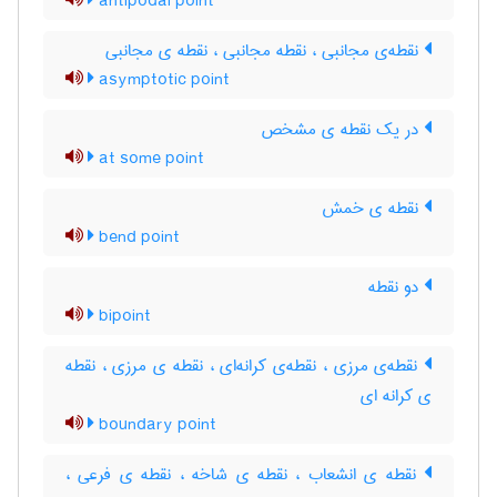
antipodal point
نقطه‌ی مجانبی ، نقطه مجانبی ، نقطه ی مجانبی
asymptotic point
در یک نقطه ی مشخص
at some point
نقطه ی خمش
bend point
دو نقطه
bipoint
نقطه‌ی مرزی ، نقطه‌ی کرانه‌ای ، نقطه ی مرزی ، نقطه
ی کرانه ای
boundary point
نقطه ی انشعاب ، نقطه ی شاخه ، نقطه ی فرعی ،