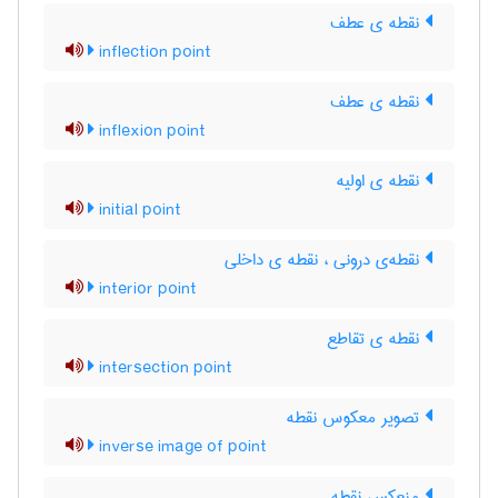
نقطه ی عطف
inflection point
نقطه ی عطف
inflexion point
نقطه ی اولیه
initial point
نقطه‌ی درونی ، نقطه ی داخلی
interior point
نقطه ی تقاطع
intersection point
تصویر معکوس نقطه
inverse image of point
منعکس نقطه