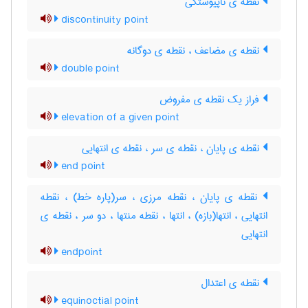
نقطه ی ناپیوستگی
discontinuity point
نقطه ی مضاعف ، نقطه ی دوگانه
double point
فراز یک نقطه ی مفروض
elevation of a given point
نقطه ی پایان ، نقطه ی سر ، نقطه ی انتهایی
end point
نقطه ی پایان ، نقطه مرزی ، سر(پاره خط) ، نقطه
انتهایی ، انتها(بازه) ، انتها ، نقطه منتها ، دو سر ، نقطه ی
انتهایی
endpoint
نقطه ی اعتدال
equinoctial point