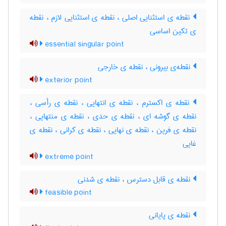
نقطه ی استثنایی اصلی ، نقطه ی استثنایی لازم ، نقطه
ی تکین اساسی
essential singular point
نقطه‌ی بیرونی ، نقطه ی خارجی
exterior point
نقطه ی اکسترم ، نقطه ی انتهایی ، نقطه ی رأسی ،
نقطه ی گوشه ای ، نقطه ی حدی ، نقطه ی منتهایی ،
‌نقطه ی فرین ، نقطه ی نهایی ، نقطه ی کرانی ، نقطه ی
غایی
extreme point
نقطه ی قابل دسترس ، نقطه ی شدنی
feasible point
نقطه ی پایانی