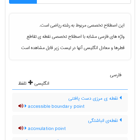
این اصطلاح تخصصی مربوط به رشته
رياضی
است.
واژه های فارسی مشابه با اصطلاح تخصصی
نقطه ی تقاطع
قطرها
و معادل انگلیسی آنها در لیست زیر قابل مشاهده است
فارسی
انگلیسی
تلفظ
نقطه ی مرزی دست یافتنی
accessible boundary point
نقطه‌ی انباشتگی
accmulation point