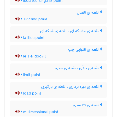
isolated singular point
نقطه ی اتصال
junction point
نقطه ی مشبکه ای ، نقطه ی شبکه ای
lattice point
نقطه ی انتهایی چپ
left endpoint
نقطه‌ی حدّی ، نقطه ی حدی
limit point
نقطه ی بهره برداری ، نقطه ی بارگیری
load point
نقطه ی m بعدی
m dimensional point