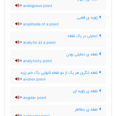
ambiguous point
زاویه ی قطبی
amplitude of a point
تحلیلی در یک نقطه
analytic at a point
نقطه ی تحلیلی بودن
analyticity point
نقطه لنگری هر یک از دو نقطه انتهایی یک خم بزیه
anchor point
نقطه ی زاویه ای
angular point
نقطه ی متقاطر