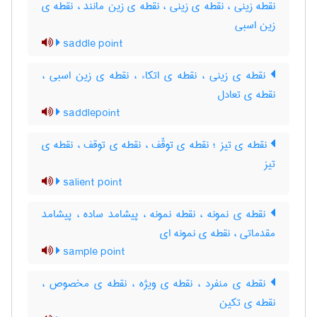
نقطه زینی ، نقطه ی زینی ، نقطه ی زین مانند ، نقطه ی
زین اسبی
saddle point
نقطه ی زینی ، نقطه ی اتکاء ، نقطه ی زین اسبی ،
نقطه ی تعادل
saddlepoint
نقطه ی تیز ؛ نقطه ی توقّف ، نقطه ی توقف ، نقطه ی
تیز
salient point
نقطه ی نمونه ، نقطه نمونه ، پیشامد ساده ، پیشامد
مقدماتی ، نقطه ی نمونه ای
sample point
نقطه ی منفرد ، نقطه ی ویژه ، نقطه ی مخصوص ،
نقطه ی تکین