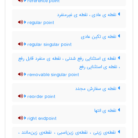
reference point
نقطه ی عادی ، نقطه ی غیرمنفرد
regular point
نقطه ی تکین عادی
regular singular point
نقطه ی استثنایی رفع شدنی ، نقطه ی منفرد قابل رفع
، نقطه ی استثنایی رفع
removable singular point
نقطه ی سفارش مجدد
reorder point
نقطه ی انتها
right endpoint
نقطه‌ی زینی ، نقطه‌ی زین‌اسبی ، نقطه‌ی زین‌مانند ،