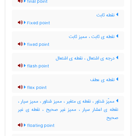
final point
نقطه ثابت
Fixed point
نقطه ی ثابت ، ممیز ثابت
fixed point
درجه ی اشتعال ، نقطه ی اشتعال
flash point
نقطه ی عطف
flex point
ممیّز شناور ، نقطه ی متغیر ، ممیز شناور ، ممیز سیار ،
نقطه ی اعشار سیار ، ممیز غیر صحیح ، نقطه ی غیر
صحیح
floating point