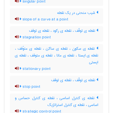
singular point
شیب منحنی در یک نقطه
slope of a curve at a point
نقطه ی توقّف ، نقطه ی رکود ، نقطه ی توقف
stagnation point
نقطه ی سکون ، نقطه ی ساکن ، نقطه ی متوّقف ،
نقطه ی ایستا ، نقطه ی مانا ، نقطه ی متوقف ، نقطه ی
ایستی
stationary point
نقطه ی توقّف ، نقطه ی توقف
stop point
نقطه ی کنترل اساسی ، نقطه ی کنترل حساس و
اساسی ، نقطه ی کنترل استراتژیک
strategic control point