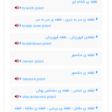
نقطه ی شاخه ای
branch point
نقطه ی سر به سری ، نقطه ی سر به سر
break even point
نقطه‌ی فروریزش ، نقطه فروریزش
breakdown point
نقطه ی سانسور
censor point
نقطه ی سانسور
censure point
نقطه ی تماس ، نقطه ی مشخّص پوش
characteristic point
نقطه ی مقابل ، نقطه ی بررسی ، نقطه ی مقابله ، نقطه