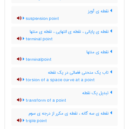
نقطه ی آویز
suspension point
نقطه ی پایانی ، نقطه ی انتهایی ، نقطه ی منتها
terminal point
نقطه ی منتها
terminalpoint
تاب یک منحنی فضائی در یک نقطه
torsion of a space curve at a point
تبدیل یک نقطه
transform of a point
نقطه ی سه گانه ، نقطه ی مکرر از درجه ی سوم
triple point