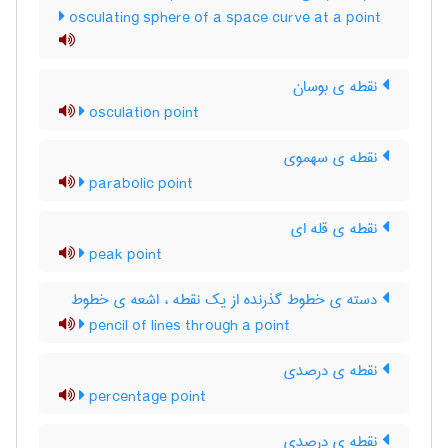
osculating sphere of a space curve at a point
نقطه ی بوسان
osculation point
نقطه ی سهموی
parabolic point
نقطه ی قله ای
peak point
دسته ی خطوط گذرنده از یک نقطه ، اشعه ی خطوط
pencil of lines through a point
نقطه ی درصدی
percentage point
نقطه ی درصدی