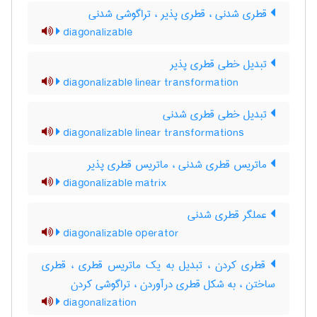
قطری شدنی ، قطری پذیر ، تراگوشی شدنی
diagonalizable
تبدیل خطی قطری پذیر
diagonalizable linear transformation
تبدیل خطی قطری شدنی
diagonalizable linear transformations
ماتریس قطری شدنی ، ماتریس قطری پذیر
diagonalizable matrix
عملگر قطری شدنی
diagonalizable operator
قطری کردن ، تبدیل به یک ماتریس قطری ، قطری
ساختن ، به شکل قطری درآوردن ، تراگوشی کردن
diagonalization