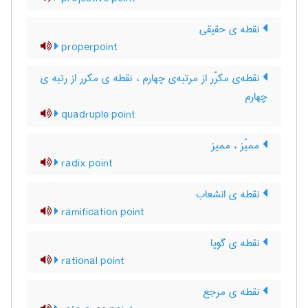
نقطه ی حقیقی
properpoint
نقطه‌ی مکرّر از مرتبه‌ی چهارم ، نقطه ی مکرر از رتبه ی
چهارم
quadruple point
ممیّز ، ممیز
radix point
نقطه ی انشعاب
ramification point
نقطه ی گویا
rational point
نقطه ی مرجع