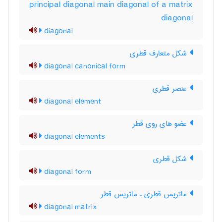
principal diagonal main diagonal of a matrix
diagonal
diagonal
شکل متعارف قطری
diagonal canonical form
عنصر قطری
diagonal element
عضو های روی قطر
diagonal elements
شکل قطری
diagonal form
ماتریس قطری ، ماتریس قطر
diagonal matrix