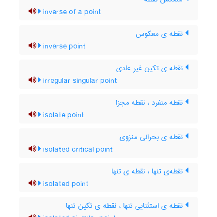
inverse of a point
نقطه ی معکوس
inverse point
نقطه ی تکین غیر عادی
irregular singular point
نقطه منفرد ، نقطه مجزا
isolate point
نقطه ی بحرانی منزوی
isolated critical point
نقطه‌ی تنها ، نقطه ی تنها
isolated point
نقطه ی استثنایی تنها ، نقطه ی تکین تنها