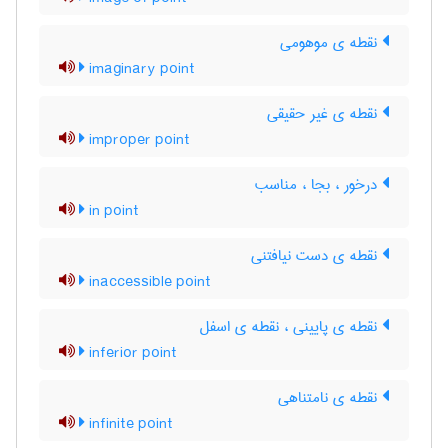
نقطه ی موهومی
imaginary point
نقطه ی غیر حقیقی
improper point
درخور ، بجا ، مناسب
in point
نقطه ی دست نیافتنی
inaccessible point
نقطه ی پایینی ، نقطه ی اسفل
inferior point
نقطه ی نامتناهی
infinite point