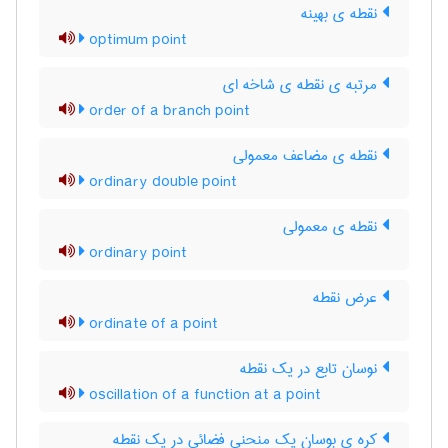
نقطه ی بهینه
optimum point
مرتبه ی نقطه ی شاخه ای
order of a branch point
نقطه ی مضاعف معمولی
ordinary double point
نقطه ی معمولی
ordinary point
عرض نقطه
ordinate of a point
نوسان تابع در یک نقطه
oscillation of a function at a point
کره ی بوسان یک منحنی فضائی در یک نقطه