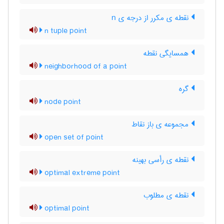
نقطه ی مکرر از درجه ی n
n tuple point
همسایگی نقطه
neighborhood of a point
گره
node point
مجموعه ی باز نقاط
open set of point
نقطه ی رأسی بهینه
optimal extreme point
نقطه ی مطلوب
optimal point