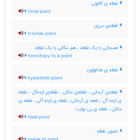
نقطه ی کانونی
focal point
نقطه‌ی مرزی
frontier point
همجایی با یک نقطه ، هم مکانی با یک نقطه
homotopy to a point
نقطه ی هذلولوی
hyperbolic point
نقطه‌ی آرمانی ، نقطه‌ی مثالی ، نقطه‌ی ایده‌آل ، نقطه
ی ایده آل ، نقطه ی آرمانی ، نقطه ی ایده آلی ، نقطه ی
مثالی ، نقطه ی بی نهایت
ideal point
تصویر نقطه
image of point