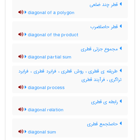
قطر چند ضلعی
diagonal of a polygon
قطر حاصلضرب
diagonal of the product
مجموع جزئی قطری
diagonal partial sum
طریقه ی قطری ، روش قطری ، فرابرد قطری ، فرابرد
تراگری ، فرآیند قطری
diagonal process
رابطه ی قطری
diagonal relation
حاصلجمع قطری
diagonal sum