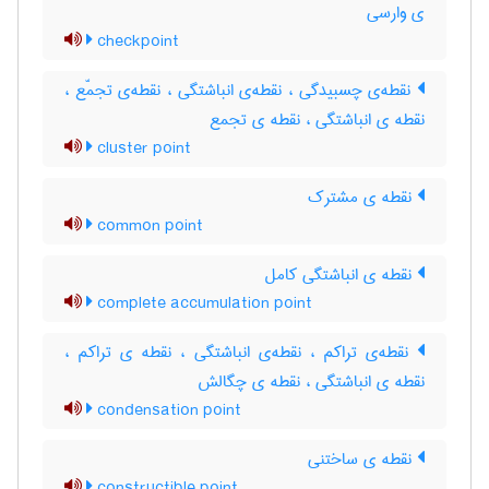
ی وارسی
checkpoint
نقطه‌ی چسبیدگی ، نقطه‌ی انباشتگی ، نقطه‌ی تجمّع ،
نقطه ی انباشتگی ، نقطه ی تجمع
cluster point
نقطه ی مشترک
common point
نقطه ی انباشتگی کامل
complete accumulation point
نقطه‌ی تراکم ، نقطه‌ی انباشتگی ، نقطه ی تراکم ،
نقطه ی انباشتگی ، نقطه ی چگالش
condensation point
نقطه ی ساختنی
constructible point