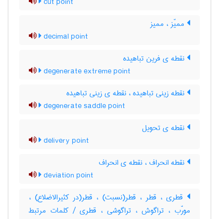
cut point
ممیّز ، ممیز
decimal point
نقطه ی فرین تباهیده
degenerate extreme point
نقطه زینی تباهیده ، نقطه ی زینی تباهیده
degenerate saddle point
نقطه ی تحویل
delivery point
نقطه انحراف ، نقطه ی انحراف
deviation point
قطری ، قطر ، قطر(نسبت) ، قطر(در کثیرالاضلاع) ،
مورّب ، تراگوش ، تراگوشی ، قطری / کلمات مرتبط