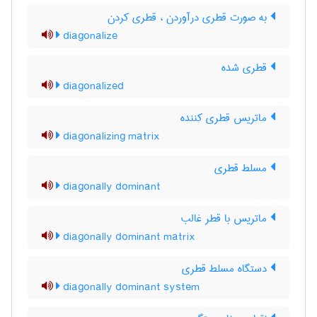
به صورت قطری درآوردن ، قطری کردن
diagonalize
قطری شده
diagonalized
ماتریس قطری کننده
diagonalizing matrix
مسلط قطری
diagonally dominant
ماتریس با قطر غالب
diagonally dominant matrix
دستگاه مسلط قطری
diagonally dominant system