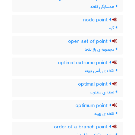
همسایگی نقطه
node point
گره
open set of point
مجموعه ی باز نقاط
optimal extreme point
نقطه ی رأسی بهینه
optimal point
نقطه ی مطلوب
optimum point
نقطه ی بهینه
order of a branch point