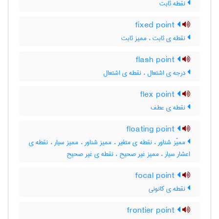
نقطه ثابت
fixed point
نقطه ی ثابت ، ممیز ثابت
flash point
درجه ی اشتعال ، نقطه ی اشتعال
flex point
نقطه ی عطف
floating point
ممیّز شناور ، نقطه ی متغیر ، ممیز شناور ، ممیز سیار ، نقطه ی
اعشار سیار ، ممیز غیر صحیح ، نقطه ی غیر صحیح
focal point
نقطه ی کانونی
frontier point