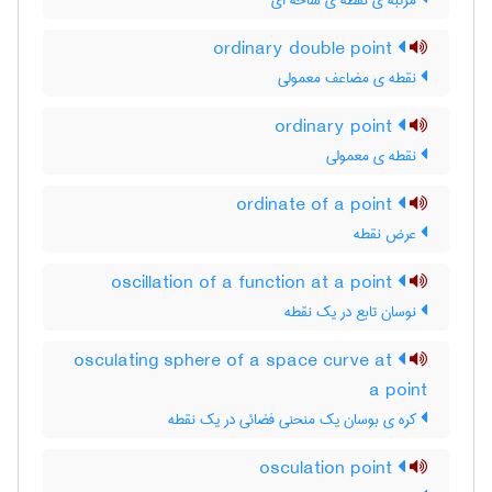
مرتبه ی نقطه ی شاخه ای
ordinary double point
نقطه ی مضاعف معمولی
ordinary point
نقطه ی معمولی
ordinate of a point
عرض نقطه
oscillation of a function at a point
نوسان تابع در یک نقطه
osculating sphere of a space curve at
a point
کره ی بوسان یک منحنی فضائی در یک نقطه
osculation point