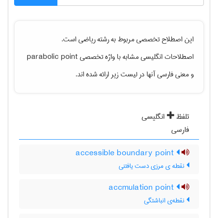
این اصطلاح تخصصی مربوط به رشته
رياضی
است.
اصطلاحات انگلیسی مشابه با واژه تخصصی
parabolic point
و معنی فارسی آنها در لیست زیر ارائه شده اند.
تلفظ
انگلیسی
فارسی
accessible boundary point
نقطه ی مرزی دست یافتنی
accmulation point
نقطه‌ی انباشتگی