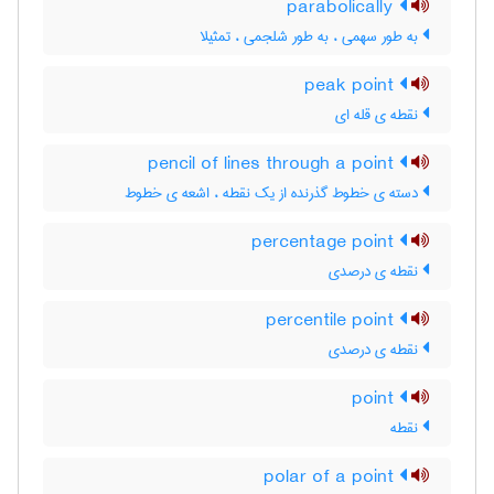
parabolically
به طور سهمی ، به طور شلجمی ، تمثیلا
peak point
نقطه ی قله ای
pencil of lines through a point
دسته ی خطوط گذرنده از یک نقطه ، اشعه ی خطوط
percentage point
نقطه ی درصدی
percentile point
نقطه ی درصدی
point
نقطه
polar of a point