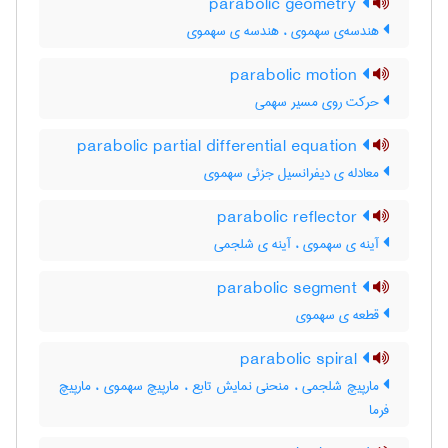
parabolic geometry
هندسه‌ی سهموی ، هندسه ی سهموی
parabolic motion
حرکت روی مسیر سهمی
parabolic partial differential equation
معادله ی دیفرانسیل جزئی سهموی
parabolic reflector
آینه ی سهموی ، آینه ی شلجمی
parabolic segment
قطعه ی سهموی
parabolic spiral
مارپیچ شلجمی ، منحنی نمایش تابع ، مارپیچ سهموی ، مارپیچ
فرما