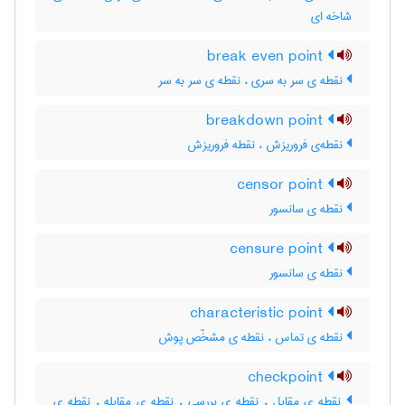
شاخه ای
break even point
نقطه ی سر به سری ، نقطه ی سر به سر
breakdown point
نقطه‌ی فروریزش ، نقطه فروریزش
censor point
نقطه ی سانسور
censure point
نقطه ی سانسور
characteristic point
نقطه ی تماس ، نقطه ی مشخّص پوش
checkpoint
نقطه ی مقابل ، نقطه ی بررسی ، نقطه ی مقابله ، نقطه ی