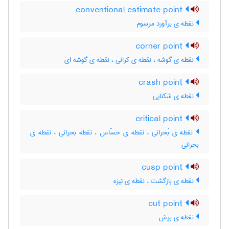
conventional estimate point
نقطه ی برآورد مرسوم
corner point
نقطه ی گوشه ، نقطه ی کرانی ، نقطه ی گوشه ای
crash point
نقطه ی شکنایی
critical point
نقطه ی بُحرانی ، نقطه ی حسّاس ، نقطه بحرانی ، نقطه ی
بحرانی
cusp point
نقطه ی بازگشت ، نقطه ی تیزه
cut point
نقطه ی برش