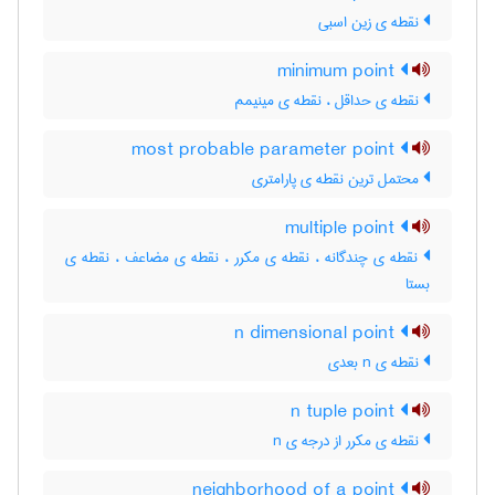
نقطه ی زین اسبی
minimum point
نقطه ی حداقل ، نقطه ی مینیمم
most probable parameter point
محتمل ترین نقطه ی پارامتری
multiple point
نقطه ی چندگانه ، نقطه ی مکرر ، نقطه ی مضاعف ، نقطه ی
بستا
n dimensional point
نقطه ی n بعدی
n tuple point
نقطه ی مکرر از درجه ی n
neighborhood of a point