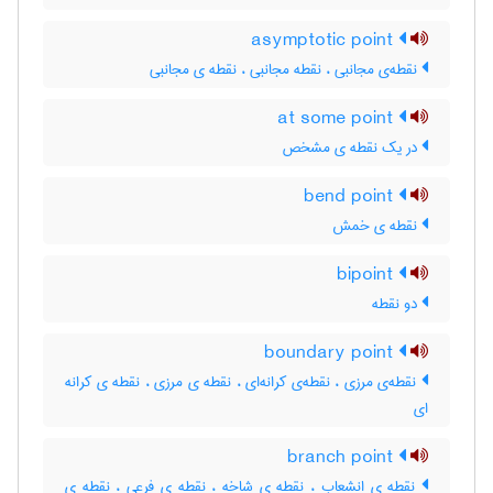
asymptotic point
نقطه‌ی مجانبی ، نقطه مجانبی ، نقطه ی مجانبی
at some point
در یک نقطه ی مشخص
bend point
نقطه ی خمش
bipoint
دو نقطه
boundary point
نقطه‌ی مرزی ، نقطه‌ی کرانه‌ای ، نقطه ی مرزی ، نقطه ی کرانه
ای
branch point
نقطه ی انشعاب ، نقطه ی شاخه ، نقطه ی فرعی ، نقطه ی