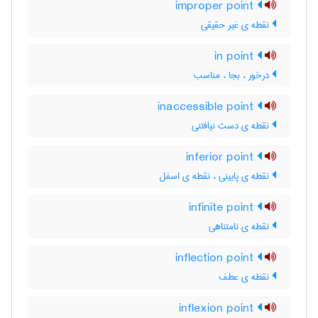
improper point
نقطه ی غیر حقیقی
in point
درخور ، بجا ، مناسب
inaccessible point
نقطه ی دست نیافتنی
inferior point
نقطه ی پایینی ، نقطه ی اسفل
infinite point
نقطه ی نامتناهی
inflection point
نقطه ی عطف
inflexion point