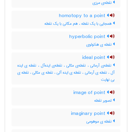
نقطه‌ی مرزی
homotopy to a point
همجایی با یک نقطه ، هم مکانی با یک نقطه
hyperbolic point
نقطه ی هذلولوی
ideal point
نقطه‌ی آرمانی ، نقطه‌ی مثالی ، نقطه‌ی ایده‌آل ، نقطه ی ایده
آل ، نقطه ی آرمانی ، نقطه ی ایده آلی ، نقطه ی مثالی ، نقطه ی
بی نهایت
image of point
تصویر نقطه
imaginary point
نقطه ی موهومی