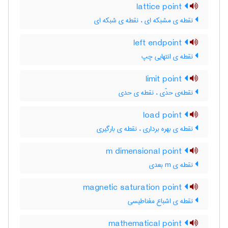
lattice point
نقطه ی مشبکه ای ، نقطه ی شبکه ای
left endpoint
نقطه ی انتهایی چپ
limit point
نقطه‌ی حدّی ، نقطه ی حدی
load point
نقطه ی بهره برداری ، نقطه ی بارگیری
m dimensional point
نقطه ی m بعدی
magnetic saturation point
نقطه ی اشباع مغناطیسی
mathematical point