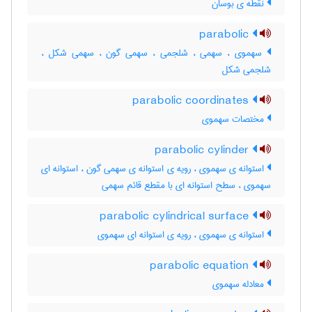
نقطه ی بوسان
parabolic
سهموی ، سهمی ، شلجمی ، سهمی گون ، سهمی شکل ،
شلجمی شکل
parabolic coordinates
مختصات سهموی
parabolic cylinder
استوانه ی سهموی ، رویه ی استوانه ی سهمی گون ، استوانه ای
سهموی ، سطح استوانه ای با مقطع قائم سهمی
parabolic cylindrical surface
استوانه ی سهموی ، رویه ی استوانه ای سهموی
parabolic equation
معادله سهموی