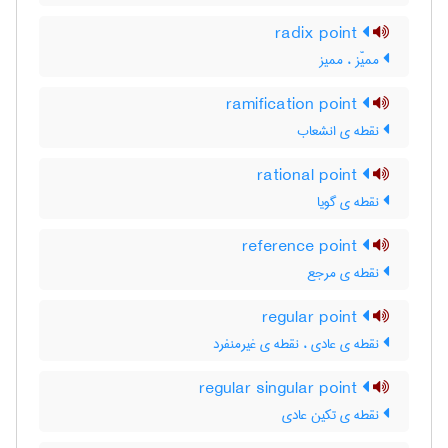
radix point
ممیّز ، ممیز
ramification point
نقطه ی انشعاب
rational point
نقطه ی گویا
reference point
نقطه ی مرجع
regular point
نقطه ی عادی ، نقطه ی غیرمنفرد
regular singular point
نقطه ی تکین عادی