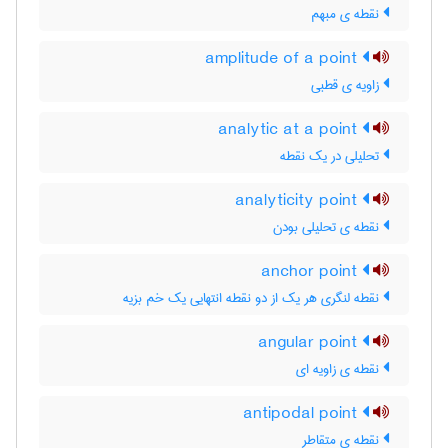
نقطه ی مبهم
amplitude of a point
زاویه ی قطبی
analytic at a point
تحلیلی در یک نقطه
analyticity point
نقطه ی تحلیلی بودن
anchor point
نقطه لنگری هر یک از دو نقطه انتهایی یک خم بزیه
angular point
نقطه ی زاویه ای
antipodal point
نقطه ی متقاطر