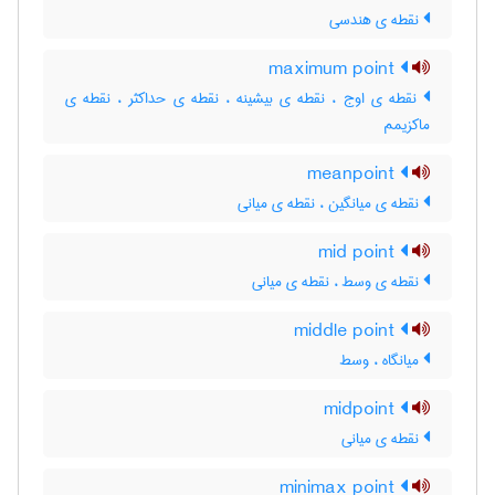
نقطه ی هندسی
maximum point
نقطه ی اوج ، نقطه ی بیشینه ، نقطه ی حداکثر ، نقطه ی
ماکزیمم
meanpoint
نقطه ی میانگین ، نقطه ی میانی
mid point
نقطه ی وسط ، نقطه ی میانی
middle point
میانگاه ، وسط
midpoint
نقطه ی میانی
minimax point