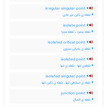
irregular singular point
نقطه ی تکین غیر عادی
isolate point
نقطه منفرد ، نقطه مجزا
isolated critical point
نقطه ی بحرانی منزوی
isolated point
نقطه‌ی تنها ، نقطه ی تنها
isolated singular point
نقطه ی استثنایی تنها ، نقطه ی تکین تنها
junction point
نقطه ی اتصال