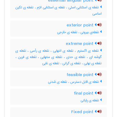
essential singular point
نقطه ی استثنایی اصلی ، نقطه ی استثنایی لازم ، نقطه ی تکین
اساسی
exterior point
نقطه‌ی بیرونی ، نقطه ی خارجی
extreme point
نقطه ی اکسترم ، نقطه ی انتهایی ، نقطه ی رأسی ، نقطه ی
گوشه ای ، نقطه ی حدی ، نقطه ی منتهایی ، ‌نقطه ی فرین ،
نقطه ی نهایی ، نقطه ی کرانی ، نقطه ی غایی
feasible point
نقطه ی قابل دسترس ، نقطه ی شدنی
final point
نقطه ی پایانی
Fixed point