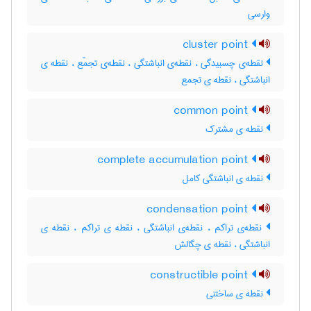
وارسی
cluster point
نقطه‌ی چسبیدگی ، نقطه‌ی انباشتگی ، نقطه‌ی تجمّع ، نقطه ی
انباشتگی ، نقطه ی تجمع
common point
نقطه ی مشترک
complete accumulation point
نقطه ی انباشتگی کامل
condensation point
نقطه‌ی تراکم ، نقطه‌ی انباشتگی ، نقطه ی تراکم ، نقطه ی
انباشتگی ، نقطه ی چگالش
constructible point
نقطه ی ساختنی