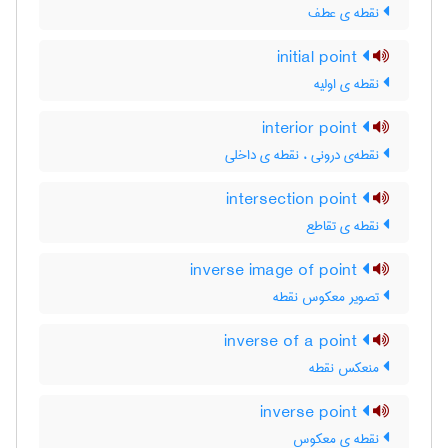
نقطه ی عطف
initial point
نقطه ی اولیه
interior point
نقطه‌ی درونی ، نقطه ی داخلی
intersection point
نقطه ی تقاطع
inverse image of point
تصویر معکوس نقطه
inverse of a point
منعکس نقطه
inverse point
نقطه ی معکوس