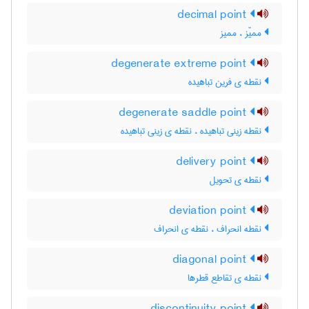
decimal point
ممیّز ، ممیز
degenerate extreme point
نقطه ی فرین تباهیده
degenerate saddle point
نقطه زینی تباهیده ، نقطه ی زینی تباهیده
delivery point
نقطه ی تحویل
deviation point
نقطه انحراف ، نقطه ی انحراف
diagonal point
نقطه ی تقاطع قطرها