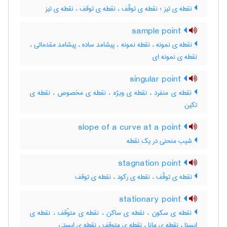
نقطه ی تیز ؛ نقطه ی توقّف ، نقطه ی توقف ، نقطه ی تیز
sample point
نقطه ی نمونه ، نقطه نمونه ، پیشامد ساده ، پیشامد مقدماتی ،
نقطه ی نمونه ای
singular point
نقطه ی منفرد ، نقطه ی ویژه ، نقطه ی مخصوص ، نقطه ی
تکین
slope of a curve at a point
شیب منحنی در یک نقطه
stagnation point
نقطه ی توقّف ، نقطه ی رکود ، نقطه ی توقف
stationary point
نقطه ی سکون ، نقطه ی ساکن ، نقطه ی متوّقف ، نقطه ی
ایستا ، نقطه ی مانا ، نقطه ی متوقف ، نقطه ی ایستی