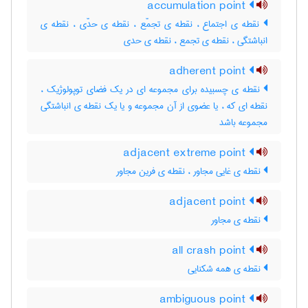
accumulation point
نقطه ی اجتماع ، نقطه ی تجمّع ، نقطه ی حدّی ، نقطه ی
انباشتگی ، نقطه ی تجمع ، نقطه ی حدی
adherent point
نقطه ی چسبیده برای مجموعه ای در یک فضای توپولوژیک ،
نقطه ای که ، یا عضوی از آن مجموعه و یا یک نقطه ی انباشتگی
مجموعه باشد
adjacent extreme point
نقطه ی غایی مجاور ، نقطه ی فرین مجاور
adjacent point
نقطه ی مجاور
all crash point
نقطه ی همه شکنایی
ambiguous point