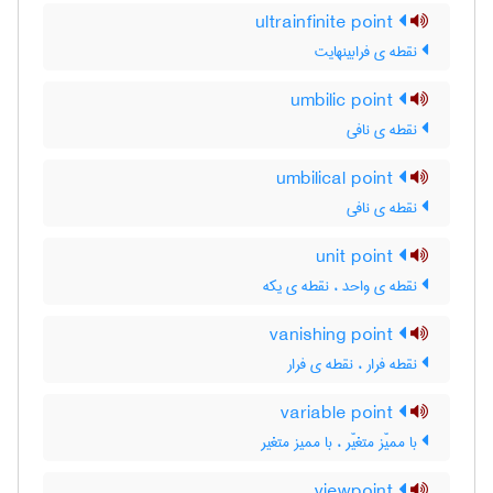
ultrainfinite point
نقطه ی فرابینهایت
umbilic point
نقطه ی نافی
umbilical point
نقطه ی نافی
unit point
نقطه ی واحد ، نقطه ی یکه
vanishing point
نقطه فرار ، نقطه ی فرار
variable point
با ممیّز متغیّر ، با ممیز متغیر
viewpoint