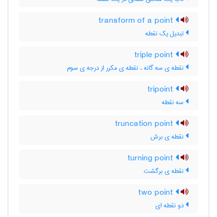
transform of a point
تبدیل یک نقطه
triple point
نقطه ی سه گانه ، نقطه ی مکرر از درجه ی سوم
tripoint
سه نقطه
truncation point
نقطه ی برش
turning point
نقطه ی برگشت
two point
دو نقطه ای