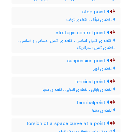
stop point
نقطه ی توقّف ، نقطه ی توقف
strategic control point
نقطه ی کنترل اساسی ، نقطه ی کنترل حساس و اساسی ،
نقطه ی کنترل استراتژیک
suspension point
نقطه ی آویز
terminal point
نقطه ی پایانی ، نقطه ی انتهایی ، نقطه ی منتها
terminalpoint
نقطه ی منتها
torsion of a space curve at a point
تاب یک منحنی فضائی در یک نقطه