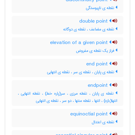
discontinuity point
نقطه ی ناپیوستگی
double point
نقطه ی مضاعف ، نقطه ی دوگانه
elevation of a given point
فراز یک نقطه ی مفروض
end point
نقطه ی پایان ، نقطه ی سر ، نقطه ی انتهایی
endpoint
نقطه ی پایان ، نقطه مرزی ، سر(پاره خط) ، نقطه انتهایی ،
انتها(بازه) ، انتها ، نقطه منتها ، دو سر ، نقطه ی انتهایی
equinoctial point
نقطه ی اعتدال