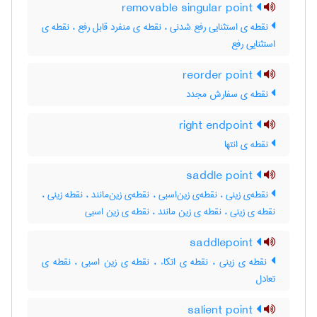
removable singular point
نقطه ی استثنایی رفع شدنی ، نقطه ی منفرد قابل رفع ، نقطه ی
استثنایی رفع
reorder point
نقطه ی سفارش مجدد
right endpoint
نقطه ی انتها
saddle point
نقطه‌ی زینی ، نقطه‌ی زین‌اسبی ، نقطه‌ی زین‌مانند ، نقطه زینی ،
نقطه ی زینی ، نقطه ی زین مانند ، نقطه ی زین اسبی
saddlepoint
نقطه ی زینی ، نقطه ی اتکاء ، نقطه ی زین اسبی ، نقطه ی
تعادل
salient point