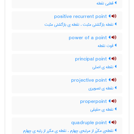
قطبی نقطه
positive recurrent point
نقطه بازگشتی مثبت ، نقطه ی بازگشتی مثبت
power of a point
قوت نقطه
principal point
نقطه ی اصلی
projective point
نقطه ی تصویری
properpoint
نقطه ی حقیقی
quadruple point
نقطه‌ی مکرّر از مرتبه‌ی چهارم ، نقطه ی مکرر از رتبه ی چهارم