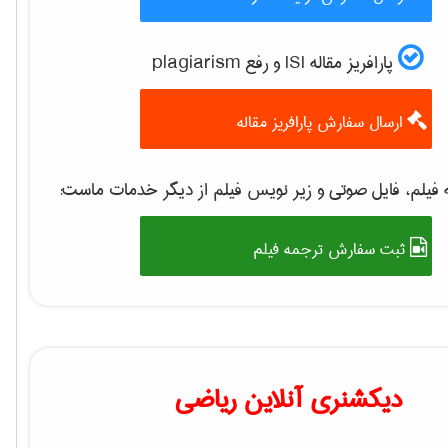
پارافریز مقاله ISI و رفع plagiarism
ارسال سفارش پارافریز مقاله
فیلم، فایل صوتی و زیر نویس فیلم از دیگر خدمات ماست:
ثبت سفارش ترجمه فیلم
دیکشنری آنلاین ریاضی