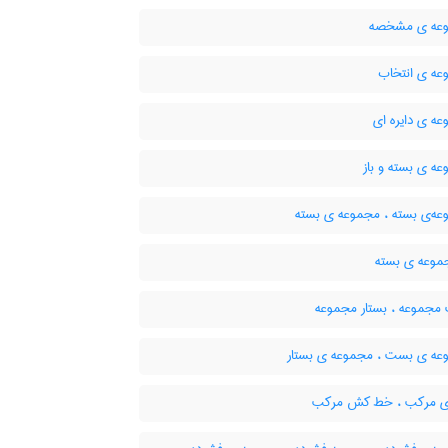
عه ی مشخصه
ه ی انتخاب
ه ی دایره ای
ه ی بسته و باز
ه‌ی بسته ، مجموعه ی بسته
موعه ی بسته
جموعه ، بستار مجموعه
ه ی بست ، مجموعه ی بستار
ی مرکب ، خط کش مرکب