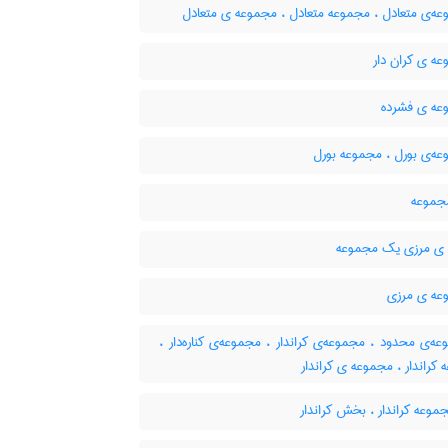
ه‌ی متعادل ، مجموعه متعادل ، مجموعه ی متعادل
ه ی کران دار
ه ی فشرده
ه‌ی بورل ، مجموعه بورل
جموعه
ی مرزی یک مجموعه
ه ی مرزی
‌ی محدود ، مجموعه‌ی کراندار ، مجموعه‌ی کناره‌دار ،
کراندار ، مجموعه ی کراندار
موعه کراندار ، بخش کراندار