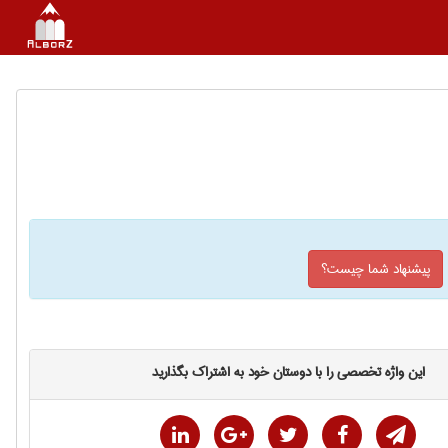
پیشنهاد شما چیست؟
این واژه تخصصی را با دوستان خود به اشتراک بگذارید