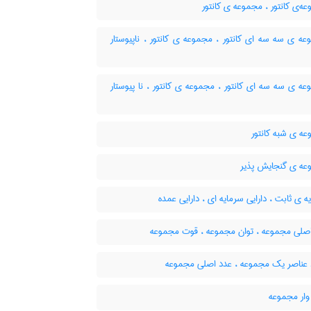
‌ی کانتور ، مجموعه ی کانتور
ه ی سه سه ای کانتور ، مجموعه ی کانتور ، ناپیوستار
 ی سه سه ای کانتور ، مجموعه ی کانتور ، نا پیوستار
ه ی شبه کانتور
ه ی گنجایش پذیر
 ی ثابت ، دارایی سرمایه ای ، دارایی عمده
صلی مجموعه ، توان مجموعه ، قوت مجموعه
 عناصر یک مجموعه ، عدد اصلی مجموعه
وار مجموعه