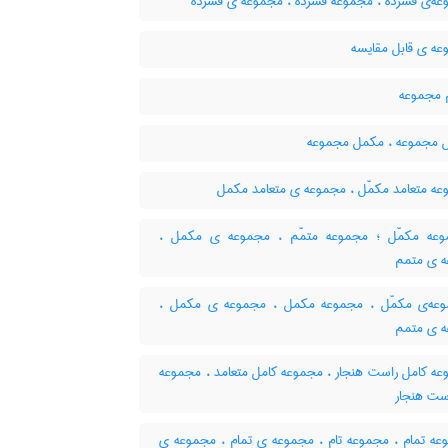
ه‌ی فشرده ، مجموعه فشرده ، مجموعه ی فشرده
ه ی قابل مقایسه
مجموعه
 مجموعه ، مکمل مجموعه
ه متعامد مکمّل ، مجموعه ی متعامد مکمل
ه مکمّل ؛ مجموعه متمّم ، مجموعه ی مکمل ،
 ی متمم
ه‌ی مکمّل ، مجموعه مکمل ، مجموعه ی مکمل ،
 ی متمم
ه کامل راست هنجار ، مجموعه کامل متعامد ، مجموعه
است هنجار
ه تمام ، مجموعه تام ، مجموعه ی تمام ، مجموعه ی