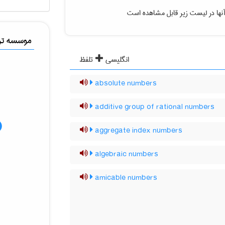
نها در لیست زیر قابل مشاهده است
موسسه ترج
انگلیسی
تلفظ
absolute numbers
additive group of rational numbers
aggregate index numbers
algebraic numbers
amicable numbers