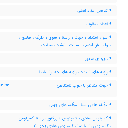
تفاضل اعداد اصلی
اعداد متفاوت
سو ، امتداد ، جهت ، راستا ، سوی ، طرف ، هادی ،
ظرف ، فرماندهی ، سمت ، ارشاد ، هدایت
زاویه ی هادی
زاویه های امتداد ، زاویه های خط راستانما
جهت متناظر با جواب نامتناهی
ution
موّلفه های راستا ، موّلفه های جهتی
کسینوس هادی ، کسینوس دایرکتور ، راستا کسینوس
، کسینوس راستا نما ، کسینوس هادی (جهت)