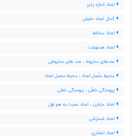
اعداد اندازه پذیر
کمال اعداد حقیقی
اعداد مختلط
اعداد همنهشت
عددهای مخروط ، عدد های مخروطی
محیط متّصل اعداد ، محیط متصل اعداد
پیوستگی خطّی ، پیوستگی خطی
اعداد متباین ، اعداد نسبت به هم اول
اعداد شمارشی
اعداد اعشاری