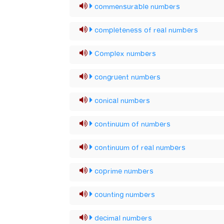
commensurable numbers
completeness of real numbers
Complex numbers
congruent numbers
conical numbers
continuum of numbers
continuum of real numbers
coprime numbers
counting numbers
decimal numbers