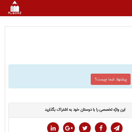
پیشنهاد شما چیست؟
این واژه تخصصی را با دوستان خود به اشتراک بگذارید