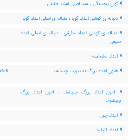
توان پیوستگی ، عدد اصلی اعداد حقیقی
دنباله ی کوشی اعداد گویا ، دنباله ی اصلی اعداد گویا
دنباله ی کوشی اعداد حقیقی ، دنباله ی اصلی اعداد
حقیقی
اعداد مشخصه
قانون اعداد بزرگ به صورت چبیشف
bers
قانون اعداد بزرگ چبیشف ، قانون اعداد بزرگ
چبیشوف
اعداد چرن
اعداد کلیفرد