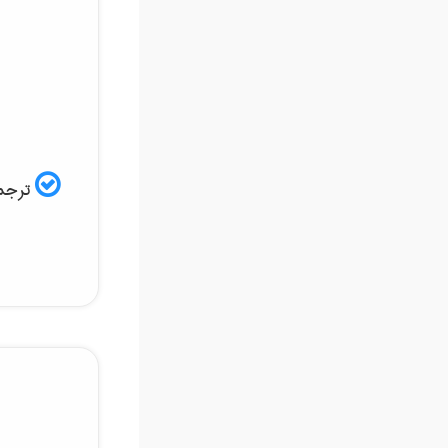
ترجمه