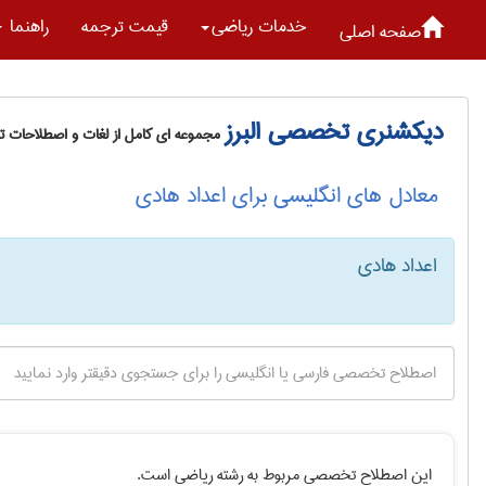
خدمات رياضی
قیمت ترجمه
راهنما
صفحه اصلی
دیکشنری تخصصی البرز
مجموعه ای کامل از لغات و اصطلاحات 
معادل های انگلیسی برای اعداد هادی
اعداد هادی
این اصطلاح تخصصی مربوط به رشته
رياضی
است.