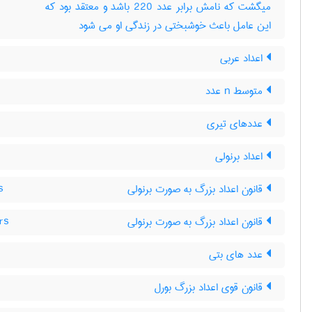
میگشت که نامش برابر عدد 220 باشد و معتقد بود که
این عامل باعث خوشبختی در زندگی او می شود
اعداد عربی
متوسط n عدد
عددهای تیری
اعداد برنولی
قانون اعداد بزرگ به صورت برنولی
s
قانون اعداد بزرگ به صورت برنولی
rs
عدد های بتی
قانون قوی اعداد بزرگ بورل