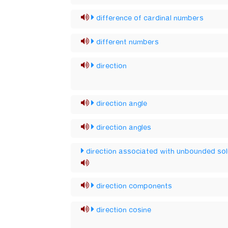
difference of cardinal numbers
different numbers
direction
direction angle
direction angles
direction associated with unbounded sol
direction components
direction cosine