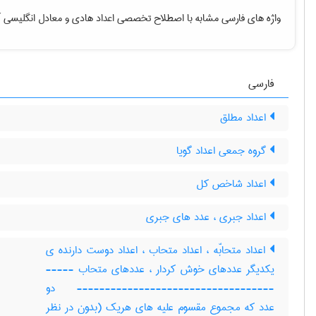
واژه های فارسی مشابه با اصطلاح تخصصی
اعداد هادی
و معادل انگلیسی آ
فارسی
اعداد مطلق
گروه جمعی اعداد گویا
اعداد شاخص کل
اعداد جبری ، عدد های جبری
اعداد متحابّه ، اعداد متحاب ، اعداد دوست دارنده ی
یکدیگر عددهای خوش کردار ، عددهای متحاب -----
----------------------------------- دو
عدد که مجموع مقسوم علیه های هریک (بدون در نظر