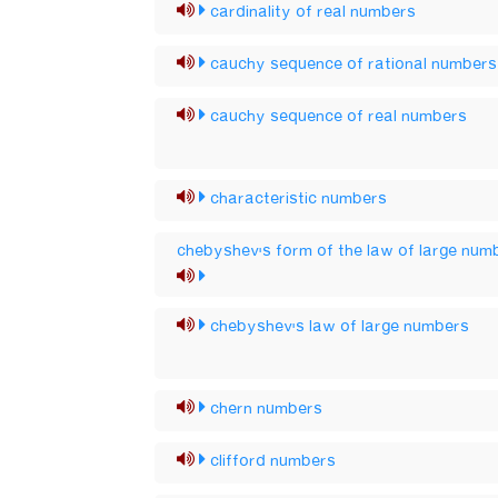
cardinality of real numbers
cauchy sequence of rational numbers
cauchy sequence of real numbers
characteristic numbers
chebyshev's form of the law of large num
chebyshev's law of large numbers
chern numbers
clifford numbers