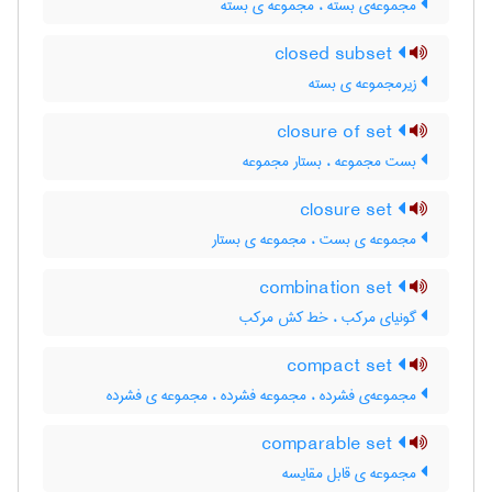
مجموعه‌ی بسته ، مجموعه ی بسته
closed subset
زیرمجموعه ی بسته
closure of set
بست مجموعه ، بستار مجموعه
closure set
مجموعه ی بست ، مجموعه ی بستار
combination set
گونیای مرکب ، خط کش مرکب
compact set
مجموعه‌ی فشرده ، مجموعه فشرده ، مجموعه ی فشرده
comparable set
مجموعه ی قابل مقایسه