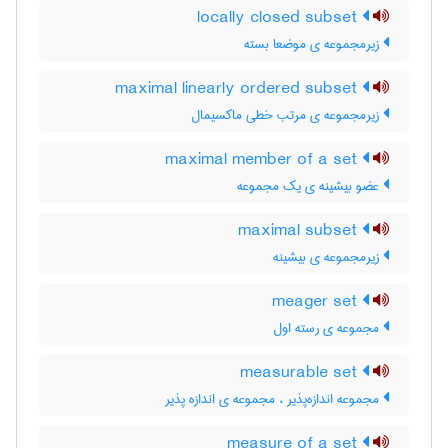
locally closed subset
زیرمجموعه ی موضعا بسته
maximal linearly ordered subset
زیرمجموعه ی مرتب خطی ماکسیمال
maximal member of a set
عضو بیشینه ی یک مجموعه
maximal subset
زیرمجموعه ی بیشینه
meager set
مجموعه ی رسته اول
measurable set
مجموعه اندازه‌پذیر ، مجموعه ی اندازه پذیر
measure of a set