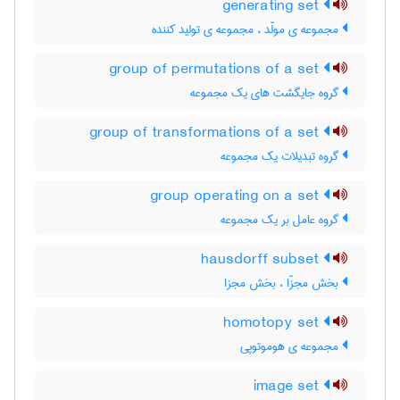
generating set
مجموعه ی مولّد ، مجموعه ی تولید کننده
group of permutations of a set
گروه جایگشت های یک مجموعه
group of transformations of a set
گروه تبدیلات یک مجموعه
group operating on a set
گروه عامل بر یک مجموعه
hausdorff subset
بخش مجزّا ، بخش مجزا
homotopy set
مجموعه ی هوموتوپی
image set