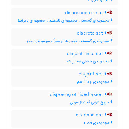
مجموعه جهت
disconnected set
مجموعه ی گسسته ، مجموعه ی ناهمبند ، مجموعه ی نامرتبط
discrete set
مجموعه ی گسسته ، مجموعه ی مجزّا ، مجموعه ی مجزا
disjoint finite set
مجموعه ی با پایان جدا از هم
disjoint set
مجموعه ی جدا از هم
disposing of fixed asset
خروج دارایی ثابت از جریان
distance set
مجموعه ی فاصله