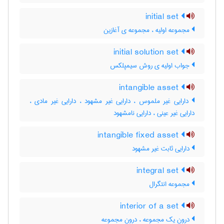
initial set
مجموعه اولیه ، مجموعه ی آغازین
initial solution set
جواب اولیه ی روش سیمپلکس
intangible asset
دارایی غیر ملموس ، دارایی غیر مشهود ، دارایی غیر مادی ،
دارایی غیر عینی ، دارایی نامشهود
intangible fixed asset
دارایی ثابت غیر مشهود
integral set
مجموعه انتگرال
interior of a set
درون یک مجموعه ، درون مجموعه