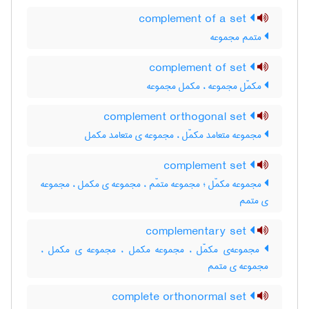
complement of a set
متمم مجموعه
complement of set
مکمّل مجموعه ، مکمل مجموعه
complement orthogonal set
مجموعه متعامد مکمّل ، مجموعه ی متعامد مکمل
complement set
مجموعه مکمّل ؛ مجموعه متمّم ، مجموعه ی مکمل ، مجموعه
ی متمم
complementary set
مجموعه‌ی مکمّل ، مجموعه مکمل ، مجموعه ی مکمل ،
مجموعه ی متمم
complete orthonormal set