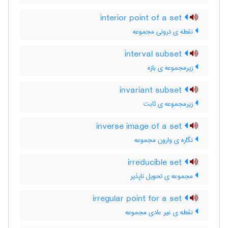
interior point of a set
نقطه ی درونی مجموعه
interval subset
زیرمجموعه ی بازه
invariant subset
زیرمجموعه ی ثابت
inverse image of a set
نگاره ی وارون مجموعه
irreducible set
مجموعه ی تحویل ناپذیر
irregular point for a set
نقطه ی غیر عادی مجموعه