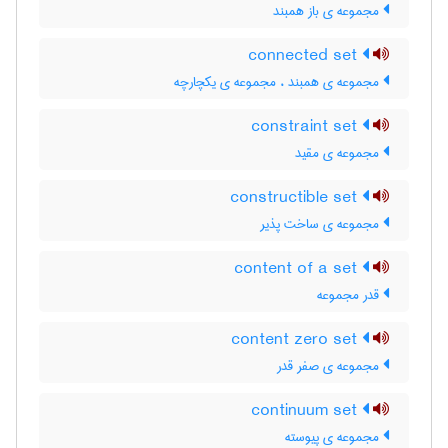
مجموعه ی باز همبند
connected set
مجموعه ی همبند ، مجموعه ی یکچارچه
constraint set
مجموعه ی مقید
constructible set
مجموعه ی ساخت پذیر
content of a set
قدر مجموعه
content zero set
مجموعه ی صفر قدر
continuum set
مجموعه ی پیوسته