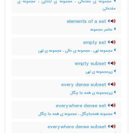
مجموعه ی مقدّماتی ، مجموعه ی ابتدایی ، مجموعه ی
مقدماتی
elements of a set
عناصر مجموعه
empty set
مجموعه تهی ، مجموعه ی خالی ، مجموعه ی تهی
empty subset
زیرمجموعه ی تهی
every dense subset
زیرمجموعه ی همه جا چگال
everywhere dense set
مجموعه همه‌جاچگال ، مجموعه ی همه جا چگال
everywhere dense subset