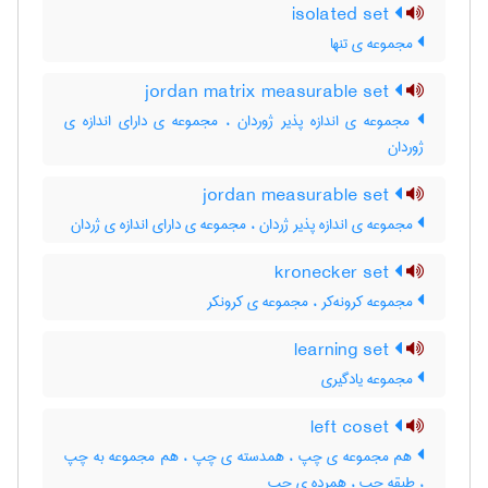
isolated set
مجموعه ی تنها
jordan matrix measurable set
مجموعه ی اندازه پذیر ژوردان ، مجموعه ی دارای اندازه ی
ژوردان
jordan measurable set
مجموعه ی اندازه پذیر ژردان ، مجموعه ی دارای اندازه ی ژردان
kronecker set
مجموعه کرونه‌کر ، مجموعه ی کرونکر
learning set
مجموعه یادگیری
left coset
هم مجموعه ی چپ ، همدسته ی چپ ، هم مجموعه به چپ
، طبقه چپ ، همرده ی چپ