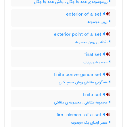
زیرمجموعه ی همه جا چگال ، بخش همه جا چگال
exterior of a set
برون مجموعه
exterior point of a set
نقطه ی برون مجموعه
final set
مجموعه ی پایانی
finite convergence set
همگرایی متناهی روش سیمپلکس
finite set
مجموعه متناهی ، مجموعه ی متناهی
first element of a set
عنصر ابتدای یک مجموعه