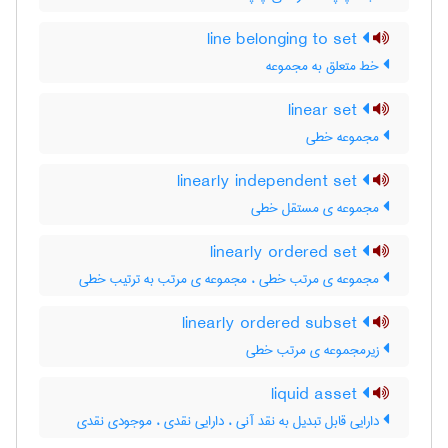
line belonging to set
خط متعلق به مجموعه
linear set
مجموعه خطی
linearly independent set
مجموعه ی مستقل خطی
linearly ordered set
مجموعه ی مرتب خطی ، مجموعه ی مرتب به ترتیب خطی
linearly ordered subset
زیرمجموعه ی مرتب خطی
liquid asset
دارایی قابل تبدیل به نقد آنی ، دارایی نقدی ، موجودی نقدی