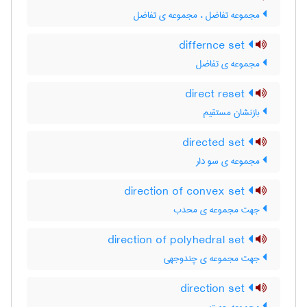
مجموعه تفاضل ، مجموعه ی تفاضل
differnce set
مجموعه ی تفاضل
direct reset
بازنشان مستقیم
directed set
مجموعه ی سو دار
direction of convex set
جهت مجموعه ی محدب
direction of polyhedral set
جهت مجموعه ی چندوجهی
direction set