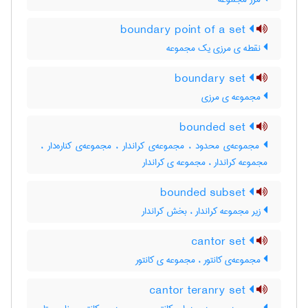
boundary point of a set
نقطه ی مرزی یک مجموعه
boundary set
مجموعه ی مرزی
bounded set
مجموعه‌ی محدود ، مجموعه‌ی کراندار ، مجموعه‌ی کناره‌دار ،
مجموعه کراندار ، مجموعه ی کراندار
bounded subset
زیر مجموعه کراندار ، بخش کراندار
cantor set
مجموعه‌ی کانتور ، مجموعه ی کانتور
cantor teranry set