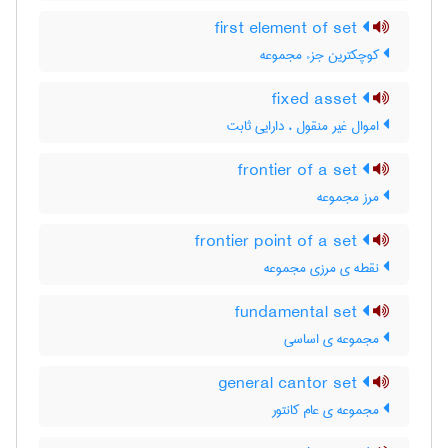
first element of set
کوچکترین جزء مجموعه
fixed asset
اموال غیر منقول ، دارایی ثابت
frontier of a set
مرز مجموعه
frontier point of a set
نقطه ی مرزی مجموعه
fundamental set
مجموعه ی اساسی
general cantor set
مجموعه ی عام کانتور