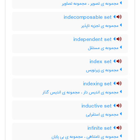
مجموعه ی تصویر ، مجموعه تصاویر
indecomposable set
مجموعه ی تجزیه ناپذیر
independent set
مجموعه ی مستقل
index set
مجموعه ی زیرنویس
indexing set
مجموعه ی اندیس دار ، مجموعه ی اندیس گذار
inductive set
مجموعه ی استقرایی
infinite set
مجموعه ی نامتناهی ، مجموعه ی بی پایان