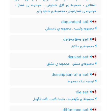
نامتناهی ، مجموعه ی قابل شمارش ، مجموعه ی شمارا ،
مجموعه ی شمارشپذیر ، مجموعه ی شماره پذیر
dependent set
مجموعه وابسته ، مجموعه ی نامستقل
derivative set
مجموعه ی مشتق
derived set
مجموعه‌ی مشتق ، مجموعه ی مشتق
description of a set
توصیف یک مجموعه
die set
مجموعه ی نگهدارنده ، دست قالب ، قالب نگهدار
difference set