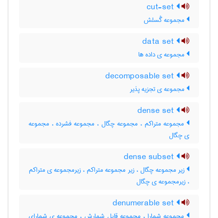
cut-set
مجموعه گُسلش
data set
مجموعه ی داده ها
decomposable set
مجموعه ی تجزیه پذیر
dense set
مجموعه متراکم ، مجموعه چگال ، مجموعه فشرده ، مجموعه
ی چگال
dense subset
زیر مجموعه چگال ، زیر مجموعه متراکم ، زیرمجموعه ی متراکم
، زیرمجموعه ی چگال
denumerable set
مجموعه شمارا ، مجموعه قابل شمارش ، مجموعه ی شمارای