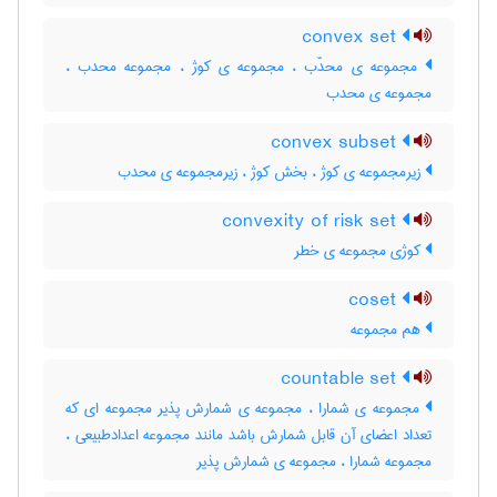
convex set
مجموعه ی محدّب ، مجموعه ی کوژ ، مجموعه محدب ،
مجموعه ی محدب
convex subset
زیرمجموعه ی کوژ ، بخش کوژ ، زیرمجموعه ی محدب
convexity of risk set
کوژی مجموعه ی خطر
coset
هم مجموعه
countable set
مجموعه ی شمارا ، مجموعه ی شمارش پذیر مجموعه ای که
تعداد اعضای آن قابل شمارش باشد مانند مجموعه اعدادطبیعی ،
مجموعه شمارا ، مجموعه ی شمارش پذیر