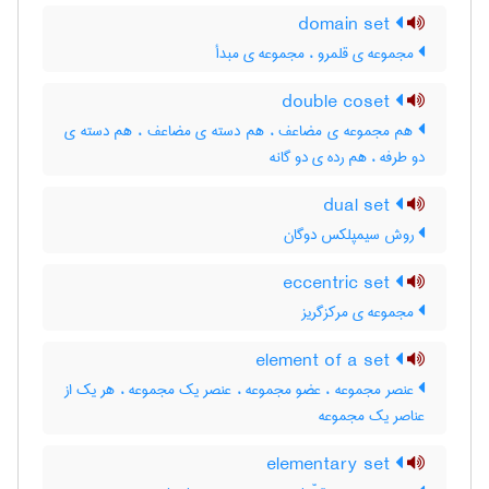
domain set
مجموعه ی قلمرو ، مجموعه ی مبدأ
double coset
هم مجموعه ی مضاعف ، هم دسته ی مضاعف ، هم دسته ی
دو طرفه ، هم رده ی دو گانه
dual set
روش سیمپلکس دوگان
eccentric set
مجموعه ی مرکزگریز
element of a set
عنصر مجموعه ، عضو مجموعه ، عنصر یک مجموعه ، هر یک از
عناصر یک مجموعه
elementary set