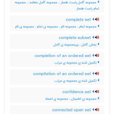
مجموعه کامل راست هنجار ، مجموعه کامل متعامد ، مجموعه
تمام راست هنجار
complete set
مجموعه تمام ، مجموعه تام ، مجموعه ی تمام ، مجموعه ی تام
complete subset
بخش کامل ، زیرمجموعه ی کامل
completion of an ordered set
تکمیل شده ی مجموعه ی مرتب
compltetion of an ordered set
تکمیل شده ی مجموعه ی مرتب
confidence set
مجموعه ی اطمینان ، مجموعه ی اعتماد
connected open set