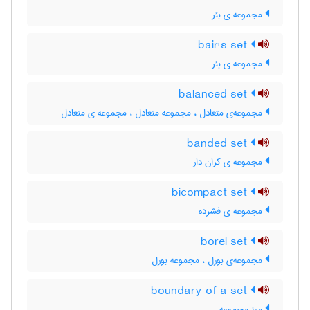
مجموعه ی بئر
bair's set
مجموعه ی بئر
balanced set
مجموعه‌ی متعادل ، مجموعه متعادل ، مجموعه ی متعادل
banded set
مجموعه ی کران دار
bicompact set
مجموعه ی فشرده
borel set
مجموعه‌ی بورل ، مجموعه بورل
boundary of a set
مرز مجموعه