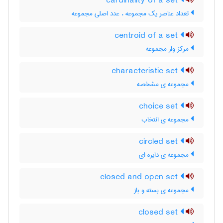
cardinality of a set
تعداد عناصر یک مجموعه ، عدد اصلی مجموعه
centroid of a set
مرکز وار مجموعه
characteristic set
مجموعه ی مشخصه
choice set
مجموعه ی انتخاب
circled set
مجموعه ی دایره ای
closed and open set
مجموعه ی بسته و باز
closed set