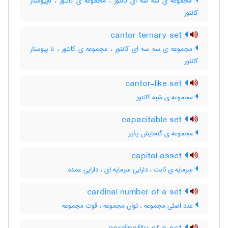
مجموعه ی سه سه ای کانتور ، مجموعه ی کانتور ، ناپیوستار
کانتور
cantor ternary set
مجموعه ی سه سه ای کانتور ، مجموعه ی کانتور ، نا پیوستار
کانتور
cantor-like set
مجموعه ی شبه کانتور
capacitable set
مجموعه ی گنجایش پذیر
capital asset
سرمایه ی ثابت ، دارایی سرمایه ای ، دارایی عمده
cardinal number of a set
عدد اصلی مجموعه ، توان مجموعه ، قوت مجموعه