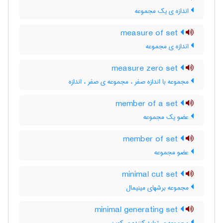
اندازه ی یک مجموعه
measure of set
اندازه ی مجموعه
measure zero set
مجموعه با اندازه صفر ، مجموعه ی صفر ، اندازه
member of a set
عضو یک مجموعه
member of set
عضو مجموعه
minimal cut set
مجموعه برشهای مینیمال
minimal generating set