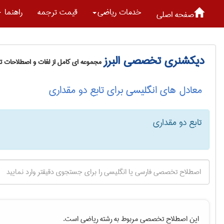
خدمات رياضی
قیمت ترجمه
راهنما
صفحه اصلی
دیکشنری تخصصی البرز
مجموعه ای کامل از لغات و اصطلاحات 
معادل های انگلیسی برای تابع دو مقداری
تابع دو مقداری
این اصطلاح تخصصی مربوط به رشته
رياضی
است.