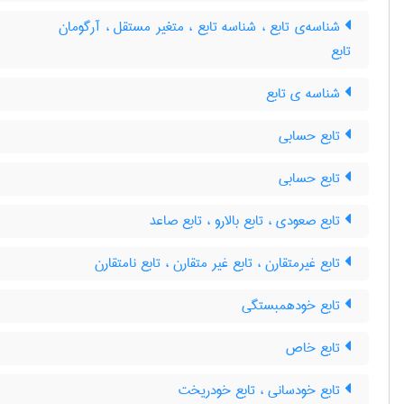
شناسه‌ی تابع ، شناسه تابع ، متغیر مستقل ، آرگومان
تابع
شناسه ی تابع
تابع حسابی
تابع حسابی
تابع صعودی ، تابع بالارو ، تابع صاعد
تابع غیرمتقارن ، تابع غیر متقارن ، تابع نامتقارن
تابع خودهمبستگی
تابع خاص
تابع خودسانی ، تابع خودریخت