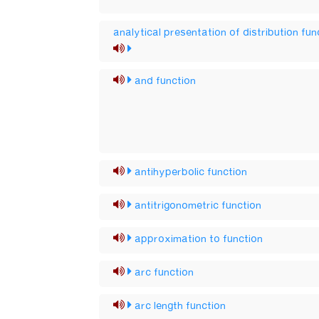
analytical presentation of distribution fun
and function
antihyperbolic function
antitrigonometric function
approximation to function
arc function
arc length function