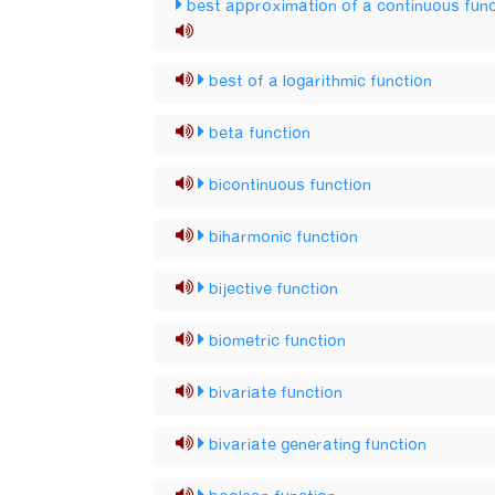
best approximation of a continuous func
best of a logarithmic function
beta function
bicontinuous function
biharmonic function
bijective function
biometric function
bivariate function
bivariate generating function