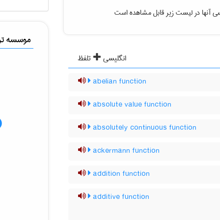
ی آنها در لیست زیر قابل مشاهده است
موسسه ترج
انگلیسی
تلفظ
abelian function
absolute value function
absolutely continuous function
ackermann function
addition function
additive function