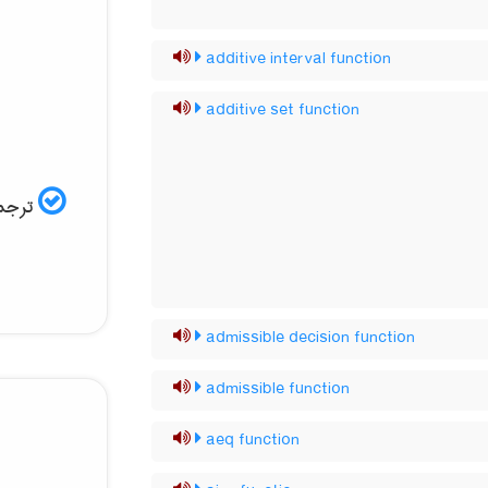
additive interval function
additive set function
ترجم:
admissible decision function
admissible function
aeq function