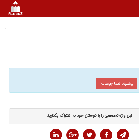
پیشنهاد شما چیست؟
این واژه تخصصی را با دوستان خود به اشتراک بگذارید