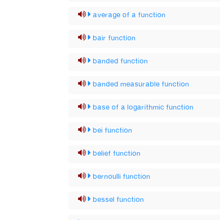
average of a function
bair function
banded function
banded measurable function
base of a logarithmic function
bei function
belief function
bernoulli function
bessel function