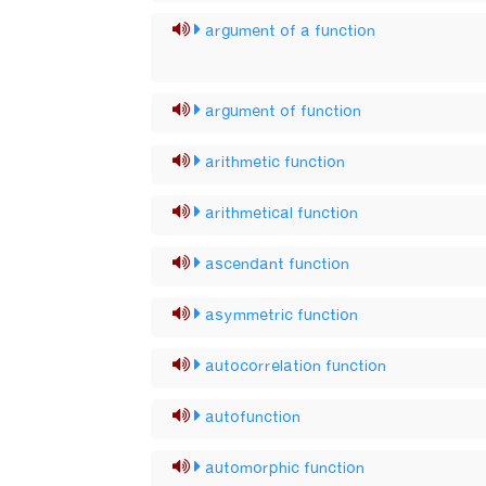
argument of a function
argument of function
arithmetic function
arithmetical function
ascendant function
asymmetric function
autocorrelation function
autofunction
automorphic function