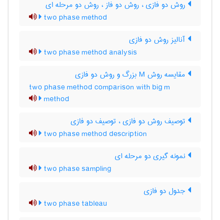
روش دو فازی ، روش دو فاز ، روش دو مرحله ای
two phase method
آنالیز روش دو فازی
two phase method analysis
مقایسه روش M بزرگ و روش دو فازی
two phase method comparison with big m
method
توصیف روش دو فازی ، توصیف دو فازی
two phase method description
نمونه گیری دو مرحله ای
two phase sampling
جدول دو فازی
two phase tableau