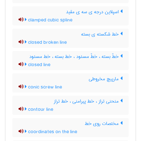
اسپلاین درجه ی سه ی مقید
clamped cubic spline
خط شکسته ی بسته
closed broken line
خطّ بسته ، خطّ مسدود ، خط بسته ، خط مسدود
closed line
مارپیچ مخروطی
conic screw line
منحنی تراز ، خط پیرامنی ، خط تراز
contour line
مختصات روی خط
coordinates on the line