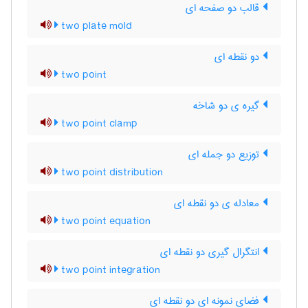
قالب دو صفحه ای
two plate mold
دو نقطه ای
two point
گیره ی دو شاخه
two point clamp
توزیع دو جمله ای
two point distribution
معادله ی دو نقطه ای
two point equation
انتگرال گیری دو نقطه ای
two point integration
فضای نمونه ای دو نقطه ای