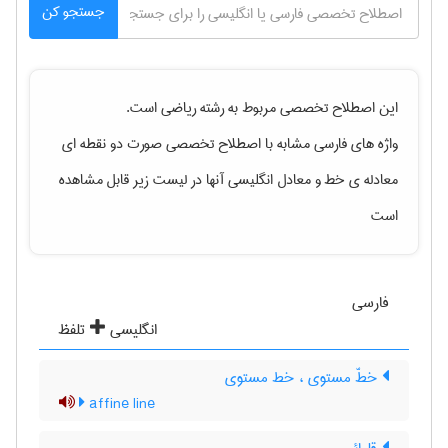
جستجو کن
این اصطلاح تخصصی مربوط به رشته
رياضی
است.
واژه های فارسی مشابه با اصطلاح تخصصی
صورت دو نقطه ای
معادله ی خط
و معادل انگلیسی آنها در لیست زیر قابل مشاهده
است
فارسی
انگلیسی
تلفظ
خطّ مستوی ، خط مستوی
affine line