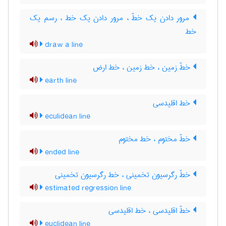
مرور دادن یک خطّ ، مرور دادن یک خط ، رسم یک
خط
draw a line
خطّ زمین ، خط زمین ، خط ارض
earth line
خط اقلیدسی
eculidean line
خطّ مختوم ، خط مختوم
ended line
خطّ رگرسیون تخمینی ، خط رگرسیون تخمینی
estimated regression line
خطّ اقلیدسی ، خط اقلیدسی
euclidean line