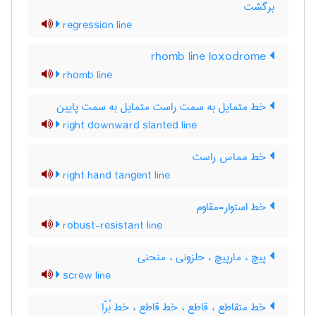
برگشت
regression line
rhomb line loxodrome
rhomb line
خط متمایل به سمت راست متمایل به سمت پایین
right downward slanted line
خط مماس راست
right hand tangent line
خط استوار-مقاوم
robust-resistant line
پیچ ، مارپیچ ، حلزونی ، منحنی
screw line
خط متقاطع ، قاطع ، خط قاطع ، خط بُرّا