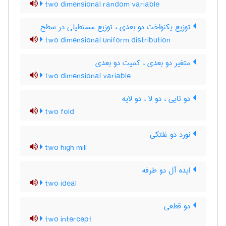
two dimensional random variable
توزیع یکنواخت دو بعدی ، توزیع مستطیلی در سطح
two dimensional uniform distribution
متغیر دو بعدی ، کمیت دو بعدی
two dimensional variable
دو تایی ، دو لا ، دو لایه
two fold
نورد دو غلتکی
two high mill
ایده آل دو طرفه
two ideal
دو قطعی
two intercept