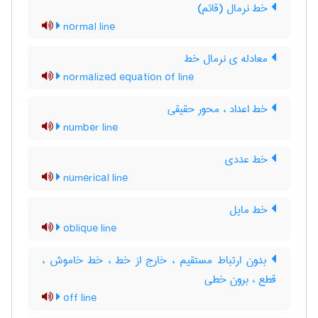
خط نرمال (قائم)
normal line
معادله ی نرمال خط
normalized equation of line
خط اعداد ، محور حقیقی
number line
خط عددی
numerical line
خط مایل
oblique line
بدون ارتباط مستقیم ، خارج از خط ، خط خاموش ،
قطع ، برون خطی
off line