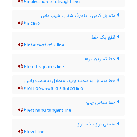
inclination of straight line
متمایل کردن ، منحرف شدن ، شیب دادن
incline
قطع یک خط
intercept of a line
خط کمترین مربعات
least squares line
خط متمایل به سمت چپ ، متمایل به سمت پایین
left downward slanted line
خط مماس چپ
left hand tangent line
منحنی تراز ، خط تراز
level line