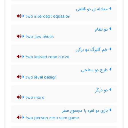
معادله ی دو قطعی
two intercept equation
دو نظام
two jaw chuck
خم گلبرگ دو برگی
two leaved rose curve
طرح دو سطحی
two level design
دو دیگر
two more
بازی دو نفره با مجموع صفر
two person zero sum game