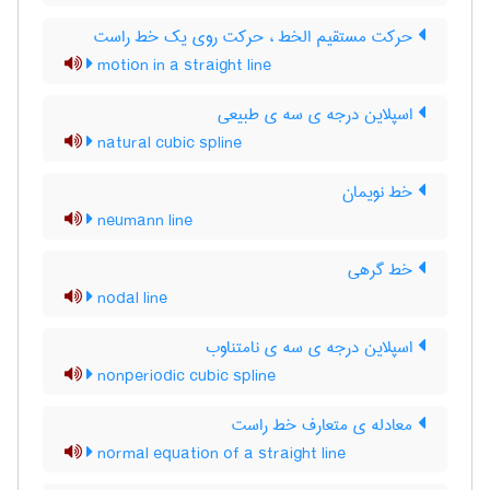
حرکت مستقیم الخط ، حرکت روی یک خط راست
motion in a straight line
اسپلاین درجه ی سه ی طبیعی
natural cubic spline
خط نویمان
neumann line
خط گرهی
nodal line
اسپلاین درجه ی سه ی نامتناوب
nonperiodic cubic spline
معادله ی متعارف خط راست
normal equation of a straight line