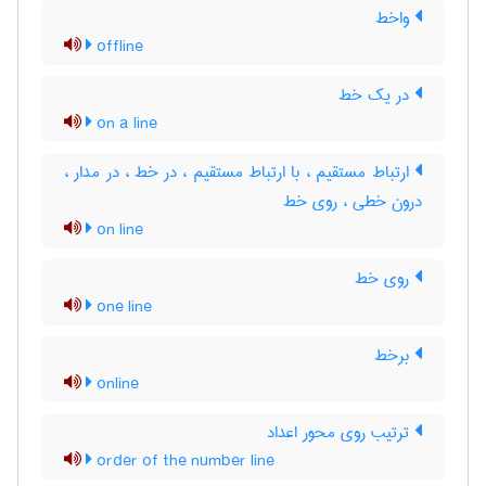
واخط
offline
در یک خط
on a line
ارتباط مستقیم ، با ارتباط مستقیم ، در خط ، در مدار ،
درون خطی ، روی خط
on line
روی خط
one line
برخط
online
ترتیب روی محور اعداد
order of the number line