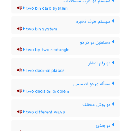
سیستم دو کارت مشخصات
two bin card system
سیستم ظرف ذخیره
two bin system
مستطیل دو در دو
two by two rectangle
دو رقم اعشار
two decimal places
مسأله ی دو تصمیمی
two decision problem
دو روش مختلف
two different ways
دو بعدی