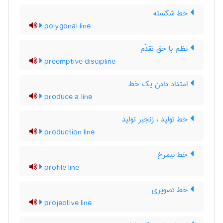
خط شکسته
polygonal line
نظم با حق تقدّم
preemptive discipline
امتداد دادن یک خط
produce a line
خط تولید ، زنجیر تولید
production line
خط نیمرخ
profile line
خط تصویری
projective line