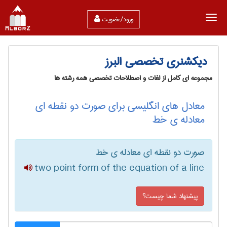
ورود/عضویت
دیکشنری تخصصی البرز
مجموعه ای کامل از لغات و اصطلاحات تخصصی همه رشته ها
معادل های انگلیسی برای صورت دو نقطه ای
معادله ی خط
صورت دو نقطه ای معادله ی خط
two point form of the equation of a line
پیشنهاد شما چیست؟