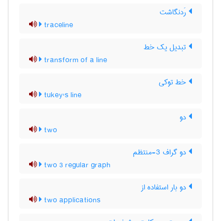
رَدنگاشت
traceline
تبدیل یک خط
transform of a line
خط توکی
tukey's line
دو
two
دو گراف 3-منتظم
two 3 regular graph
دو بار استفاده از
two applications