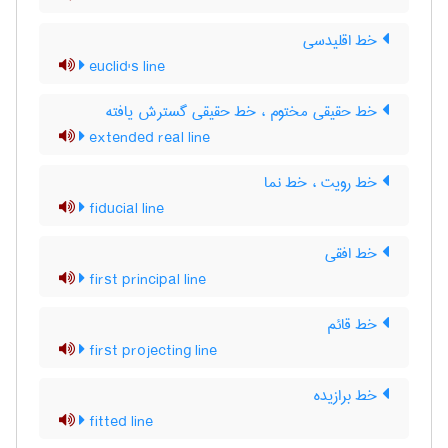
خط اقلیدسی
euclid's line
خط حقیقی مختوم ، خط حقیقی گسترش یافته
extended real line
خط رویت ، خط نما
fiducial line
خط افقی
first principal line
خط قائم
first projecting line
خط برازیده
fitted line