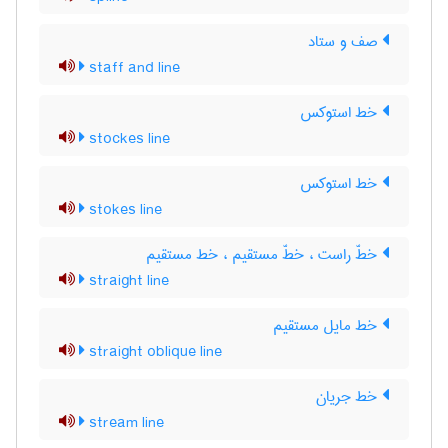
صف و ستاد
staff and line
خط استوکس
stockes line
خط استوکس
stokes line
خطّ راست ، خطّ مستقیم ، خط مستقیم
straight line
خط مایل مستقیم
straight oblique line
خط جریان
stream line