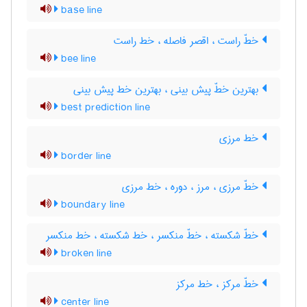
base line
خطّ راست ، اقصر فاصله ، خط راست
bee line
بهترین خطّ پیش بینی ، بهترین خط پیش بینی
best prediction line
خط مرزی
border line
خطّ مرزی ، مرز ، دوره ، خط مرزی
boundary line
خطّ شکسته ، خطّ منکسر ، خط شکسته ، خط منکسر
broken line
خطّ مرکز ، خط مرکز
center line