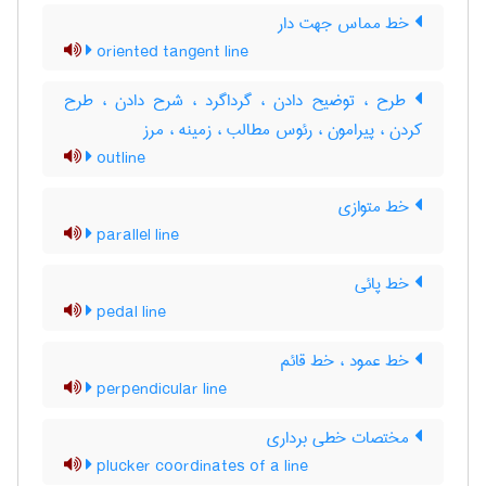
خط مماس جهت دار
oriented tangent line
طرح ، توضیح دادن ، گرداگرد ، شرح دادن ، طرح
کردن ، پیرامون ، رئوس مطالب ، زمینه ، مرز
outline
خط متوازی
parallel line
خط پائی
pedal line
خط عمود ، خط قائم
perpendicular line
مختصات خطی برداری
plucker coordinates of a line