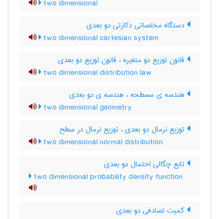
two dimensional
دستگاه مختصاتی دکارتی دو بعدی
two dimensional cartesian system
قانون توزیع دو متغیره ، قانون توزیع دو بعدی
two dimensional distribution law
هندسه ی مسطحه ، هندسه ی دو بعدی
two dimensional geometry
توزیع نرمال دو بعدی ، توزیع نرمال در سطح
two dimensional normal distribution
تابع چگالی احتمال دو بعدی
two dimensional probability density function
کمیت تصادفی دو بعدی