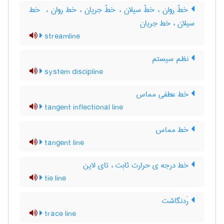
خطّ روان ، خطّ سیلان ، خطّ جریان ، خط روان ، ‌ خط
سیلان ، خط جریان
streamline
نظم سیستم
system discipline
خط عطفی مماس
tangent inflectional line
خط مماس
tangent line
خط درجه ی حرارت ثابت ، تای لاین
tie line
رَدنگاشت
trace line