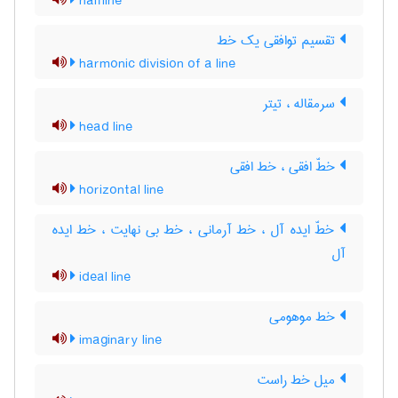
halfline
تقسیم توافقی یک خط
harmonic division of a line
سرمقاله ، تیتر
head line
خطّ افقی ، خط افقی
horizontal line
خطّ ایده آل ، خط آرمانی ، خط بی نهایت ، خط ایده
آل
ideal line
خط موهومی
imaginary line
میل خط راست