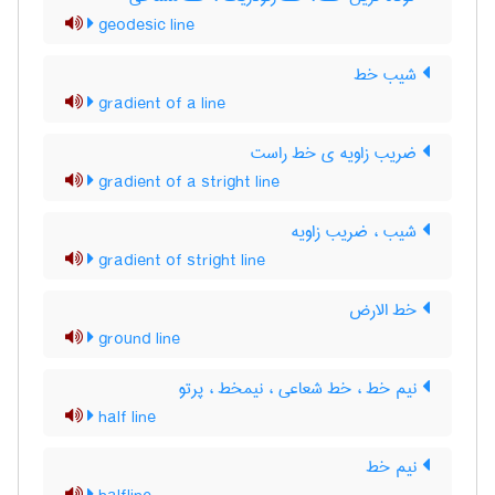
geodesic line
شیب خط
gradient of a line
ضریب زاویه ی خط راست
gradient of a stright line
شیب ، ضریب زاویه
gradient of stright line
خط الارض
ground line
نیم خط ، خط شعاعی ، نیمخط ، پرتو
half line
نیم خط