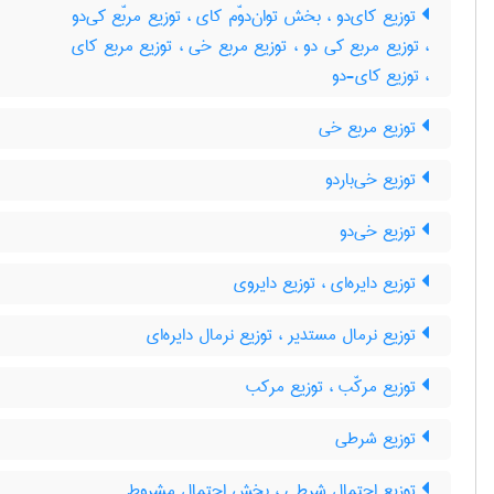
توزیع کای‌دو ، بخش توان‌دوّم کای ، توزیع مربّع کی‌دو
، توزیع مربع کی دو ، توزیع مربع خی ، توزیع مربع کای
، توزیع کای-دو
توزیع مربع خی
توزیع خی‌باردو
توزیع خی‌دو
توزیع دایره‌ای ، توزیع دایروی
توزیع نرمال مستدیر ، توزیع نرمال دایره‌ای
توزیع مرکّب ، توزیع مرکب
توزیع شرطی
توزیع احتمال شرطی ، بخش احتمال مشروط