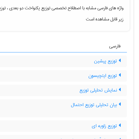
واژه های فارسی مشابه با اصطلاح تخصصی
توزیع یکنواخت دو بعدی ، تو
زیر قابل مشاهده است
فارسی
توزیع پیشین
توزیع ایتچیسون
n
نمایش تحلیلی توزیع
بیان تحلیلی توزیع احتمال
توزیع زاویه ای