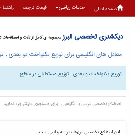
خدمات رياضی
قیمت ترجمه
راهنما
صفحه اصلی
دیکشنری تخصصی البرز
مجموعه ای کامل از لغات و اصطلاحات 
معادل های انگلیسی برای توزیع یکنواخت دو بعدی ، 
توزیع یکنواخت دو بعدی ، توزیع مستطیلی در سطح
این اصطلاح تخصصی مربوط به رشته
رياضی
است.