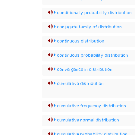
conditionally probability distribution
conjugate family of distribution
continuous distribution
continuous probability distribution
convergence in distribution
cumulative distribution
cumulative frequency distribution
cumulative normal distribution
cumulative probability distribution