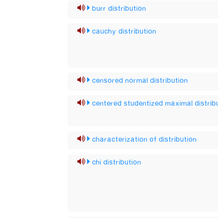
burr distribution
cauchy distribution
censored normal distribution
centered studentized maximal distrib
characterization of distribution
chi distribution