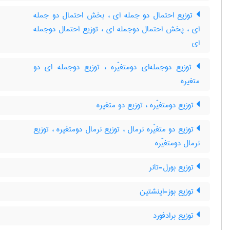
توزیع احتمال دو جمله ای ، بخش احتمال دو جمله
ای ، پخش احتمال دوجمله ای ، توزیع احتمال دوجمله
ای
توزیع دوجمله‌ای دومتغیّره ، توزیع دوجمله ای دو
متغیره
توزیع دومتغیّره ، توزیع دو متغیره
توزیع دو متغیّره نرمال ، توزیع نرمال دومتغیره ، توزیع
نرمال دومتغیّره
توزیع بورل-تانر
توزیع بوز-اینشتین
توزیع برادفورد