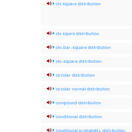
chi square distribution
chi squire distribution
chi-bar-square distribution
chi-square distribution
circular distribution
circular normal distribution
compound distribution
conditional distribution
conditional probability distribution