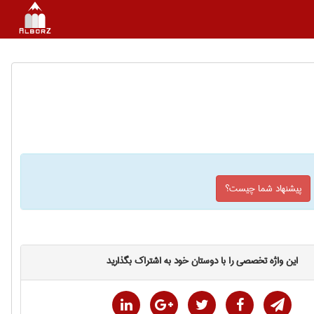
پیشنهاد شما چیست؟
این واژه تخصصی را با دوستان خود به اشتراک بگذارید