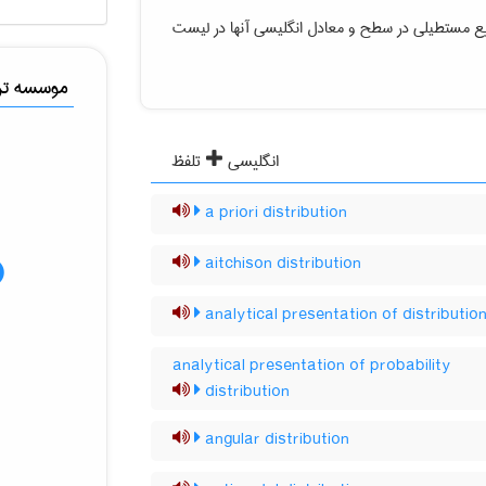
زیع مستطیلی در سطح
و معادل انگلیسی آنها در لیست
موسسه ترج
انگلیسی
تلفظ
a priori distribution
aitchison distribution
analytical presentation of distributio
analytical presentation of probability
distribution
angular distribution