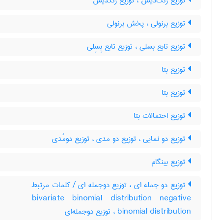
توزیع زنگ‌دیس ، توزیع زنگدیس
توزیع برنولی ، پخش برنولی
توزیع تابع بسلی ، توزیع تابع بِسِلی
توزیع بتا
توزیع بتا
توزیع احتمالات بتا
توزیع دو نمایی ، توزیع دو مدی ، توزیع دومُدی
توزیع بینگام
توزیع دو جمله ای ، توزیع دوجمله ای / کلمات مرتبط
bivariate binomial distribution negative
binomial distribution ، توزیع دوجمله‌ای