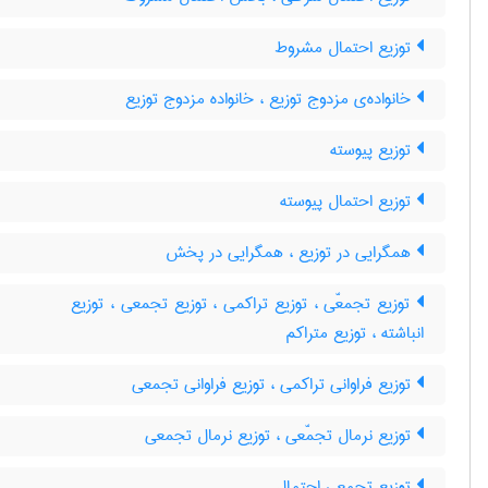
توزیع احتمال مشروط
خانواده‌ی مزدوج توزیع ، خانواده مزدوج توزیع
توزیع پیوسته
توزیع احتمال پیوسته
همگرایی در توزیع ، همگرایی در پخش
توزیع تجمعّی ، توزیع تراکمی ، توزیع تجمعی ، توزیع
انباشته ، توزیع متراکم
توزیع فراوانی تراکمی ، توزیع فراوانی تجمعی
توزیع نرمال تجمّعی ، توزیع نرمال تجمعی
توزیع تجمعی احتمال