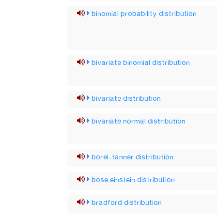
binomial probability distribution
bivariate binomial distribution
bivariate distribution
bivariate normal distribution
borel-tanner distribution
bose einstein distribution
bradford distribution