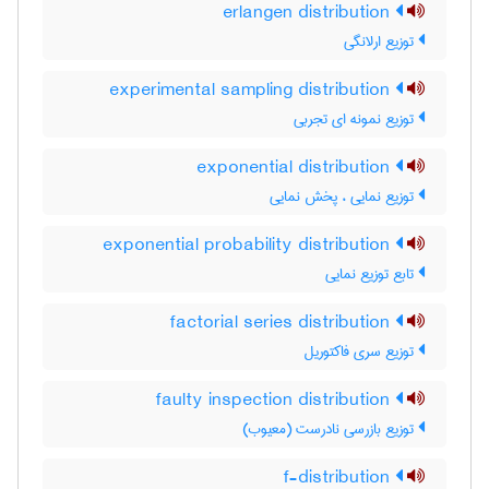
erlangen distribution
توزیع ارلانگی
experimental sampling distribution
توزیع نمونه ای تجربی
exponential distribution
توزیع نمایی ، پخش نمایی
exponential probability distribution
تابع توزیع نمایی
factorial series distribution
توزیع سری فاکتوریل
faulty inspection distribution
توزیع بازرسی نادرست (معیوب)
f-distribution