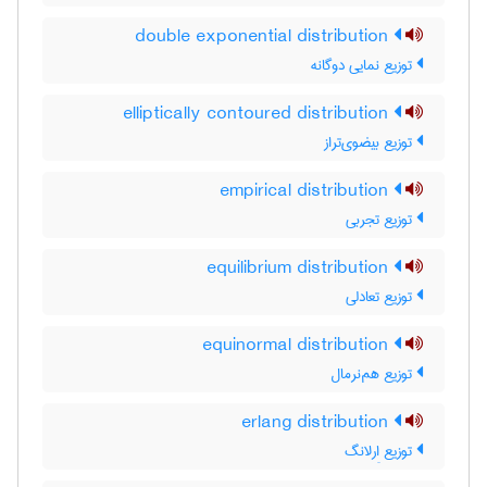
double exponential distribution
توزیع نمایی دوگانه
elliptically contoured distribution
توزیع بیضوی‌تراز
empirical distribution
توزیع تجربی
equilibrium distribution
توزیع تعادلی
equinormal distribution
توزیع هم‌نرمال
erlang distribution
توزیع اِرلانگ