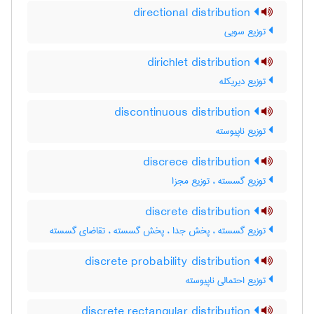
directional distribution
توزیع سویی
dirichlet distribution
توزیع دیریکله
discontinuous distribution
توزیع ناپیوسته
discrece distribution
توزیع گسسته ، توزیع مجزا
discrete distribution
توزیع گسسته ، پخش جدا ، پخش گسسته ، تقاضای گسسته
discrete probability distribution
توزیع احتمالی ناپیوسته
discrete rectangular distribution