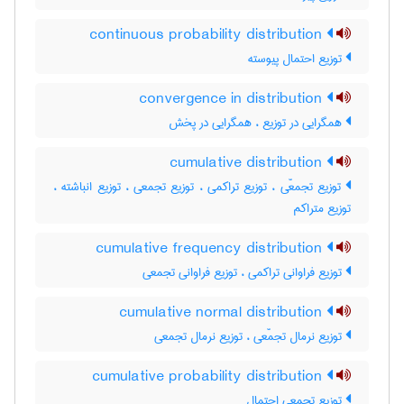
continuous probability distribution
توزیع احتمال پیوسته
convergence in distribution
همگرایی در توزیع ، همگرایی در پخش
cumulative distribution
توزیع تجمعّی ، توزیع تراکمی ، توزیع تجمعی ، توزیع انباشته ،
توزیع متراکم
cumulative frequency distribution
توزیع فراوانی تراکمی ، توزیع فراوانی تجمعی
cumulative normal distribution
توزیع نرمال تجمّعی ، توزیع نرمال تجمعی
cumulative probability distribution
توزیع تجمعی احتمال