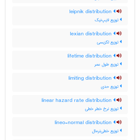
leipnik distribution
توزیع لایپ‌نیک
lexian distribution
توزیع لکزیسی
lifetime distribution
توزیع طول عمر
limiting distribution
توزیع حدی
linear hazard rate distribution
توزیع نرخ خطر خطی
lineo-normal distribution
توزیع خطی‌نرمال