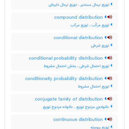
توزیع نرمال مستدیر ، توزیع نرمال دایره‌ای
compound distribution
توزیع مرکّب ، توزیع مرکب
conditional distribution
توزیع شرطی
conditional probability distribution
توزیع احتمال شرطی ، بخش احتمال مشروط
conditionally probability distribution
توزیع احتمال مشروط
conjugate family of distribution
خانواده‌ی مزدوج توزیع ، خانواده مزدوج توزیع
continuous distribution
توزیع پیوسته