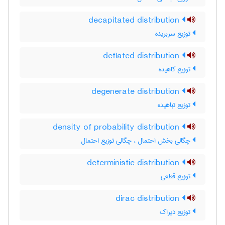
decapitated distribution
توزیع سربریده
deflated distribution
توزیع کاهیده
degenerate distribution
توزیع تباهیده
density of probability distribution
چگالی بخش احتمال ، چگالی توزیع احتمال
deterministic distribution
توزیع قطعی
dirac distribution
توزیع دیراک