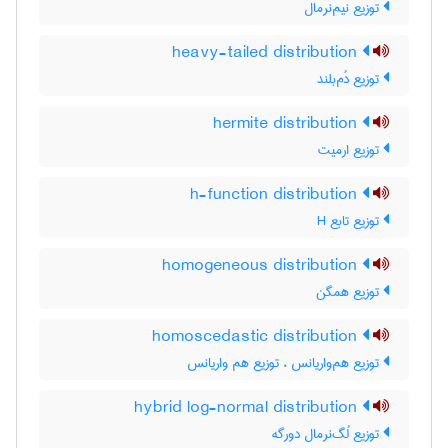
توزیع نیم‌نرمال
heavy-tailed distribution
توزیع دُم‌بلند
hermite distribution
توزیع ارمیت
h-function distribution
توزیع تابع H
homogeneous distribution
توزیع همگن
homoscedastic distribution
توزیع هم‌واریانس ، توزیع هم واریانس
hybrid log-normal distribution
توزیع لُگ‌نرمال دورگه