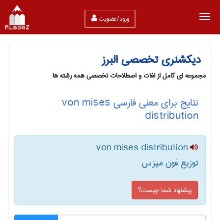
ورود/عضویت
دیکشنری تخصصی البرز
مجموعه ای کامل از لغات و اصطلاحات تخصصی همه رشته ها
نتایج برای معنی فارسی von mises
distribution
von mises distribution
توزیع فون میزس
پیشنهاد شما چیست؟