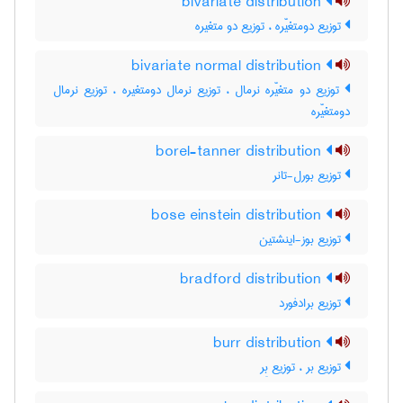
bivariate distribution
توزیع دومتغیّره ، توزیع دو متغیره
bivariate normal distribution
توزیع دو متغیّره نرمال ، توزیع نرمال دومتغیره ، توزیع نرمال
دومتغیّره
borel-tanner distribution
توزیع بورل-تانر
bose einstein distribution
توزیع بوز-اینشتین
bradford distribution
توزیع برادفورد
burr distribution
توزیع بر ، توزیع بِر