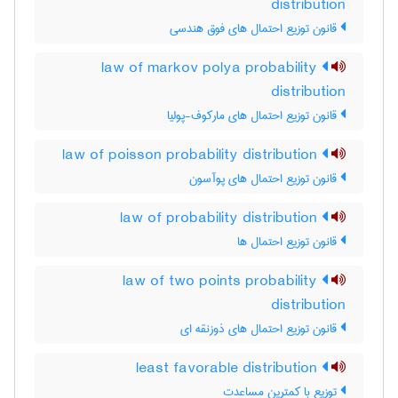
distribution
قانون توزیع احتمال های فوق هندسی
law of markov polya probability
distribution
قانون توزیع احتمال های مارکوف-پولیا
law of poisson probability distribution
قانون توزیع احتمال های پوآسون
law of probability distribution
قانون توزیع احتمال ها
law of two points probability
distribution
قانون توزیع احتمال های ذوزنقه ای
least favorable distribution
توزیع با کمترین مساعدت