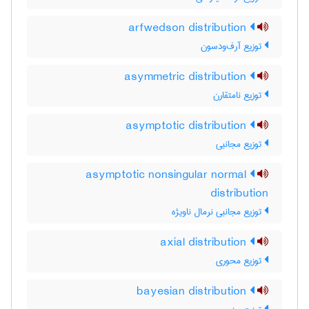
arfwedson distribution
توزیع آرف‌ودسون
asymmetric distribution
توزیع نامتقارن
asymptotic distribution
توزیع مجانبی
asymptotic nonsingular normal
distribution
توزیع مجانبی نرمال ناویژه
axial distribution
توزیع محوری
bayesian distribution