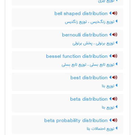
توزیع بیزی
bell shaped distribution
توزیع زنگ‌دیس ، توزیع زنگدیس
bernoulli distribution
توزیع برنولی ، پخش برنولی
bessel function distribution
توزیع تابع بسلی ، توزیع تابع بِسِلی
best distribution
توزیع بتا
beta distribution
توزیع بتا
beta probability distribution
توزیع احتمالات بتا