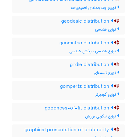
توزیع چندجمله‌ای تعمیم‌یافته
geodesic distribution
توزیع هندسی
geometric distribution
توزیع هندسی ، پخش هندسی
girdle distribution
توزیع تسمه‌ای
gompertz distribution
توزیع گومپرتز
goodness-of-fit distribution
توزیع نیکویی برازش
graphical presentation of probability