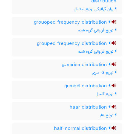
distribution
بیان گرافیکی توزیع احتمال
grouoped frequency distribution
توزیع فراوانی گروه شده
grouped frequency distribution
توزیع فراوانی گروه شده
g-series distribution
توزیع G-سری
gumbel distribution
توزیع گامبل
haar distribution
توزیع هار
half-normal distribution