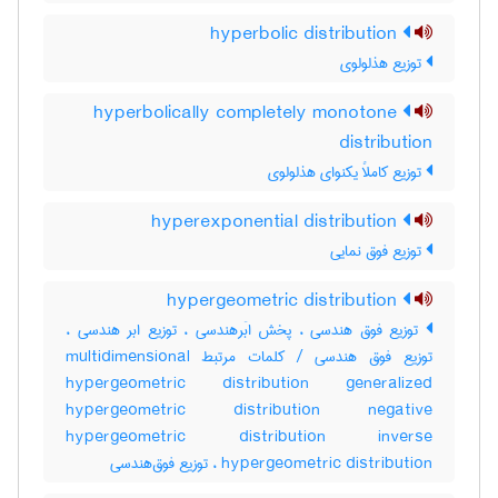
hyperbolic distribution
توزیع هذلولوی
hyperbolically completely monotone
distribution
توزیع کاملاً یکنوای هذلولوی
hyperexponential distribution
توزیع فوق نمایی
hypergeometric distribution
توزیع فوق هندسی ، پخش ابَرهندسی ، توزیع ابر هندسی ،
توزیع فوق هندسی / کلمات مرتبط multidimensional
hypergeometric distribution generalized
hypergeometric distribution negative
hypergeometric distribution inverse
hypergeometric distribution ، توزیع فوق‌هندسی