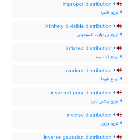
improper distribution
توزیع ناسره
infinitely divisible distribution
توزیع بی نهایت نقسیمپذیر
inflated distribution
توزیع آماسیده
invariant distribution
توزیع ناوردا
invariant prior distribution
توزیع پیشین ناوردا
inverse distribution
توزیع وارون
inverse gaussian distribution