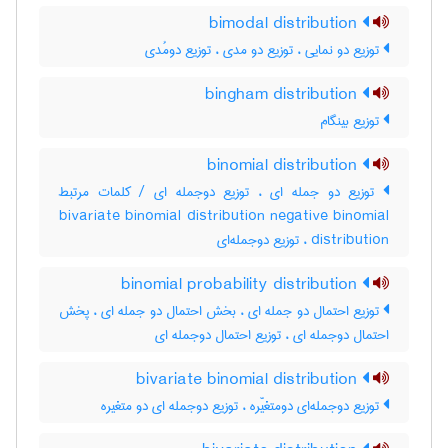
bimodal distribution
توزیع دو نمایی ، توزیع دو مدی ، توزیع دومُدی
bingham distribution
توزیع بینگام
binomial distribution
توزیع دو جمله ای ، توزیع دوجمله ای / کلمات مرتبط
bivariate binomial distribution negative binomial
distribution ، توزیع دوجمله‌ای
binomial probability distribution
توزیع احتمال دو جمله ای ، بخش احتمال دو جمله ای ، پخش
احتمال دوجمله ای ، توزیع احتمال دوجمله ای
bivariate binomial distribution
توزیع دوجمله‌ای دومتغیّره ، توزیع دوجمله ای دو متغیره