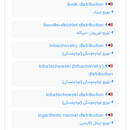
linnik distribution
توزیع لینیک
liouville-dirichlet distribution
توزیع لویی‌ویل-دیریکله
lobachevsky distribution
توزیع لوباچه‌وسکی (لوباچفسکی)
lobatschewski (lobachevsky)
distribution
توزیع لوباچه‌وسکی (لوباچفسکی)
lobatschewski distribution
توزیع لوباچه‌وسکی (لوباچفسکی)
logarithmic normal distribution
توزیع نرمال لگاریتمی