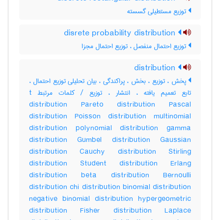
توزیع مستطیلی گسسته
disrete probability distribution
توزیع احتمال منفصل ، توزیع احتمال مجزا
distribution
پخش ، توزیع ، بخش ، پراکندگی ، بیان تحلیلی توزیع احتمال ،
تابع تعمیم یافته ، انتشار ، توزیع / کلمات مرتبط t
distribution Pareto distribution Pascal
distribution Poisson distribution multinomial
distribution polynomial distribution gamma
distribution Gumbel distribution Gaussian
distribution Cauchy distribution Stirling
distribution Student distribution Erlang
distribution beta distribution Bernoulli
distribution chi distribution binomial distribution
negative binomial distribution hypergeometric
distribution Fisher distribution Laplace