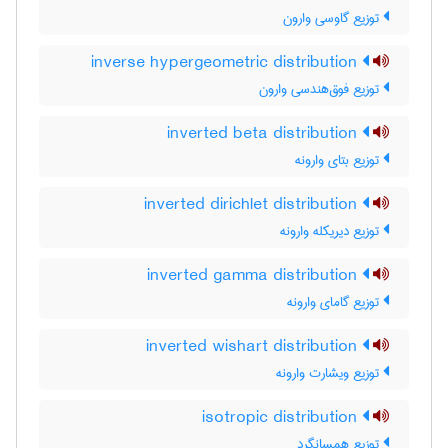
توزیع گاوسی وارون
inverse hypergeometric distribution
توزیع فوق‌هندسی وارون
inverted beta distribution
توزیع بتای وارونه
inverted dirichlet distribution
توزیع دیریکله وارونه
inverted gamma distribution
توزیع گامای وارونه
inverted wishart distribution
توزیع ویشارت وارونه
isotropic distribution
توزیع همسانگرد