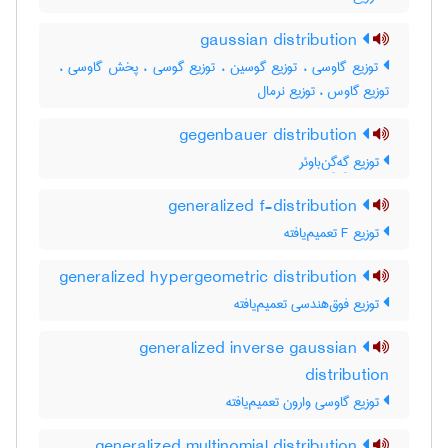
gaussian distribution
توزیع گاوسی ، توزیع گوسین ، توزیع گوسی ، پخش گاوسی ،
توزیع گاوس ، توزیع نرمال
gegenbauer distribution
توزیع گِه‌گِن‌باوئر
generalized f-distribution
توزیع F تعمیم‌یافته
generalized hypergeometric distribution
توزیع فوق‌هندسی تعمیم‌یافته
generalized inverse gaussian
distribution
توزیع گاوسی وارون تعمیم‌یافته
generalized multinomial distribution