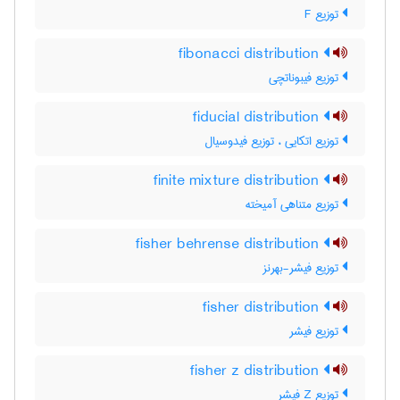
توزیع F
fibonacci distribution
توزیع فیبوناتچی
fiducial distribution
توزیع اتکایی ، توزیع فیدوسیال
finite mixture distribution
توزیع متناهی آمیخته
fisher behrense distribution
توزیع فیشر-بهرنز
fisher distribution
توزیع فیشر
fisher z distribution
توزیع Z فیشر