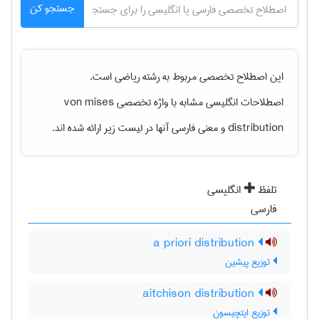
جستجو کن
این اصطلاح تخصصی مربوط به رشته
رياضی
است.
von mises
اصطلاحات انگلیسی مشابه با واژه تخصصی
و معنی فارسی آنها در لیست زیر ارائه شده اند.
distribution
تلفظ
انگلیسی
فارسی
a priori distribution
توزیع پیشین
aitchison distribution
توزیع ایتچیسون