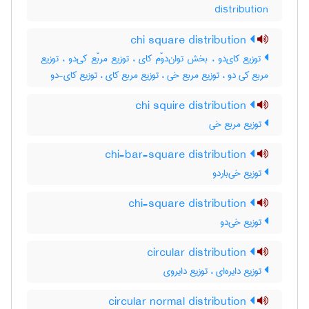
distribution
chi square distribution
توزیع کای‌دو ، بخش توان‌دوّم کای ، توزیع مربّع کی‌دو ، توزیع
مربع کی دو ، توزیع مربع خی ، توزیع مربع کای ، توزیع کای-دو
chi squire distribution
توزیع مربع خی
chi-bar-square distribution
توزیع خی‌باردو
chi-square distribution
توزیع خی‌دو
circular distribution
توزیع دایره‌ای ، توزیع دایروی
circular normal distribution