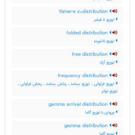
fisher's z-distribution
توزیع z فیشر
folded distribution
توزیع تاخورده
free distribution
توزیع آزاد
frequency distribution
توزیع فراوانی ، توزیع بسامد ، پخش بسامد ، پخش فراوانی ،
توزیع تواتر
gamma arrival distribution
ورودی با توزیع گاما
gamma distribution
توزیع گاما