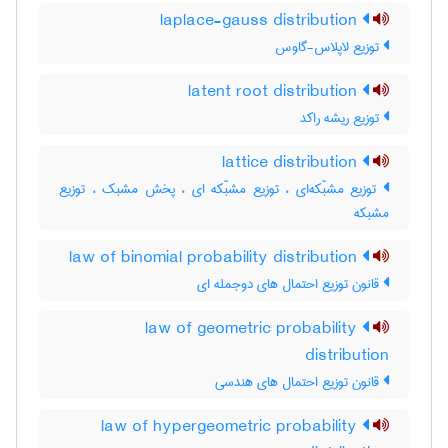
laplace-gauss distribution
توزیع لاپلاس-گاوس
latent root distribution
توزیع ریشه راکد
lattice distribution
توزیع مشبّکه‌ای ، توزیع مشبّکه ای ، پخش مشبک ، توزیع
مشبکه
law of binomial probability distribution
قانون توزیع احتمال های دوجمله ای
law of geometric probability
distribution
قانون توزیع احتمال های هندسی
law of hypergeometric probability