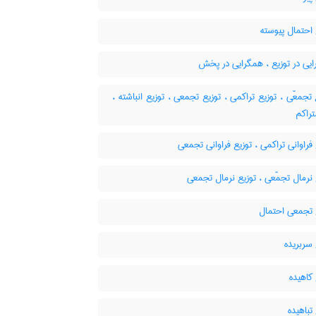
احتمال پیوسته
یی در توزیع ، همگرایی در پخش
ع تجمعّی ، توزیع تراکمی ، توزیع تجمعی ، توزیع انباشته
تراکم
فراوانی تراکمی ، توزیع فراوانی تجمعی
نرمال تجمّعی ، توزیع نرمال تجمعی
 تجمعی احتمال
سربریده
کاهیده
تباهیده