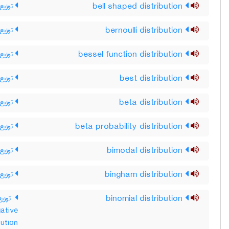
توزیع
bell shaped distribution
توزیع 
bernoulli distribution
توزیع 
bessel function distribution
توزیع 
best distribution
توزیع 
beta distribution
توزیع 
beta probability distribution
توزیع 
bimodal distribution
توزیع 
bingham distribution
توزیع
binomial distribution
ative
توزیع دوجم