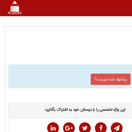
پیشنهاد شما چیست؟
این واژه تخصصی را با دوستان خود به اشتراک بگذارید