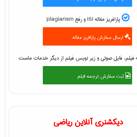
پارافریز مقاله ISI و رفع plagiarism
ارسال سفارش پارافریز مقاله
 فیلم، فایل صوتی و زیر نویس فیلم از دیگر خدمات ماست
ثبت سفارش ترجمه فیلم
دیکشنری آنلاین ریاضی