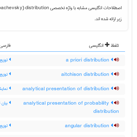
bachevsky) distribution
اصطلاحات انگلیسی مشابه با واژه تخصصی
زیر ارائه شده اند.
تلفظ
انگلیسی
فارسی
توزیع
a priori distribution
توزیع
aitchison distribution
نمایش
analytical presentation of distribution
بیان ت
analytical presentation of probability
distribution
توزیع 
angular distribution